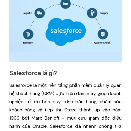
Salesforce là gì?
Salesforce là một nền tảng phần mềm quản lý quan
hệ khách hàng (CRM) dựa trên đám mây, giúp doanh
nghiệp tối ưu hóa quy trình bán hàng, chăm sóc
khách hàng và tiếp thị. Được thành lập vào năm
1999 bởi Marc Benioff – một cựu giám đốc điều
hành của Oracle, Salesforce đã nhanh chóng trở