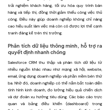
trải nghiệm khách hàng, tối ưu hóa quy trình bán
hàng và tiếp thị, đồng thời giảm thiểu công việc thủ
công. Điều này giúp doanh nghiệp không chỉ nâng
cao hiệu suất làm việc mà còn có được lợi thế cạnh
tranh đáng kể trên thị trường.
Phân tích dữ liệu thông minh, hỗ trợ ra
quyết định nhanh chóng
Salesforce CRM thu thập và phân tích dữ liệu từ
nhiều nguồn khác nhau như mạng xã hội, website,
email, ứng dụng doanh nghiệp và phần mềm bên thứ
ba. Nhờ đó, doanh nghiệp có thể nắm bắt toàn diện
tình hình kinh doanh, đo lường hiệu quả chiến dịch
và dự đoán xu hướng tiêu dùng. Các báo cáo trực
quan và bảng điều khiển (dashboard) trong