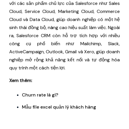
với các sản phẩm chủ lực của Salesforce như Sales
Cloud, Service Cloud, Marketing Cloud, Commerce
Cloud và Data Cloud, giúp doanh nghiệp có một hệ
sinh thái đồng bộ, nâng cao hiệu suất làm việc. Ngoài
ra, Salesforce CRM còn hỗ trợ tích hợp với nhiều
công cụ phổ biến như Mailchimp, Slack,
ActiveCampaign, Outlook, Gmail và Xero, giúp doanh
nghiệp mở rộng khả năng kết nối và tự động hóa
quy trình một cách tiện lợi.
Xem thêm:
Churn rate là gì?
Mẫu file excel quản lý khách hàng