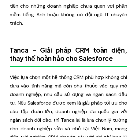
tiện cho những doanh nghiệp chưa quen với phần
mềm tiếng Anh hoặc không có đội ngũ IT chuyên
trách.
Tanca – Giải pháp CRM toàn diện,
thay thế hoàn hảo cho Salesforce
Việc lựa chọn một hệ thống CRM phù hợp không chỉ
dựa vào tính năng mà còn phụ thuộc vào quy mô
doanh nghiệp, nhu cầu sử dụng và ngân sách đầu
tư. Nếu Salesforce được xem là giải pháp tối ưu cho
các tập đoàn lớn, doanh nghiệp đa quốc gia với
ngân sách dồi dào, thì Tanca lại là lựa chọn lý tưởng
cho doanh nghiệp vừa và nhỏ tại Việt Nam, mang