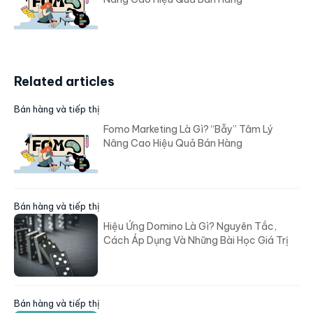
Related articles
Bán hàng và tiếp thị
Fomo Marketing Là Gì? “Bẫy” Tâm Lý
Nâng Cao Hiệu Quả Bán Hàng
Bán hàng và tiếp thị
Hiệu Ứng Domino Là Gì? Nguyên Tắc,
Cách Áp Dụng Và Những Bài Học Giá Trị
Bán hàng và tiếp thị