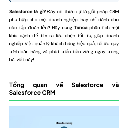
Salesforce là gì?
Đây có thực sự là giải pháp CRM
phù hợp cho mọi doanh nghiệp, hay chỉ dành cho
các tập đoàn lớn? Hãy cùng
Tanca
phân tích mọi
khía cạnh để tìm ra lựa chọn tối ưu, giúp doanh
nghiệp Việt quản lý khách hàng hiệu quả, tối ưu quy
trình bán hàng và phát triển bền vững ngay trong
bài viết này!
Tổng quan về Salesforce và
Salesforce CRM