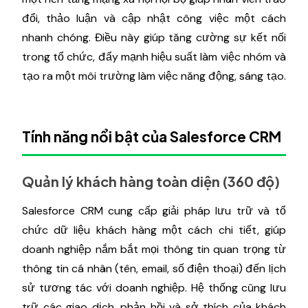
đổi, thảo luận và cập nhật công việc một cách
nhanh chóng. Điều này giúp tăng cường sự kết nối
trong tổ chức, đẩy mạnh hiệu suất làm việc nhóm và
tạo ra một môi trường làm việc năng động, sáng tạo.
Tính năng nổi bật của Salesforce CRM
Quản lý khách hàng toàn diện (360 độ)
Salesforce CRM cung cấp giải pháp lưu trữ và tổ
chức dữ liệu khách hàng một cách chi tiết, giúp
doanh nghiệp nắm bắt mọi thông tin quan trọng từ
thông tin cá nhân (tên, email, số điện thoại) đến lịch
sử tương tác với doanh nghiệp. Hệ thống cũng lưu
trữ các giao dịch, phản hồi và sở thích của khách