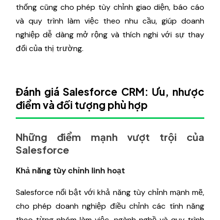
thống cũng cho phép tùy chỉnh giao diện, báo cáo
và quy trình làm việc theo nhu cầu, giúp doanh
nghiệp dễ dàng mở rộng và thích nghi với sự thay
đổi của thị trường.
Đánh giá Salesforce CRM: Ưu, nhược
điểm và đối tượng phù hợp
Những điểm mạnh vượt trội của
Salesforce
Khả năng tùy chỉnh linh hoạt
Salesforce nổi bật với khả năng tùy chỉnh mạnh mẽ,
cho phép doanh nghiệp điều chỉnh các tính năng
theo từng nhóm làm việc, ngành nghề và quy trình