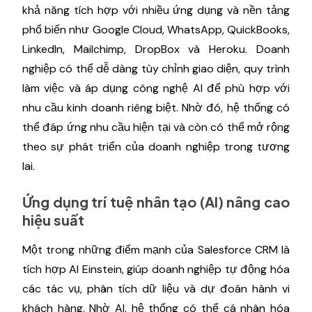
khả năng tích hợp với nhiều ứng dụng và nền tảng
phổ biến như Google Cloud, WhatsApp, QuickBooks,
LinkedIn, Mailchimp, DropBox và Heroku. Doanh
nghiệp có thể dễ dàng tùy chỉnh giao diện, quy trình
làm việc và áp dụng công nghệ AI để phù hợp với
nhu cầu kinh doanh riêng biệt. Nhờ đó, hệ thống có
thể đáp ứng nhu cầu hiện tại và còn có thể mở rộng
theo sự phát triển của doanh nghiệp trong tương
lai.
Ứng dụng trí tuệ nhân tạo (AI) nâng cao
hiệu suất
Một trong những điểm mạnh của Salesforce CRM là
tích hợp AI Einstein, giúp doanh nghiệp tự động hóa
các tác vụ, phân tích dữ liệu và dự đoán hành vi
khách hàng. Nhờ AI, hệ thống có thể cá nhân hóa