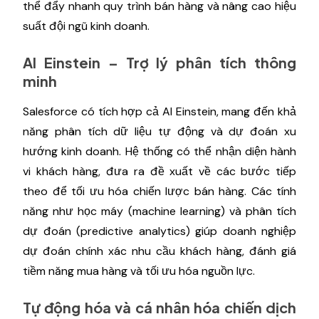
thể đẩy nhanh quy trình bán hàng và nâng cao hiệu
suất đội ngũ kinh doanh.
AI Einstein – Trợ lý phân tích thông
minh
Salesforce có tích hợp cả AI Einstein, mang đến khả
năng phân tích dữ liệu tự động và dự đoán xu
hướng kinh doanh. Hệ thống có thể nhận diện hành
vi khách hàng, đưa ra đề xuất về các bước tiếp
theo để tối ưu hóa chiến lược bán hàng. Các tính
năng như học máy (machine learning) và phân tích
dự đoán (predictive analytics) giúp doanh nghiệp
dự đoán chính xác nhu cầu khách hàng, đánh giá
tiềm năng mua hàng và tối ưu hóa nguồn lực.
Tự động hóa và cá nhân hóa chiến dịch