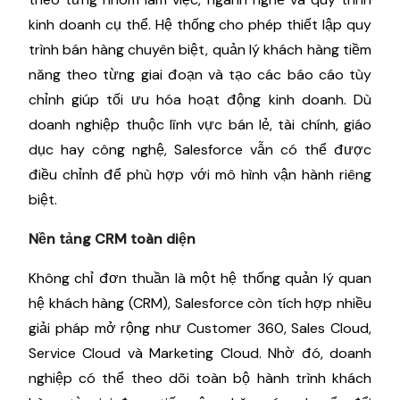
kinh doanh cụ thể. Hệ thống cho phép thiết lập quy
trình bán hàng chuyên biệt, quản lý khách hàng tiềm
năng theo từng giai đoạn và tạo các báo cáo tùy
chỉnh giúp tối ưu hóa hoạt động kinh doanh. Dù
doanh nghiệp thuộc lĩnh vực bán lẻ, tài chính, giáo
dục hay công nghệ, Salesforce vẫn có thể được
điều chỉnh để phù hợp với mô hình vận hành riêng
biệt.
Nền tảng CRM toàn diện
Không chỉ đơn thuần là một hệ thống quản lý quan
hệ khách hàng (CRM), Salesforce còn tích hợp nhiều
giải pháp mở rộng như Customer 360, Sales Cloud,
Service Cloud và Marketing Cloud. Nhờ đó, doanh
nghiệp có thể theo dõi toàn bộ hành trình khách