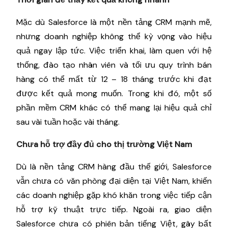
Mặc dù Salesforce là một nền tảng CRM mạnh mẽ,
nhưng doanh nghiệp không thể kỳ vọng vào hiệu
quả ngay lập tức. Việc triển khai, làm quen với hệ
thống, đào tạo nhân viên và tối ưu quy trình bán
hàng có thể mất từ 12 – 18 tháng trước khi đạt
được kết quả mong muốn. Trong khi đó, một số
phần mềm CRM khác có thể mang lại hiệu quả chỉ
sau vài tuần hoặc vài tháng.
Chưa hỗ trợ đầy đủ cho thị trường Việt Nam
Dù là nền tảng CRM hàng đầu thế giới, Salesforce
vẫn chưa có văn phòng đại diện tại Việt Nam, khiến
các doanh nghiệp gặp khó khăn trong việc tiếp cận
hỗ trợ kỹ thuật trực tiếp. Ngoài ra, giao diện
Salesforce chưa có phiên bản tiếng Việt, gây bất