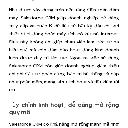
Nhờ được xây dựng trên nền tảng điện toán đám
mây, Salesforce CRM giúp doanh nghiệp dễ dàng
truy cập và quản lý dữ liệu từ bất kỳ đâu chỉ với
thiết bị di động hoặc máy tính có kết nối internet.
Điều này không chỉ giúp nhân viên làm việc từ xa
hiệu quả mà còn đảm bảo hoạt động kinh doanh
luôn được duy trì liên tục. Ngoài ra, việc sử dụng
Salesforce CRM còn giúp doanh nghiệp giảm thiểu
chi phí đầu tư phần cứng, bảo trì hệ thống và cập
nhật phần mềm, mang lại sự linh hoạt và tiết kiệm tối
ưu.
Tùy chỉnh linh hoạt, dễ dàng mở rộng
quy mô
Salesforce CRM có khả năng mở rộng mạnh mẽ nhờ