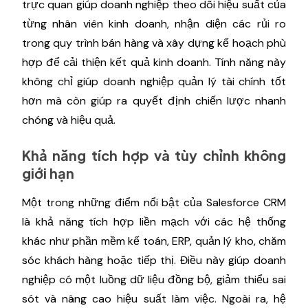
trực quan giúp doanh nghiệp theo dõi hiệu suất của
từng nhân viên kinh doanh, nhận diện các rủi ro
trong quy trình bán hàng và xây dựng kế hoạch phù
hợp để cải thiện kết quả kinh doanh. Tính năng này
không chỉ giúp doanh nghiệp quản lý tài chính tốt
hơn mà còn giúp ra quyết định chiến lược nhanh
chóng và hiệu quả.
Khả năng tích hợp và tùy chỉnh không
giới hạn
Một trong những điểm nổi bật của Salesforce CRM
là khả năng tích hợp liền mạch với các hệ thống
khác như phần mềm kế toán, ERP, quản lý kho, chăm
sóc khách hàng hoặc tiếp thị. Điều này giúp doanh
nghiệp có một luồng dữ liệu đồng bộ, giảm thiểu sai
sót và nâng cao hiệu suất làm việc. Ngoài ra, hệ