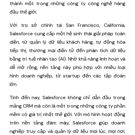
thành một trong những công ty công nghệ hàng
đầu thế giới.
Với trụ sở chính tại San Francisco, California,
Salesforce cung cấp một hệ sinh thái giải pháp toàn
diện, từ quản lý dữ liệu khách hàng, tự động hóa
tiếp thị, thương mại điện tử đến phân tích dữ liệu
bằng trí tuệ nhân tạo (AI). Nhờ khả năng linh hoạt và
dễ mở rộng, nền tảng này phù hợp với nhiều loại
hình doanh nghiệp, từ startup đến các tập đoàn
lớn.
Tính đến nay, Salesforce không chỉ dẫn đầu trong
mảng CRM mà còn là một trong những công ty phần
mềm có giá trị nhất thế giới. Với mô hình hoạt động
trên nền tảng đám mây, Salesforce giúp doanh
nghiệp truy cập và quản lý dữ liệu mọi lúc, mọi nơi,