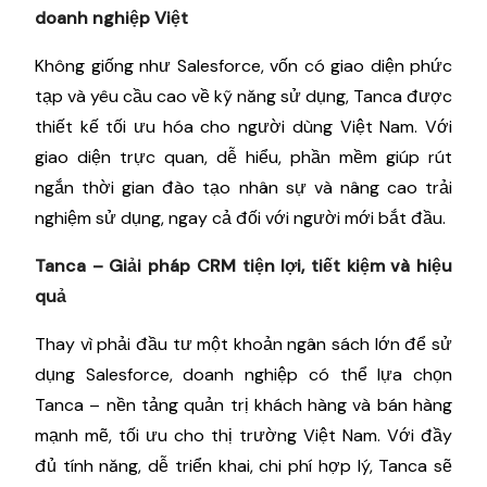
doanh nghiệp Việt
Không giống như Salesforce, vốn có giao diện phức
tạp và yêu cầu cao về kỹ năng sử dụng, Tanca được
thiết kế tối ưu hóa cho người dùng Việt Nam. Với
giao diện trực quan, dễ hiểu, phần mềm giúp rút
ngắn thời gian đào tạo nhân sự và nâng cao trải
nghiệm sử dụng, ngay cả đối với người mới bắt đầu.
Tanca – Giải pháp CRM tiện lợi, tiết kiệm và hiệu
quả
Thay vì phải đầu tư một khoản ngân sách lớn để sử
dụng Salesforce, doanh nghiệp có thể lựa chọn
Tanca – nền tảng quản trị khách hàng và bán hàng
mạnh mẽ, tối ưu cho thị trường Việt Nam. Với đầy
đủ tính năng, dễ triển khai, chi phí hợp lý, Tanca sẽ