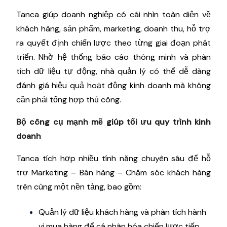
Tanca giúp doanh nghiệp có cái nhìn toàn diện về
khách hàng, sản phẩm, marketing, doanh thu, hỗ trợ
ra quyết định chiến lược theo từng giai đoạn phát
triển. Nhờ hệ thống báo cáo thông minh và phân
tích dữ liệu tự động, nhà quản lý có thể dễ dàng
đánh giá hiệu quả hoạt động kinh doanh mà không
cần phải tổng hợp thủ công.
Bộ công cụ mạnh mẽ giúp tối ưu quy trình kinh
doanh
Tanca tích hợp nhiều tính năng chuyên sâu để hỗ
trợ Marketing – Bán hàng – Chăm sóc khách hàng
trên cùng một nền tảng, bao gồm:
Quản lý dữ liệu khách hàng và phân tích hành
vi mua hàng để cá nhân hóa chiến lược tiếp