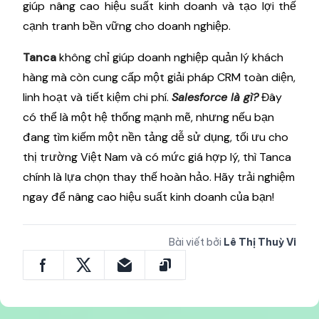
giúp nâng cao hiệu suất kinh doanh và tạo lợi thế
cạnh tranh bền vững cho doanh nghiệp.
Tanca
không chỉ giúp doanh nghiệp quản lý khách
hàng mà còn cung cấp một giải pháp CRM toàn diện,
linh hoạt và tiết kiệm chi phí.
Salesforce là gì?
Đây
có thể là một hệ thống mạnh mẽ, nhưng nếu bạn
đang tìm kiếm một nền tảng dễ sử dụng, tối ưu cho
thị trường Việt Nam và có mức giá hợp lý, thì Tanca
chính là lựa chọn thay thế hoàn hảo. Hãy trải nghiệm
ngay để nâng cao hiệu suất kinh doanh của bạn!
Bài viết bởi
Lê Thị Thuỳ Vi