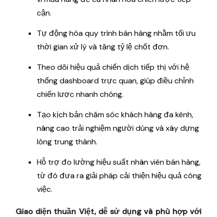
cận.
Tự động hóa quy trình bán hàng nhằm tối ưu
thời gian xử lý và tăng tỷ lệ chốt đơn.
Theo dõi hiệu quả chiến dịch tiếp thị với hệ
thống dashboard trực quan, giúp điều chỉnh
chiến lược nhanh chóng.
Tạo kịch bản chăm sóc khách hàng đa kênh,
nâng cao trải nghiệm người dùng và xây dựng
lòng trung thành.
Hỗ trợ đo lường hiệu suất nhân viên bán hàng,
từ đó đưa ra giải pháp cải thiện hiệu quả công
việc.
Giao diện thuần Việt, dễ sử dụng và phù hợp với