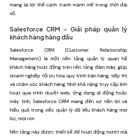
mang lại lợi thế cạnh tranh mạnh mẽ trong thời đại
số.
Salesforce CRM – Giải pháp quản lý
khách hàng hàng đầu
Salesforce CRM (Customer Relationship
Management) là một nền tảng quản lý quan hệ
khách hàng hoạt động trên nền tảng đám mây, giúp
doanh nghiệp tối ưu hóa quy trình bán hàng, tiếp thị
và chăm sóc khách hàng. Nhờ khả năng truy cập linh
hoạt qua trình duyệt web, ứng dụng di động hoặc
máy tính, Salesforce CRM mang đến sự tiện lợi và
hiệu quả trong việc quản lý dữ liệu khách hàng mọi
lúc, mọi nơi.
Nền tảng này được thiết kế để hoạt động mượt mà