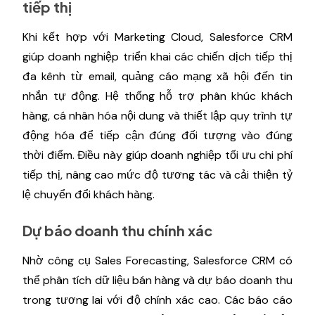
tiếp thị
Khi kết hợp với Marketing Cloud, Salesforce CRM
giúp doanh nghiệp triển khai các chiến dịch tiếp thị
đa kênh từ email, quảng cáo mạng xã hội đến tin
nhắn tự động. Hệ thống hỗ trợ phân khúc khách
hàng, cá nhân hóa nội dung và thiết lập quy trình tự
động hóa để tiếp cận đúng đối tượng vào đúng
thời điểm. Điều này giúp doanh nghiệp tối ưu chi phí
tiếp thị, nâng cao mức độ tương tác và cải thiện tỷ
lệ chuyển đổi khách hàng.
Dự báo doanh thu chính xác
Nhờ công cụ Sales Forecasting, Salesforce CRM có
thể phân tích dữ liệu bán hàng và dự báo doanh thu
trong tương lai với độ chính xác cao. Các báo cáo