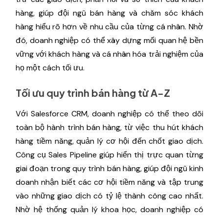
hàng, giúp đội ngũ bán hàng và chăm sóc khách
hàng hiểu rõ hơn về nhu cầu của từng cá nhân. Nhờ
đó, doanh nghiệp có thể xây dựng mối quan hệ bền
vững với khách hàng và cá nhân hóa trải nghiệm của
họ một cách tối ưu.
Tối ưu quy trình bán hàng từ A-Z
Với Salesforce CRM, doanh nghiệp có thể theo dõi
toàn bộ hành trình bán hàng, từ việc thu hút khách
hàng tiềm năng, quản lý cơ hội đến chốt giao dịch.
Công cụ Sales Pipeline giúp hiển thị trực quan từng
giai đoạn trong quy trình bán hàng, giúp đội ngũ kinh
doanh nhận biết các cơ hội tiềm năng và tập trung
vào những giao dịch có tỷ lệ thành công cao nhất.
Nhờ hệ thống quản lý khoa học, doanh nghiệp có