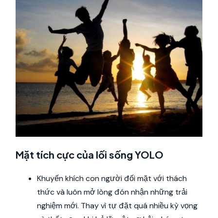
Mặt tích cực của lối sống YOLO
Khuyến khích con người đối mặt với thách
thức và luôn mở lòng đón nhận những trải
nghiệm mới. Thay vì tự đặt quá nhiều kỳ vọng