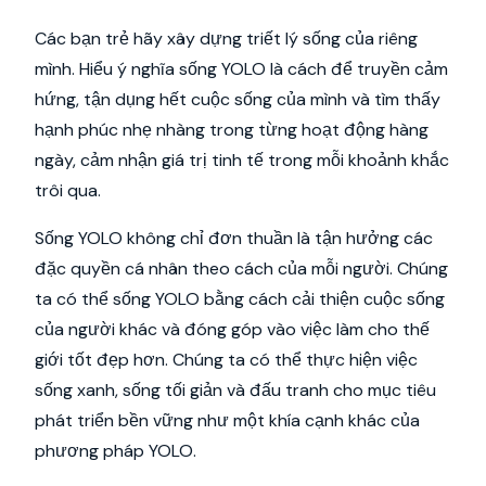
Các bạn trẻ hãy xây dựng triết lý sống của riêng
mình. Hiểu ý nghĩa sống YOLO là cách để truyền cảm
hứng, tận dụng hết cuộc sống của mình và tìm thấy
hạnh phúc nhẹ nhàng trong từng hoạt động hàng
ngày, cảm nhận giá trị tinh tế trong mỗi khoảnh khắc
trôi qua.
Sống YOLO không chỉ đơn thuần là tận hưởng các
đặc quyền cá nhân theo cách của mỗi người. Chúng
ta có thể sống YOLO bằng cách cải thiện cuộc sống
của người khác và đóng góp vào việc làm cho thế
giới tốt đẹp hơn. Chúng ta có thể thực hiện việc
sống xanh, sống tối giản và đấu tranh cho mục tiêu
phát triển bền vững như một khía cạnh khác của
phương pháp YOLO.