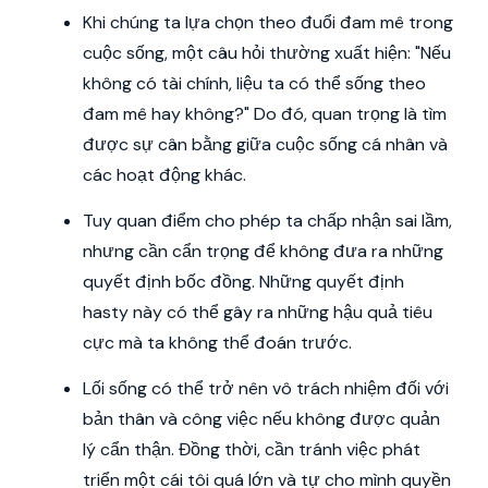
Khi chúng ta lựa chọn theo đuổi đam mê trong
cuộc sống, một câu hỏi thường xuất hiện: "Nếu
không có tài chính, liệu ta có thể sống theo
đam mê hay không?" Do đó, quan trọng là tìm
được sự cân bằng giữa cuộc sống cá nhân và
các hoạt động khác.
Tuy quan điểm cho phép ta chấp nhận sai lầm,
nhưng cần cẩn trọng để không đưa ra những
quyết định bốc đồng. Những quyết định
hasty này có thể gây ra những hậu quả tiêu
cực mà ta không thể đoán trước.
Lối sống có thể trở nên vô trách nhiệm đối với
bản thân và công việc nếu không được quản
lý cẩn thận. Đồng thời, cần tránh việc phát
triển một cái tôi quá lớn và tự cho mình quyền