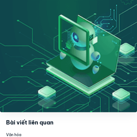
Bài viết liên quan
Văn hóa