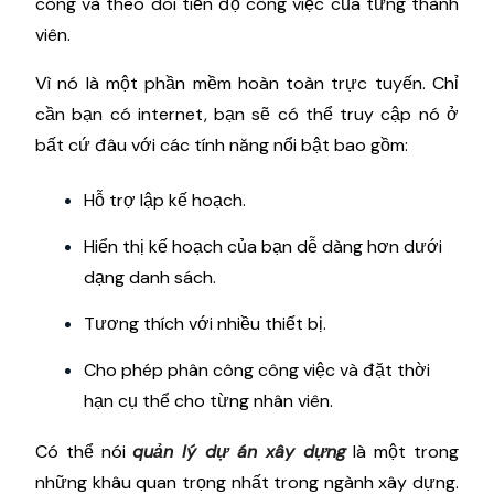
công và theo dõi tiến độ công việc của từng thành
viên.
Vì nó là một phần mềm hoàn toàn trực tuyến. Chỉ
cần bạn có internet, bạn sẽ có thể truy cập nó ở
bất cứ đâu với các tính năng nổi bật bao gồm:
Hỗ trợ lập kế hoạch.
Hiển thị kế hoạch của bạn dễ dàng hơn dưới
dạng danh sách.
Tương thích với nhiều thiết bị.
Cho phép phân công công việc và đặt thời
hạn cụ thể cho từng nhân viên.
Có thể nói
quản lý dự án xây dựng
là một trong
những khâu quan trọng nhất trong ngành xây dựng.