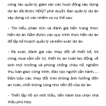
công tác quản lý, giám sát các hoạt động xây dựng
dự án đã được HĐQT phê duyệt. Ban quản lý dự án
xây dựng có các nhiệm vụ cụ thể sau:
- Tìm hiểu, phân tích và đánh giá hiện trạng thực
hiện dự án. Nắm được các quy trình thực hiện dự án
để lập kế hoạch quản lý và kiểm soát dự án.
- Rà soát, đánh giá các thay đổi về thiết kế, thi
công, mua sắm vật tư, thiết bị, an toàn lao động, vệ
sinh môi trường và phòng chống cháy nổ, nghiệm
thu, bàn giao công trình, đào tạo người vận hành,......
Đảm bảo các thay đổi trên không ảnh hưởng đến
an toàn, chất lượng cũng như tiến độ của dự án.
- Thiết lập hồ sơ mời thầu, tiến hành lựa chọn nhà
thầu phù hợp.