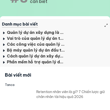
cần biết
Danh mục bài viết
Quản lý dự án xây dựng là gì?
Vai trò của quản lý dự án trong lĩnh vực đầu tư xây dựng
Các công việc của quản lý dự án xây dựng
Bộ máy quản lý dự án đầu tư xây dựng
Cách quản lý dự án xây dựng hiệu quả
Phần mềm hỗ trợ quản lý dự án xây dựng
Bài viết mới
Tanca
Retention nhân viên là gì? 7 Chiến lược giữ
chân nhân tài hiệu quả 2026