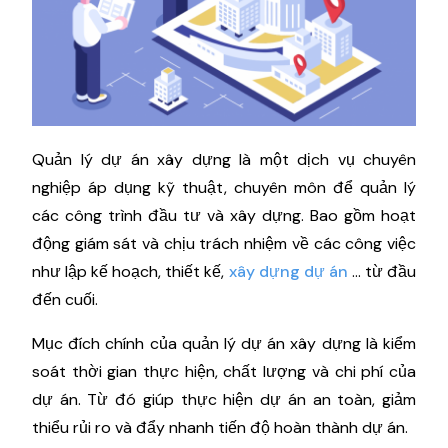
Quản lý dự án xây dựng là một dịch vụ chuyên
nghiệp áp dụng kỹ thuật, chuyên môn để quản lý
các công trình đầu tư và xây dựng. Bao gồm hoạt
động giám sát và chịu trách nhiệm về các công việc
như lập kế hoạch, thiết kế,
xây dựng dự án
... từ đầu
đến cuối.
Mục đích chính của quản lý dự án xây dựng là kiểm
soát thời gian thực hiện, chất lượng và chi phí của
dự án. Từ đó giúp thực hiện dự án an toàn, giảm
thiểu rủi ro và đẩy nhanh tiến độ hoàn thành dự án.