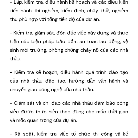
- Lập, kiểm tra, điều hành kế hoạch và các điều kiện
tiến hành thí nghiệm, kiểm định, chạy thử, nghiệm
thu phù hợp với tổng tiến độ của dự án.
- Kiểm tra, giám sát, đôn đốc việc xây dựng và thực
hiện các biện pháp bảo đảm an toàn lao động, vệ
sinh môi trường, phòng chống cháy nổ của các nhà
thầu.
- Kiểm tra kế hoạch, điều hành quá trình đào tạo
của nhà thầu đào tạo, hướng dẫn vận hành và
chuyển giao công nghệ của nhà thầu.
- Giám sát và chỉ đạo các nhà thầu đảm bảo công
việc được thực hiện theo đúng các mốc thời gian
và mốc quan trọng của dự án.
- Rà soát, kiểm tra việc tổ chức thi công và kế