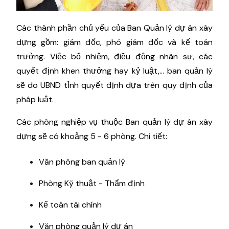
Các thành phần chủ yếu của Ban Quản lý dự án xây
dựng gồm: giám đốc, phó giám đốc và kế toán
trưởng. Việc bổ nhiệm, điều động nhân sự, các
quyết định khen thưởng hay kỷ luật,... ban quản lý
sẽ do UBND tỉnh quyết định dựa trên quy định của
pháp luật.
Các phòng nghiệp vụ thuộc Ban quản lý dự án xây
dựng sẽ có khoảng 5 - 6 phòng. Chi tiết:
Văn phòng ban quản lý
Phòng Kỹ thuật - Thẩm định
Kế toán tài chính
Văn phòng quản lý dự án