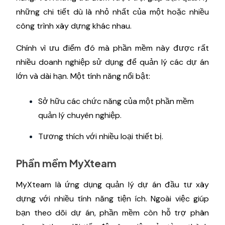
những chi tiết dù là nhỏ nhất của một hoặc nhiều
công trình xây dựng khác nhau.
Chính vì ưu điểm đó mà phần mềm này được rất
nhiều doanh nghiệp sử dụng để quản lý các dự án
lớn và dài hạn. Một tính năng nổi bật:
Sở hữu các chức năng của một phần mềm
quản lý chuyên nghiệp.
Tương thích với nhiều loại thiết bị.
Phần mềm MyXteam
MyXteam là ứng dụng quản lý dự án đầu tư xây
dựng với nhiều tính năng tiện ích. Ngoài việc giúp
bạn theo dõi dự án, phần mềm còn hỗ trợ phân