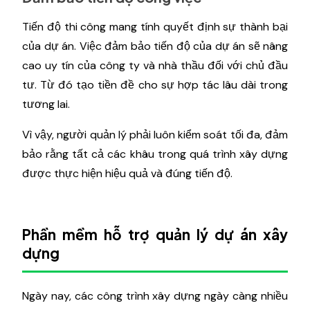
Tiến độ thi công mang tính quyết định sự thành bại
của dự án. Việc đảm bảo tiến độ của dự án sẽ nâng
cao uy tín của công ty và nhà thầu đối với chủ đầu
tư. Từ đó tạo tiền đề cho sự hợp tác lâu dài trong
tương lai.
Vì vậy, người quản lý phải luôn kiểm soát tối đa, đảm
bảo rằng tất cả các khâu trong quá trình xây dựng
được thực hiện hiệu quả và đúng tiến độ.
Phần mềm hỗ trợ quản lý dự án xây
dựng
Ngày nay, các công trình xây dựng ngày càng nhiều