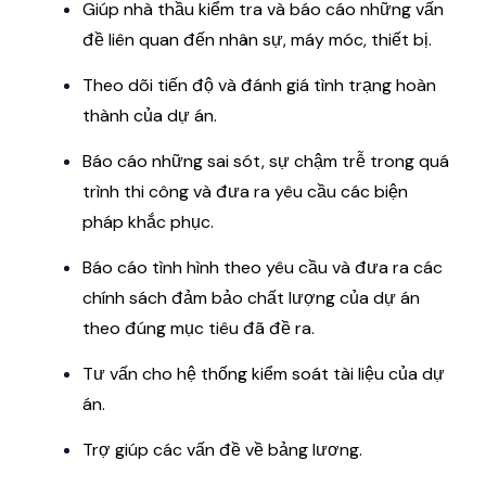
Giúp nhà thầu kiểm tra và báo cáo những vấn
đề liên quan đến nhân sự, máy móc, thiết bị.
Theo dõi tiến độ và đánh giá tình trạng hoàn
thành của dự án.
Báo cáo những sai sót, sự chậm trễ trong quá
trình thi công và đưa ra yêu cầu các biện
pháp khắc phục.
Báo cáo tình hình theo yêu cầu và đưa ra các
chính sách đảm bảo chất lượng của dự án
theo đúng mục tiêu đã đề ra.
Tư vấn cho hệ thống kiểm soát tài liệu của dự
án.
Trợ giúp các vấn đề về bảng lương.