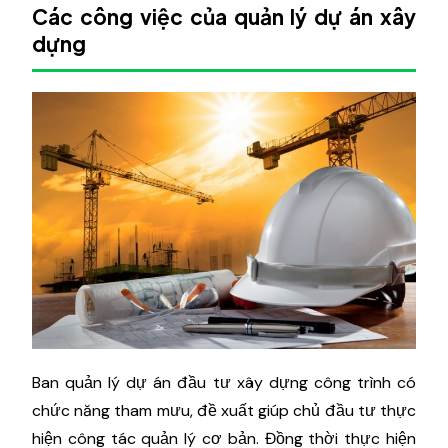
Các công việc của quản lý dự án xây
dựng
Ban quản lý dự án đầu tư xây dựng công trình có
chức năng tham mưu, đề xuất giúp chủ đầu tư thực
hiện công tác quản lý cơ bản. Đồng thời thực hiện