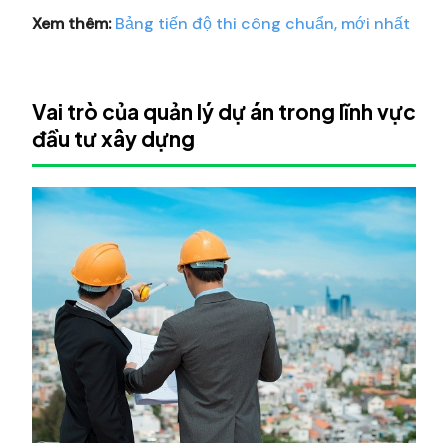
Xem thêm:
Bảng tiến độ thi công chuẩn, mới nhất
Vai trò của quản lý dự án trong lĩnh vực
đầu tư xây dựng