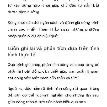
tư xây dựng hợp lý sẽ giúp chủ đầu tư nắm bắt
được định hướng.
Đồng thời cân đối ngân sách và đánh giá công trình
chính xác nhất. Tham khảo ngay những phương
pháp quản lý dự án hiệu quả:
Luôn ghi lại và phân tích dựa trên tình
hình thực tế
Quá trình ghi chép, phân tích công việc của từng bộ
phận là hoạt động cần thiết giúp ban quản lý giám
sát công việc một cách cẩn thận và tỉ mỉ.
Ngoài ra, việc nắm rõ tình hình cũng rất quan trọng
để bạn có thể rút kinh nghiệm cho những lần sau,
giúp công trình được tiến hành hiệu quả hơn.