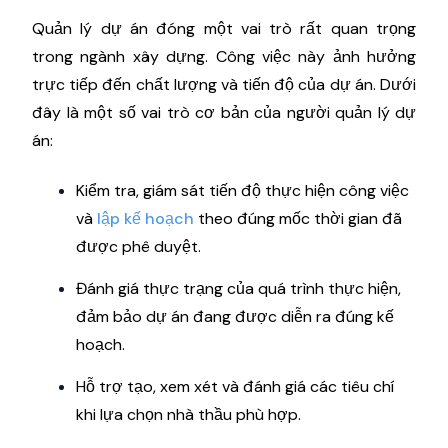
Quản lý dự án đóng một vai trò rất quan trọng
trong ngành xây dựng. Công việc này ảnh hưởng
trực tiếp đến chất lượng và tiến độ của dự án. Dưới
đây là một số vai trò cơ bản của người quản lý dự
án:
Kiểm tra, giám sát tiến độ thực hiện công việc
và
lập kế hoạch
theo đúng mốc thời gian đã
được phê duyệt.
Đánh giá thực trạng của quá trình thực hiện,
đảm bảo dự án đang được diễn ra đúng kế
hoạch.
Hỗ trợ tạo, xem xét và đánh giá các tiêu chí
khi lựa chọn nhà thầu phù hợp.