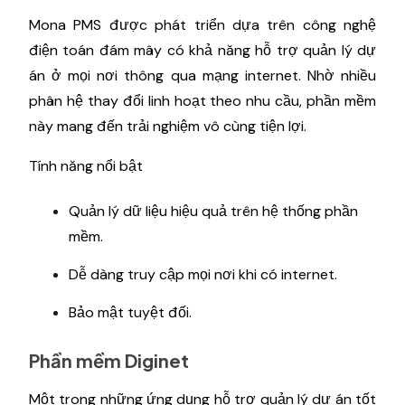
Mona PMS được phát triển dựa trên công nghệ
điện toán đám mây có khả năng hỗ trợ quản lý dự
án ở mọi nơi thông qua mạng internet. Nhờ nhiều
phân hệ thay đổi linh hoạt theo nhu cầu, phần mềm
này mang đến trải nghiệm vô cùng tiện lợi.
Tính năng nổi bật
Quản lý dữ liệu hiệu quả trên hệ thống phần
mềm.
Dễ dàng truy cập mọi nơi khi có internet.
Bảo mật tuyệt đối.
Phần mềm Diginet
Một trong những ứng dụng hỗ trợ quản lý dự án tốt