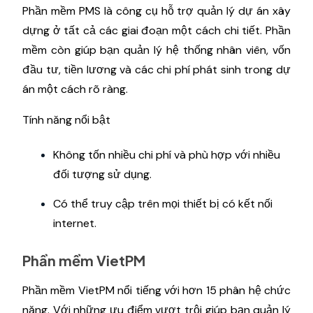
Phần mềm PMS là công cụ hỗ trợ quản lý dự án xây
dựng ở tất cả các giai đoạn một cách chi tiết. Phần
mềm còn giúp bạn quản lý hệ thống nhân viên, vốn
đầu tư, tiền lương và các chi phí phát sinh trong dự
án một cách rõ ràng.
Tính năng nổi bật
Không tốn nhiều chi phí và phù hợp với nhiều
đối tượng sử dụng.
Có thể truy cập trên mọi thiết bị có kết nối
internet.
Phần mềm VietPM
Phần mềm VietPM nổi tiếng với hơn 15 phân hệ chức
năng. Với những ưu điểm vượt trội giúp bạn quản lý