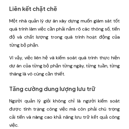
Liên kết chặt chẽ
Một nhà quản lý dự án xây dựng muốn giám sát tốt
quá trình làm việc cần phải nắm rõ các thông số, tiến
độ và chất lượng trong quá trình hoạt động của
từng bộ phận.
Vì vậy, việc liên hệ và kiểm soát quá trình thực hiện
dự án của từng bộ phận từng ngày, từng tuần, từng
tháng là vô cùng cần thiết.
Tăng cường dung lượng lưu trữ
Người quản lý giỏi không chỉ là người kiểm soát
được tình trạng công việc mà còn phải chú trọng
cải tiến và nâng cao khả năng lưu trữ kết quả công
việc.