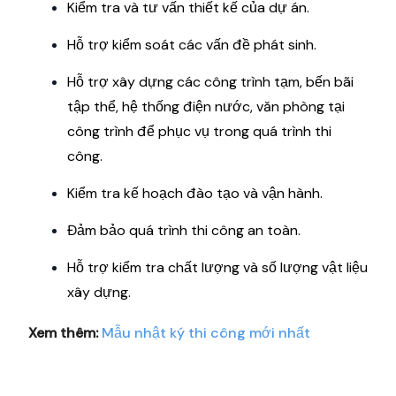
Kiểm tra và tư vấn thiết kế của dự án.
Hỗ trợ kiểm soát các vấn đề phát sinh.
Hỗ trợ xây dựng các công trình tạm, bến bãi
tập thể, hệ thống điện nước, văn phòng tại
công trình để phục vụ trong quá trình thi
công.
Kiểm tra kế hoạch đào tạo và vận hành.
Đảm bảo quá trình thi công an toàn.
Hỗ trợ kiểm tra chất lượng và số lượng vật liệu
xây dựng.
Xem thêm:
Mẫu nhật ký thi công mới nhất