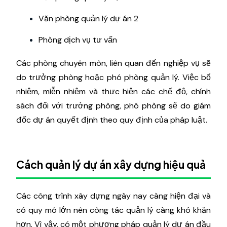
Văn phòng quản lý dự án 2
Phòng dịch vụ tư vấn
Các phòng chuyên môn, liên quan đến nghiệp vụ sẽ
do trưởng phòng hoặc phó phòng quản lý. Việc bổ
nhiệm, miễn nhiệm và thực hiện các chế độ, chính
sách đối với trưởng phòng, phó phòng sẽ do giám
đốc dự án quyết định theo quy định của pháp luật.
Cách quản lý dự án xây dựng hiệu quả
Các công trình xây dựng ngày nay càng hiện đại và
có quy mô lớn nên công tác quản lý càng khó khăn
hơn. Vì vậy, có một phương pháp quản lý dự án đầu