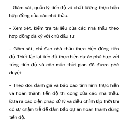
- Giám sát, quản lý tiến độ và chất lượng thực hiện
hợp đồng của các nhà thầu.
- Xem xét, kiểm tra tài liệu của các nhà thầu theo
hợp đồng đã ký với chủ đầu tư.
- Giám sát, chỉ đạo nhà thầu thực hiện đúng tiến
độ. Thiết lập lại tiến độ thực hiện dự án phù hợp với
tổng tiến độ và các mốc thời gian đã được phê
duyệt.
- Theo dõi, đánh giá và báo cáo tình hình thực hiện
và hoàn thành tiến độ thi công của các nhà thầu.
Đưa ra các biện pháp xử lý và điều chỉnh kịp thời khi
có sự chậm trễ để đảm bảo dự án hoàn thành đúng
tiến độ.