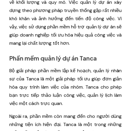
về khối lượng và quy mô. Việc quản lý dự án xây
dựng theo phương pháp truyền thống gặp rất nhiều
khó khăn và ảnh hưởng đến tiến độ công việc. Vì
vậy, việc sử dụng phần mềm hỗ trợ quản lý dự án sẽ
giúp doanh nghiệp tối ưu hóa hiệu quả công việc và
mang lại chất lượng tốt hơn.
Phần mềm quản lý dự án Tanca
Bộ giải pháp phần mềm lập kế hoạch, quản lý nhân
sự của Tanca là một giải pháp tối ưu giúp đơn giản
hóa quy trình làm việc của nhóm. Tanca cho phép
bạn trực tiếp thảo luận công việc, quản lý lịch làm
việc một cách trực quan.
Ngoài ra, phần mềm còn mang đến cho người dùng
những tiện ích hiện đại. Tanca là một trong những