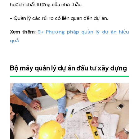
hoạch chất lượng của nhà thầu.
- Quản lý các rủi ro có liên quan đến dự án.
Xem thêm:
9+ Phương pháp quản lý dự án hiệu
quả
Bộ máy quản lý dự án đầu tư xây dựng