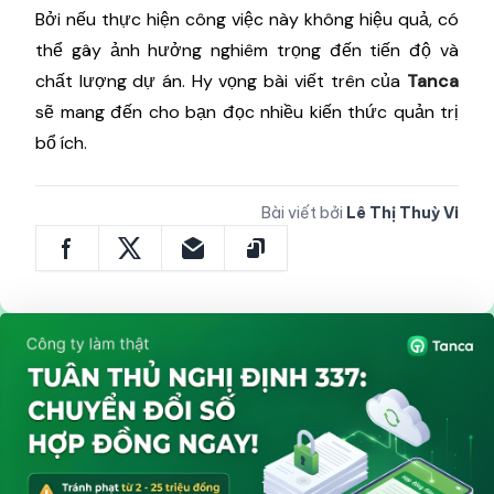
Bởi nếu thực hiện công việc này không hiệu quả, có
thể gây ảnh hưởng nghiêm trọng đến tiến độ và
chất lượng dự án. Hy vọng bài viết trên của
Tanca
sẽ mang đến cho bạn đọc nhiều kiến thức quản trị
bổ ích.
Bài viết bởi
Lê Thị Thuỳ Vi