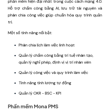
phần mềm hiện đại nhất trong cuộc cách mạng 4.0.
Hỗ trợ chấm công bằng AI, lưu trữ tài nguyên và
phân chia công việc giúp chuẩn hóa quy trình quản
trị.
Một số tính năng nổi bật:
Phân chia lịch làm việc linh hoạt
Quản lý chấm công bằng trí tuệ nhân tạo,
quản lý nghỉ phép, định vị vị trí nhân viên
Quản lý công việc và quy trình làm việc
Tính năng tính lương tự động
Quản lý OKR - BSC - KPI
Phần mềm Mona PMS