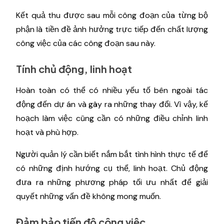
Kết quả thu được sau mỗi công đoạn của từng bộ
phận là tiền đề ảnh hưởng trực tiếp đến chất lượng
công việc của các công đoạn sau này.
Tính chủ động, linh hoạt
Hoàn toàn có thể có nhiều yếu tố bên ngoài tác
động đến dự án và gây ra những thay đổi. Vì vậy, kế
hoạch làm việc cũng cần có những điều chỉnh linh
hoạt và phù hợp.
Người quản lý cần biết nắm bắt tình hình thực tế để
có những định hướng cụ thể, linh hoạt. Chủ động
đưa ra những phương pháp tối ưu nhất để giải
quyết những vấn đề không mong muốn.
Đảm bảo tiến độ công việc