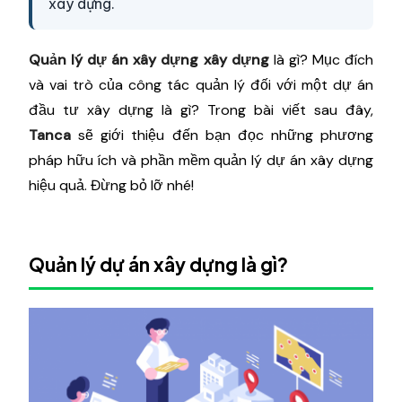
xây dựng.
Quản lý dự án xây dựng xây dựng
là gì? Mục đích
và vai trò của công tác quản lý đối với một dự án
đầu tư xây dựng là gì? Trong bài viết sau đây,
Tanca
sẽ giới thiệu đến bạn đọc những phương
pháp hữu ích và phần mềm quản lý dự án xây dựng
hiệu quả. Đừng bỏ lỡ nhé!
Quản lý dự án xây dựng là gì?