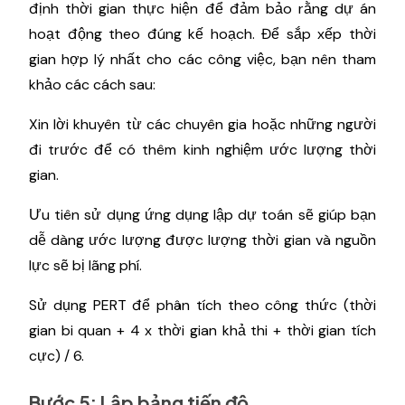
định thời gian thực hiện để đảm bảo rằng dự án
hoạt động theo đúng kế hoạch. Để sắp xếp thời
gian hợp lý nhất cho các công việc, bạn nên tham
khảo các cách sau:
Xin lời khuyên từ các chuyên gia hoặc những người
đi trước để có thêm kinh nghiệm ước lượng thời
gian.
Ưu tiên sử dụng ứng dụng lập dự toán sẽ giúp bạn
dễ dàng ước lượng được lượng thời gian và nguồn
lực sẽ bị lãng phí.
Sử dụng PERT để phân tích theo công thức (thời
gian bi quan + 4 x thời gian khả thi + thời gian tích
cực) / 6.
Bước 5: Lập bảng tiến độ