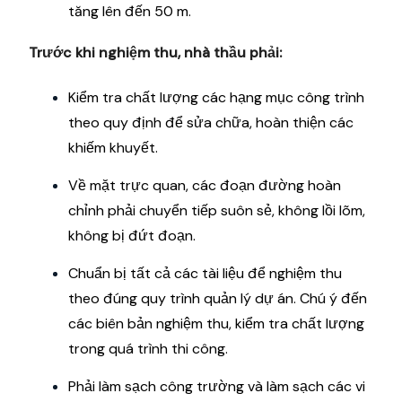
tăng lên đến 50 m.
Trước khi nghiệm thu, nhà thầu phải:
Kiểm tra chất lượng các hạng mục công trình
theo quy định để sửa chữa, hoàn thiện các
khiếm khuyết.
Về mặt trực quan, các đoạn đường hoàn
chỉnh phải chuyển tiếp suôn sẻ, không lồi lõm,
không bị đứt đoạn.
Chuẩn bị tất cả các tài liệu để nghiệm thu
theo đúng quy trình quản lý dự án. Chú ý đến
các biên bản nghiệm thu, kiểm tra chất lượng
trong quá trình thi công.
Phải làm sạch công trường và làm sạch các vi