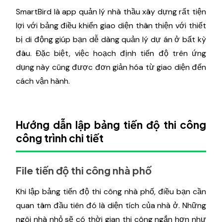
SmartBird là app quản lý nhà thầu xây dựng rất tiện
lợi với bảng điều khiển giao diện thân thiện với thiết
bị di động giúp bạn dễ dàng quản lý dự án ở bất kỳ
đâu. Đặc biệt, việc hoạch định tiến độ trên ứng
dụng này cũng được đơn giản hóa từ giao diện đến
cách vận hành.
Hướng dẫn lập bảng tiến độ thi công
công trình chi tiết
File tiến độ thi công nhà phố
Khi lập bảng tiến độ thi công nhà phố, điều bạn cần
quan tâm đầu tiên đó là diện tích của nhà ở. Những
ngôi nhà nhỏ sẽ có thời gian thi công ngắn hơn như