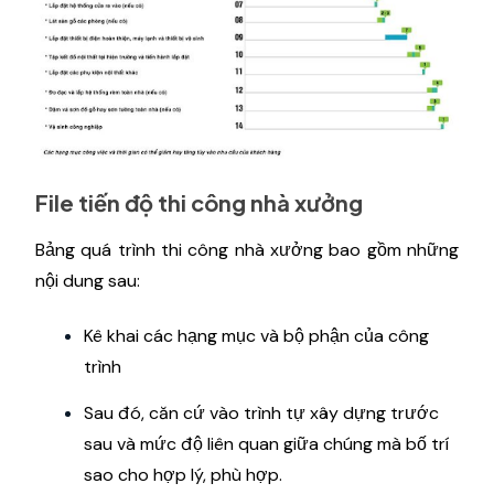
sửa.
File tiến độ thi công nhà xưởng
Bảng quá trình thi công nhà xưởng bao gồm những