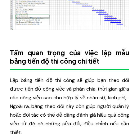
Tầm quan trọng của việc lập mẫu
bảng tiến độ thi công chi tiết
Lập bảng tiến độ thi công sẽ giúp bạn theo dõi
được tiến độ công việc và phân chia thời gian giữa
các công việc sao cho hợp lý về nhân sự, kinh phí,...
Ngoài ra, bảng theo dõi này còn giúp người quản lý
hoặc đối tác có thể dễ dàng đánh giá hiệu quả công
việc từ đó có những sửa đổi, điều chỉnh nếu cần
thiết.