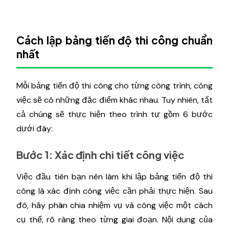
Cách lập bảng tiến độ thi công chuẩn
nhất
Mỗi bảng tiến độ thi công cho từng công trình, công
việc sẽ có những đặc điểm khác nhau. Tuy nhiên, tất
cả chúng sẽ thực hiện theo trình tự gồm 6 bước
dưới đây:
Bước 1: Xác định chi tiết công việc
Việc đầu tiên bạn nên làm khi lập bảng tiến độ thi
công là xác định công việc cần phải thực hiện. Sau
đó, hãy phân chia nhiệm vụ và công việc một cách
cụ thể, rõ ràng theo từng giai đoạn. Nội dung của