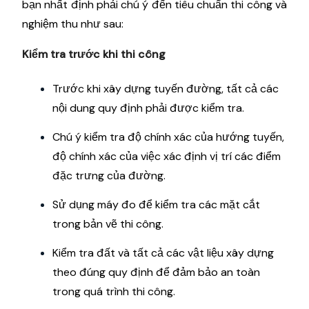
bạn nhất định phải chú ý đến tiêu chuẩn thi công và
nghiệm thu như sau:
Kiểm tra trước khi thi công
Trước khi xây dựng tuyến đường, tất cả các
nội dung quy định phải được kiểm tra.
Chú ý kiểm tra độ chính xác của hướng tuyến,
độ chính xác của việc xác định vị trí các điểm
đặc trưng của đường.
Sử dụng máy đo để kiểm tra các mặt cắt
trong bản vẽ thi công.
Kiểm tra đất và tất cả các vật liệu xây dựng
theo đúng quy định để đảm bảo an toàn
trong quá trình thi công.