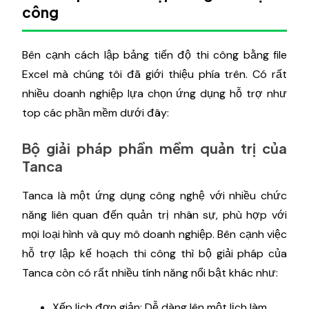
công
Bên cạnh cách lập bảng tiến độ thi công bằng file
Excel mà chúng tôi đã giới thiệu phía trên. Có rất
nhiều doanh nghiệp lựa chọn ứng dụng hỗ trợ như
top các phần mềm dưới đây:
Bộ giải pháp phần mềm quản trị của
Tanca
Tanca là một ứng dụng công nghệ với nhiều chức
năng liên quan đến quản trị nhân sự, phù hợp với
mọi loại hình và quy mô doanh nghiệp. Bên cạnh việc
hỗ trợ lập kế hoạch thi công thì bộ giải pháp của
Tanca còn có rất nhiều tính năng nổi bật khác như:
Xếp lịch đơn giản: Dễ dàng lên một lịch làm