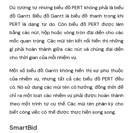
Dù tương tự nhưng biểu đồ PERT không phải là biểu
đồ Gantt. Biểu đồ Gantt là biểu đồ thanh trong khi
PERT là dạng tự do. Còn biểu đồ PERT được làm
bằng các nút, hộp hoặc vòng tròn đại diện cho các
mốc quan trọng. Các mũi tên kết nối hiển thị những
gì phải hoàn thành giữa các nút và chúng đại diện
cho thời gian của mỗi nhiệm vụ.
Một số biểu đồ Gantt không hiển thị sự phụ thuộc
của nhiệm vụ, nhưng tất cả các biểu đồ PERT đều
có. Nó sử dụng các mũi tên có hướng, đồng thời để
chỉ ra một loạt các nhiệm vụ phải được hoàn thành
theo một trình tự cụ thể. Các mũi tên phân kỳ cho
biết công việc có thể được thực hiện song song.
SmartBid