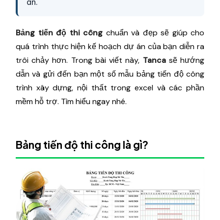
án.
Bảng tiến độ thi công
chuẩn và đẹp sẽ giúp cho
quá trình thực hiện kế hoạch dự án của bạn diễn ra
trôi chảy hơn. Trong bài viết này,
Tanca
sẽ hướng
dẫn và gửi đến bạn một số mẫu bảng tiến độ công
trình xây dựng, nội thất trong excel và các phần
mềm hỗ trợ. Tìm hiểu ngay nhé.
Bảng tiến độ thi công là gì?