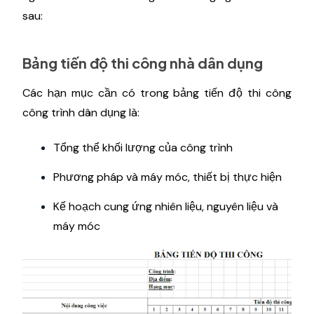
sau:
Bảng tiến độ thi công nhà dân dụng
Các hạn mục cần có trong bảng tiến độ thi công
công trình dân dụng là:
Tổng thể khối lượng của công trình