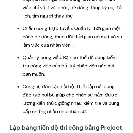
việc chỉ với 1 vài phút, dễ dàng đăng ký ca, đổi
lịch, tìm người thay thế,...
Chấm công trực tuyến: Quản lý thời gian một
cách dễ dàng, theo dõi thời gian có mặt và sự
làm việc của nhân viên,...
Quản lý công việc: Bạn có thể dễ dàng kiểm
tra công việc của bất kỳ nhân viên nào mà
bạn muốn.
Công cụ đào tạo nội bộ: Thiết lập nội dung
đào tạo nội bộ giúp cho nhân sự nắm được
lượng kiến thức giống nhau, kiểm tra và cung
cấp chứng nhận cho nhân sự.
Lập bảng tiến độ thi công bằng Project