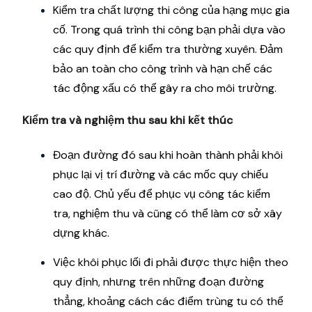
Kiểm tra chất lượng thi công của hạng mục gia
cố. Trong quá trình thi công bạn phải dựa vào
các quy định để kiểm tra thường xuyên. Đảm
bảo an toàn cho công trình và hạn chế các
tác động xấu có thể gây ra cho môi trường.
Kiểm tra và nghiệm thu sau khi kết thúc
Đoạn đường đó sau khi hoàn thành phải khôi
phục lại vị trí đường và các mốc quy chiếu
cao độ. Chủ yếu để phục vụ công tác kiểm
tra, nghiệm thu và cũng có thể làm cơ sở xây
dựng khác.
Việc khôi phục lối đi phải được thực hiện theo
quy định, nhưng trên những đoạn đường
thẳng, khoảng cách các điểm trùng tu có thể