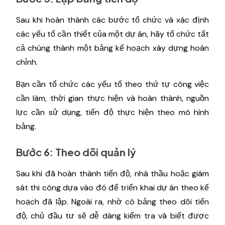
Sau khi hoàn thành các bước tổ chức và xác định
các yếu tố cần thiết của một dự án, hãy tổ chức tất
cả chúng thành một bảng kế hoạch xây dựng hoàn
chỉnh.
Bạn cần tổ chức các yếu tố theo thứ tự công việc
cần làm, thời gian thực hiện và hoàn thành, nguồn
lực cần sử dụng, tiến độ thực hiện theo mô hình
bảng.
Bước 6: Theo dõi quản lý
Sau khi đã hoàn thành tiến độ, nhà thầu hoặc giám
sát thi công dựa vào đó để triển khai dự án theo kế
hoạch đã lập. Ngoài ra, nhờ có bảng theo dõi tiến
độ, chủ đầu tư sẽ dễ dàng kiểm tra và biết được