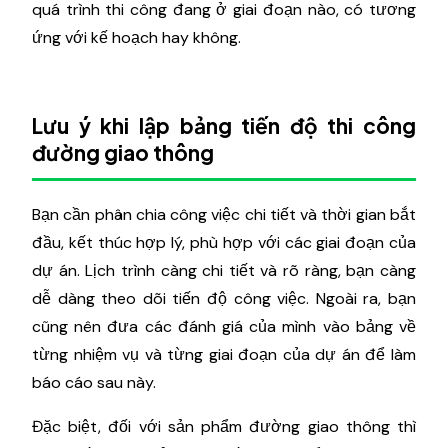
quá trình thi công đang ở giai đoạn nào, có tương
ứng với kế hoạch hay không.
Lưu ý khi lập bảng tiến độ thi công
đường giao thông
Bạn cần phân chia công việc chi tiết và thời gian bắt
đầu, kết thúc hợp lý, phù hợp với các giai đoạn của
dự án. Lịch trình càng chi tiết và rõ ràng, bạn càng
dễ dàng theo dõi tiến độ công việc. Ngoài ra, bạn
cũng nên đưa các đánh giá của mình vào bảng về
từng nhiệm vụ và từng giai đoạn của dự án để làm
báo cáo sau này.
Đặc biệt, đối với sản phẩm đường giao thông thì