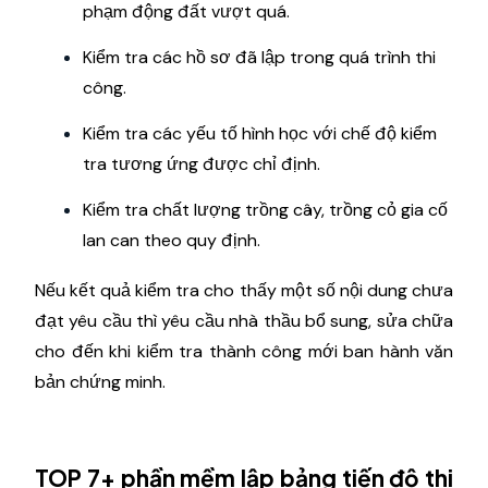
phạm động đất vượt quá.
Kiểm tra các hồ sơ đã lập trong quá trình thi
công.
Kiểm tra các yếu tố hình học với chế độ kiểm
tra tương ứng được chỉ định.
Kiểm tra chất lượng trồng cây, trồng cỏ gia cố
lan can theo quy định.
Nếu kết quả kiểm tra cho thấy một số nội dung chưa
đạt yêu cầu thì yêu cầu nhà thầu bổ sung, sửa chữa
cho đến khi kiểm tra thành công mới ban hành văn
bản chứng minh.
TOP 7+ phần mềm lập bảng tiến độ thi