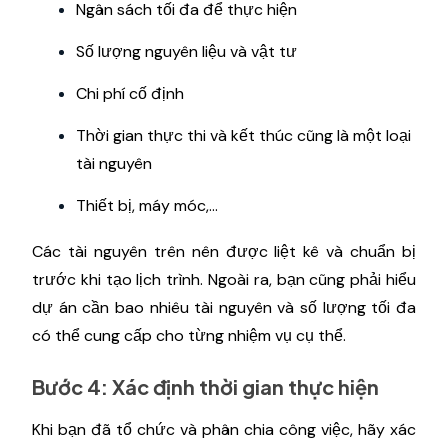
Ngân sách tối đa để thực hiện
Số lượng nguyên liệu và vật tư
Chi phí cố định
Thời gian thực thi và kết thúc cũng là một loại
tài nguyên
Thiết bị, máy móc,...
Các tài nguyên trên nên được liệt kê và chuẩn bị
trước khi tạo lịch trình. Ngoài ra, bạn cũng phải hiểu
dự án cần bao nhiêu tài nguyên và số lượng tối đa
có thể cung cấp cho từng nhiệm vụ cụ thể.
Bước 4: Xác định thời gian thực hiện
Khi bạn đã tổ chức và phân chia công việc, hãy xác