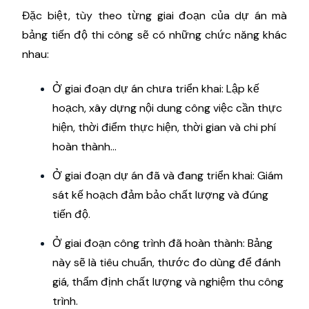
Đặc biệt, tùy theo từng giai đoạn của dự án mà
bảng tiến độ thi công sẽ có những chức năng khác
nhau:
Ở giai đoạn dự án chưa triển khai: Lập kế
hoạch, xây dựng nội dung công việc cần thực
hiện, thời điểm thực hiện, thời gian và chi phí
hoàn thành...
Ở giai đoạn dự án đã và đang triển khai: Giám
sát kế hoạch đảm bảo chất lượng và đúng
tiến độ.
Ở giai đoạn công trình đã hoàn thành: Bảng
này sẽ là tiêu chuẩn, thước đo dùng để đánh
giá, thẩm định chất lượng và nghiệm thu công
trình.