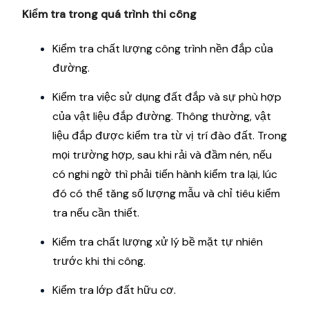
Kiểm tra trong quá trình thi công
Kiểm tra chất lượng công trình nền đắp của
đường.
Kiểm tra việc sử dụng đất đắp và sự phù hợp
của vật liệu đắp đường. Thông thường, vật
liệu đắp được kiểm tra từ vị trí đào đất. Trong
mọi trường hợp, sau khi rải và đầm nén, nếu
có nghi ngờ thì phải tiến hành kiểm tra lại, lúc
đó có thể tăng số lượng mẫu và chỉ tiêu kiểm
tra nếu cần thiết.
Kiểm tra chất lượng xử lý bề mặt tự nhiên
trước khi thi công.
Kiểm tra lớp đất hữu cơ.