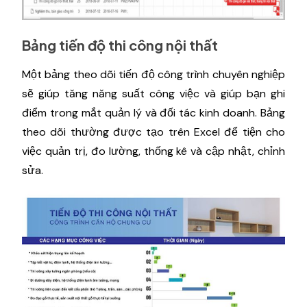
Bảng tiến độ thi công nội thất
Một bảng theo dõi tiến độ công trình chuyên nghiệp
sẽ giúp tăng năng suất công việc và giúp bạn ghi
điểm trong mắt quản lý và đối tác kinh doanh. Bảng
theo dõi thường được tạo trên Excel để tiện cho
việc quản trị, đo lường, thống kê và cập nhật, chỉnh