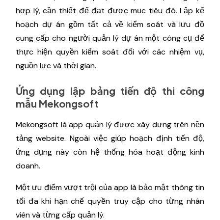
hợp lý, cần thiết để đạt được mục tiêu đó. Lập kế
hoạch dự án gồm tất cả về kiểm soát và lưu đồ
cung cấp cho người quản lý dự án một công cụ để
thực hiện quyền kiểm soát đối với các nhiệm vụ,
nguồn lực và thời gian.
Ứng dụng lập bảng tiến độ thi công
mẫu Mekongsoft
Mekongsoft là app quản lý được xây dựng trên nền
tảng website. Ngoài việc giúp hoạch định tiến độ,
ứng dụng này còn hệ thống hóa hoạt động kinh
doanh.
Một ưu điểm vượt trội của app là bảo mật thông tin
tối đa khi hạn chế quyền truy cập cho từng nhân
viên và từng cấp quản lý.