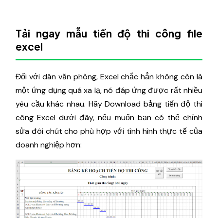
Tải ngay mẫu tiến độ thi công file
excel
Đối với dân văn phòng, Excel chắc hẳn không còn là
một ứng dụng quá xa lạ, nó đáp ứng được rất nhiều
yêu cầu khác nhau. Hãy Download bảng tiến độ thi
công Excel dưới đây, nếu muốn bạn có thể chỉnh
sửa đôi chút cho phù hợp với tình hình thực tế của
doanh nghiệp hơn: