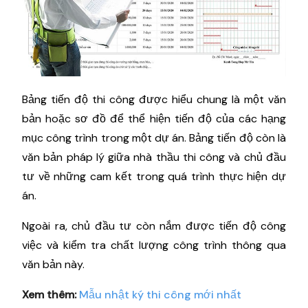
Bảng tiến độ thi công được hiểu chung là một văn
bản hoặc sơ đồ để thể hiện tiến độ của các hạng
mục công trình trong một dự án. Bảng tiến độ còn là
văn bản pháp lý giữa nhà thầu thi công và chủ đầu
tư về những cam kết trong quá trình thực hiện dự
án.
Ngoài ra, chủ đầu tư còn nắm được tiến độ công
việc và kiểm tra chất lượng công trình thông qua
văn bản này.
Xem thêm:
Mẫu nhật ký thi công mới nhất