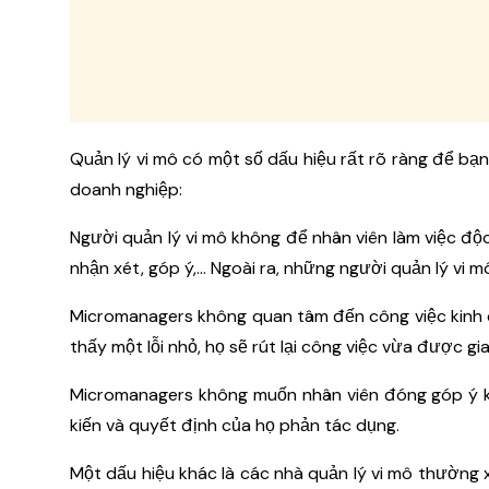
Quản lý vi mô có một số dấu hiệu rất rõ ràng để bạn
doanh nghiệp:
Người quản lý vi mô không để nhân viên làm việc độc
nhận xét, góp ý,… Ngoài ra, những người quản lý vi 
Micromanagers không quan tâm đến công việc kinh 
thấy một lỗi nhỏ, họ sẽ rút lại công việc vừa được g
Micromanagers không muốn nhân viên đóng góp ý ki
kiến và quyết định của họ phản tác dụng.
Một dấu hiệu khác là các nhà quản lý vi mô thường 