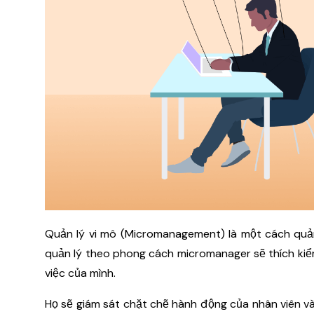
Quản lý vi mô (Micromanagement) là một cách quản
quản lý theo phong cách micromanager sẽ thích kiể
việc của mình.
Họ sẽ giám sát chặt chẽ hành động của nhân viên 