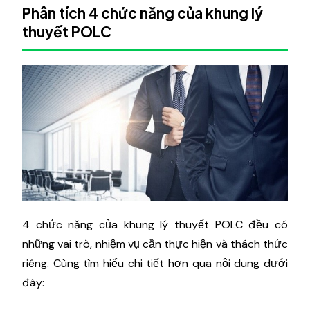
Phân tích 4 chức năng của khung lý
thuyết POLC
4 chức năng của khung lý thuyết POLC đều có
những vai trò, nhiệm vụ cần thực hiện và thách thức
riêng. Cùng tìm hiểu chi tiết hơn qua nội dung dưới
đây: