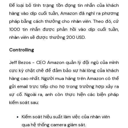
Để loại bỏ tình trạng tồn đọng tin nhắn của khách
hàng vào dịp cuối tuần, Amazon đã nghĩ ra phương
pháp bằng cách thưởng cho nhân viên. Theo đó, cứ
1000 tin nhắn được phản hồi vào dịp cuối tuần,
nhân viên sẽ được thưởng 200 USD.
Controlling
Jeff Bezos - CEO Amazon quản lý đội ngũ của mình
cực kỳ chặt chẽ để đảm bảo sự hài lòng của khách
hàng cao nhất. Người mua hàng trên Amazon có thể
gửi email trực tiếp cho họ trong trường hợp xảy ra
sự cố. Ngoài ra, anh còn thực hiện các biện pháp
kiểm soát sau:
Kiểm soát hiệu suất làm việc của nhân viên
qua hệ thống camera giám sát.