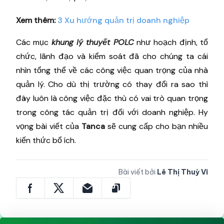
Xem thêm:
3 Xu hướng quản trị doanh nghiệp
Các mục
khung lý thuyết POLC
như hoạch định, tổ
chức, lãnh đạo và kiểm soát đã cho chúng ta cái
nhìn tổng thể về các công việc quan trọng của nhà
quản lý. Cho dù thị trường có thay đổi ra sao thì
đây luôn là công việc đặc thù có vai trò quan trọng
trong công tác quản trị đối với doanh nghiệp. Hy
vọng bài viết của
Tanca
sẽ cung cấp cho bạn nhiều
kiến thức bổ ích.
Bài viết bởi
Lê Thị Thuỳ Vi