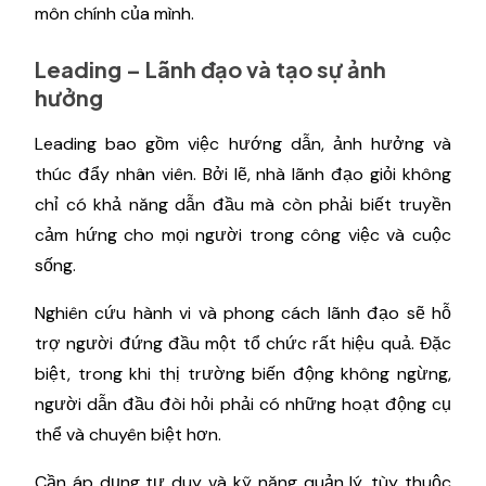
môn chính của mình.
Leading – Lãnh đạo và tạo sự ảnh
hưởng
Leading bao gồm việc hướng dẫn, ảnh hưởng và
thúc đẩy nhân viên. Bởi lẽ, nhà lãnh đạo giỏi không
chỉ có khả năng dẫn đầu mà còn phải biết truyền
cảm hứng cho mọi người trong công việc và cuộc
sống.
Nghiên cứu hành vi và phong cách lãnh đạo sẽ hỗ
trợ người đứng đầu một tổ chức rất hiệu quả. Đặc
biệt, trong khi thị trường biến động không ngừng,
người dẫn đầu đòi hỏi phải có những hoạt động cụ
thể và chuyên biệt hơn.
Cần áp dụng tư duy và kỹ năng quản lý, tùy thuộc