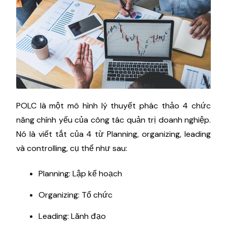
POLC là một mô hình lý thuyết phác thảo 4 chức
năng chính yếu của công tác quản trị doanh nghiệp.
Nó là viết tắt của 4 từ Planning, organizing, leading
và controlling, cụ thể như sau:
Planning: Lập kế hoạch
Organizing: Tổ chức
Leading: Lãnh đạo