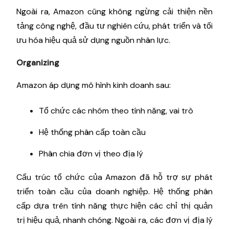
Ngoài ra, Amazon cũng không ngừng cải thiện nền
tảng công nghệ, đầu tư nghiên cứu, phát triển và tối
ưu hóa hiệu quả sử dụng nguồn nhân lực.
Organizing
Amazon áp dụng mô hình kinh doanh sau:
Tổ chức các nhóm theo tính năng, vai trò
Hệ thống phân cấp toàn cầu
Phân chia đơn vị theo địa lý
Cấu trúc tổ chức của Amazon đã hỗ trợ sự phát
triển toàn cầu của doanh nghiệp. Hệ thống phân
cấp dựa trên tính năng thực hiện các chỉ thị quản
trị hiệu quả, nhanh chóng. Ngoài ra, các đơn vị địa lý