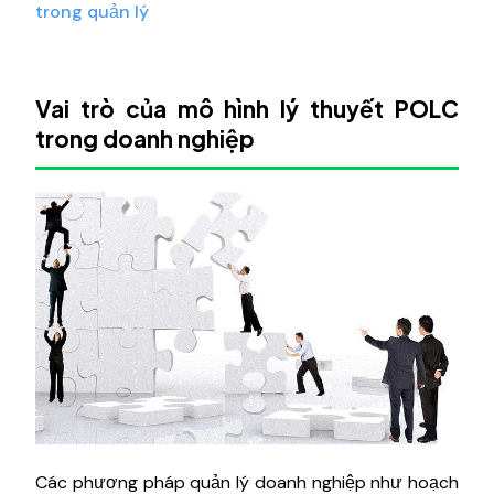
trong quản lý
Vai trò của mô hình lý thuyết POLC
trong doanh nghiệp
Các phương pháp quản lý doanh nghiệp như hoạch