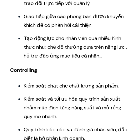
trao đổi trực tiếp với quản lý
Giao tiếp giữa các phòng ban được khuyến
khích để có phản hồi cải thiện
Tạo động lực cho nhân viên qua nhiều hình
thức như: chế độ thưởng dựa trên năng lực ,
hỗ trợ đáp ứng mục tiêu cá nhân…
Controlling
Kiểm soát chặt chẽ chất lượng sản phẩm.
Kiểm soát và tối ưu hóa quy trình sản xuất,
nhằm mục đích tăng năng suất và mở rộng
quy mô nhanh.
Quy trình báo cáo và đánh giá nhân viên, đặc
biệt là bộ phận kinh doanh.