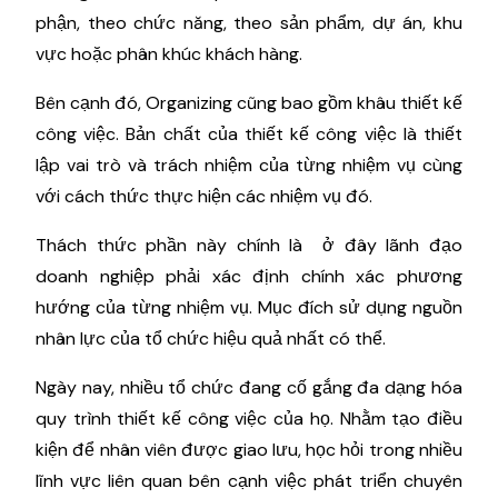
phận, theo chức năng, theo sản phẩm, dự án, khu
vực hoặc phân khúc khách hàng.
Bên cạnh đó, Organizing cũng bao gồm khâu thiết kế
công việc. Bản chất của thiết kế công việc là thiết
lập vai trò và trách nhiệm của từng nhiệm vụ cùng
với cách thức thực hiện các nhiệm vụ đó.
Thách thức phần này chính là ở đây lãnh đạo
doanh nghiệp phải xác định chính xác phương
hướng của từng nhiệm vụ. Mục đích sử dụng nguồn
nhân lực của tổ chức hiệu quả nhất có thể.
Ngày nay, nhiều tổ chức đang cố gắng đa dạng hóa
quy trình thiết kế công việc của họ. Nhằm tạo điều
kiện để nhân viên được giao lưu, học hỏi trong nhiều
lĩnh vực liên quan bên cạnh việc phát triển chuyên