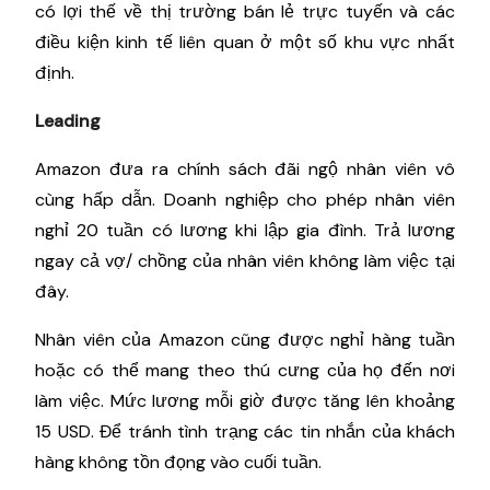
có lợi thế về thị trường bán lẻ trực tuyến và các
điều kiện kinh tế liên quan ở một số khu vực nhất
định.
Leading
Amazon đưa ra chính sách đãi ngộ nhân viên vô
cùng hấp dẫn. Doanh nghiệp cho phép nhân viên
nghỉ 20 tuần có lương khi lập gia đình. Trả lương
ngay cả vợ/ chồng của nhân viên không làm việc tại
đây.
Nhân viên của Amazon cũng được nghỉ hàng tuần
hoặc có thể mang theo thú cưng của họ đến nơi
làm việc. Mức lương mỗi giờ được tăng lên khoảng
15 USD. Để tránh tình trạng các tin nhắn của khách
hàng không tồn đọng vào cuối tuần.