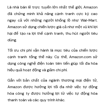
Là nhà bán lẻ trực tuyến lớn nhất thế giới, Amazon
đã chứng minh khả năng cạnh tranh cực kỳ cao
ngay cả với những người khổng lồ như Wal-Mart.
Amazon sử dụng chiến lược giá cả như một vũ khí lợi
hại để tạo ra lợi thế cạnh tranh, thu hút người tiêu
dùng.
Tối ưu chi phí vận hành là mục tiêu của chiến lược
cạnh tranh tổng thể này. Cụ thể, Amazon.com sử
dụng công nghệ điện toán tiên tiến giúp tối đa hóa
hiệu quả hoạt động và giảm chi phí.
Gắn với bản chất của ngành thương mại điện tử,
Amazon được hưởng lợi tối đa nhờ việc tự động
hóa công ty được hưởng lợi từ việc tự động hóa
thanh toán và các quy trình khác.