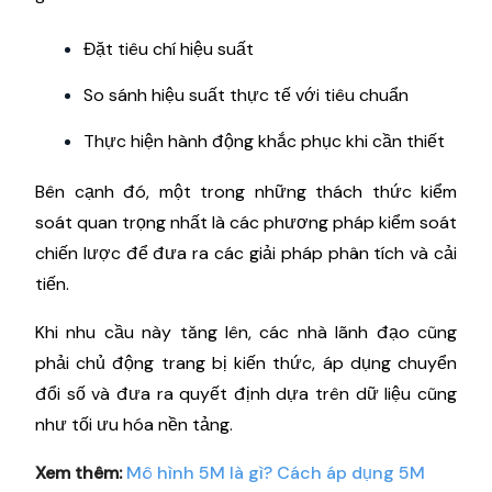
Đặt tiêu chí hiệu suất
So sánh hiệu suất thực tế với tiêu chuẩn
Thực hiện hành động khắc phục khi cần thiết
Bên cạnh đó, một trong những thách thức kiểm
soát quan trọng nhất là các phương pháp kiểm soát
chiến lược để đưa ra các giải pháp phân tích và cải
tiến.
Khi nhu cầu này tăng lên, các nhà lãnh đạo cũng
phải chủ động trang bị kiến thức, áp dụng chuyển
đổi số và đưa ra quyết định dựa trên dữ liệu cũng
như tối ưu hóa nền tảng.
Xem thêm:
Mô hình 5M là gì? Cách áp dụng 5M