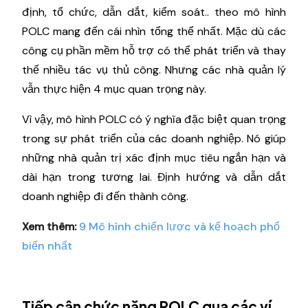
định, tổ chức, dẫn dắt, kiểm soát.. theo mô hình
POLC mang đến cái nhìn tổng thể nhất. Mặc dù các
công cụ phần mềm hỗ trợ có thể phát triển và thay
thế nhiều tác vụ thủ công. Nhưng các nhà quản lý
vẫn thực hiện 4 mục quan trọng này.
Vì vậy, mô hình POLC có ý nghĩa đặc biệt quan trọng
trong sự phát triển của các doanh nghiệp. Nó giúp
những nhà quản trị xác định mục tiêu ngắn hạn và
dài hạn trong tương lai. Định hướng và dẫn dắt
doanh nghiệp đi đến thành công.
Xem thêm:
9 Mô hình chiến lược và kế hoạch phổ
biến nhất
Tiếp cận chức năng POLC qua các ví