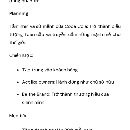
động quản trị:
Planning
Tầm nhìn và sứ mệnh của Coca Cola: Trở thành biểu
tượng toàn cầu và truyền cảm hứng mạnh mẽ cho
thế giới.
Chiến lược:
Tập trung vào khách hàng
Act like owners: Hành động như chủ sở hữu
Be the Brand: Trở thành thương hiệu của
chính mình
Mục tiêu: