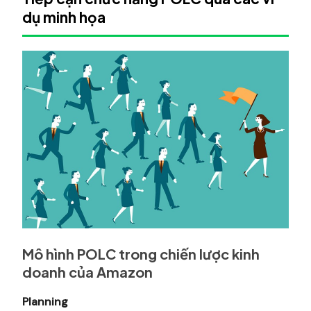
dụ minh họa
Mô hình POLC trong chiến lược kinh
doanh của Amazon
Planning