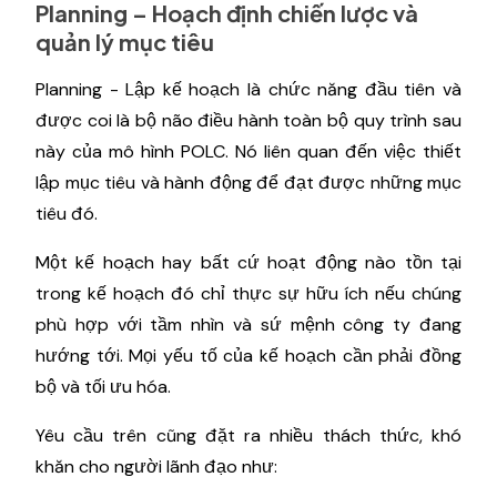
Planning – Hoạch định chiến lược và
quản lý mục tiêu
Planning - Lập kế hoạch là chức năng đầu tiên và
được coi là bộ não điều hành toàn bộ quy trình sau
này của mô hình POLC. Nó liên quan đến việc thiết
lập mục tiêu và hành động để đạt được những mục
tiêu đó.
Một kế hoạch hay bất cứ hoạt động nào tồn tại
trong kế hoạch đó chỉ thực sự hữu ích nếu chúng
phù hợp với tầm nhìn và sứ mệnh công ty đang
hướng tới. Mọi yếu tố của kế hoạch cần phải đồng
bộ và tối ưu hóa.
Yêu cầu trên cũng đặt ra nhiều thách thức, khó
khăn cho người lãnh đạo như: