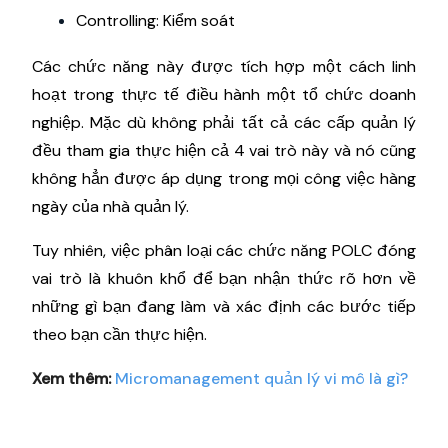
Controlling: Kiểm soát
Các chức năng này được tích hợp một cách linh
hoạt trong thực tế điều hành một tổ chức doanh
nghiệp. Mặc dù không phải tất cả các cấp quản lý
đều tham gia thực hiện cả 4 vai trò này và nó cũng
không hẳn được áp dụng trong mọi công việc hàng
ngày của nhà quản lý.
Tuy nhiên, việc phân loại các chức năng POLC đóng
vai trò là khuôn khổ để bạn nhận thức rõ hơn về
những gì bạn đang làm và xác định các bước tiếp
theo bạn cần thực hiện.
Xem thêm:
Micromanagement quản lý vi mô là gì?