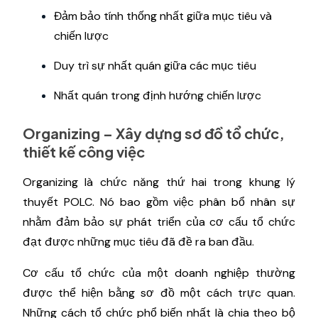
Đảm bảo tính thống nhất giữa mục tiêu và
chiến lược
Duy trì sự nhất quán giữa các mục tiêu
Nhất quán trong định hướng chiến lược
Organizing – Xây dựng sơ đồ tổ chức,
thiết kế công việc
Organizing là chức năng thứ hai trong khung lý
thuyết POLC. Nó bao gồm việc phân bổ nhân sự
nhằm đảm bảo sự phát triển của cơ cấu tổ chức
đạt được những mục tiêu đã đề ra ban đầu.
Cơ cấu tổ chức của một doanh nghiệp thường
được thể hiện bằng sơ đồ một cách trực quan.
Những cách tổ chức phổ biến nhất là chia theo bộ