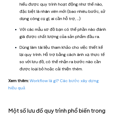
hiểu được quy trình hoạt động như thế nào,
đặc biệt là nhân viên mới (bao nhiêu bước, sử
dụng công cụ gì, ai cần hỗ trợ, ...)
Với các mẫu sơ đồ bạn có thể phần nào đánh
giá được chất lượng của sản phẩm đầu ra.
Dùng làm tài liệu tham khảo cho việc thiết kế
lại quy trình. Hỗ trợ bằng cách ánh xạ thực tế
so với lưu đồ, có thể nhận ra bước nào cần
được loại bỏ hoặc cải thiện thêm.
Xem thêm:
Workflow là gì? Các bước xây dựng
hiệu quả
Một số lưu đồ quy trình phổ biến trong