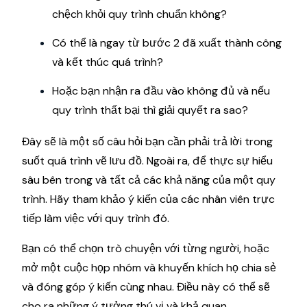
chệch khỏi quy trình chuẩn không?
Có thể là ngay từ bước 2 đã xuất thành công
và kết thúc quá trình?
Hoặc bạn nhận ra đầu vào không đủ và nếu
quy trình thất bại thì giải quyết ra sao?
Đây sẽ là một số câu hỏi bạn cần phải trả lời trong
suốt quá trình vẽ lưu đồ. Ngoài ra, để thực sự hiểu
sâu bên trong và tất cả các khả năng của một quy
trình. Hãy tham khảo ý kiến ​​của các nhân viên trực
tiếp làm việc với quy trình đó.
Bạn có thể chọn trò chuyện với từng người, hoặc
mở một cuộc họp nhóm và khuyến khích họ chia sẻ
và đóng góp ý kiến cùng nhau. Điều này có thể sẽ
cho ra những ý tưởng thú vị và khả quan.