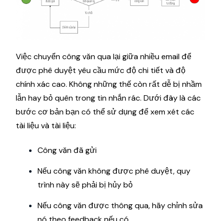
Việc chuyển công văn qua lại giữa nhiều email để
được phê duyệt yêu cầu mức độ chi tiết và độ
chính xác cao. Không những thế còn rất dễ bị nhầm
lẫn hay bỏ quên trong tin nhắn rác. Dưới đây là các
bước cơ bản bạn có thể sử dụng để xem xét các
tài liệu và tài liệu:
Công văn đã gửi
Nếu công văn không được phê duyệt, quy
trình này sẽ phải bị hủy bỏ
Nếu công văn được thông qua, hãy chỉnh sửa
nó theo feedback nếu có