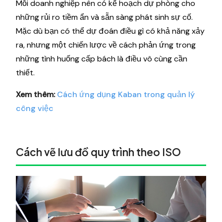
Mỗi doanh nghiệp nên có kế hoạch dự phòng cho
những rủi ro tiềm ẩn và sẵn sàng phát sinh sự cố.
Mặc dù bạn có thể dự đoán điều gì có khả năng xảy
ra, nhưng một chiến lược về cách phản ứng trong
những tình huống cấp bách là điều vô cùng cần
thiết.
Xem thêm:
Cách ứng dụng Kaban trong quản lý
công việc
Cách vẽ lưu đồ quy trình theo ISO