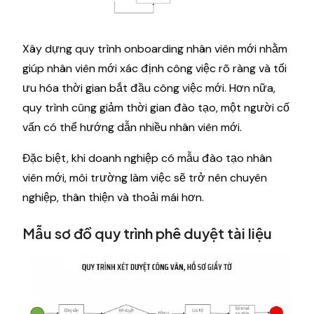
Xây dựng quy trình onboarding nhân viên mới nhằm
giúp nhân viên mới xác định công việc rõ ràng và tối
ưu hóa thời gian bắt đầu công việc mới. Hơn nữa,
quy trình cũng giảm thời gian đào tạo, một người cố
vấn có thể hướng dẫn nhiều nhân viên mới.
Đặc biệt, khi doanh nghiệp có mẫu đào tạo nhân
viên mới, môi trường làm việc sẽ trở nên chuyên
nghiệp, thân thiện và thoải mái hơn.
Mẫu sơ đồ quy trình phê duyệt tài liệu