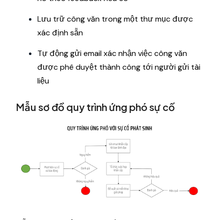
Lưu trữ công văn trong một thư mục được
xác định sẵn
Tự động gửi email xác nhận việc công văn
được phê duyệt thành công tới người gửi tài
liệu
Mẫu sơ đồ quy trình ứng phó sự cố