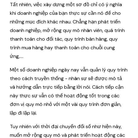
Tất nhiên, việc xây dựng một sơ đồ chỉ có ý nghĩa
khi doanh nghiệp của bạn thực sự cần nó để cho
những mục đích khác nhau. Chẳng hạn phát triển
doanh nghiệp, mở rộng quy mô nhân viên, quá trình
thanh toán cho đối tác, quy trình bán hàng, quy
trình mua hàng hay thanh toán cho chuỗi cung
ứng,....
Một số doanh nghiệp ngày nay vẫn quản lý quy trình
theo cách truyền thống - nhân sự sẽ được mô tả
và hướng dẫn trực tiếp bằng lời nói. Cách tiếp cận
này thực sự vẫn có thể hoạt động tốt trong các
đơn vị quy mô nhỏ với một vài quy trình đơn giản,
lặp đi lặp lại.
Tuy nhiên với thời đại chuyển đổi số như hiện này,
muốn mở rộng quy mô và phát triển hoạt động các