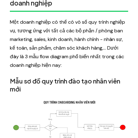
doanh nghiệp
Một doanh nghiệp có thể có vô số quy trình nghiệp
vụ, tương ứng với tất cả các bộ phận / phòng ban
marketing, sales, kinh doanh, hành chính - nhân sự,
kế toán, sản phẩm, chăm sóc khách hàng,… Dưới
đây là 3 mẫu flow diagram phổ biến nhất trong các
doanh nghiệp hiện nay:
Mẫu sơ đồ quy trình đào tạo nhân viên
mới