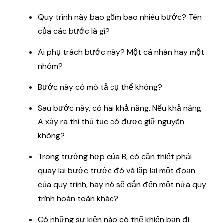
Quy trình này bao gồm bao nhiêu bước? Tên
của các bước là gì?
Ai phụ trách bước này? Một cá nhân hay một
nhóm?
Bước này có mô tả cụ thể không?
Sau bước này, có hai khả năng. Nếu khả năng
A xảy ra thì thủ tục có được giữ nguyên
không?
Trong trường hợp của B, có cần thiết phải
quay lại bước trước đó và lặp lại một đoạn
của quy trình, hay nó sẽ dẫn đến một nửa quy
trình hoàn toàn khác?
Có những sự kiện nào có thể khiến bạn đi