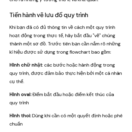
Tiến hành vẽ lưu đồ quy trình
Khi bạn đã có đủ thông tin về cách một quy trình
hoạt động trong thực tế, hãy bắt đầu "vẽ" chúng
thành một sơ đồ. Trước tiên bạn cần nắm rõ những
kí hiệu được sử dụng trong flowchart bao gồm:
Hình chữ nhật
: các bước hoặc hành động trong
quy trình, được đảm bảo thực hiện bởi một cá nhân
cụ thể.
Hình oval:
Điểm bắt đầu hoặc điểm kết thúc của
quy trình
Hình thoi:
Dùng khi cần có một quyết định hoặc phê
chuẩn