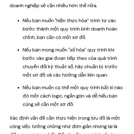
doanh nghiệp sẽ cần nhiều hơn thế nữa.
Nếu bạn muốn "hiện thực hóa” trình tự các
bước thành một quy trình kinh doanh hoàn
chỉnh, bạn cần có một sơ đồ.
Nếu bạn mong muốn "số hóa" quy trình khi
bước vào giai đoạn tiếp theo của quá trình
chuyển đổi kỹ thuật số, hãy chuẩn bị trước
một sơ đồ và các hướng dẫn liên quan.
Nếu bạn muốn cụ thể một quy trình bất kì nào
đó một cách logic, ngắn gọn và dễ hiểu bạn
cũng sẽ cần một sơ đồ.
Xác định vấn đề cần thực hiện trong lưu đồ là một
công việc tưởng chừng như đơn giản nhưng lại là