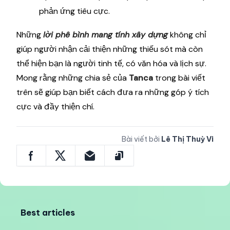
phản ứng tiêu cực.
Những
lời phê bình mang tính xây dựng
không chỉ
giúp người nhận cải thiện những thiếu sót mà còn
thể hiện bạn là người tinh tế, có văn hóa và lịch sự.
Mong rằng những chia sẻ của
Tanca
trong bài viết
trên sẽ giúp bạn biết cách đưa ra những góp ý tích
cực và đầy thiện chí.
Bài viết bởi
Lê Thị Thuỳ Vi
Best articles