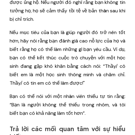
được ủng hộ. Nếu người đó nghĩ rằng bạn không tin
tưởng họ, họ sẽ cảm thấy tồi tệ về bản thân sau khi
bị chỉ trích.
Nếu mục tiêu của bạn là giúp người đó trở nên tốt
hơn, hãy nói rằng bạn đánh giá cao nỗ lực của họ và
biết rằng họ có thể làm những gì bạn yêu cầu. Ví dụ,
bạn có thể kết thúc cuộc trò chuyện với một học
sinh đang gặp khó khăn bằng cách nói: “Thầy/ cô
biết em là một học sinh thông minh và chăm chỉ.
Thầy/ cô tin em có thể làm được!"
Bạn có thể nói với một nhân viên thiếu tự tin rằng:
“Bạn là người không thể thiếu trong nhóm, và tôi
biết bạn có khả năng làm tốt hơn”.
Trả lời các mối quan tâm với sự hiểu