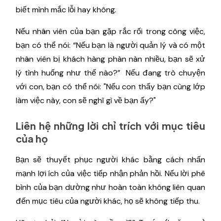
biết mình mắc lỗi hay không.
Nếu nhân viên của bạn gặp rắc rối trong công việc,
bạn có thể nói: “Nếu bạn là người quản lý và có một
nhân viên bị khách hàng phàn nàn nhiều, bạn sẽ xử
lý tình huống như thế nào?” Nếu đang trò chuyện
với con, bạn có thể nói: "Nếu con thấy bạn cùng lớp
làm việc này, con sẽ nghĩ gì về bạn ấy?"
Liên hệ những lời chỉ trích với mục tiêu
của họ
Bạn sẽ thuyết phục người khác bằng cách nhấn
mạnh lợi ích của việc tiếp nhận phản hồi. Nếu lời phê
bình của bạn dường như hoàn toàn không liên quan
đến mục tiêu của người khác, họ sẽ không tiếp thu.