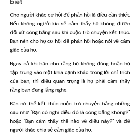
biết
Cho người khác cơ hội để phản hồi là điều cần thiết.
Nếu không người kia sẽ cảm thấy họ không được
đối xử công bằng sau khi cuộc trò chuyện kết thúc.
Bạn nên cho họ cơ hội để phản hồi hoặc nói về cảm
giác của họ.
Ngay cả khi bạn cho rằng họ không đúng hoặc họ
tập trung vào một khía cạnh khác trong lời chỉ trích
của bạn, thì điều quan trọng là họ phải cảm thấy
rằng bạn đang lắng nghe.
Bạn có thể kết thúc cuộc trò chuyện bằng những
câu như "Bạn có nghĩ điều đó là công bằng không?"
hoặc "Bạn cảm thấy thế nào về điều này?" và để
người khác chia sẻ cảm giác của họ.