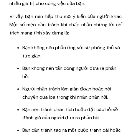
nhiều giá trị cho công việc của bạn.
Vì vậy, bạn nên tiếp thu mọi ý kiến của người khác.
Một số mẹo cần tránh khi chấp nhận những lời chỉ
trích mang tính xây dựng là:
Bạn không nên phản ứng với sự phòng thủ và
tức giận.
Bạn không nên tấn công người đưa ra phản
hồi.
Người nhận tránh làm gián đoạn hoặc nói
chuyện qua loa trong khi nhận phản hồi.
Bạn nên tránh phân tích hoặc đặt câu hỏi về
đánh giá của người đưa ra phản hồi.
Bạn cần tránh tạo ra một cuộc tranh cãi hoặc