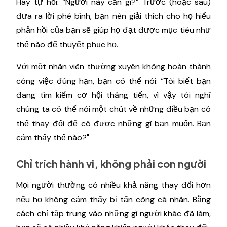
Hãy tự hỏi: “Người này cần gì?” Trước (hoặc sau)
đưa ra lời phê bình, bạn nên giải thích cho họ hiểu
phản hồi của bạn sẽ giúp họ đạt được mục tiêu như
thế nào để thuyết phục họ.
Với một nhân viên thường xuyên không hoàn thành
công việc đúng hạn, bạn có thể nói: “Tôi biết bạn
đang tìm kiếm cơ hội thăng tiến, vì vậy tôi nghĩ
chúng ta có thể nói một chút về những điều bạn có
thể thay đổi để có được những gì bạn muốn. Bạn
cảm thấy thế nào?"
Chỉ trích hành vi, không phải con người
Mọi người thường có nhiều khả năng thay đổi hơn
nếu họ không cảm thấy bị tấn công cá nhân. Bằng
cách chỉ tập trung vào những gì người khác đã làm,