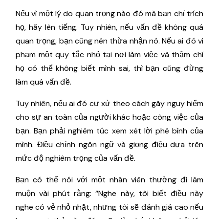
Nếu vì một lý do quan trọng nào đó mà bạn chỉ trích
họ, hãy lên tiếng. Tuy nhiên, nếu vấn đề không quá
quan trọng, bạn cũng nên thừa nhận nó. Nếu ai đó vi
phạm một quy tắc nhỏ tại nơi làm việc và thậm chí
họ có thể không biết mình sai, thì bạn cũng đừng
làm quá vấn đề.
Tuy nhiên, nếu ai đó cư xử theo cách gây nguy hiểm
cho sự an toàn của người khác hoặc công việc của
bạn. Bạn phải nghiêm túc xem xét lời phê bình của
mình. Điều chỉnh ngôn ngữ và giọng điệu dựa trên
mức độ nghiêm trọng của vấn đề.
Bạn có thể nói với một nhân viên thường đi làm
muộn vài phút rằng: “Nghe này, tôi biết điều này
nghe có vẻ nhỏ nhặt, nhưng tôi sẽ đánh giá cao nếu