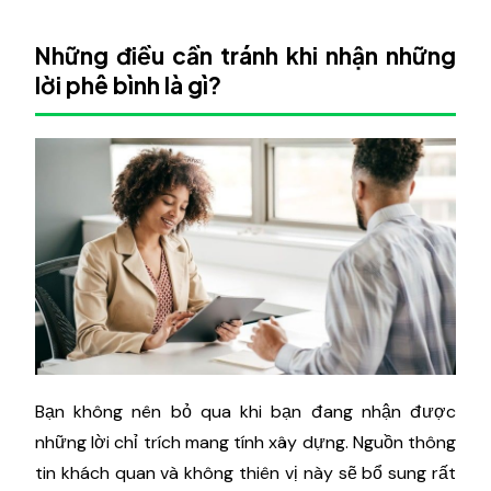
Những điều cần tránh khi nhận những
lời phê bình là gì?
Bạn không nên bỏ qua khi bạn đang nhận được
những lời chỉ trích mang tính xây dựng. Nguồn thông
tin khách quan và không thiên vị này sẽ bổ sung rất