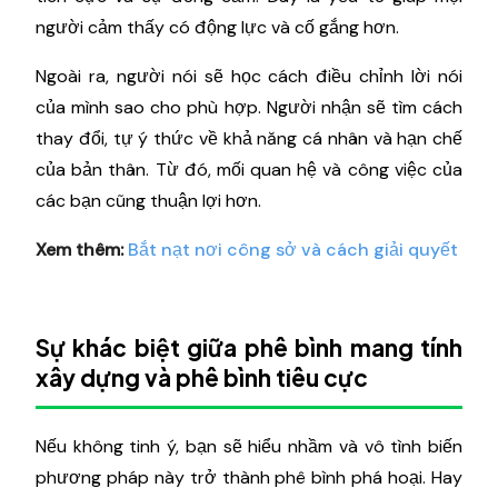
người cảm thấy có động lực và cố gắng hơn.
Ngoài ra, người nói sẽ học cách điều chỉnh lời nói
của mình sao cho phù hợp. Người nhận sẽ tìm cách
thay đổi, tự ý thức về khả năng cá nhân và hạn chế
của bản thân. Từ đó, mối quan hệ và công việc của
các bạn cũng thuận lợi hơn.
Xem thêm:
Bắt nạt nơi công sở và cách giải quyết
Sự khác biệt giữa phê bình mang tính
xây dựng và phê bình tiêu cực
Nếu không tinh ý, bạn sẽ hiểu nhầm và vô tình biến
phương pháp này trở thành phê bình phá hoại. Hay