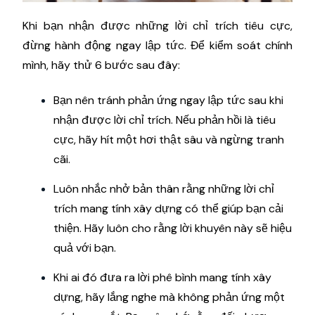
Khi bạn nhận được những lời chỉ trích tiêu cực,
đừng hành động ngay lập tức. Để kiểm soát chính
mình, hãy thử 6 bước sau đây:
Bạn nên tránh phản ứng ngay lập tức sau khi
nhận được lời chỉ trích. Nếu phản hồi là tiêu
cực, hãy hít một hơi thật sâu và ngừng tranh
cãi.
Luôn nhắc nhở bản thân rằng những lời chỉ
trích mang tính xây dựng có thể giúp bạn cải
thiện. Hãy luôn cho rằng lời khuyên này sẽ hiệu
quả với bạn.
Khi ai đó đưa ra lời phê bình mang tính xây
dựng, hãy lắng nghe mà không phản ứng một