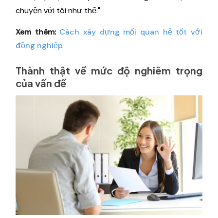
chuyện với tôi như thế."
Xem thêm:
Cách xây dựng mối quan hệ tốt với
đồng nghiệp
Thành thật về mức độ nghiêm trọng
của vấn đề