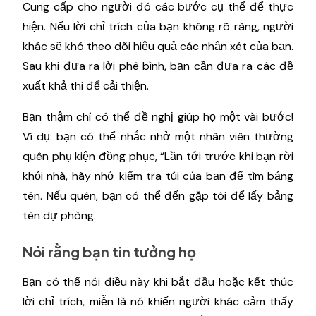
Cung cấp cho người đó các bước cụ thể để thực
hiện. Nếu lời chỉ trích của bạn không rõ ràng, người
khác sẽ khó theo dõi hiệu quả các nhận xét của bạn.
Sau khi đưa ra lời phê bình, bạn cần đưa ra các đề
xuất khả thi để cải thiện.
Bạn thậm chí có thể đề nghị giúp họ một vài bước!
Ví dụ: bạn có thể nhắc nhở một nhân viên thường
quên phụ kiện đồng phục, “Lần tới trước khi bạn rời
khỏi nhà, hãy nhớ kiểm tra túi của bạn để tìm bảng
tên. Nếu quên, bạn có thể đến gặp tôi để lấy bảng
tên dự phòng.
Nói rằng bạn tin tưởng họ
Bạn có thể nói điều này khi bắt đầu hoặc kết thúc
lời chỉ trích, miễn là nó khiến người khác cảm thấy