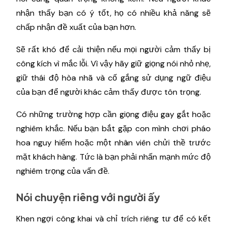
nhận thấy bạn có ý tốt, họ có nhiều khả năng sẽ
chấp nhận đề xuất của bạn hơn.
Sẽ rất khó để cải thiện nếu mọi người cảm thấy bị
công kích vì mắc lỗi. Vì vậy hãy giữ giọng nói nhỏ nhẹ,
giữ thái độ hòa nhã và cố gắng sử dụng ngữ điệu
của bạn để người khác cảm thấy được tôn trọng.
Có những trường hợp cần giọng điệu gay gắt hoặc
nghiêm khắc. Nếu bạn bắt gặp con mình chơi pháo
hoa nguy hiểm hoặc một nhân viên chửi thề trước
mặt khách hàng. Tức là bạn phải nhấn mạnh mức độ
nghiêm trọng của vấn đề.
Nói chuyện riêng với người ấy
Khen ngợi công khai và chỉ trích riêng tư để có kết