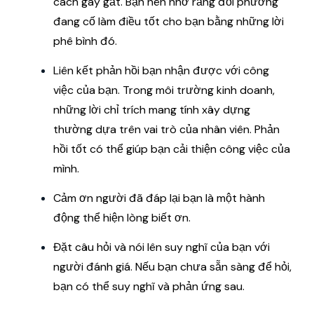
cách gay gắt. Bạn nên nhớ rằng đối phương
đang cố làm điều tốt cho bạn bằng những lời
phê bình đó.
Liên kết phản hồi bạn nhận được với công
việc của bạn. Trong môi trường kinh doanh,
những lời chỉ trích mang tính xây dựng
thường dựa trên vai trò của nhân viên. Phản
hồi tốt có thể giúp bạn cải thiện công việc của
mình.
Cảm ơn người đã đáp lại bạn là một hành
động thể hiện lòng biết ơn.
Đặt câu hỏi và nói lên suy nghĩ của bạn với
người đánh giá. Nếu bạn chưa sẵn sàng để hỏi,
bạn có thể suy nghĩ và phản ứng sau.