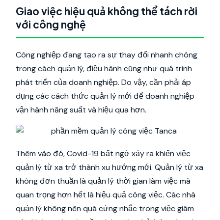
Giao việc hiệu quả không thể tách rời
với công nghệ
Công nghiệp đang tạo ra sự thay đổi nhanh chóng
trong cách quản lý, điều hành cũng như quá trình
phát triển của doanh nghiệp. Do vậy, cần phải áp
dụng các cách thức quản lý mới để doanh nghiệp
vận hành năng suất và hiệu qua hơn.
Thêm vào đó, Covid-19 bất ngờ xảy ra khiến việc
quản lý từ xa trở thành xu hướng mới. Quản lý từ xa
không đơn thuần là quản lý thời gian làm việc mà
quan trọng hơn hết là hiệu quả công việc. Các nhà
quản lý không nên quá cứng nhắc trong việc giám