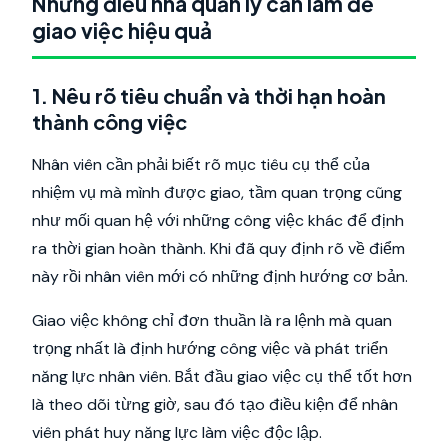
Những điều nhà quản lý cần làm để
giao việc hiệu quả
1. Nêu rõ tiêu chuẩn và thời hạn hoàn
thành công việc
Nhân viên cần phải biết rõ mục tiêu cụ thể của
nhiệm vụ mà mình được giao, tầm quan trọng cũng
như mối quan hệ với những công việc khác để định
ra thời gian hoàn thành. Khi đã quy định rõ về điểm
này rồi nhân viên mới có những định hướng cơ bản.
Giao việc không chỉ đơn thuần là ra lệnh mà quan
trọng nhất là định hướng công việc và phát triển
năng lực nhân viên. Bắt đầu giao việc cụ thể tốt hơn
là theo dõi từng giờ, sau đó tạo điều kiện để nhân
viên phát huy năng lực làm việc độc lập.