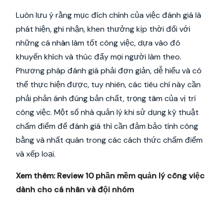
Luôn lưu ý rằng mục đích chính của việc đánh giá là
phát hiện, ghi nhận, khen thưởng kịp thời đối với
những cá nhân làm tốt công việc, dựa vào đó
khuyến khích và thúc đẩy mọi người làm theo.
Phương pháp đánh giá phải đơn giản, dễ hiểu và có
thể thực hiện được, tuy nhiên, các tiêu chí này cần
phải phản ánh đúng bản chất, trọng tâm của vị trí
công việc. Một số nhà quản lý khi sử dụng kỹ thuật
chấm điểm để đánh giá thì cần đảm bảo tính công
bằng và nhất quán trong các cách thức chấm điểm
và xếp loại.
Xem thêm:
Review 10 phần mềm quản lý công việc
dành cho cá nhân và đội nhóm