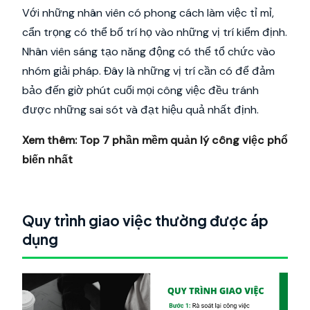
Với những nhân viên có phong cách làm việc tỉ mỉ,
cẩn trọng có thể bố trí họ vào những vị trí kiểm định.
Nhân viên sáng tạo năng động có thể tổ chức vào
nhóm giải pháp. Đây là những vị trí cần có để đảm
bảo đến giờ phút cuối mọi công việc đều tránh
được những sai sót và đạt hiệu quả nhất định.
Xem thêm:
Top 7 phần mềm quản lý công việc phổ
biến nhất
Quy trình giao việc thường được áp
dụng