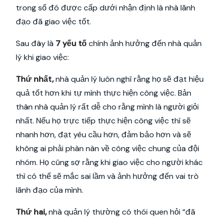
trong số đó được cấp dưới nhận định là nhà lãnh
đạo đã giao việc tốt.
Sau đây là
7 yếu tố
chính ảnh hưởng đến nhà quản
lý khi giao việc:
Thứ nhất,
nhà quản lý luôn nghĩ rằng họ sẽ đạt hiệu
quả tốt hơn khi tự mình thực hiện công việc. Bản
thân nhà quản lý rất dễ cho rằng mình là người giỏi
nhất. Nếu họ trực tiếp thực hiện công việc thì sẽ
nhanh hơn, đạt yêu cầu hơn, đảm bảo hơn và sẽ
không ai phải phàn nàn về công việc chung của đội
nhóm. Họ cũng sợ rằng khi giao việc cho người khác
thì có thể sẽ mắc sai lầm và ảnh hưởng đến vai trò
lãnh đạo của mình.
Thứ hai,
nhà quản lý thường có thói quen hỏi “đã