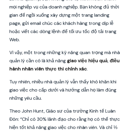
mọi nghiệp vụ của doanh nghiệp. Bạn không đủ thời
gian để ngồi xuống xây dựng một trang landing
page, gửi email chúc các khách hàng trong dịp lễ
hoặc viết các dòng lệnh để tối ưu tốc độ tải trang
Web.
Vì vậy, một trong những kỹ năng quan trọng mà nhà
quản lý cần có là khả năng
giao việc hiệu quả
,
điều
hành nhân viên thực thi chính xác
.
Tuy nhiên, nhiều nhà quản lý vẫn thấy khó khăn khi
giao việc cho cấp dưới và hướng dẫn họ làm đúng
những yêu cầu.
Theo John Hunt, Giáo sư của trường Kinh tế Luân
Đôn: “Chỉ có 30% lãnh đạo cho rằng họ có thể thực
hiện tốt khả năng giao việc cho nhân viên. Và chỉ ⅓