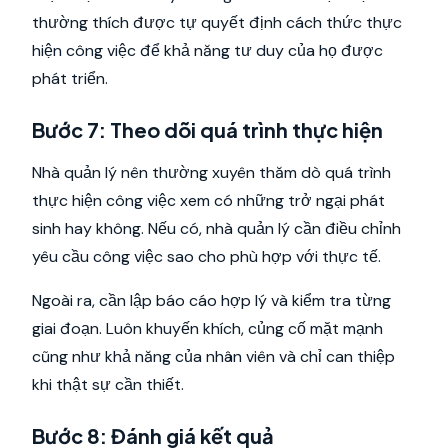
thường thích được tự quyết định cách thức thực
hiện công việc để khả năng tư duy của họ được
phát triển.
Bước 7: Theo dõi quá trình thực hiện
Nhà quản lý nên thường xuyên thăm dò quá trình
thực hiện công việc xem có những trở ngại phát
sinh hay không. Nếu có, nhà quản lý cần điều chỉnh
yêu cầu công việc sao cho phù hợp với thực tế.
Ngoài ra, cần lập báo cáo hợp lý và kiểm tra từng
giai đoạn. Luôn khuyến khích, củng cố mặt mạnh
cũng như khả năng của nhân viên và chỉ can thiệp
khi thật sự cần thiết.
Bước 8: Đánh giá kết quả