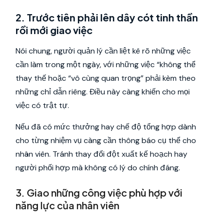
2. Trước tiên phải lên dây cót tinh thần
rồi mới giao việc
Nói chung, người quản lý cần liệt kê rõ những việc
cần làm trong một ngày, với những việc “không thể
thay thế hoặc “vô cùng quan trọng” phải kèm theo
những chỉ dẫn riêng. Điều này càng khiến cho mọi
việc có trật tự.
Nếu đã có mức thưởng hay chế độ tổng hợp dành
cho từng nhiệm vụ càng cần thông báo cụ thể cho
nhân viên. Tránh thay đổi đột xuất kế hoạch hay
người phối hợp mà không có lý do chính đáng.
3. Giao những công việc phù hợp với
năng lực của nhân viên