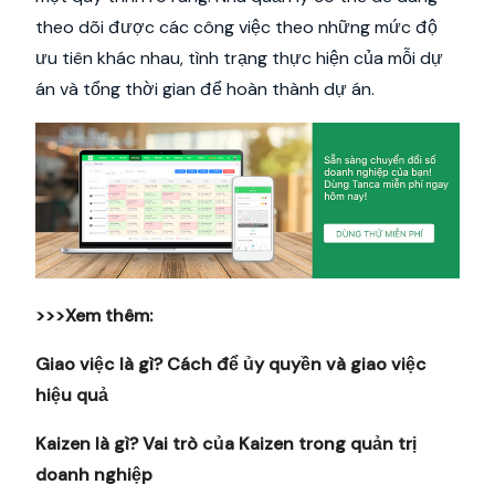
theo dõi được các công việc theo những mức độ
ưu tiên khác nhau, tình trạng thực hiện của mỗi dự
án và tổng thời gian để hoàn thành dự án.
>>>Xem thêm:
Giao việc là gì? Cách để ủy quyền và giao việc
hiệu quả
Kaizen là gì? Vai trò của Kaizen trong quản trị
doanh nghiệp