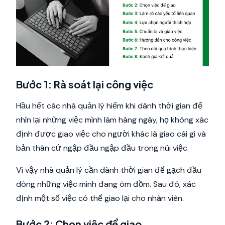
Bước 1: Rà soát lại công việc
Hầu hết các nhà quản lý hiếm khi dành thời gian để
nhìn lại những việc mình làm hàng ngày, họ không xác
định được giao việc cho người khác là giao cái gì và
bản thân cứ ngập đầu ngập đầu trong núi việc.
Vì vậy nhà quản lý cần dành thời gian để gạch đầu
dòng những việc mình đang ôm đồm. Sau đó, xác
định một số việc có thể giao lại cho nhân viên.
Bước 2: Chọn việc để giao