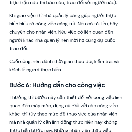
trục trặc nào thì báo cáo, trao đổi với người nào).
Khi giao việc thì nhà quản lý càng giúp người thực
hiện hiểu rõ công việc càng tốt. Nếu có tài liệu, hãy
chuyển cho nhân viên. Nếu việc có liên quan đến
người khác nhà quản lý nên mời họ cùng dự cuộc
trao đổi.
Cuối cùng, nên dành thời gian theo dõi, kiểm tra, và
khích lệ người thực hiện.
Bước 6: Hướng dẫn cho công việc
Thường thì bước này cần thiết đối với công việc liên
quan đến máy móc, dụng cụ. Đối với các công việc
khác, thì tùy theo mức độ thạo việc của nhân viên
mà nhà quản lý cần linh động thực hiện hay không
thực hiện bước này. Những nhân viên thạo việc