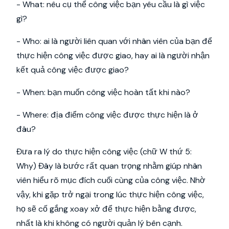
- What: nêu cụ thể công việc bạn yêu cầu là gì việc
gì?
- Who: ai là người liên quan với nhân viên của bạn để
thực hiện công việc được giao, hay ai là người nhận
kết quả công việc được giao?
- When: bạn muốn công việc hoàn tất khi nào?
- Where: địa điểm công việc được thực hiện là ở
đâu?
Đưa ra lý do thực hiện công việc (chữ W thứ 5:
Why) Đây là bước rất quan trọng nhằm giúp nhân
viên hiểu rõ mục đích cuối cùng của công việc. Nhờ
vậy, khi gặp trở ngại trong lúc thực hiện công việc,
họ sẽ cố gắng xoay xở để thực hiện bằng được,
nhất là khi không có người quản lý bên cạnh.