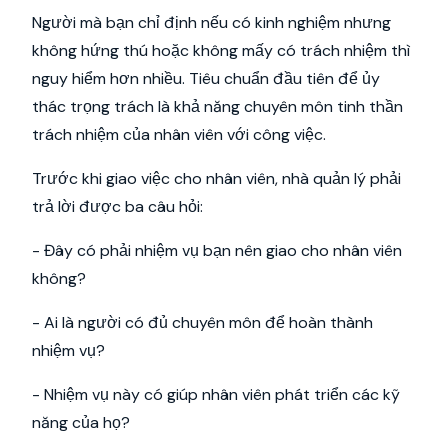
Người mà bạn chỉ định nếu có kinh nghiệm nhưng
không hứng thú hoặc không mấy có trách nhiệm thì
nguy hiểm hơn nhiều. Tiêu chuẩn đầu tiên để ủy
thác trọng trách là khả năng chuyên môn tinh thần
trách nhiệm của nhân viên với công việc.
Trước khi giao việc cho nhân viên, nhà quản lý phải
trả lời được ba câu hỏi:
- Đây có phải nhiệm vụ bạn nên giao cho nhân viên
không?
- Ai là người có đủ chuyên môn để hoàn thành
nhiệm vụ?
- Nhiệm vụ này có giúp nhân viên phát triển các kỹ
năng của họ?