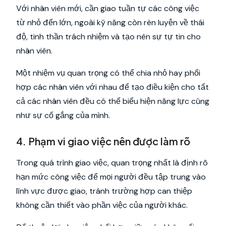
Với nhân viên mới, cần giao tuần tự các công việc
từ nhỏ đến lớn, ngoài kỹ năng còn rèn luyện về thái
độ, tinh thần trách nhiệm và tạo nên sự tự tin cho
nhân viên.
Một nhiệm vụ quan trọng có thể chia nhỏ hay phối
hợp các nhân viên với nhau để tạo điều kiện cho tất
cả các nhân viên đều có thể biểu hiện năng lực cũng
như sự cố gắng của mình.
4. Phạm vi giao việc nên được làm rõ
Trong quá trình giao việc, quan trọng nhất là định rõ
hạn mức công việc để mọi người đều tập trung vào
lĩnh vực được giao, tránh trường hợp can thiệp
không cần thiết vào phần việc của người khác.