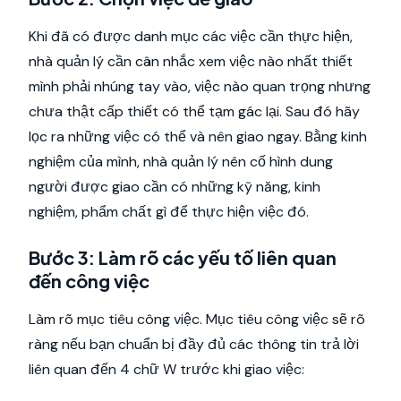
Khi đã có được danh mục các việc cần thực hiện,
nhà quản lý cần cân nhắc xem việc nào nhất thiết
mình phải nhúng tay vào, việc nào quan trọng nhưng
chưa thật cấp thiết có thể tạm gác lại. Sau đó hãy
lọc ra những việc có thể và nên giao ngay. Bằng kinh
nghiệm của mình, nhà quản lý nên cố hình dung
người được giao cần có những kỹ năng, kinh
nghiệm, phẩm chất gì để thực hiện việc đó.
Bước 3: Làm rõ các yếu tố liên quan
đến công việc
Làm rõ mục tiêu công việc. Mục tiêu công việc sẽ rõ
ràng nếu bạn chuẩn bị đầy đủ các thông tin trả lời
liên quan đến 4 chữ W trước khi giao việc: