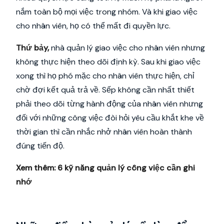
nắm toàn bộ mọi việc trong nhóm. Và khi giao việc
cho nhân viên, họ có thể mất đi quyền lực.
Thứ bảy,
nhà quản lý giao việc cho nhân viên nhưng
không thực hiện theo dõi định kỳ. Sau khi giao việc
xong thì họ phó mặc cho nhân viên thực hiện, chỉ
chờ đợi kết quả trả về. Sếp không cần nhất thiết
phải theo dõi từng hành động của nhân viên nhưng
đối với những công việc đòi hỏi yêu cầu khắt khe về
thời gian thì cần nhắc nhở nhân viên hoàn thành
đúng tiến độ.
Xem thêm:
6 kỹ năng quản lý công việc cần ghi
nhớ