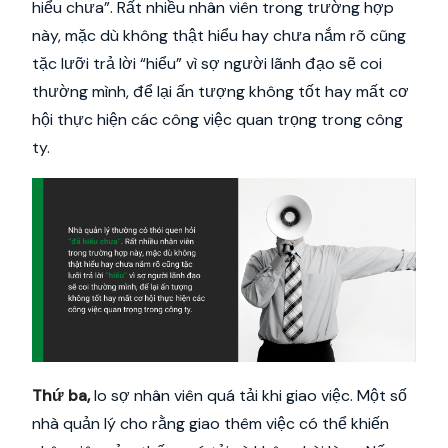
hiểu chưa”. Rất nhiều nhân viên trong trường hợp
này, mặc dù không thật hiểu hay chưa nắm rõ cũng
tặc lưỡi trả lời “hiểu” vì sợ người lãnh đạo sẽ coi
thường mình, để lại ấn tượng không tốt hay mất cơ
hội thực hiện các công việc quan trọng trong công
ty.
Thứ ba,
lo sợ nhân viên quá tải khi giao việc. Một số
nhà quản lý cho rằng giao thêm việc có thể khiến