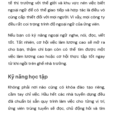
tế thị trường với thế giới và khu vực nên việc biết
ngoại ngữ để có thể giao tiếp và hợp tác là điều vô
cùng cấp thiết đối với mọi người. Vì vậy, mọi công ty
đều rất coi trọng trình độ ngoại ngữ của ứng viên.
Nếu bạn có kỹ năng ngoại ngữ nghe, nói, đọc, viết
tốt. Tất nhiên, cơ hội việc làm lương cao sẽ mở ra
cho bạn, thậm chí bạn còn có thể tìm được một
việc làm lương cao hoặc cơ hội thực tập tốt ngay
từ khi ngồi trên ghế nhà trường.
Kỹ năng học tập
Không phải nơi nào cũng có khóa đào tạo riêng,
cầm tay chỉ việc. Hầu hết các nhà tuyển dụng đều
đã chuẩn bị sẵn quy trình làm việc cho từng vị trí,
ứng viên trúng tuyển sẽ đọc, chủ động hỏi và tìm