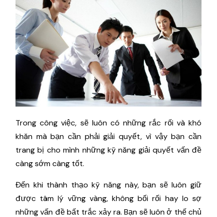
Trong công việc, sẽ luôn có những rắc rối và khó
khăn mà bạn cần phải giải quyết, vì vậy bạn cần
trang bị cho mình những kỹ năng giải quyết vấn đề
càng sớm càng tốt.
Đến khi thành thạo kỹ năng này, bạn sẽ luôn giữ
được tâm lý vững vàng, không bối rối hay lo sợ
những vấn đề bất trắc xảy ra. Bạn sẽ luôn ở thế chủ