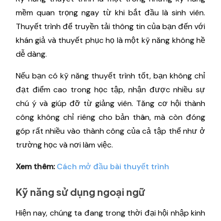
mềm quan trọng ngay từ khi bắt đầu là sinh viên.
Thuyết trình để truyền tải thông tin của bạn đến với
khán giả và thuyết phục họ là một kỹ năng không hề
dễ dàng.
Nếu bạn có kỹ năng thuyết trình tốt, bạn không chỉ
đạt điểm cao trong học tập, nhận được nhiều sự
chú ý và giúp đỡ từ giảng viên. Tăng cơ hội thành
công không chỉ riêng cho bản thân, mà còn đóng
góp rất nhiều vào thành công của cả tập thể như ở
trường học và nơi làm việc.
Xem thêm:
Cách mở đầu bài thuyết trình
Kỹ năng sử dụng ngoại ngữ
Hiện nay, chúng ta đang trong thời đại hội nhập kinh