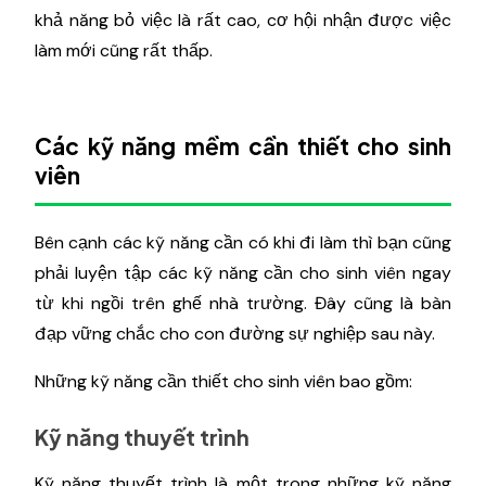
khả năng bỏ việc là rất cao, cơ hội nhận được việc
làm mới cũng rất thấp.
Các kỹ năng mềm cần thiết cho sinh
viên
Bên cạnh các kỹ năng cần có khi đi làm thì bạn cũng
phải luyện tập các kỹ năng cần cho sinh viên ngay
từ khi ngồi trên ghế nhà trường. Đây cũng là bàn
đạp vững chắc cho con đường sự nghiệp sau này.
Những kỹ năng cần thiết cho sinh viên bao gồm:
Kỹ năng thuyết trình
Kỹ năng thuyết trình là một trong những kỹ năng