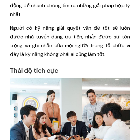
động để nhanh chóng tìm ra những giải pháp hợp lý
nhất.
Người có kỹ năng giải quyết vấn đề tốt sẽ luôn
được nhà tuyển dụng ưu tiên, nhận được sự tôn
trọng và ghi nhận của mọi người trong tổ chức vì
đây là kỹ năng không phải ai cũng làm tốt.
Thái độ tích cực