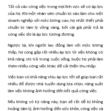
Tất cả các công việc trong mọi lĩnh vực sẽ có áp lực
của họ. Khi một nhân viên chuẩn bị vào làm cho một
doanh nghiệp với mức lương cao, họ nhất thiết phải
chuẩn bị tâm lý vững vàng, bởi cái giá phải trả là
công việc đó là áp lực tương đương.
Ngược lại, khi người lao động làm với mức lương
thấp, họ cũng gặp rất nhiều áp lực từ việc không có
khả năng chi trả trong cuộc sống, buộc họ phải làm
thêm nhiều công việc khác để cải thiện thu nhập.
Việc bạn có khả năng chịu áp lực tốt sẽ giúp bạn rất
nhiều để được nhà tuyển dụng lựa chọn, năng suất
làm việc không ảnh hưởng đến kết quả công việc.
Nếu không có kỹ năng này, bạn sẽ rất dễ bị khủng
hoảng tâm lý, ảnh hưởng đến sức khỏe, công việc và