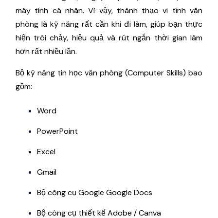
máy tính cá nhân. Vì vậy, thành thạo vi tính văn
phòng là kỹ năng rất cần khi đi làm, giúp bạn thực
hiện trôi chảy, hiệu quả và rút ngắn thời gian làm
hơn rất nhiều lần.
Bộ kỹ năng tin học văn phòng (Computer Skills) bao
gồm:
Word
PowerPoint
Excel
Gmail
Bộ công cụ Google Google Docs
Bộ công cụ thiết kế Adobe / Canva