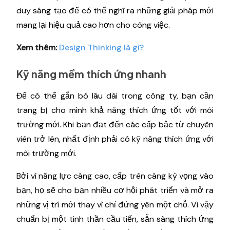
duy sáng tạo để có thể nghĩ ra những giải pháp mới
mang lại hiệu quả cao hơn cho công việc.
Xem thêm:
Design Thinking là gì?
Kỹ năng mềm thích ứng nhanh
Để có thể gắn bó lâu dài trong công ty, bạn cần
trang bị cho mình khả năng thích ứng tốt với môi
trường mới. Khi bạn đạt đến các cấp bậc từ chuyên
viên trở lên, nhất định phải có kỹ năng thích ứng với
môi trường mới.
Bởi vì năng lực càng cao, cấp trên càng kỳ vọng vào
bạn, họ sẽ cho bạn nhiều cơ hội phát triển và mở ra
những vị trí mới thay vì chỉ đứng yên một chỗ. Vì vậy
chuẩn bị một tinh thần cầu tiến, sẵn sàng thích ứng