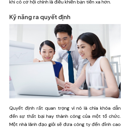
khi có cơ hội chính là điều khiến bạn tiến xa hơn.
Kỹ năng ra quyết định
Quyết định rất quan trọng vì nó là chìa khóa dẫn
đến sự thất bại hay thành công của một tổ chức.
Một nhà lãnh đạo giỏi sẽ đưa công ty đến đỉnh cao