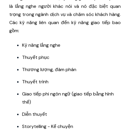
là lắng nghe người khác nói và nó đặc biệt quan
trọng trong ngành dịch vụ và chăm sóc khách hàng.
Các kỹ năng liên quan đến kỹ năng giao tiếp bao
gồm:
Kỹ năng lắng nghe
Thuyết phục
Thương lượng, đàm phán
Thuyết trình
Giao tiếp phi ngôn ngữ (giao tiếp bằng hình
thể)
Diễn thuyết
Storytelling - Kể chuyện