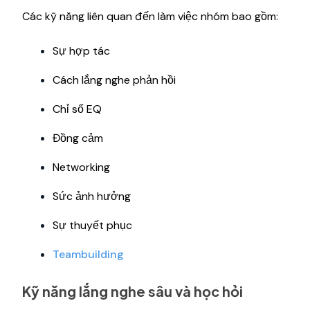
Các kỹ năng liên quan đến làm việc nhóm bao gồm:
Sự hợp tác
Cách lắng nghe phản hồi
Chỉ số EQ
Đồng cảm
Networking
Sức ảnh hưởng
Sự thuyết phục
Teambuilding
Kỹ năng lắng nghe sâu và học hỏi