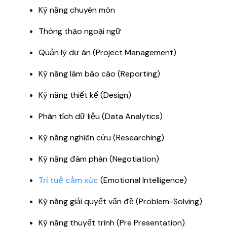
Kỹ năng chuyên môn
Thông thạo ngoại ngữ
Quản lý dự án (Project Management)
Kỹ năng làm báo cáo (Reporting)
Kỹ năng thiết kế (Design)
Phân tích dữ liệu (Data Analytics)
Kỹ năng nghiên cứu (Researching)
Kỹ năng đàm phán (Negotiation)
Trí tuệ cảm xúc
(Emotional Intelligence)
Kỹ năng giải quyết vấn đề (Problem-Solving)
Kỹ năng thuyết trình (Pre Presentation)