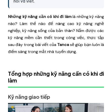
nói và viết.
Những kỹ năng cần có khi đi làm
là những kỹ năng
nào? Làm thế nào để nâng cao kỹ năng nghề
nghiệp, kỹ năng sống của bản thân? Nắm được các
kỹ năng mềm cần thiết trong công việc, thực tập
sau đây trong bài viết của
Tanca
sẽ giúp bạn luôn là
điểm sáng trong mắt nhà tuyển dụng.
Tổng hợp những kỹ năng cần có khi đi
làm
Kỹ năng giao tiếp