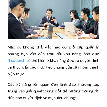
Mặc dù không phải việc nào cũng ở cấp quản lý,
nhưng bạn vẫn cần trau dồi khả năng lãnh đạo
(
Leadership
) thể hiện ở khả năng đưa ra quyết định
và thúc đẩy các mục tiêu chung của cả nhóm thành
hiện thực.
Các kỹ năng liên quan đến lãnh đạo thường tập
trung vào giải quyết xung đột để hướng mọi người
đến các quyết định và mục tiêu chung: