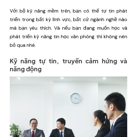
Với bộ kỹ năng mềm trên, bạn có thể tự tin phát
triển trong bất kỳ lĩnh vực, bất cứ ngành nghề nào
mà bạn yêu thích. Và nếu bạn đang muốn học và
phát triển kỹ năng tin học văn phòng thì không nên
bỏ qua nhé.
Kỹ năng tự tin, truyền cảm hứng và
năng động