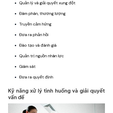
Quản lý và giải quyết xung đột
Đàm phán, thương lượng
Truyền cảm hứng
Đưa ra phản hồi
Đào tạo và đánh giá
Quản trị nguồn nhân lực
Giám sát
Đưa ra quyết định
Kỹ năng xử lý tình huống và giải quyết
vấn đề