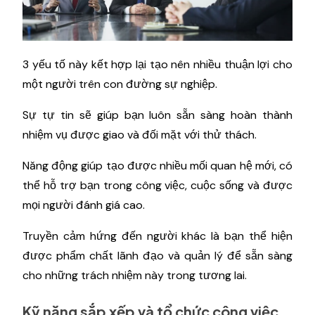
3 yếu tố này kết hợp lại tạo nên nhiều thuận lợi cho
một người trên con đường sự nghiệp.
Sự tự tin sẽ giúp bạn luôn sẵn sàng hoàn thành
nhiệm vụ được giao và đối mặt với thử thách.
Năng động giúp tạo được nhiều mối quan hệ mới, có
thể hỗ trợ bạn trong công việc, cuộc sống và được
mọi người đánh giá cao.
Truyền cảm hứng đến người khác là bạn thể hiện
được phẩm chất lãnh đạo và quản lý để sẵn sàng
cho những trách nhiệm này trong tương lai.
Kỹ năng sắp xếp và tổ chức công việc