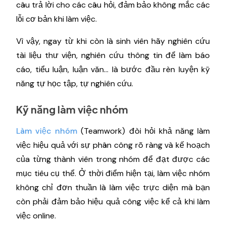
câu trả lời cho các câu hỏi, đảm bảo không mắc các
lỗi cơ bản khi làm việc.
Vì vậy, ngay từ khi còn là sinh viên hãy nghiên cứu
tài liệu thư viện, nghiên cứu thông tin để làm báo
cáo, tiểu luận, luận văn… là bước đầu rèn luyện kỹ
năng tự học tập, tự nghiên cứu.
Kỹ năng làm việc nhóm
Làm việc nhóm
(Teamwork) đòi hỏi khả năng làm
việc hiệu quả với sự phân công rõ ràng và kế hoạch
của từng thành viên trong nhóm để đạt được các
mục tiêu cụ thể. Ở thời điểm hiện tại, làm việc nhóm
không chỉ đơn thuần là làm việc trực diện mà bạn
còn phải đảm bảo hiệu quả công việc kể cả khi làm
việc online.