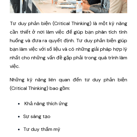
Tư duy phản biện (Critical Thinking) là một kỹ năng
cần thiết ở nơi làm việc để giúp bạn phân tích tình
huống và đưa ra quyết định. Tư duy phản biện giúp
bạn làm việc với số liệu và có những giải pháp hợp lý
nhất cho những vấn đề gặp phải trong quá trình làm
việc.
Những kỹ năng liên quan đến tư duy phản biện
(Critical Thinking) bao gồm:
Khả năng thích ứng
Sự sáng tạo
Tư duy thẩm mỹ