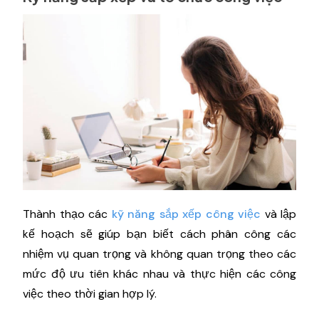
Thành thạo các
kỹ năng sắp xếp công việc
và lập
kế hoạch sẽ giúp bạn biết cách phân công các
nhiệm vụ quan trọng và không quan trọng theo các
mức độ ưu tiên khác nhau và thực hiện các công
việc theo thời gian hợp lý.