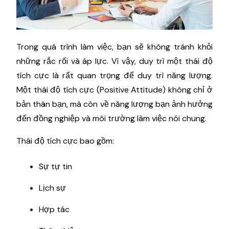
Trong quá trình làm việc, bạn sẽ không tránh khỏi
những rắc rối và áp lực. Vì vậy, duy trì một thái độ
tích cực là rất quan trọng để duy trì năng lượng.
Một thái độ tích cực (Positive Attitude) không chỉ ở
bản thân bạn, mà còn về năng lượng bạn ảnh hưởng
đến đồng nghiệp và môi trường làm việc nói chung.
Thái độ tích cực bao gồm:
Sự tự tin
Lịch sự
Hợp tác