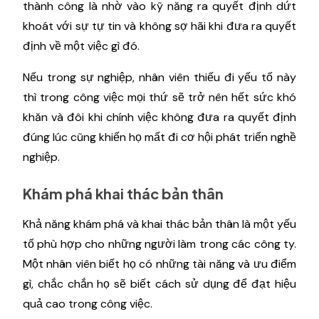
thành công là nhờ vào kỹ năng ra quyết định dứt
khoát với sự tự tin và không sợ hãi khi đưa ra quyết
định về một việc gì đó.
Nếu trong sự nghiệp, nhân viên thiếu đi yếu tố này
thì trong công việc mọi thứ sẽ trở nên hết sức khó
khăn và đôi khi chính việc không đưa ra quyết định
đúng lúc cũng khiến họ mất đi cơ hội phát triển nghề
nghiệp.
Khám phá khai thác bản thân
Khả năng khám phá và khai thác bản thân là một yếu
tố phù hợp cho những người làm trong các công ty.
Một nhân viên biết họ có những tài năng và ưu điểm
gì, chắc chắn họ sẽ biết cách sử dụng để đạt hiệu
quả cao trong công việc.