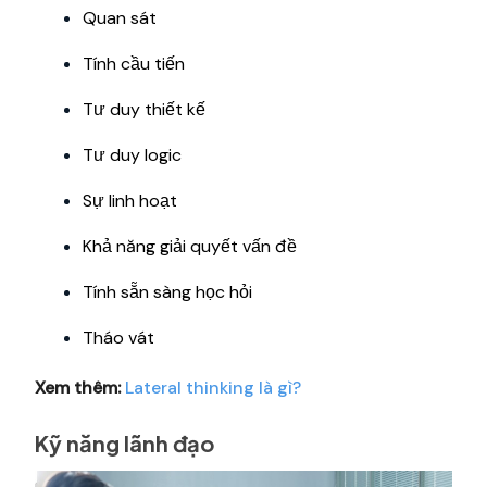
Quan sát
Tính cầu tiến
Tư duy thiết kế
Tư duy logic
Sự linh hoạt
Khả năng giải quyết vấn đề
Tính sẵn sàng học hỏi
Tháo vát
Xem thêm:
Lateral thinking là gì?
Kỹ năng lãnh đạo