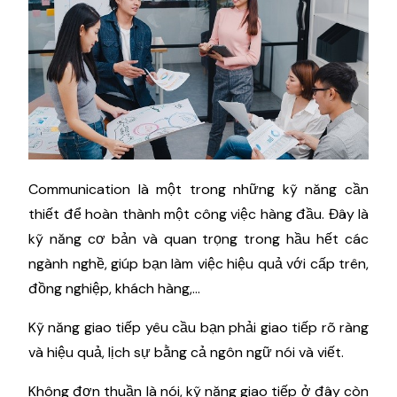
Communication là một trong những kỹ năng cần
thiết để hoàn thành một công việc hàng đầu. Đây là
kỹ năng cơ bản và quan trọng trong hầu hết các
ngành nghề, giúp bạn làm việc hiệu quả với cấp trên,
đồng nghiệp, khách hàng,...
Kỹ năng giao tiếp yêu cầu bạn phải giao tiếp rõ ràng
và hiệu quả, lịch sự bằng cả ngôn ngữ nói và viết.
Không đơn thuần là nói, kỹ năng giao tiếp ở đây còn