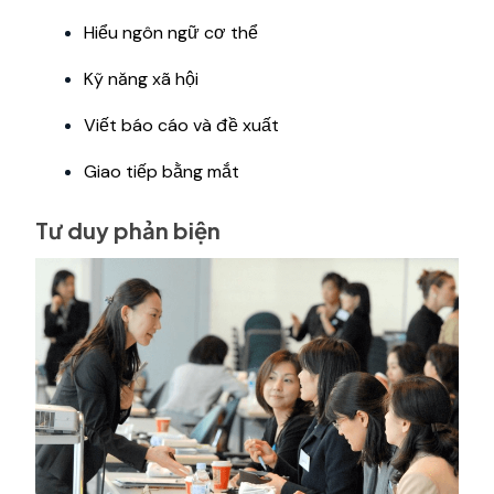
Hiểu ngôn ngữ cơ thể
Kỹ năng xã hội
Viết báo cáo và đề xuất
Giao tiếp bằng mắt
Tư duy phản biện