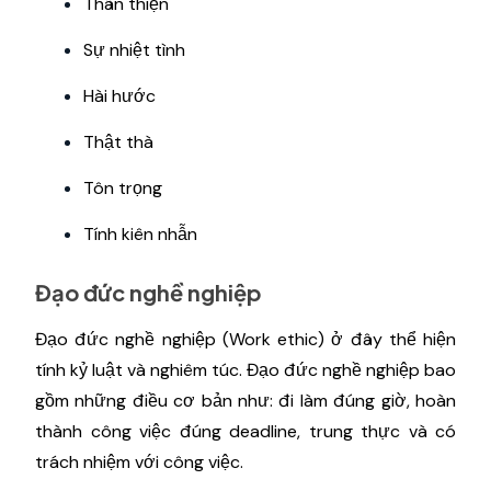
Thân thiện
Sự nhiệt tình
Hài hước
Thật thà
Tôn trọng
Tính kiên nhẫn
Đạo đức nghề nghiệp
Đạo đức nghề nghiệp (Work ethic) ở đây thể hiện
tính kỷ luật và nghiêm túc. Đạo đức nghề nghiệp bao
gồm những điều cơ bản như: đi làm đúng giờ, hoàn
thành công việc đúng deadline, trung thực và có
trách nhiệm với công việc.