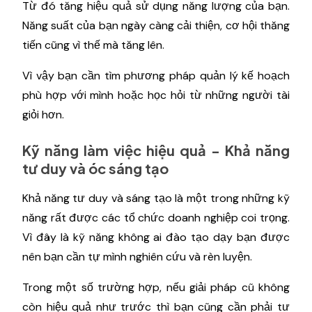
Từ đó tăng hiệu quả sử dụng năng lượng của bạn.
Năng suất của bạn ngày càng cải thiện, cơ hội thăng
tiến cũng vì thế mà tăng lên.
Vì vậy bạn cần tìm phương pháp quản lý kế hoạch
phù hợp với mình hoặc học hỏi từ những người tài
giỏi hơn.
Kỹ năng làm việc hiệu quả - Khả năng
tư duy và óc sáng tạo
Khả năng tư duy và sáng tạo là một trong những kỹ
năng rất được các tổ chức doanh nghiệp coi trọng.
Vì đây là kỹ năng không ai đào tạo dạy bạn được
nên bạn cần tự mình nghiên cứu và rèn luyện.
Trong một số trường hợp, nếu giải pháp cũ không
còn hiệu quả như trước thì bạn cũng cần phải tư