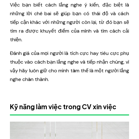
Việc bạn biết cách lắng nghe ý kiến, đặc biệt là
những lời chê bai sẽ giúp bạn có thái độ và cách
tiếp cận khác với những người còn lại, từ đó bạn sẽ
tìm ra được khuyết điểm của mình và tìm cách cải
thiện.
Đánh giá của mọi người là tích cực hay tiêu cực phụ
thuộc vào cách bạn lắng nghe và tiếp nhận chúng, vì
vậy hãy luôn giữ cho mình tâm thế là một người lắng
nghe chân thành.
Kỹ năng làm việc trong CV xin việc