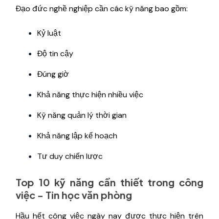
Đạo đức nghề nghiệp cần các kỹ năng bao gồm:
Kỷ luật
Độ tin cậy
Đúng giờ
Khả năng thực hiện nhiều việc
Kỹ năng quản lý thời gian
Khả năng lập kế hoạch
Tư duy chiến lược
Top 10 kỹ năng cần thiết trong công
việc - Tin học văn phòng
Hầu hết công việc ngày nay được thực hiện trên