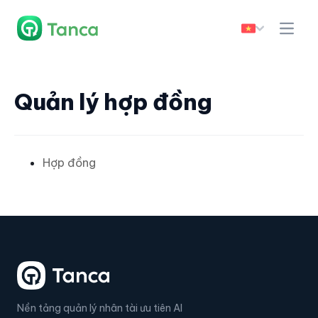
Quản lý hợp đồng
Hợp đồng
Nền tảng quản lý nhân tài ưu tiên AI