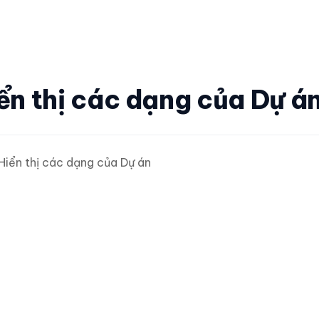
ển thị các dạng của Dự á
Hiển thị các dạng của Dự án