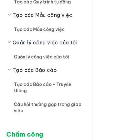
Tạo các Quy trình tự động
Tạo các Mẫu công việc
Tạo các Mẫu công việc
Quản lý công việc của tôi
Quản lý công việc của tôi
Tạo các Báo cáo
Tạo các Báo cáo - Truyền
thông
Câu hỏi thường gặp trong giao
việc
Chấm công