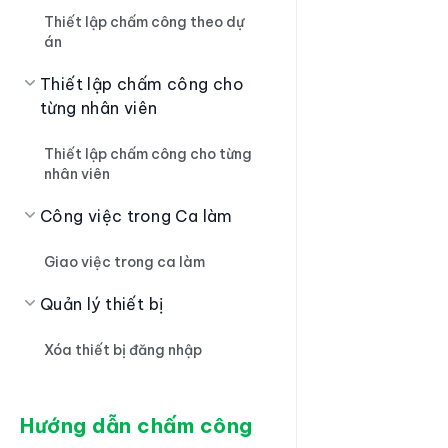
Thiết lập chấm công theo dự
án
Thiết lập chấm công cho
từng nhân viên
Thiết lập chấm công cho từng
nhân viên
Công việc trong Ca làm
Giao việc trong ca làm
Quản lý thiết bị
Xóa thiết bị đăng nhập
Hướng dẫn chấm công