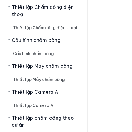
Thiết lập Chấm công điện
thoại
Thiết lập Chấm công điện thoại
Cấu hình chấm công
Cấu hình chấm công
Thiết lập Máy chấm công
Thiết lập Máy chấm công
Thiết lập Camera AI
Thiết lập Camera AI
Thiết lập chấm công theo
dự án