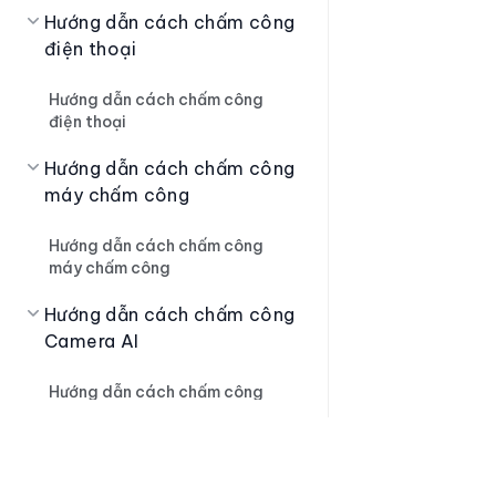
Hướng dẫn cách chấm công
điện thoại
Hướng dẫn cách chấm công
điện thoại
Hướng dẫn cách chấm công
máy chấm công
Hướng dẫn cách chấm công
máy chấm công
Hướng dẫn cách chấm công
Camera AI
Hướng dẫn cách chấm công
Camera AI