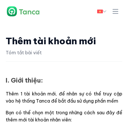
Thêm tài khoản mới
Tóm tắt bài viết
I. Giới thiệu:
Thêm 1 tài khoản mới, để nhân sự có thể truy cập
vào hệ thống Tanca để bắt đầu sử dụng phần mềm
Bạn có thể chọn một trong những cách sau đây để
thêm mới tài khoản nhân viên: