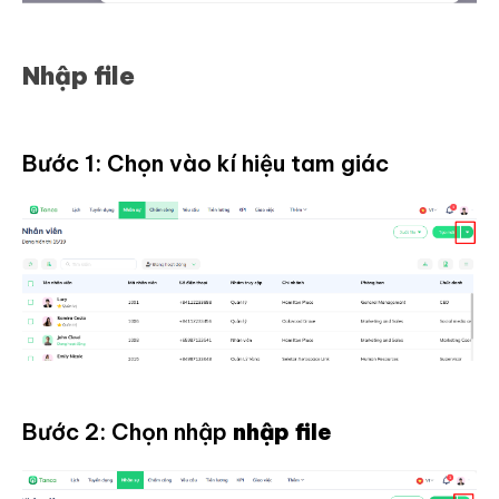
Nhập file
Bước 1: Chọn vào kí hiệu tam giác
Bước 2: Chọn nhập
nhập file