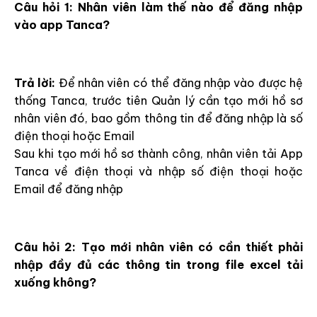
Câu hỏi 1: Nhân viên làm thế nào để đăng nhập
vào app Tanca?
Trả lời:
Để nhân viên có thể đăng nhập vào được hệ
thống Tanca, trước tiên Quản lý cần tạo mới hồ sơ
nhân viên đó, bao gồm thông tin để đăng nhập là số
điện thoại hoặc Email
Sau khi tạo mới hồ sơ thành công, nhân viên tải App
Tanca về điện thoại và nhập số điện thoại hoặc
Email để đăng nhập
Câu hỏi 2: Tạo mới nhân viên có cần thiết phải
nhập đầy đủ các thông tin trong file excel tải
xuống không?