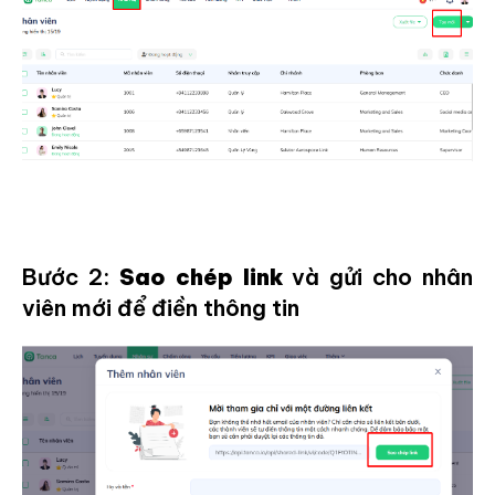
Bước 2:
Sao chép link
và gửi cho nhân
viên mới để điền thông tin