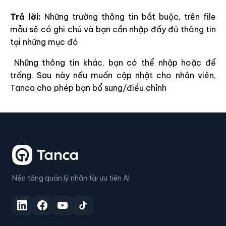
Trả lời:
Những trường thông tin bắt buộc, trên file
mẫu sẽ có ghi chú và bạn cần nhập đẩy đủ thông tin
tại những mục đó
Những thông tin khác, bạn có thể nhập hoặc để
trống. Sau này nếu muốn cập nhật cho nhân viên,
Tanca cho phép bạn bổ sung/điều chỉnh
Nền tảng quản lý nhân tài ưu tiên AI