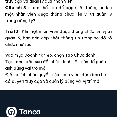
truy cập và quản lý của nhân viên.
Câu hỏi 3 :
Làm thế nào để cập nhật thông tin khi
một nhân viên được thăng chức lên vị trí quản lý
trong công ty?
Trả lời:
Khi một nhân viên được thăng chức lên vị trí
quản lý, bạn cần cập nhật thông tin trong sơ đồ tổ
chức như sau:
Vào mục Doanh nghiệp, chọn Tab Chức danh.
Tạo mới hoặc sửa đổi chức danh nếu cần để phản
ánh đúng vai trò mới.
Điều chỉnh phân quyền của nhân viên, đảm bảo họ
có quyền truy cập và quản lý đúng với vị trí mới