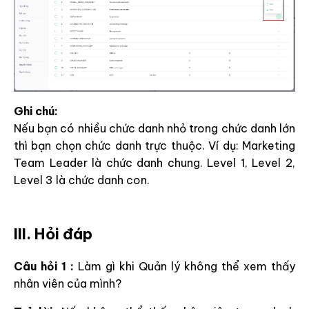
Ghi chú:
Nếu bạn có nhiều chức danh nhỏ trong chức danh lớn
thì bạn chọn chức danh trực thuộc. Ví dụ: Marketing
Team Leader là chức danh chung. Level 1, Level 2,
Level 3 là chức danh con.
III. Hỏi đáp
Câu hỏi 1 :
Làm gì khi Quản lý không thể xem thấy
nhân viên của mình?