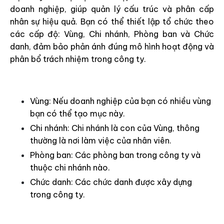
doanh nghiệp, giúp quản lý cấu trúc và phân cấp
nhân sự hiệu quả. Bạn có thể thiết lập tổ chức theo
các cấp độ: Vùng, Chi nhánh, Phòng ban và Chức
danh, đảm bảo phản ánh đúng mô hình hoạt động và
phân bổ trách nhiệm trong công ty.
Vùng: Nếu doanh nghiệp của bạn có nhiều vùng
bạn có thể tạo mục này.
Chi nhánh: Chi nhánh là con của Vùng, thông
thường là nơi làm việc của nhân viên.
Phòng ban: Các phòng ban trong công ty và
thuộc chi nhánh nào.
Chức danh: Các chức danh được xây dựng
trong công ty.