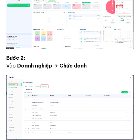
Bước 2:
Vào
Doanh nghiệp → Chức danh