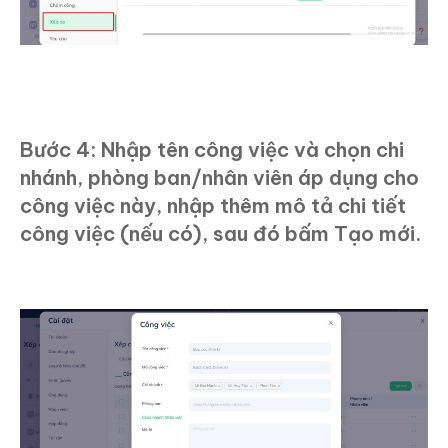
Bước 4: Nhập tên công việc và chọn chi
nhánh, phòng ban/nhân viên áp dụng cho
công việc này, nhập thêm mô tả chi tiết
công việc (nếu có), sau đó bấm Tạo mới.