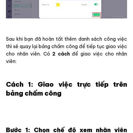
Sau khi bạn đã hoàn tất thêm danh sách công việc
thì sẽ quay lại bảng chấm công để tiếp tục giao việc
cho nhân viên. Có
2 cách
để giao việc cho nhân
viên:
Cách 1: Giao việc trực tiếp trên
bảng chấm công
Bước 1: Chọn chế độ xem nhân viên