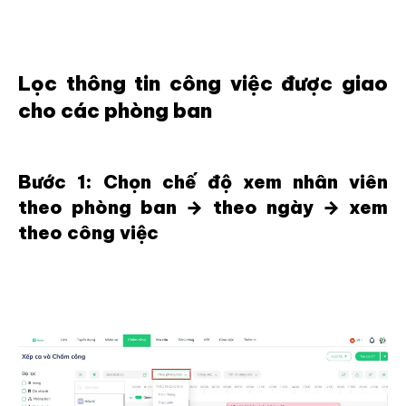
Lọc thông tin công việc được giao
cho các phòng ban
Bước 1: Chọn chế độ xem nhân viên
theo phòng ban → theo ngày → xem
theo công việc