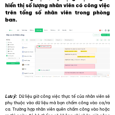
hiển thị số lượng nhân viên có công việc
trên tổng số nhân viên trong phòng
ban.
Lưu ý:
Dữ liệu giờ công việc thực tế của nhân viên sẽ
phụ thuộc vào dữ liệu mà bạn chấm công vào ca/ra
ca. Trường hợp nhân viên quên chấm công vào hoặc