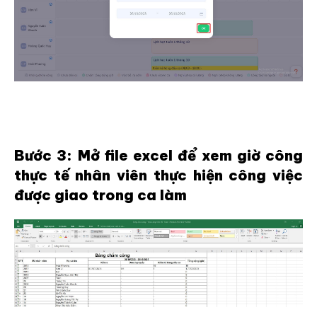
Bước 3: Mở file excel để xem giờ công
thực tế nhân viên thực hiện công việc
được giao trong ca làm