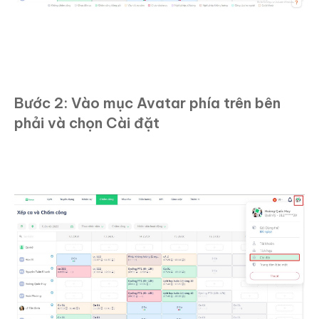
Bước 2: Vào mục Avatar phía trên bên
phải và chọn Cài đặt