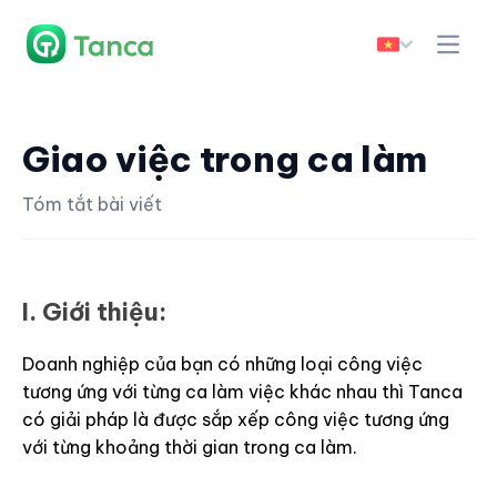
Giao việc trong ca làm
Tóm tắt bài viết
I. Giới thiệu:
Doanh nghiệp của bạn có những loại công việc
tương ứng với từng ca làm việc khác nhau thì Tanca
có giải pháp là được sắp xếp công việc tương ứng
với từng khoảng thời gian trong ca làm.