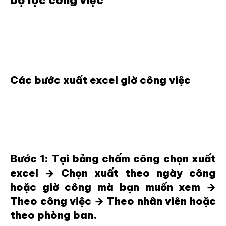
bộ lọc công việc
Các bước xuất excel giờ công việc
Bước 1: Tại bảng chấm công chọn xuất
excel → Chọn xuất theo ngày công
hoặc giờ công mà bạn muốn xem →
Theo công việc → Theo nhân viên hoặc
theo phòng ban.