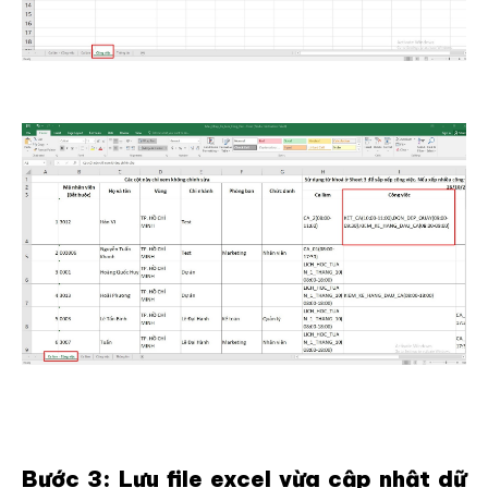
Bước 3: Lưu file excel vừa cập nhật dữ