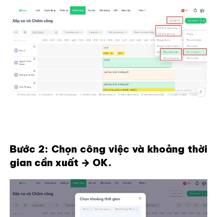
Bước 2: Chọn công việc và khoảng thời
gian cần xuất → OK.