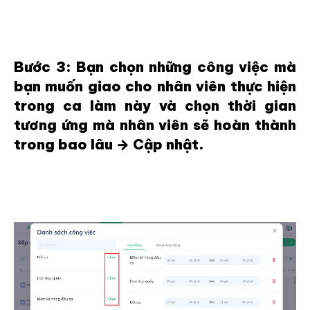
Bước 3: Bạn chọn những công việc mà
bạn muốn giao cho nhân viên thực hiện
trong ca làm này và chọn thời gian
tương ứng mà nhân viên sẽ hoàn thành
trong bao lâu → Cập nhật.