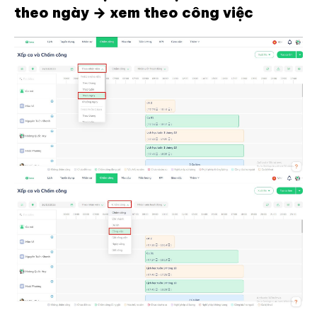
theo ngày → xem theo công việc