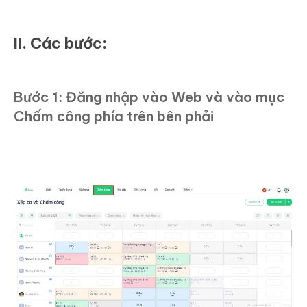
II. Các bước:
Bước 1: Đăng nhập vào Web và vào mục
Chấm công phía trên bên phải