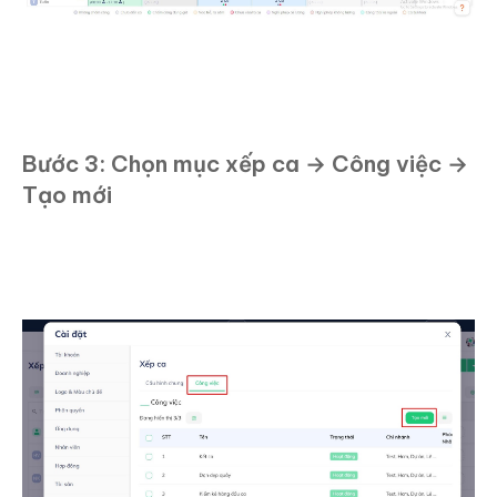
Bước 3: Chọn mục xếp ca → Công việc →
Tạo mới