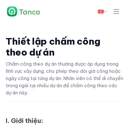
Thiết lập chấm công
theo dự án
Chấm công theo dự án thường được áp dụng trong
lĩnh vực xây dựng, cho phép theo dõi giờ công hoặc
ngày công tại từng dự án. Nhân viên có thể di chuyển
trong ngài tại nhiều dự án để chấm công theo các
dự án này.
I. Giới thiệu: