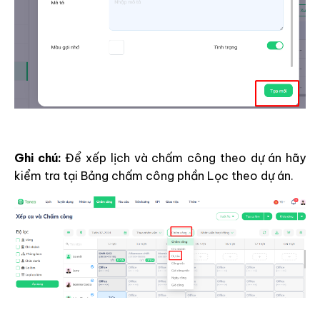
Ghi chú:
Để xếp lịch và chấm công theo dự án hãy
kiểm tra tại Bảng chấm công phần Lọc theo dự án.