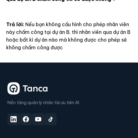
Trả lời:
Nếu bạn không cấu hình cho phép nhân viên
này chấm công tại dự án B, thì nhân viên qua dự án B
hoặc bất kì dự án nào mà không được cho phép sẽ
không chấm công được
Nền tảng quản lý nhân tài ưu tiên AI