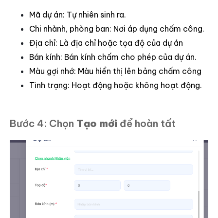
Mã dự án: Tự nhiên sinh ra.
Chi nhành, phòng ban: Nơi áp dụng chấm công.
Địa chỉ: Là địa chỉ hoặc tọa độ của dự án
Bán kính: Bán kính chấm cho phép của dự án.
Màu gợi nhớ: Màu hiển thị lên bảng chấm công
Tình trạng: Hoạt động hoặc không hoạt động.
Bước 4: Chọn
Tạo mới
để hoàn tất