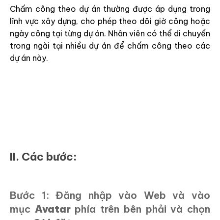
Chấm công theo dự án thường được áp dụng trong
lĩnh vực xây dựng, cho phép theo dõi giờ công hoặc
ngày công tại từng dự án. Nhân viên có thể di chuyển
trong ngài tại nhiều dự án để chấm công theo các
dự án này.
II. Các bước:
Bước 1: Đăng nhập vào Web và vào
mục
Avatar
phía trên bên phải và chọn