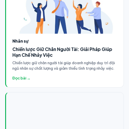
Nhân sự
Chiến lược Giữ Chân Người Tài: Giải Pháp Giúp
Hạn Chế Nhảy Việc
Chiến lược giữ chân người tài giúp doanh nghiệp duy trì đội
ngũ nhân sự chất lượng và giảm thiểu tình trạng nhảy việc.
Đọc bài →