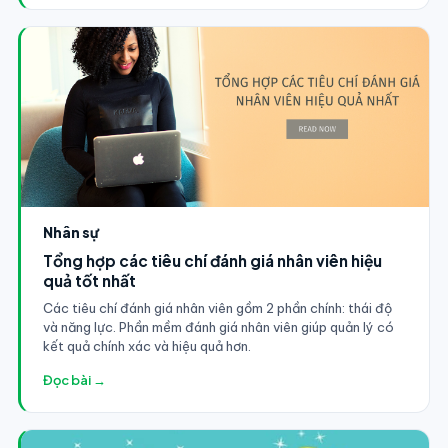
Nhân sự
Tổng hợp các tiêu chí đánh giá nhân viên hiệu
quả tốt nhất
Các tiêu chí đánh giá nhân viên gồm 2 phần chính: thái độ
và năng lực. Phần mềm đánh giá nhân viên giúp quản lý có
kết quả chính xác và hiệu quả hơn.
Đọc bài →