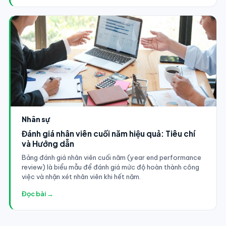
Nhân sự
Đánh giá nhân viên cuối năm hiệu quả: Tiêu chí
và Hướng dẫn
Bảng đánh giá nhân viên cuối năm (year end performance
review) là biểu mẫu để đánh giá mức độ hoàn thành công
việc và nhận xét nhân viên khi hết năm.
Đọc bài →