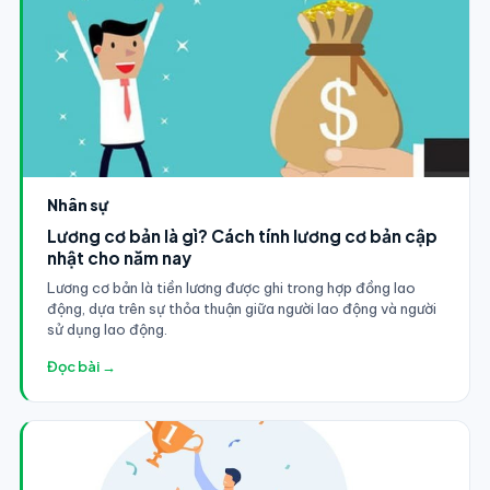
Nhân sự
Lương cơ bản là gì? Cách tính lương cơ bản cập
nhật cho năm nay
Lương cơ bản là tiền lương được ghi trong hợp đồng lao
động, dựa trên sự thỏa thuận giữa người lao động và người
sử dụng lao động.
Đọc bài →