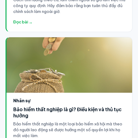
công ty quy định. Hãy đảm bảo rằng bạn tuân thủ đầy đủ
chính sách làm ngoài giờ.
Đọc bài →
Nhân sự
Bảo hiểm thất nghiệp là gì? Điều kiện và thủ tục
hưởng
Bảo hiểm thất nghiệp là một loại bảo hiểm xã hội mà theo
đó người lao động sẽ được hưởng một số quyền lợi khi họ
mất việc làm.