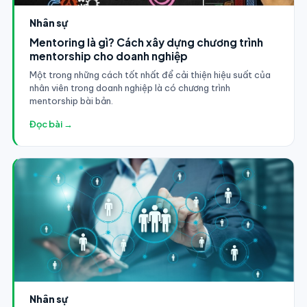
Nhân sự
Mentoring là gì? Cách xây dựng chương trình
mentorship cho doanh nghiệp
Một trong những cách tốt nhất để cải thiện hiệu suất của
nhân viên trong doanh nghiệp là có chương trình
mentorship bài bản.
Đọc bài →
Nhân sự