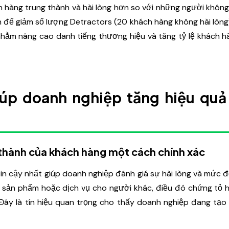
 hàng trung thành và hài lòng hơn so với những người không 
n để giảm số lượng Detractors (20 khách hàng không hài lòng
nhằm nâng cao danh tiếng thương hiệu và tăng tỷ lệ khách 
iúp doanh nghiệp tăng hiệu quả
 thành của khách hàng một cách chính xác
n cậy nhất giúp doanh nghiệp đánh giá sự hài lòng và mức 
u sản phẩm hoặc dịch vụ cho người khác, điều đó chứng tỏ h
Đây là tín hiệu quan trọng cho thấy doanh nghiệp đang tạo r