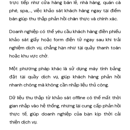
trực tiếp như cửa hàng bán lẻ, nhà hàng, quán cà
phê, spa,…, việc khảo sát khách hàng ngay tại điểm
bán giúp thu thập phản hồi chân thực và chính xác.
Doanh nghiệp có thể yêu cầu khách hàng điền phiếu
khảo sát giấy hoặc form điện tử ngay sau khi trải
nghiệm dịch vụ, chẳng hạn như tại quầy thanh toán
hoặc khu vực chờ.
Một phương pháp khác là sử dụng máy tính bảng
đặt tại quầy dịch vụ, giúp khách hàng phản hồi
nhanh chóng mà không cần nhập liệu thủ công.
Dữ liệu thu thập từ khảo sát offline có thể mất thời
gian nhập vào hệ thống, nhưng lại cung cấp phản hồi
thực tế, giúp doanh nghiệp của bạn kịp thời cải
thiện dịch vụ.