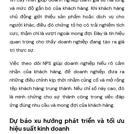
và mức độ gắn bó của khách hàng. Khi khách hàng
chủ động giới thiệu sản phẩm hoặc dịch vụ cho
người khác, điều đó chứng tỏ họ có trải nghiệm tích
cực, thậm chí là vượt ngoài mong đợi. Đây là tín hiệu
quan trọng cho thấy doanh nghiệp đang tạo ra giá
trị thực sự.
Việc theo dõi NPS giúp doanh nghiệp hiểu rõ cảm
nhận của khách hàng, để doanh nghiệp đưa ra
những điều chỉnh kịp thời nhằm củng cố và mở rộng
tệp khách hàng trung thành. Nếu chỉ số này cao, đó
là minh chứng cho sự thành công trong việc đáp
ứng đúng nhu cầu và mong đợi của khách hàng.
Dự báo xu hướng phát triển và tối ưu
hiệu suất kinh doanh