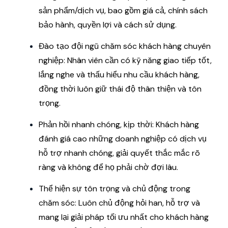
sản phẩm/dịch vụ, bao gồm giá cả, chính sách
bảo hành, quyền lợi và cách sử dụng.
Đào tạo đội ngũ chăm sóc khách hàng chuyên
nghiệp: Nhân viên cần có kỹ năng giao tiếp tốt,
lắng nghe và thấu hiểu nhu cầu khách hàng,
đồng thời luôn giữ thái độ thân thiện và tôn
trọng.
Phản hồi nhanh chóng, kịp thời: Khách hàng
đánh giá cao những doanh nghiệp có dịch vụ
hỗ trợ nhanh chóng, giải quyết thắc mắc rõ
ràng và không để họ phải chờ đợi lâu.
Thể hiện sự tôn trọng và chủ động trong
chăm sóc: Luôn chủ động hỏi han, hỗ trợ và
mang lại giải pháp tối ưu nhất cho khách hàng