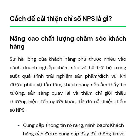
Cách để cải thiện chỉ số NPS là gì?
Nâng cao chất lượng chăm sóc khách
hàng
Sự hài lòng của khách hàng phụ thuộc nhiều vào
cách doanh nghiệp chăm sóc và hỗ trợ họ trong
suốt quá trình trải nghiệm sản phẩm/dịch vụ. Khi
được phục vụ tận tâm, khách hàng sẽ cảm thấy tin
tưởng, sẵn sàng quay lại và thậm chí giới thiệu
thương hiệu đến người khác, từ đó cải thiện điểm
số NPS.
Cung cấp thông tin rõ ràng, minh bạch: Khách
hàng cần được cung cấp đầy đủ thông tin về