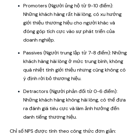
Promoters (Người ủng hộ từ 9-10 điểm):
Những khách hàng rất hài lòng, có xu hướng
giới thiệu thương hiệu cho người khác và
đóng góp tích cực vào sự phát triển của
doanh nghiệp.
Passives (Người trung lập từ 7-8 điểm): Những
khách hàng hài lòng ở mức trung bình, không
quá nhiệt tình giới thiệu nhưng cũng không có
ý định rời bỏ thương hiệu.
Detractors (Người phản đối từ 0-6 điểm):
Những khách hàng không hài lòng, có thể đưa
ra đánh giá tiêu cực và làm ảnh hưởng đến
danh tiếng thương hiệu.
Chỉ số NPS được tính theo công thức đơn giản: