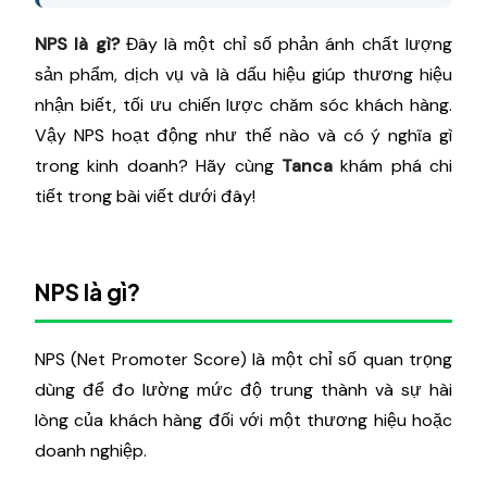
NPS là gì?
Đây là một chỉ số phản ánh chất lượng
sản phẩm, dịch vụ và là dấu hiệu giúp thương hiệu
nhận biết, tối ưu chiến lược chăm sóc khách hàng.
Vậy NPS hoạt động như thế nào và có ý nghĩa gì
trong kinh doanh? Hãy cùng
Tanca
khám phá chi
tiết trong bài viết dưới đây!
NPS là gì?
NPS (Net Promoter Score) là một chỉ số quan trọng
dùng để đo lường mức độ trung thành và sự hài
lòng của khách hàng đối với một thương hiệu hoặc
doanh nghiệp.