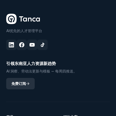
AI优先的人才管理平台
引领东南亚人力资源新趋势
AI 洞察、劳动法更新与模板 — 每周四推送。
免费订阅