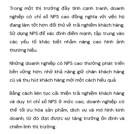
Trong một thị trường đầy tính cạnh tranh, doanh
nghiệp có chỉ số NPS cao đồng nghĩa với việc họ
đang làm tốt hơn đối thủ về trải nghiệm khách hàng.
Sử dụng NPS để xác định điểm mạnh, tập trung vào
các yếu tố khác biệt nhằm nâng cao hình ảnh
thương hiệu.
Những doanh nghiệp có NPS cao thường phát triển
bền vững hơn, nhờ khả năng giữ chân khách hàng
cũ và thu hút khách hàng mới một cách hiệu quả.
Bằng cách liên tục cải thiện trải nghiệm khách hàng
và duy trì chỉ số NPS ở mức cao, doanh nghiệp có
thể tối ưu hóa sản phẩm, dịch vụ và mô hình kinh
doanh, từ đó đạt được sự tăng trưởng ổn định và
chiếm lĩnh thị trường.