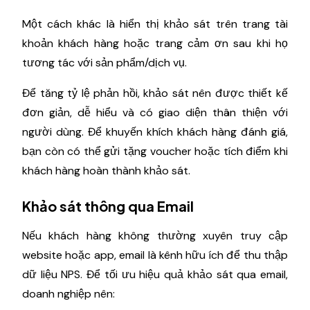
Một cách khác là hiển thị khảo sát trên trang tài
khoản khách hàng hoặc trang cảm ơn sau khi họ
tương tác với sản phẩm/dịch vụ.
Để tăng tỷ lệ phản hồi, khảo sát nên được thiết kế
đơn giản, dễ hiểu và có giao diện thân thiện với
người dùng. Để khuyến khích khách hàng đánh giá,
bạn còn có thể gửi tặng voucher hoặc tích điểm khi
khách hàng hoàn thành khảo sát.
Khảo sát thông qua Email
Nếu khách hàng không thường xuyên truy cập
website hoặc app, email là kênh hữu ích để thu thập
dữ liệu NPS. Để tối ưu hiệu quả khảo sát qua email,
doanh nghiệp nên: