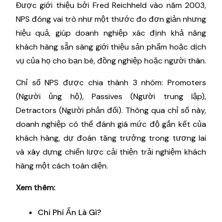
Được giới thiệu bởi Fred Reichheld vào năm 2003,
NPS đóng vai trò như một thước đo đơn giản nhưng
hiệu quả, giúp doanh nghiệp xác định khả năng
khách hàng sẵn sàng giới thiệu sản phẩm hoặc dịch
vụ của họ cho bạn bè, đồng nghiệp hoặc người thân.
Chỉ số NPS được chia thành 3 nhóm: Promoters
(Người ủng hộ), Passives (Người trung lập),
Detractors (Người phản đối). Thông qua chỉ số này,
doanh nghiệp có thể đánh giá mức độ gắn kết của
khách hàng, dự đoán tăng trưởng trong tương lai
và xây dựng chiến lược cải thiện trải nghiệm khách
hàng một cách toàn diện.
Xem thêm:
Chi Phí Ẩn Là Gì?