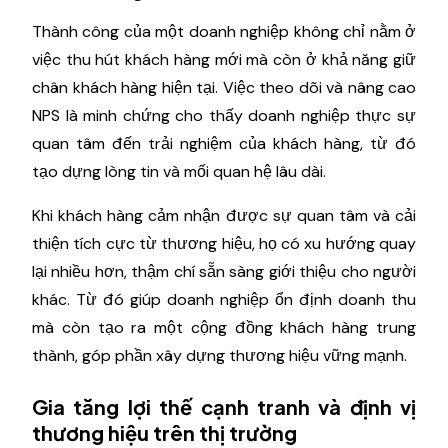
Thành công của một doanh nghiệp không chỉ nằm ở
việc thu hút khách hàng mới mà còn ở khả năng giữ
chân khách hàng hiện tại. Việc theo dõi và nâng cao
NPS là minh chứng cho thấy doanh nghiệp thực sự
quan tâm đến trải nghiệm của khách hàng, từ đó
tạo dựng lòng tin và mối quan hệ lâu dài.
Khi khách hàng cảm nhận được sự quan tâm và cải
thiện tích cực từ thương hiệu, họ có xu hướng quay
lại nhiều hơn, thậm chí sẵn sàng giới thiệu cho người
khác. Từ đó giúp doanh nghiệp ổn định doanh thu
mà còn tạo ra một cộng đồng khách hàng trung
thành, góp phần xây dựng thương hiệu vững mạnh.
Gia tăng lợi thế cạnh tranh và định vị
thương hiệu trên thị trường