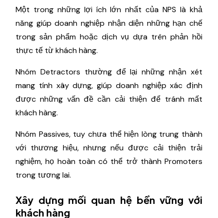
Một trong những lợi ích lớn nhất của NPS là khả
năng giúp doanh nghiệp nhận diện những hạn chế
trong sản phẩm hoặc dịch vụ dựa trên phản hồi
thực tế từ khách hàng.
Nhóm Detractors thường để lại những nhận xét
mang tính xây dựng, giúp doanh nghiệp xác định
được những vấn đề cần cải thiện để tránh mất
khách hàng.
Nhóm Passives, tuy chưa thể hiện lòng trung thành
với thương hiệu, nhưng nếu được cải thiện trải
nghiệm, họ hoàn toàn có thể trở thành Promoters
trong tương lai.
Xây dựng mối quan hệ bền vững với
khách hàng