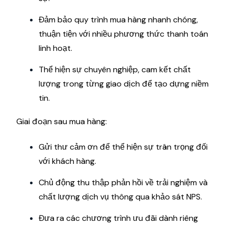
Đảm bảo quy trình mua hàng nhanh chóng,
thuận tiện với nhiều phương thức thanh toán
linh hoạt.
Thể hiện sự chuyên nghiệp, cam kết chất
lượng trong từng giao dịch để tạo dựng niềm
tin.
Giai đoạn sau mua hàng:
Gửi thư cảm ơn để thể hiện sự trân trọng đối
với khách hàng.
Chủ động thu thập phản hồi về trải nghiệm và
chất lượng dịch vụ thông qua khảo sát NPS.
Đưa ra các chương trình ưu đãi dành riêng