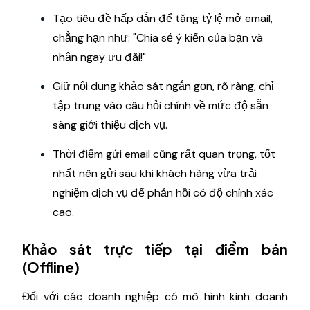
Tạo tiêu đề hấp dẫn để tăng tỷ lệ mở email,
chẳng hạn như: "Chia sẻ ý kiến của bạn và
nhận ngay ưu đãi!"
Giữ nội dung khảo sát ngắn gọn, rõ ràng, chỉ
tập trung vào câu hỏi chính về mức độ sẵn
sàng giới thiệu dịch vụ.
Thời điểm gửi email cũng rất quan trọng, tốt
nhất nên gửi sau khi khách hàng vừa trải
nghiệm dịch vụ để phản hồi có độ chính xác
cao.
Khảo sát trực tiếp tại điểm bán
(Offline)
Đối với các doanh nghiệp có mô hình kinh doanh