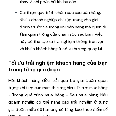
thay vì chỉ phản hồi khi họ cần.
Cải thiện quy trình chăm sóc sau bán hàng:
Nhiều doanh nghiệp chỉ tập trung vào giai
đoạn trước và trong khi bán hàng mà quên đi
tầm quan trọng của chăm sóc sau bán. Việc
này có thể tạo ra trải nghiệm không trọn vẹn
và khiến khách hàng ít có xu hướng quay lại.
Tối ưu trải nghiệm khách hàng của bạn
trong từng giai đoạn
Mỗi khách hàng đều trải qua ba giai đoạn quan
trọng khi tiếp cận một thương hiệu: Trước mua hàng
- Trong quá trình mua hàng - Sau mua hàng. Nếu
doanh nghiệp có thể nâng cao trải nghiệm ở từng
giai đoạn, mức độ hài lòng sẽ tăng, kéo theo điểm số