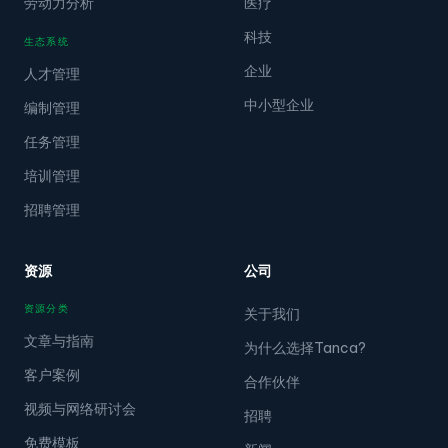
劳动力分析
医疗
科技
生态系统
企业
人才管理
中小型企业
编制管理
任务管理
培训管理
招聘管理
资源
公司
资源分类
关于我们
文章与指南
为什么选择Tanca?
客户案例
合作伙伴
视频与网络研讨会
招聘
免费模板