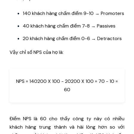
140 khách hàng chấm điểm 9-10 → Promoters
40 khách hàng chấm điểm 7-8 → Passives
20 khách hàng chấm điểm 0-6 → Detractors
Vậy chỉ số NPS của họ là:
NPS = 140200 X 100 - 20200 X 100 = 70 - 10 =
60
Điểm NPS là 60 cho thấy công ty này có nhiều
khách hàng trung thành và hài lòng hơn so với