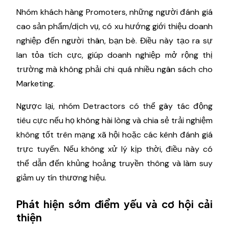
Nhóm khách hàng Promoters, những người đánh giá
cao sản phẩm/dịch vụ, có xu hướng giới thiệu doanh
nghiệp đến người thân, bạn bè. Điều này tạo ra sự
lan tỏa tích cực, giúp doanh nghiệp mở rộng thị
trường mà không phải chi quá nhiều ngân sách cho
Marketing.
Ngược lại, nhóm Detractors có thể gây tác động
tiêu cực nếu họ không hài lòng và chia sẻ trải nghiệm
không tốt trên mạng xã hội hoặc các kênh đánh giá
trực tuyến. Nếu không xử lý kịp thời, điều này có
thể dẫn đến khủng hoảng truyền thông và làm suy
giảm uy tín thương hiệu.
Phát hiện sớm điểm yếu và cơ hội cải
thiện