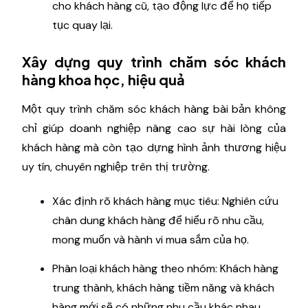
cho khách hàng cũ, tạo động lực để họ tiếp
tục quay lại.
Xây dựng quy trình chăm sóc khách
hàng khoa học, hiệu quả
Một quy trình chăm sóc khách hàng bài bản không
chỉ giúp doanh nghiệp nâng cao sự hài lòng của
khách hàng mà còn tạo dựng hình ảnh thương hiệu
uy tín, chuyên nghiệp trên thị trường.
Xác định rõ khách hàng mục tiêu: Nghiên cứu
chân dung khách hàng để hiểu rõ nhu cầu,
mong muốn và hành vi mua sắm của họ.
Phân loại khách hàng theo nhóm: Khách hàng
trung thành, khách hàng tiềm năng và khách
hàng mới sẽ có những nhu cầu khác nhau.