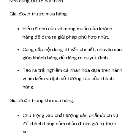
NPS cũng được cải thiện.
Giai đoạn trước mua hàng:
Hiểu rõ nhu cầu và mong muốn của khách
hàng để đưa ra giải pháp phù hợp nhất.
Cung cấp nội dung tư vấn chi tiết, chuyên sâu,
giúp khách hàng dễ dàng ra quyết định.
Tạo ra trải nghiệm cá nhân hóa dựa trên hành
vi tìm kiếm và lịch sử tương tác của khách
hàng.
Giai đoạn trong khi mua hàng:
Chú trọng vào chất lượng sản phẩm/dịch vụ
để khách hàng cảm nhận được giá trị thực
sự.