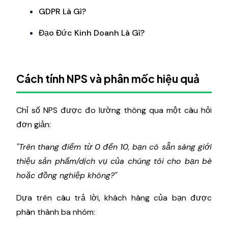
GDPR Là Gì?
Đạo Đức Kinh Doanh Là Gì?
Cách tính NPS và phân mốc hiệu quả
Chỉ số NPS được đo lường thông qua một câu hỏi
đơn giản:
"Trên thang điểm từ 0 đến 10, bạn có sẵn sàng giới
thiệu sản phẩm/dịch vụ của chúng tôi cho bạn bè
hoặc đồng nghiệp không?"
Dựa trên câu trả lời, khách hàng của bạn được
phân thành ba nhóm: