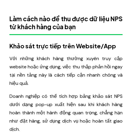
Làm cách nào để thu được dữ liệu NPS
từ khách hàng của bạn
Khảo sát trực tiếp trên Website/App
Với những khách hàng thường xuyên truy cập
website hoặc ứng dụng, việc thu thập phản hồi ngay
tại nền tảng này là cách tiếp cận nhanh chóng và
hiệu quả.
Doanh nghiệp có thể tích hợp bảng khảo sát NPS
dưới dạng pop-up xuất hiện sau khi khách hàng
hoàn thành một hành động quan trọng, chẳng hạn
như đặt hàng, sử dụng dịch vụ hoặc hoàn tất giao
dịch.