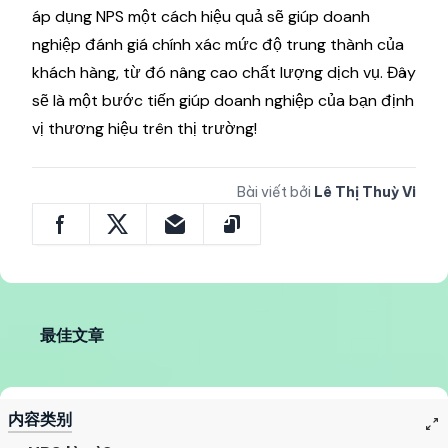
áp dụng NPS một cách hiệu quả sẽ giúp doanh
nghiệp đánh giá chính xác mức độ trung thành của
khách hàng, từ đó nâng cao chất lượng dịch vụ. Đây
sẽ là một bước tiến giúp doanh nghiệp của bạn định
vị thương hiệu trên thị trường!
Bài viết bởi
Lê Thị Thuỳ Vi
最佳文章
内容类别