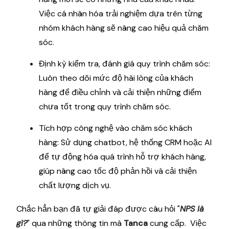
Việc cá nhân hóa trải nghiệm dựa trên từng
nhóm khách hàng sẽ nâng cao hiệu quả chăm
sóc.
Định kỳ kiểm tra, đánh giá quy trình chăm sóc:
Luôn theo dõi mức độ hài lòng của khách
hàng để điều chỉnh và cải thiện những điểm
chưa tốt trong quy trình chăm sóc.
Tích hợp công nghệ vào chăm sóc khách
hàng: Sử dụng chatbot, hệ thống CRM hoặc AI
để tự động hóa quá trình hỗ trợ khách hàng,
giúp nâng cao tốc độ phản hồi và cải thiện
chất lượng dịch vụ.
Chắc hẳn bạn đã tự giải đáp được câu hỏi "
NPS là
gì?
" qua những thông tin mà
Tanca
cung cấp. Việc