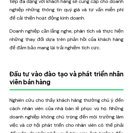
tiếp đa dạng với khách hàng sẽ cung cấp cho doanh
nghiệp những thông tin quý giá và tư vấn miễn phí
để cải thiện hoạt động kinh doanh.
Doanh nghiệp cần lắng nghe, phân tích và thực hiện
những thay đổi dựa trên phản hồi của khách hàng
để đảm bảo mang lại trải nghiệm tích cực.
Đầu tư vào đào tạo và phát triển nhân
viên bán hàng
Nghiên cứu cho thấy khách hàng thường chú ý đến
cách nhân viên của nhà bán lẻ phục vụ họ. Những
doanh nghiệp không chú trọng đến môi trường làm
việc và cơ hội phát triển cho nhân viên có thể phải