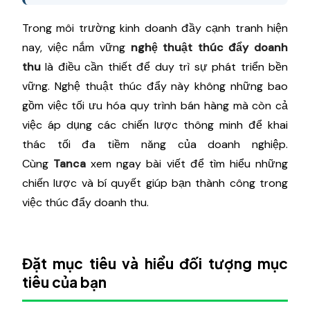
Trong môi trường kinh doanh đầy cạnh tranh hiện
nay, việc nắm vững
nghệ thuật thúc đẩy doanh
thu
là điều cần thiết để duy trì sự phát triển bền
vững. Nghệ thuật thúc đẩy này không những bao
gồm việc tối ưu hóa quy trình bán hàng mà còn cả
việc áp dụng các chiến lược thông minh để khai
thác tối đa tiềm năng của doanh nghiệp.
Cùng
Tanca
xem ngay bài viết để tìm hiểu những
chiến lược và bí quyết giúp bạn thành công trong
việc thúc đẩy doanh thu.
Đặt mục tiêu và hiểu đối tượng mục
tiêu của bạn