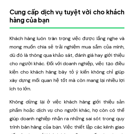
Cung cấp dịch vụ tuyệt vời cho khách
hàng của bạn
Khách hàng luôn trân trọng việc được lắng nghe và
mong muốn chia sẻ trải nghiệm mua sắm của mình,
dù đó là thông qua khảo sát, đánh giá hay giới thiệu
cho người khác. Đối với doanh nghiệp, việc tạo điều
kiện cho khách hàng bày tỏ ý kiến không chỉ giúp
xây dựng mối quan hệ tốt mà còn mang lại nhiều lợi
ích to lớn.
Không dừng lại ở việc khách hàng giới thiệu sản
phẩm hoặc dịch vụ cho người khác, họ còn có thể
giúp doanh nghiệp nhận ra những sai sót trong quy
trình bán hàng của bạn. Việc thiết lập các kênh giao