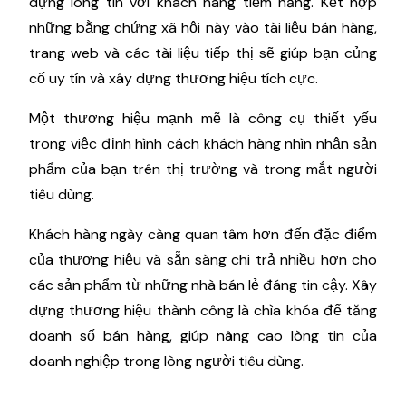
dựng lòng tin với khách hàng tiềm năng. Kết hợp
những bằng chứng xã hội này vào tài liệu bán hàng,
trang web và các tài liệu tiếp thị sẽ giúp bạn củng
cố uy tín và xây dựng thương hiệu tích cực.
Một thương hiệu mạnh mẽ là công cụ thiết yếu
trong việc định hình cách khách hàng nhìn nhận sản
phẩm của bạn trên thị trường và trong mắt người
tiêu dùng.
Khách hàng ngày càng quan tâm hơn đến đặc điểm
của thương hiệu và sẵn sàng chi trả nhiều hơn cho
các sản phẩm từ những nhà bán lẻ đáng tin cậy. Xây
dựng thương hiệu thành công là chìa khóa để tăng
doanh số bán hàng, giúp nâng cao lòng tin của
doanh nghiệp trong lòng người tiêu dùng.