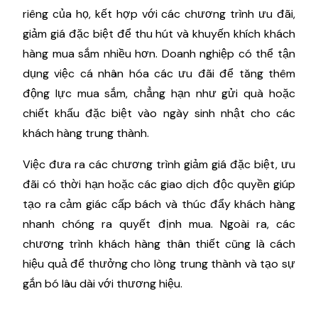
riêng của họ, kết hợp với các chương trình ưu đãi,
giảm giá đặc biệt để thu hút và khuyến khích khách
hàng mua sắm nhiều hơn. Doanh nghiệp có thể tận
dụng việc cá nhân hóa các ưu đãi để tăng thêm
động lực mua sắm, chẳng hạn như gửi quà hoặc
chiết khấu đặc biệt vào ngày sinh nhật cho các
khách hàng trung thành.
Việc đưa ra các chương trình giảm giá đặc biệt, ưu
đãi có thời hạn hoặc các giao dịch độc quyền giúp
tạo ra cảm giác cấp bách và thúc đẩy khách hàng
nhanh chóng ra quyết định mua. Ngoài ra, các
chương trình khách hàng thân thiết cũng là cách
hiệu quả để thưởng cho lòng trung thành và tạo sự
gắn bó lâu dài với thương hiệu.