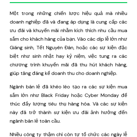
Một trong những chiến lược hiệu quả mà nhiều
doanh nghiệp đã và đang áp dụng là cung cấp các
ưu đãi và khuyến mãi nhằm kích thích nhu cầu mua
sắm cho khách hàng của bạn. Vào các dịp lễ lớn như
Giáng sinh, Tết Nguyên Đán, hoặc các sự kiện đặc
biệt như sinh nhật hay kỷ niệm, việc tung ra các
chương trình khuyến mãi đã thu hút khách hàng,
giúp tăng đáng kể doanh thu cho doanh nghiệp.
Ngành bán lẻ đã khéo léo tạo ra các sự kiện mua
sắm lớn như Black Friday hoặc Cyber Monday để
thúc đẩy lượng tiêu thụ hàng hóa. Và các sự kiện
này đã trở thành sự kiện ưu đãi ảnh hưởng đến
ngành bán lẻ toàn cầu.
Nhiều công ty thậm chí còn tự tổ chức các ngày lễ