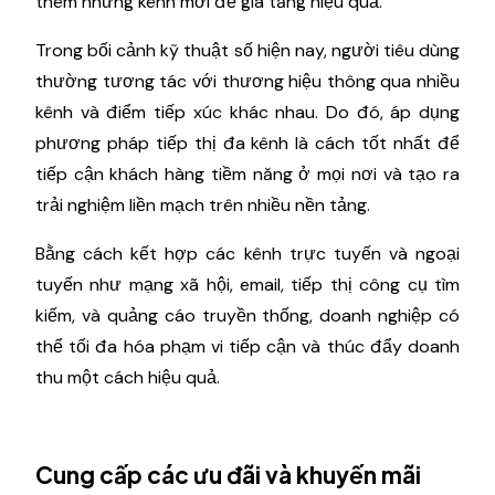
thêm những kênh mới để gia tăng hiệu quả.
Trong bối cảnh kỹ thuật số hiện nay, người tiêu dùng
thường tương tác với thương hiệu thông qua nhiều
kênh và điểm tiếp xúc khác nhau. Do đó, áp dụng
phương pháp tiếp thị đa kênh là cách tốt nhất để
tiếp cận khách hàng tiềm năng ở mọi nơi và tạo ra
trải nghiệm liền mạch trên nhiều nền tảng.
Bằng cách kết hợp các kênh trực tuyến và ngoại
tuyến như mạng xã hội, email, tiếp thị công cụ tìm
kiếm, và quảng cáo truyền thống, doanh nghiệp có
thể tối đa hóa phạm vi tiếp cận và thúc đẩy doanh
thu một cách hiệu quả.
Cung cấp các ưu đãi và khuyến mãi