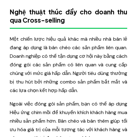
Nghệ thuật thúc đẩy cho doanh thu
qua Cross-selling
Một chiến lược hiệu quả khác mà nhiều nhà bán lẻ
đang áp dụng là bán chéo các sản phẩm liên quan.
Doanh nghiệp có thể tận dụng cơ hội này bằng cách
đóng gói các sản phẩm có liên quan và cung cấp
chúng với mức giá hấp dẫn. Người tiêu dùng thường
bị thu hút bởi những combo sản phẩm bắt mắt và
các lựa chọn kết hợp hấp dẫn.
Ngoài việc đóng gói sản phẩm, bạn có thể áp dụng
Hiệu ứng chim mồi để khuyến khích khách hàng mua
nhiều sản phẩm hơn. Bán chéo và bán thêm giúp tối
ưu hóa giá trị của mỗi tương tác với khách hàng và