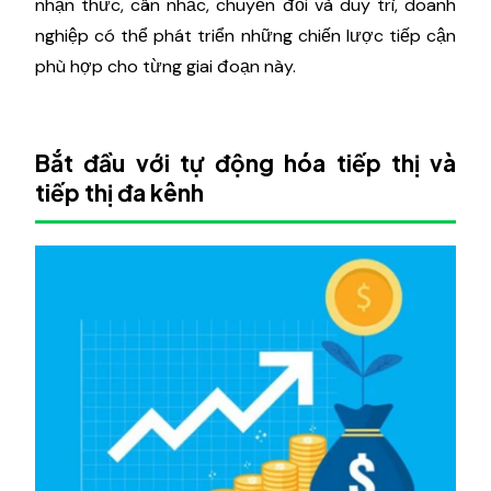
nhận thức, cân nhắc, chuyển đổi và duy trì, doanh
nghiệp có thể phát triển những chiến lược tiếp cận
phù hợp cho từng giai đoạn này.
Bắt đầu với tự động hóa tiếp thị và
tiếp thị đa kênh