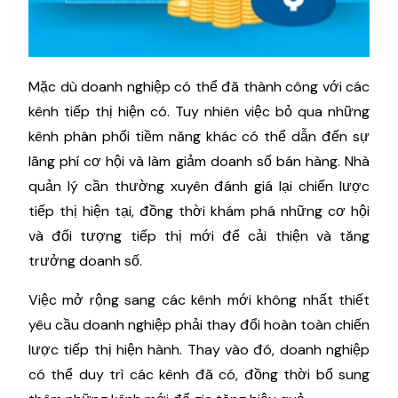
Mặc dù doanh nghiệp có thể đã thành công với các
kênh tiếp thị hiện có. Tuy nhiên việc bỏ qua những
kênh phân phối tiềm năng khác có thể dẫn đến sự
lãng phí cơ hội và làm giảm doanh số bán hàng. Nhà
quản lý cần thường xuyên đánh giá lại chiến lược
tiếp thị hiện tại, đồng thời khám phá những cơ hội
và đối tượng tiếp thị mới để cải thiện và tăng
trưởng doanh số.
Việc mở rộng sang các kênh mới không nhất thiết
yêu cầu doanh nghiệp phải thay đổi hoàn toàn chiến
lược tiếp thị hiện hành. Thay vào đó, doanh nghiệp
có thể duy trì các kênh đã có, đồng thời bổ sung