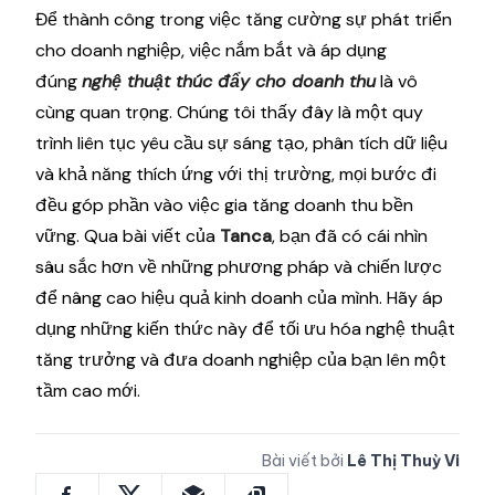
Để thành công trong việc tăng cường sự phát triển
cho doanh nghiệp, việc nắm bắt và áp dụng
đúng
nghệ thuật thúc đẩy cho doanh thu
là vô
cùng quan trọng. Chúng tôi thấy đây là một quy
trình liên tục yêu cầu sự sáng tạo, phân tích dữ liệu
và khả năng thích ứng với thị trường, mọi bước đi
đều góp phần vào việc gia tăng doanh thu bền
vững. Qua bài viết của
Tanca
, bạn đã có cái nhìn
sâu sắc hơn về những phương pháp và chiến lược
để nâng cao hiệu quả kinh doanh của mình. Hãy áp
dụng những kiến thức này để tối ưu hóa nghệ thuật
tăng trưởng và đưa doanh nghiệp của bạn lên một
tầm cao mới.
Bài viết bởi
Lê Thị Thuỳ Vi