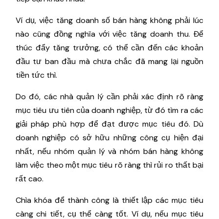
Ví dụ, việc tăng doanh số bán hàng không phải lúc
nào cũng đồng nghĩa với việc tăng doanh thu. Để
thúc đẩy tăng trưởng, có thể cần đến các khoản
đầu tư ban đầu mà chưa chắc đã mang lại nguồn
tiền tức thì.
Do đó, các nhà quản lý cần phải xác định rõ ràng
mục tiêu ưu tiên của doanh nghiệp, từ đó tìm ra các
giải pháp phù hợp để đạt được mục tiêu đó. Dù
doanh nghiệp có sở hữu những công cụ hiện đại
nhất, nếu nhóm quản lý và nhóm bán hàng không
làm việc theo một mục tiêu rõ ràng thì rủi ro thất bại
rất cao.
Chìa khóa để thành công là thiết lập các mục tiêu
càng chi tiết, cụ thể càng tốt. Ví dụ, nếu mục tiêu