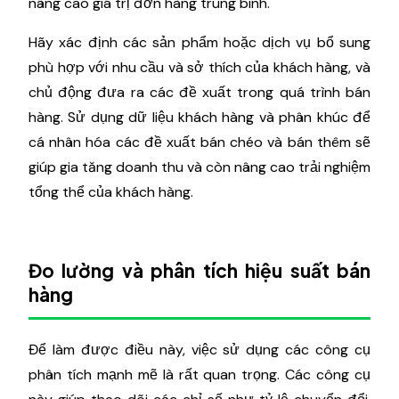
nâng cao giá trị đơn hàng trung bình.
Hãy xác định các sản phẩm hoặc dịch vụ bổ sung
phù hợp với nhu cầu và sở thích của khách hàng, và
chủ động đưa ra các đề xuất trong quá trình bán
hàng. Sử dụng dữ liệu khách hàng và phân khúc để
cá nhân hóa các đề xuất bán chéo và bán thêm sẽ
giúp gia tăng doanh thu và còn nâng cao trải nghiệm
tổng thể của khách hàng.
Đo lường và phân tích hiệu suất bán
hàng
Để làm được điều này, việc sử dụng các công cụ
phân tích mạnh mẽ là rất quan trọng. Các công cụ