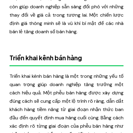
còn giúp doanh nghiệp sẵn sàng đối phó với những
thay đổi về giá cả trong tương lai. Một chiến lược
định giá thông minh sẽ là vũ khí bí mật để các nhà
bán lẻ tăng doanh số bán hàng.
Triển khai kênh bán hàng
Triển khai kênh bán hàng là một trong những yếu tố
quan trọng giúp doanh nghiệp tăng trưởng một
cách hiệu quả. Một phễu bán hàng được xây dựng
đúng cách sẽ cung cấp một lộ trình rõ ràng, dẫn dắt
khách hàng tiềm năng từ giai đoạn nhận thức ban
đầu đến quyết định mua hàng cuối cùng. Bằng cách
xác định rõ từng giai đoạn của phễu bán hàng như