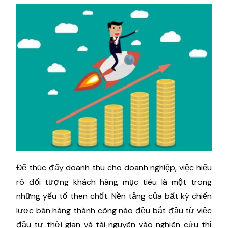
Để thúc đẩy doanh thu cho doanh nghiệp, việc hiểu
rõ đối tượng khách hàng mục tiêu là một trong
những yếu tố then chốt. Nền tảng của bất kỳ chiến
lược bán hàng thành công nào đều bắt đầu từ việc
đầu tư thời gian và tài nguyên vào nghiên cứu thị