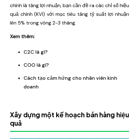
chính là tăng lợi nhuận, bạn cần đề ra các chỉ số hiệu
quả chính (KVI) với mục tiêu tăng tỷ suất lợi nhuận
lên 5% trong vòng 2-3 tháng.
Xem thêm:
C2C là gì?
COO là gì?
Cách tạo cảm hứng cho nhân viên kinh
doanh
Xây dựng một kế hoạch bán hàng hiệu
quả