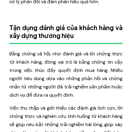
xử lý phản đối và đàm phán hiệu quả hơn.
Tận dụng đánh giá của khách hàng và
xây dựng thương hiệu
Bằng chứng xã hội, như đánh giá và lời chứng thực
từ khách hàng, đóng vai trò là bằng chứng tin cậy
trong việc thúc đẩy quyết định mua hàng. Nhiều
người tiêu dùng dựa vào những phản hồi và chứng
nhận từ những người đã trải nghiệm sản phẩm hoặc
dịch vụ để đưa ra quyết định.
Việc thu thập và giới thiệu các đánh giá tích cực, lời
chứng thực và nghiên cứu tình huống từ khách hàng
sẽ giúp nêu bật những trải nghiệm hài lòng, giúp xây