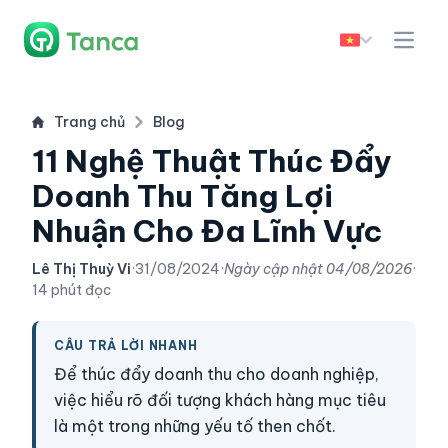
Trang chủ
Blog
11 Nghệ Thuật Thúc Đẩy
Doanh Thu Tăng Lợi
Nhuận Cho Đa Lĩnh Vực
Lê Thị Thuỳ Vi
·
31/08/2024
·
Ngày cập nhật
04/08/2026
·
14 phút đọc
CÂU TRẢ LỜI NHANH
Để thúc đẩy doanh thu cho doanh nghiệp,
việc hiểu rõ đối tượng khách hàng mục tiêu
là một trong những yếu tố then chốt.