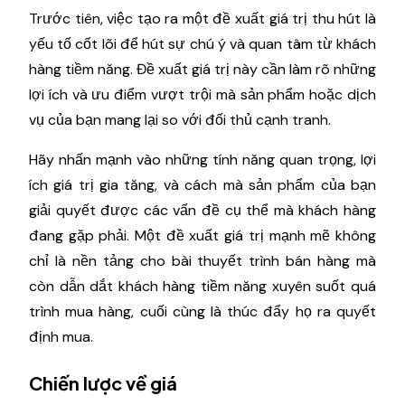
Trước tiên, việc tạo ra một đề xuất giá trị thu hút là
yếu tố cốt lõi để hút sự chú ý và quan tâm từ khách
hàng tiềm năng. Đề xuất giá trị này cần làm rõ những
lợi ích và ưu điểm vượt trội mà sản phẩm hoặc dịch
vụ của bạn mang lại so với đối thủ cạnh tranh.
Hãy nhấn mạnh vào những tính năng quan trọng, lợi
ích giá trị gia tăng, và cách mà sản phẩm của bạn
giải quyết được các vấn đề cụ thể mà khách hàng
đang gặp phải. Một đề xuất giá trị mạnh mẽ không
chỉ là nền tảng cho bài thuyết trình bán hàng mà
còn dẫn dắt khách hàng tiềm năng xuyên suốt quá
trình mua hàng, cuối cùng là thúc đẩy họ ra quyết
định mua.
Chiến lược về giá