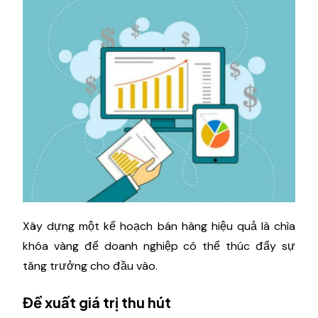
Xây dựng một kế hoạch bán hàng hiệu quả là chìa
khóa vàng để doanh nghiệp có thể thúc đẩy sự
tăng trưởng cho đầu vào.
Đề xuất giá trị thu hút