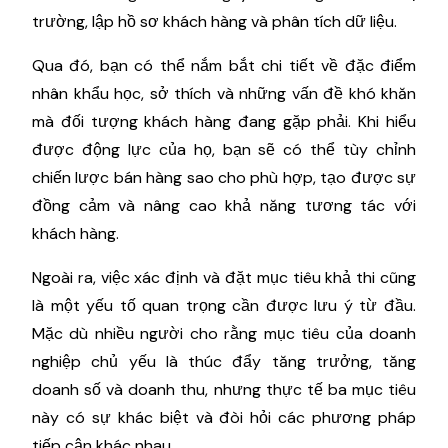
trường, lập hồ sơ khách hàng và phân tích dữ liệu.
Qua đó, bạn có thể nắm bắt chi tiết về đặc điểm
nhân khẩu học, sở thích và những vấn đề khó khăn
mà đối tượng khách hàng đang gặp phải. Khi hiểu
được động lực của họ, bạn sẽ có thể tùy chỉnh
chiến lược bán hàng sao cho phù hợp, tạo được sự
đồng cảm và nâng cao khả năng tương tác với
khách hàng.
Ngoài ra, việc xác định và đặt mục tiêu khả thi cũng
là một yếu tố quan trọng cần được lưu ý từ đầu.
Mặc dù nhiều người cho rằng mục tiêu của doanh
nghiệp chủ yếu là thúc đẩy tăng trưởng, tăng
doanh số và doanh thu, nhưng thực tế ba mục tiêu
này có sự khác biệt và đòi hỏi các phương pháp
tiếp cận khác nhau.