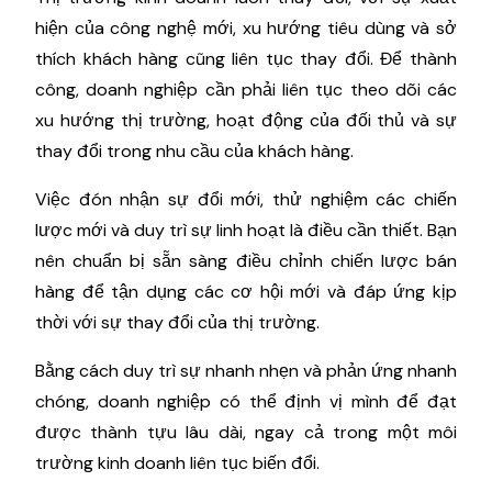
hiện của công nghệ mới, xu hướng tiêu dùng và sở
thích khách hàng cũng liên tục thay đổi. Để thành
công, doanh nghiệp cần phải liên tục theo dõi các
xu hướng thị trường, hoạt động của đối thủ và sự
thay đổi trong nhu cầu của khách hàng.
Việc đón nhận sự đổi mới, thử nghiệm các chiến
lược mới và duy trì sự linh hoạt là điều cần thiết. Bạn
nên chuẩn bị sẵn sàng điều chỉnh chiến lược bán
hàng để tận dụng các cơ hội mới và đáp ứng kịp
thời với sự thay đổi của thị trường.
Bằng cách duy trì sự nhanh nhẹn và phản ứng nhanh
chóng, doanh nghiệp có thể định vị mình để đạt
được thành tựu lâu dài, ngay cả trong một môi
trường kinh doanh liên tục biến đổi.