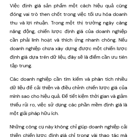
Việc định giá sản phẩm một cách hiệu quả cũng
đóng vai trò then chốt trong việc tối ưu hóa doanh
thu và lợi nhuận. Trong một thị trường ngày càng
năng động, chiến lược định giá của doanh nghiệp
cần phải linh hoạt và thích ứng nhanh chóng. Nếu
doanh nghiệp chưa xây dựng được một chiến lược
định giá dựa trên dữ liệu, đây sẽ là điểm cần ưu tiên
tập trung.
Các doanh nghiệp cần tìm kiếm và phân tích nhiều
dữ liệu để cải thiện và điều chỉnh chiến lược giá của
mình sao cho hiệu quả. Để tiết kiệm thời gian và giảm
thiểu rủi ro, việc sử dụng các phần mềm định giá là
một giải pháp hữu ích.
Những công cụ này không chỉ giúp doanh nghiệp cải
thiện chiến lược định giá chỉ trong vài thao tác mà