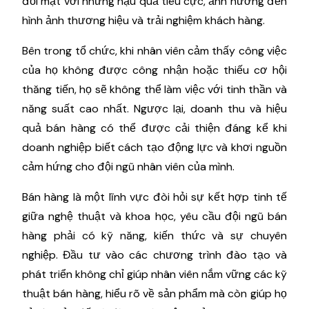
đối mặt với những hậu quả tiêu cực, ảnh hưởng đến
hình ảnh thương hiệu và trải nghiệm khách hàng.
Bên trong tổ chức, khi nhân viên cảm thấy công việc
của họ không được công nhận hoặc thiếu cơ hội
thăng tiến, họ sẽ không thể làm việc với tinh thần và
năng suất cao nhất. Ngược lại, doanh thu và hiệu
quả bán hàng có thể được cải thiện đáng kể khi
doanh nghiệp biết cách tạo động lực và khơi nguồn
cảm hứng cho đội ngũ nhân viên của mình.
Bán hàng là một lĩnh vực đòi hỏi sự kết hợp tinh tế
giữa nghệ thuật và khoa học, yêu cầu đội ngũ bán
hàng phải có kỹ năng, kiến thức và sự chuyên
nghiệp. Đầu tư vào các chương trình đào tạo và
phát triển không chỉ giúp nhân viên nắm vững các kỹ
thuật bán hàng, hiểu rõ về sản phẩm mà còn giúp họ