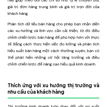
này giúp theo dõi các chỉ số như tỷ lệ chuyển đổi,
giá trị đơn hàng trung bình và giá trị trọn đời của
khách hàng.
Phân tích dữ liệu bán hàng cho phép bạn nhận diện
các xu hướng và lĩnh vực cần cải thiện, từ đó điều
chỉnh chiến lược bán hàng để phù hợp hơn với thực
tế. Bằng cách thực hiện việc đo lường và phân tích
hiệu suất bán hàng một cách thường xuyên, bạn có
thể phát hiện những cơ hội tăng trưởng và điều
chỉnh chiến lược để nâng cao hiệu quả kinh doanh.
Thích ứng với xu hướng thị trường và
nhu cầu của khách hàng
Thị trường kinh doanh luôn thay đổi, với sự xuất