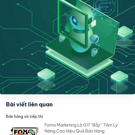
Bài viết liên quan
Bán hàng và tiếp thị
Fomo Marketing Là Gì? “Bẫy” Tâm Lý
Nâng Cao Hiệu Quả Bán Hàng