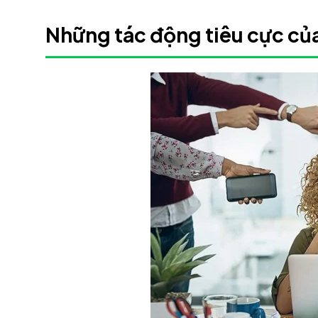
Những tác động tiêu cực củ