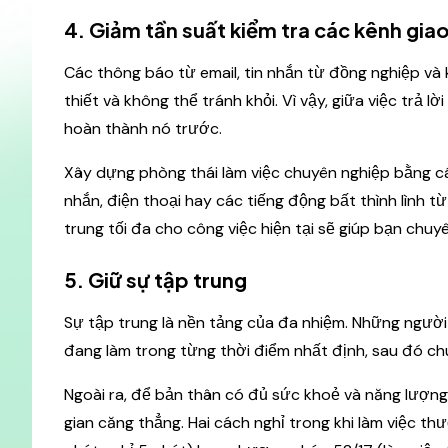
4. Giảm tần suất kiểm tra các kênh giao
Các thông báo từ email, tin nhắn từ đồng nghiệp và 
thiết và không thể tránh khỏi. Vì vậy, giữa việc trả l
hoàn thành nó trước.
Xây dựng phòng thái làm việc chuyên nghiệp bằng c
nhắn, điện thoại hay các tiếng động bất thình lình t
trung tối đa cho công việc hiện tại sẽ giúp bạn chuy
5. Giữ sự tập trung
Sự tập trung là nền tảng của đa nhiệm. Những người
đang làm trong từng thời điểm nhất định, sau đó ch
Ngoài ra, để bản thân có đủ sức khoẻ và năng lượng
gian căng thẳng. Hai cách nghỉ trong khi làm việc 