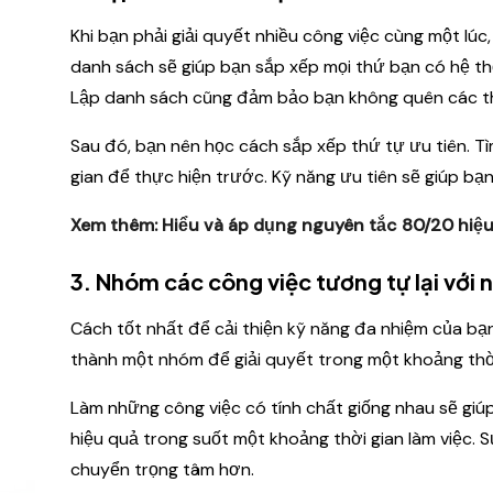
Khi bạn phải giải quyết nhiều công việc cùng một lúc
danh sách sẽ giúp bạn sắp xếp mọi thứ bạn có hệ th
Lập danh sách cũng đảm bảo bạn không quên các th
Sau đó, bạn nên học cách sắp xếp thứ tự ưu tiên. Tì
gian để thực hiện trước. Kỹ năng ưu tiên sẽ giúp bạn
Xem thêm:
Hiểu và áp dụng nguyên tắc 80/20 hiệ
3. Nhóm các công việc tương tự lại với 
Cách tốt nhất để cải thiện kỹ năng đa nhiệm của bạn 
thành một nhóm để giải quyết trong một khoảng thời
Làm những công việc có tính chất giống nhau sẽ giú
hiệu quả trong suốt một khoảng thời gian làm việc.
chuyển trọng tâm hơn.