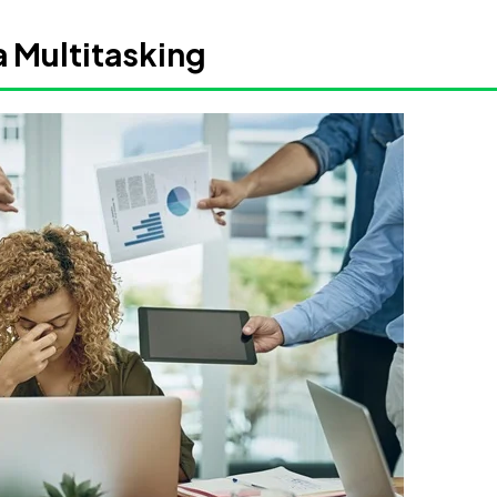
a Multitasking