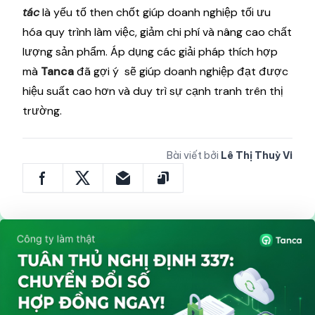
tác
là yếu tố then chốt giúp doanh nghiệp tối ưu
hóa quy trình làm việc, giảm chi phí và nâng cao chất
lượng sản phẩm. Áp dụng các giải pháp thích hợp
mà
Tanca
đã gợi ý sẽ giúp doanh nghiệp đạt được
hiệu suất cao hơn và duy trì sự cạnh tranh trên thị
trường.
Bài viết bởi
Lê Thị Thuỳ Vi