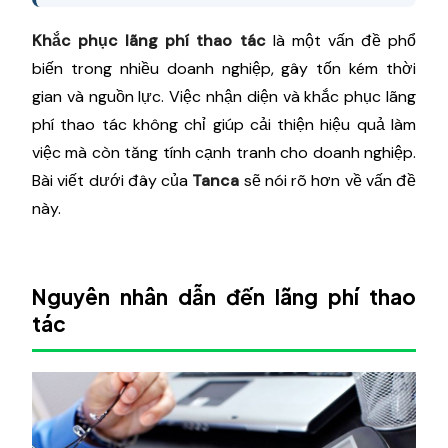
Khắc phục lãng phí thao tác
là một vấn đề phổ
biến trong nhiều doanh nghiệp, gây tốn kém thời
gian và nguồn lực. Việc nhận diện và khắc phục lãng
phí thao tác không chỉ giúp cải thiện hiệu quả làm
việc mà còn tăng tính cạnh tranh cho doanh nghiệp.
Bài viết dưới đây của
Tanca
sẽ nói rõ hơn về vấn đề
này.
Nguyên nhân dẫn đến lãng phí thao
tác