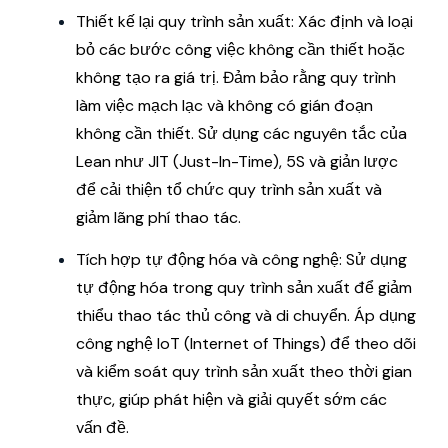
Thiết kế lại quy trình sản xuất: Xác định và loại
bỏ các bước công việc không cần thiết hoặc
không tạo ra giá trị. Đảm bảo rằng quy trình
làm việc mạch lạc và không có gián đoạn
không cần thiết. Sử dụng các nguyên tắc của
Lean như JIT (Just-In-Time), 5S và giản lược
để cải thiện tổ chức quy trình sản xuất và
giảm lãng phí thao tác.
Tích hợp tự động hóa và công nghệ: Sử dụng
tự động hóa trong quy trình sản xuất để giảm
thiểu thao tác thủ công và di chuyển. Áp dụng
công nghệ IoT (Internet of Things) để theo dõi
và kiểm soát quy trình sản xuất theo thời gian
thực, giúp phát hiện và giải quyết sớm các
vấn đề.