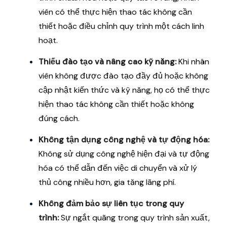
viên có thể thực hiện thao tác không cần
thiết hoặc điều chỉnh quy trình một cách linh
hoạt.
Thiếu đào tạo và nâng cao kỹ năng:
Khi nhân
viên không được đào tạo đầy đủ hoặc không
cập nhật kiến thức và kỹ năng, họ có thể thực
hiện thao tác không cần thiết hoặc không
đúng cách.
Không tận dụng công nghệ và tự động hóa:
Không sử dụng công nghệ hiện đại và tự động
hóa có thể dẫn đến việc di chuyển và xử lý
thủ công nhiều hơn, gia tăng lãng phí.
Không đảm bảo sự liên tục trong quy
trình:
Sự ngắt quãng trong quy trình sản xuất,