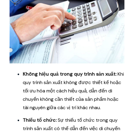
Không hiệu quả trong quy trình sản xuất:
Khi
quy trình sản xuất không được thiết kế hoặc
tối ưu hóa một cách hiệu quả, dẫn đến di
chuyển không cần thiết của sản phẩm hoặc
tài nguyên giữa các vị trí khác nhau.
Thiếu tổ chức:
Sự thiếu tổ chức trong quy
trình sản xuất có thể dẫn đến việc di chuyển