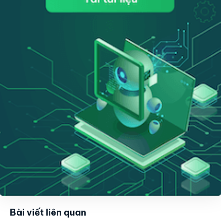
Bài viết liên quan