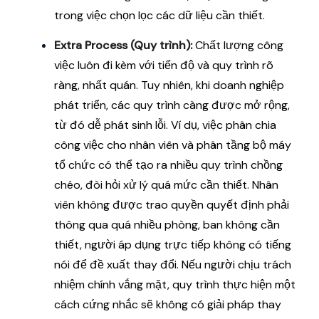
trong việc chọn lọc các dữ liệu cần thiết.
Extra Process (Quy trình):
Chất lượng công
việc luôn đi kèm với tiến độ và quy trình rõ
ràng, nhất quán. Tuy nhiên, khi doanh nghiệp
phát triển, các quy trình càng được mở rộng,
từ đó dễ phát sinh lỗi. Ví dụ, việc phân chia
công việc cho nhân viên và phân tầng bộ máy
tổ chức có thể tạo ra nhiều quy trình chồng
chéo, đòi hỏi xử lý quá mức cần thiết. Nhân
viên không được trao quyền quyết định phải
thông qua quá nhiều phòng, ban không cần
thiết, người áp dụng trực tiếp không có tiếng
nói để đề xuất thay đổi. Nếu người chịu trách
nhiệm chính vắng mặt, quy trình thực hiện một
cách cứng nhắc sẽ không có giải pháp thay