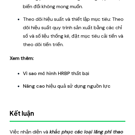
biến đổi không mong muốn.
Theo dõi hiệu suất và thiết lập mục tiêu: Theo
dõi hiệu suất quy trình sản xuất bằng các chỉ
số và số liệu thống kê, đặt mục tiêu cải tiến và
theo dõi tiến triển.
Xem thêm:
Vì sao mô hình HRBP thất bại
Nâng cao hiệu quả sử dụng nguồn lực
Kết luận
Việc nhận diện và
khắc phục các loại lãng phí thao