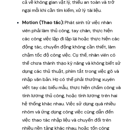
cả về không gian vật lý, thiếu an toàn và trở
ngại mỗi khi cần tìm kiếm, xử lý tài liệu.
Motion (Thao tác):
Phát sinh từ việc nhân
viên phải làm thủ công, tay chân, thực hiện
các công việc lặp đi lặp lại hoặc thực hiện các
động tác, chuyển động không cần thiết, làm
chậm tốc độ công việc. Cụ thể, nhân viên có
thể chưa thành thạo kỹ năng và không biết sử
dụng các thủ thuật, phím tắt trong việc gõ và
nhập văn bản. Họ có thể phải thường xuyên
viết tay các biểu mẫu, thực hiện chấm công và
tính lương thủ công, hoặc tính lương trên hai
hệ thống khác nhau. Việc sử dụng quá nhiều
nhóm và ứng dụng công việc cũng dẫn đến
việc thao tác nhập liệu và chuyển đổi trên
nhiều nền tảng khác nhau, hoặc tốn công