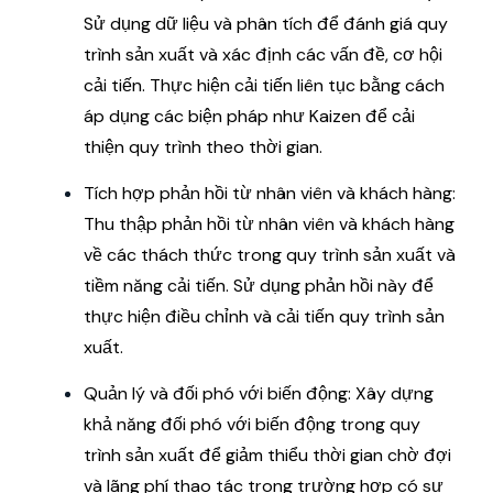
Sử dụng dữ liệu và phân tích để đánh giá quy
trình sản xuất và xác định các vấn đề, cơ hội
cải tiến. Thực hiện cải tiến liên tục bằng cách
áp dụng các biện pháp như Kaizen để cải
thiện quy trình theo thời gian.
Tích hợp phản hồi từ nhân viên và khách hàng:
Thu thập phản hồi từ nhân viên và khách hàng
về các thách thức trong quy trình sản xuất và
tiềm năng cải tiến. Sử dụng phản hồi này để
thực hiện điều chỉnh và cải tiến quy trình sản
xuất.
Quản lý và đối phó với biến động: Xây dựng
khả năng đối phó với biến động trong quy
trình sản xuất để giảm thiểu thời gian chờ đợi
và lãng phí thao tác trong trường hợp có sự