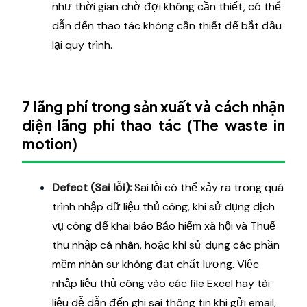
như thời gian chờ đợi không cần thiết, có thể
dẫn đến thao tác không cần thiết để bắt đầu
lại quy trình.
7 lãng phí trong sản xuất và cách nhận
diện lãng phí thao tác (The waste in
motion)
Defect (Sai lỗi):
Sai lỗi có thể xảy ra trong quá
trình nhập dữ liệu thủ công, khi sử dụng dịch
vụ công để khai báo Bảo hiểm xã hội và Thuế
thu nhập cá nhân, hoặc khi sử dụng các phần
mềm nhân sự không đạt chất lượng. Việc
nhập liệu thủ công vào các file Excel hay tài
liệu dễ dẫn đến ghi sai thông tin khi gửi email,