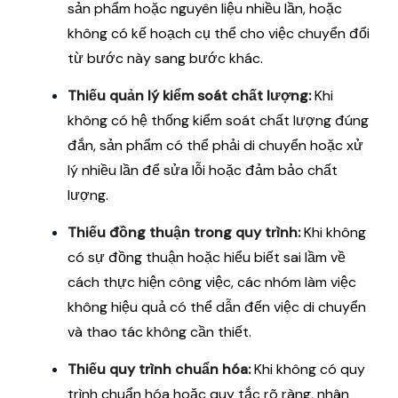
sản phẩm hoặc nguyên liệu nhiều lần, hoặc
không có kế hoạch cụ thể cho việc chuyển đổi
từ bước này sang bước khác.
Thiếu quản lý kiểm soát chất lượng:
Khi
không có hệ thống kiểm soát chất lượng đúng
đắn, sản phẩm có thể phải di chuyển hoặc xử
lý nhiều lần để sửa lỗi hoặc đảm bảo chất
lượng.
Thiếu đồng thuận trong quy trình:
Khi không
có sự đồng thuận hoặc hiểu biết sai lầm về
cách thực hiện công việc, các nhóm làm việc
không hiệu quả có thể dẫn đến việc di chuyển
và thao tác không cần thiết.
Thiếu quy trình chuẩn hóa:
Khi không có quy
trình chuẩn hóa hoặc quy tắc rõ ràng, nhân