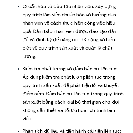
Chuẩn hóa và đào tạo nhân viên: Xây dựng
quy trình làm việc chuẩn hóa và hướng dẫn
nhân viên về cách thực hiện công việc hiệu
quả. Đảm bảo nhân viên được đào tạo đầy
đủ và định kỳ để nâng cao kỹ năng và hiểu
biết về quy trình sản xuất và quản lý chất
lượng.
Kiểm tra chất lượng và đảm bảo sự liên tục:
Áp dụng kiểm tra chất lượng liên tục trong
quy trình sản xuất để phát hiện lỗi và khuyết
điểm sớm. Đảm bảo sự liên tục trong quy trình
sản xuất bằng cách loại bỏ thời gian chờ đợi
không cần thiết và tối ưu hóa lịch trình làm
việc.
Phân tích dữ liệu và tiến hành cải tiến liên tục: