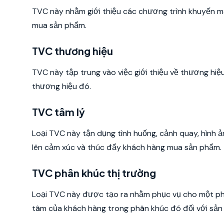
TVC này nhằm giới thiệu các chương trình khuyến mã
mua sản phẩm.
TVC thương hiệu
TVC này tập trung vào việc giới thiệu về thương hiệ
thương hiệu đó.
TVC tâm lý
Loại TVC này tận dụng tình huống, cảnh quay, hình
lên cảm xúc và thúc đẩy khách hàng mua sản phẩm.
TVC phân khúc thị trường
Loại TVC này được tạo ra nhằm phục vụ cho một phâ
tâm của khách hàng trong phân khúc đó đối với sản