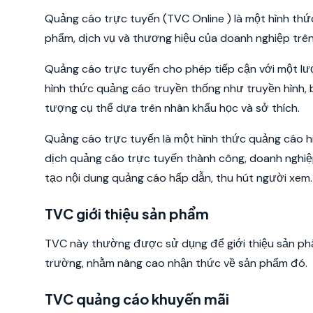
Quảng cáo trực tuyến (TVC Online ) là một hình th
phẩm, dịch vụ và thương hiệu của doanh nghiệp trên
Quảng cáo trực tuyến cho phép tiếp cận với một lượ
hình thức quảng cáo truyền thống như truyền hình, 
tượng cụ thể dựa trên nhân khẩu học và sở thích.
Quảng cáo trực tuyến là một hình thức quảng cáo h
dịch quảng cáo trực tuyến thành công, doanh nghiệp
tạo nội dung quảng cáo hấp dẫn, thu hút người xem.
TVC giới thiệu sản phẩm
TVC này thường được sử dụng để giới thiệu sản phẩ
trường, nhằm nâng cao nhận thức về sản phẩm đó.
TVC quảng cáo khuyến mãi