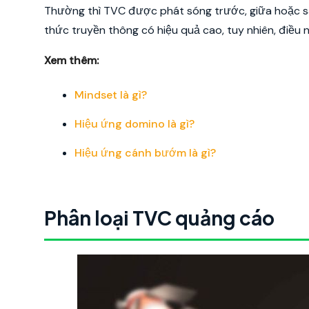
Thường thì TVC được phát sóng trước, giữa hoặc 
thức truyền thông có hiệu quả cao, tuy nhiên, điều 
Xem thêm:
Mindset là gì?
Hiệu ứng domino là gì?
Hiệu ứng cánh bướm là gì?
Phân loại TVC quảng cáo