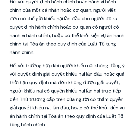
Đối với quyết định hành chính hoặc hành vi hành
chính của một cá nhân hoặc cơ quan, người viết
đơn có thể gửi khiếu nại lần đầu cho người đã ra
quyết định hành chính hoặc cơ quan có người có
hành vi hành chính, hoặc có thể khởi kiện vụ án hành
chính tại Tòa án theo quy định của Luật Tố tụng
hành chính.
Đối với trường hợp khi người khiếu nại không đồng ý
với quyết định giải quyết khiếu nại lần đầu hoặc quá
thời hạn quy định mà đơn không được giải quyết,
người khiếu nại có quyền khiếu nại lần hai trực tiếp
đến Thủ trưởng cấp trên của người có thẩm quyền
giải quyết khiếu nại lần đầu, hoặc có thể khởi kiện vụ
án hành chính tại Tòa án theo quy định của Luật Tố
tụng hành chính.