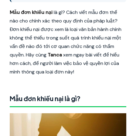
Mẫu đơn khiếu nại
là gì? Cách viết mẫu đơn thế
nào cho chính xác theo quy định của pháp luật?
Đơn khiếu nại được xem là loại văn bản hành chính
không thể thiếu trong suốt quá trình khiếu nại một
vấn đề nào đó tới cơ quan chức năng có thẩm
quyền. Hãy cùng
Tanca
xem ngay bài viết để hiểu
hơn cách, để người làm việc bảo vệ quyền lợi của
mình thông qua loại đơn này!
Mẫu đơn khiếu nại là gì?