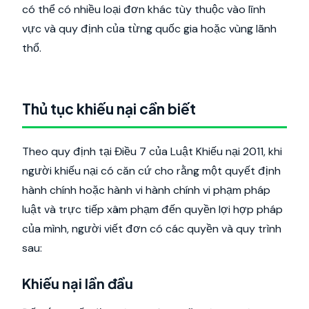
có thể có nhiều loại đơn khác tùy thuộc vào lĩnh
vực và quy định của từng quốc gia hoặc vùng lãnh
thổ.
Thủ tục khiếu nại cần biết
Theo quy định tại Điều 7 của Luật Khiếu nại 2011, khi
người khiếu nại có căn cứ cho rằng một quyết định
hành chính hoặc hành vi hành chính vi phạm pháp
luật và trực tiếp xâm phạm đến quyền lợi hợp pháp
của mình, người viết đơn có các quyền và quy trình
sau:
Khiếu nại lần đầu