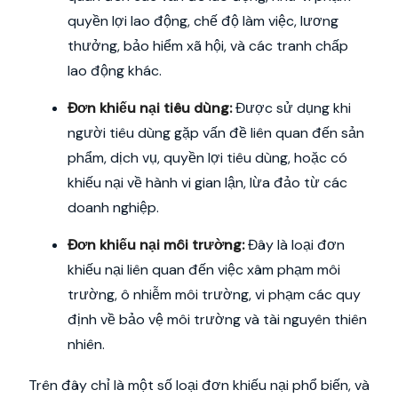
quyền lợi lao động, chế độ làm việc, lương
thưởng, bảo hiểm xã hội, và các tranh chấp
lao động khác.
Đơn khiếu nại tiêu dùng:
Được sử dụng khi
người tiêu dùng gặp vấn đề liên quan đến sản
phẩm, dịch vụ, quyền lợi tiêu dùng, hoặc có
khiếu nại về hành vi gian lận, lừa đảo từ các
doanh nghiệp.
Đơn khiếu nại môi trường:
Đây là loại đơn
khiếu nại liên quan đến việc xâm phạm môi
trường, ô nhiễm môi trường, vi phạm các quy
định về bảo vệ môi trường và tài nguyên thiên
nhiên.
Trên đây chỉ là một số loại đơn khiếu nại phổ biến, và