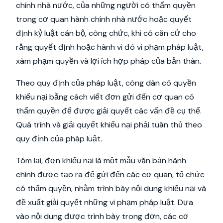
chính nhà nước, của những người có thẩm quyền
trong cơ quan hành chính nhà nước hoặc quyết
định kỷ luật cán bộ, công chức, khi có căn cứ cho
rằng quyết định hoặc hành vi đó vi phạm pháp luật,
xâm phạm quyền và lợi ích hợp pháp của bản thân.
Theo quy định của pháp luật, công dân có quyền
khiếu nại bằng cách viết đơn gửi đến cơ quan có
thẩm quyền để được giải quyết các vấn đề cụ thể.
Quá trình và giải quyết khiếu nại phải tuân thủ theo
quy định của pháp luật.
Tóm lại, đơn khiếu nại là một mẫu văn bản hành
chính được tạo ra để gửi đến các cơ quan, tổ chức
có thẩm quyền, nhằm trình bày nội dung khiếu nại và
đề xuất giải quyết những vi phạm pháp luật. Dựa
vào nội dung được trình bày trong đơn, các cơ