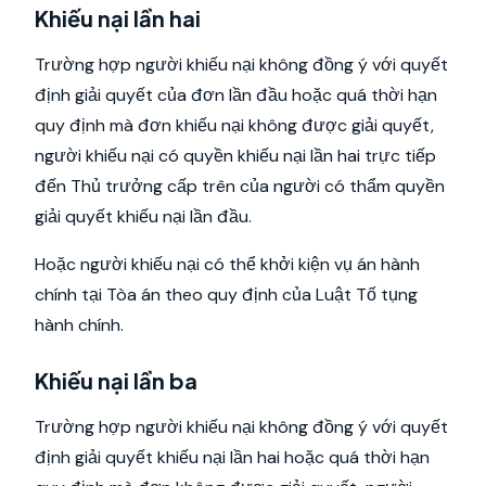
Khiếu nại lần hai
Trường hợp người khiếu nại không đồng ý với quyết
định giải quyết của đơn lần đầu hoặc quá thời hạn
quy định mà đơn khiếu nại không được giải quyết,
người khiếu nại có quyền khiếu nại lần hai trực tiếp
đến Thủ trưởng cấp trên của người có thẩm quyền
giải quyết khiếu nại lần đầu.
Hoặc người khiếu nại có thể khởi kiện vụ án hành
chính tại Tòa án theo quy định của Luật Tố tụng
hành chính.
Khiếu nại lần ba
Trường hợp người khiếu nại không đồng ý với quyết
định giải quyết khiếu nại lần hai hoặc quá thời hạn