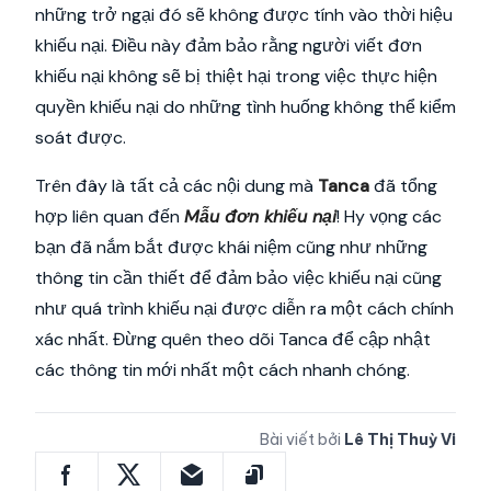
những trở ngại đó sẽ không được tính vào thời hiệu
khiếu nại. Điều này đảm bảo rằng người viết đơn
khiếu nại không sẽ bị thiệt hại trong việc thực hiện
quyền khiếu nại do những tình huống không thể kiểm
soát được.
Trên đây là tất cả các nội dung mà
Tanca
đã tổng
hợp liên quan đến
Mẫu đơn khiếu nại
! Hy vọng các
bạn đã nắm bắt được khái niệm cũng như những
thông tin cần thiết để đảm bảo việc khiếu nại cũng
như quá trình khiếu nại được diễn ra một cách chính
xác nhất. Đừng quên theo dõi Tanca để cập nhật
các thông tin mới nhất một cách nhanh chóng.
Bài viết bởi
Lê Thị Thuỳ Vi