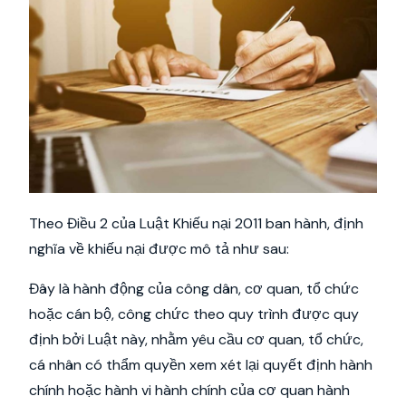
Theo Điều 2 của Luật Khiếu nại 2011 ban hành, định
nghĩa về khiếu nại được mô tả như sau:
Đây là hành động của công dân, cơ quan, tổ chức
hoặc cán bộ, công chức theo quy trình được quy
định bởi Luật này, nhằm yêu cầu cơ quan, tổ chức,
cá nhân có thẩm quyền xem xét lại quyết định hành
chính hoặc hành vi hành chính của cơ quan hành