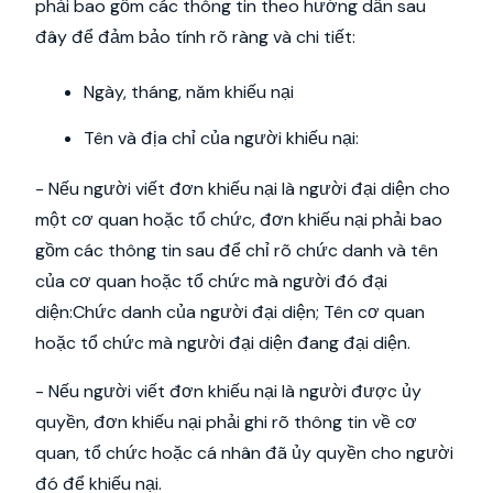
phải bao gồm các thông tin theo hướng dẫn sau
đây để đảm bảo tính rõ ràng và chi tiết:
Ngày, tháng, năm khiếu nại
Tên và địa chỉ của người khiếu nại:
- Nếu người viết đơn khiếu nại là người đại diện cho
một cơ quan hoặc tổ chức, đơn khiếu nại phải bao
gồm các thông tin sau để chỉ rõ chức danh và tên
của cơ quan hoặc tổ chức mà người đó đại
diện:Chức danh của người đại diện; Tên cơ quan
hoặc tổ chức mà người đại diện đang đại diện.
- Nếu người viết đơn khiếu nại là người được ủy
quyền, đơn khiếu nại phải ghi rõ thông tin về cơ
quan, tổ chức hoặc cá nhân đã ủy quyền cho người
đó để khiếu nại.