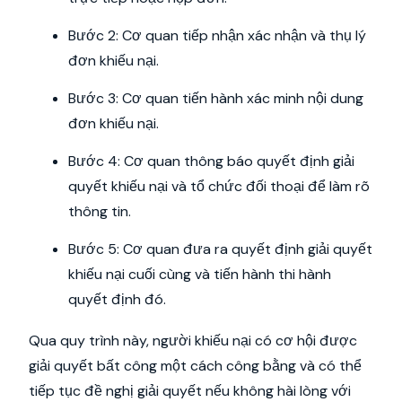
Bước 2: Cơ quan tiếp nhận xác nhận và thụ lý
đơn khiếu nại.
Bước 3: Cơ quan tiến hành xác minh nội dung
đơn khiếu nại.
Bước 4: Cơ quan thông báo quyết định giải
quyết khiếu nại và tổ chức đối thoại để làm rõ
thông tin.
Bước 5: Cơ quan đưa ra quyết định giải quyết
khiếu nại cuối cùng và tiến hành thi hành
quyết định đó.
Qua quy trình này, người khiếu nại có cơ hội được
giải quyết bất công một cách công bằng và có thể
tiếp tục đề nghị giải quyết nếu không hài lòng với