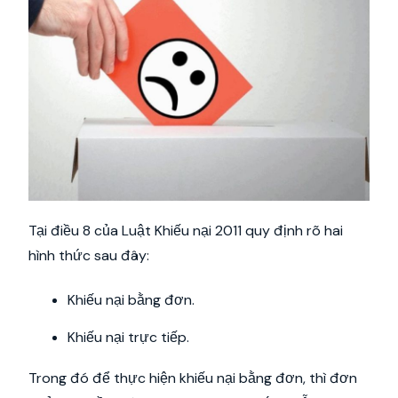
Tại điều 8 của Luật Khiếu nại 2011 quy định rõ hai
hình thức sau đây:
Khiếu nại bằng đơn.
Khiếu nại trực tiếp.
Trong đó để thực hiện khiếu nại bằng đơn, thì đơn