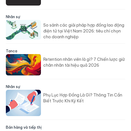
Nhân sự
So sánh các giải pháp hợp đồng lao động
điện tử tại Việt Nam 2026: tiêu chí chọn
cho doanh nghiệp
Tanca
Retention nhân viên là gì? 7 Chiến lược giữ
chân nhân tài hiệu quả 2026
Nhân sự
Phụ Lục Hợp Đồng Là Gì? Thông Tin Cần
Biết Trước Khi Ký Kết
Bán hàng và tiếp thị