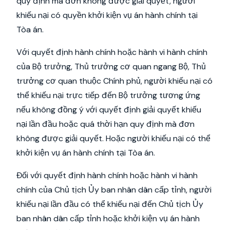
quy định mà đơn không được giải quyết, người
khiếu nại có quyền khởi kiện vụ án hành chính tại
Tòa án.
Với quyết định hành chính hoặc hành vi hành chính
của Bộ trưởng, Thủ trưởng cơ quan ngang Bộ, Thủ
trưởng cơ quan thuộc Chính phủ, người khiếu nại có
thể khiếu nại trực tiếp đến Bộ trưởng tương ứng
nếu không đồng ý với quyết định giải quyết khiếu
nại lần đầu hoặc quá thời hạn quy định mà đơn
không được giải quyết. Hoặc người khiếu nại có thể
khởi kiện vụ án hành chính tại Tòa án.
Đối với quyết định hành chính hoặc hành vi hành
chính của Chủ tịch Ủy ban nhân dân cấp tỉnh, người
khiếu nại lần đầu có thể khiếu nại đến Chủ tịch Ủy
ban nhân dân cấp tỉnh hoặc khởi kiện vụ án hành