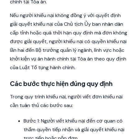
chính tại Tòa án.
Nếu người khiếu nại không đồng ý với quyết định
giải quyết khiếu nại của Chủ tịch Ủy ban nhân dân
cấp tỉnh hoặc quá thời hạn quy định mà đơn không
được giải quyết, người khiếu nại có quyền khiếu nại
lần hai đến Bộ trưởng quản lý ngành, lĩnh vực hoặc
khởi kiện vụ án hành chính tại Tòa án theo quy định
của Luật Tố tụng hành chính.
Các bước thực hiện đúng quy định
Trong quy trình khiếu nại, người viết đơn khiếu nại
cần tuân thủ các bước sau:
Bước 1: Người viết khiếu nại đến cơ quan có
thẩm quyền tiếp nhận và giải quyết khiếu nại
trực tiếp hoặc nộp đơn.