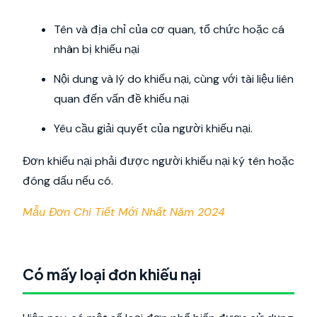
Tên và địa chỉ của cơ quan, tổ chức hoặc cá
nhân bị khiếu nại
Nội dung và lý do khiếu nại, cùng với tài liệu liên
quan đến vấn đề khiếu nại
Yêu cầu giải quyết của người khiếu nại.
Đơn khiếu nại phải được người khiếu nại ký tên hoặc
đóng dấu nếu có.
Mẫu Đơn Chi Tiết Mới Nhất Năm 2024
Có mấy loại đơn khiếu nại