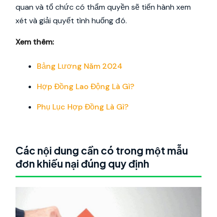
quan và tổ chức có thẩm quyền sẽ tiến hành xem
xét và giải quyết tình huống đó.
Xem thêm:
Bảng Lương Năm 2024
Hợp Đồng Lao Động Là Gì?
Phụ Lục Hợp Đồng Là Gì?
Các nội dung cần có trong một mẫu
đơn khiếu nại đúng quy định