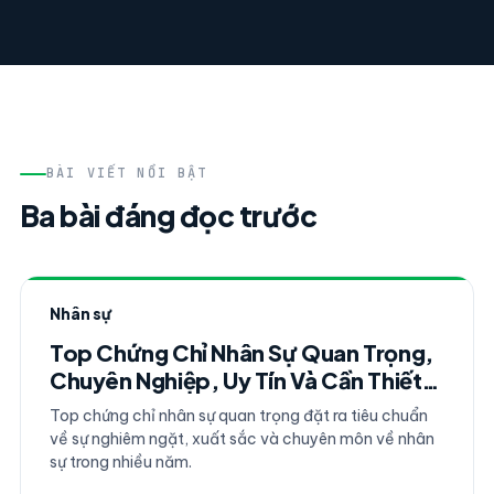
BÀI VIẾT NỔI BẬT
Ba bài đáng đọc trước
Nhân sự
Top Chứng Chỉ Nhân Sự Quan Trọng,
Chuyên Nghiệp, Uy Tín Và Cần Thiết
Nhất
Top chứng chỉ nhân sự quan trọng đặt ra tiêu chuẩn
về sự nghiêm ngặt, xuất sắc và chuyên môn về nhân
sự trong nhiều năm.