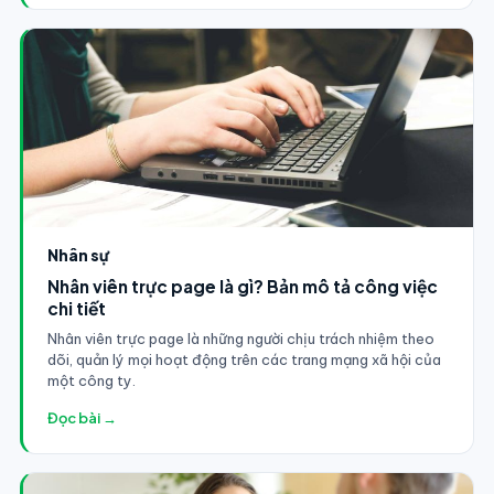
Nhân sự
Nhân viên trực page là gì? Bản mô tả công việc
chi tiết
Nhân viên trực page là những người chịu trách nhiệm theo
dõi, quản lý mọi hoạt động trên các trang mạng xã hội của
một công ty.
Đọc bài →