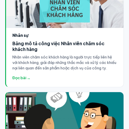
Nhân sự
Bảng mô tả công việc Nhân viên chăm sóc
khách hàng
Nhân viên chăm sóc khách hàng là người trực tiếp liên hệ
với khách hàng, giải đáp những thắc mắc và xử lý các khiếu
nại liên quan đến sản phẩm hoặc dịch vụ của công ty.
Đọc bài →