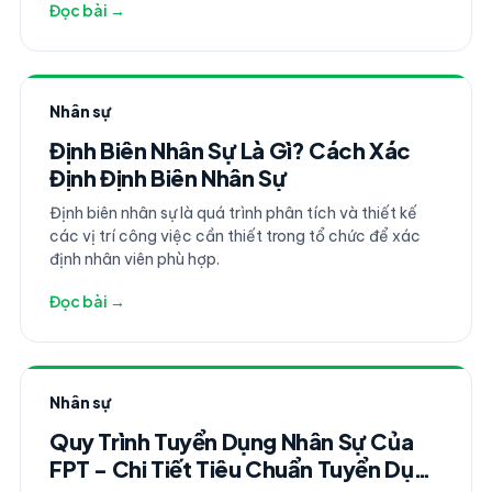
Đọc bài →
Nhân sự
Định Biên Nhân Sự Là Gì? Cách Xác
Định Định Biên Nhân Sự
Định biên nhân sự là quá trình phân tích và thiết kế
các vị trí công việc cần thiết trong tổ chức để xác
định nhân viên phù hợp.
Đọc bài →
Nhân sự
Quy Trình Tuyển Dụng Nhân Sự Của
FPT - Chi Tiết Tiêu Chuẩn Tuyển Dụng