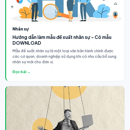
Nhân sự
Hướng dẫn làm mẫu đề xuất nhân sự - Có mẫu
DOWNLOAD
Mẫu đề xuất nhân sự là một loại văn bản hành chính được
các cơ quan, doanh nghiệp sử dụng khi có nhu cầu bổ sung
nhân sự mới cho đơn vị.
Đọc bài →