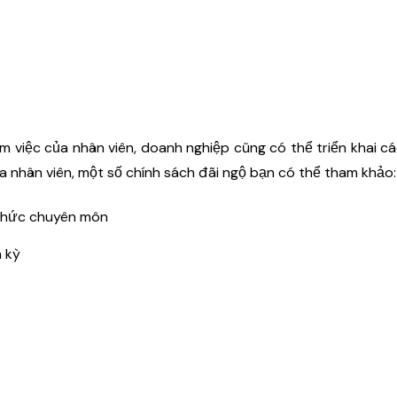
àm việc của nhân viên, doanh nghiệp cũng có thể triển khai c
a nhân viên, một số chính sách đãi ngộ bạn có thể tham khảo:
 thức chuyên môn
h kỳ