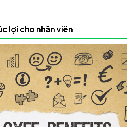
úc lợi cho nhân viên