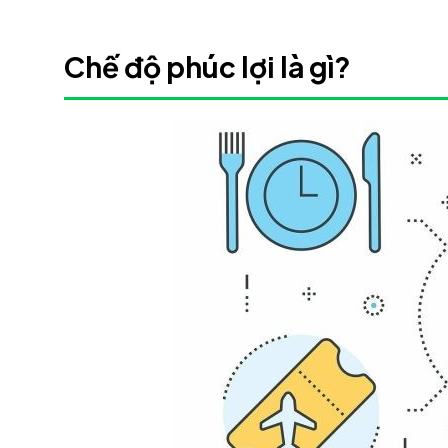
Chế độ phúc lợi là gì?