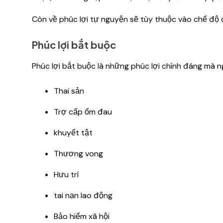
Còn về phúc lợi tự nguyện sẽ tùy thuộc vào chế độ đ
Phúc lợi bắt buộc
Phúc lợi bắt buộc là những phúc lợi chính đáng mà
Thai sản
Trợ cấp ốm đau
khuyết tật
Thương vong
Hưu trí
tai nạn lao động
Bảo hiểm xã hội