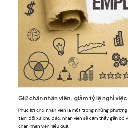
Giữ chân nhân viên, giảm tỷ lệ nghỉ việc
Phúc lợi cho nhân viên là một trong những phương 
tâm, đối xử chu đáo, nhân viên sẽ cảm thấy gắn bó 
chân nhân viên hiệu quả.