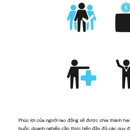
Phúc lợi của người lao động sẽ được chia thành hai 
buộc, doanh nghiệp cần thực hiện đầy đủ các quy đ