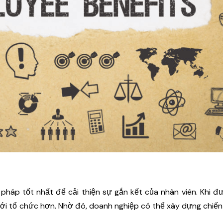
pháp tốt nhất để cải thiện sự gắn kết của nhân viên. Khi 
với tổ chức hơn. Nhờ đó, doanh nghiệp có thể xây dựng chiến