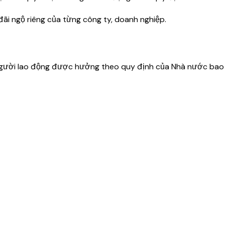
ãi ngộ riêng của từng công ty, doanh nghiệp.
 người lao động được hưởng theo quy định của Nhà nước bao