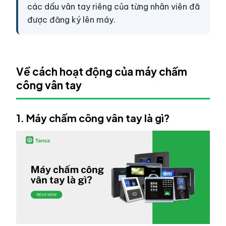
các dấu vân tay riêng của từng nhân viên đã
được đăng ký lên máy.
Về cách hoạt động của máy chấm
công vân tay
1. Máy chấm công vân tay là gì?