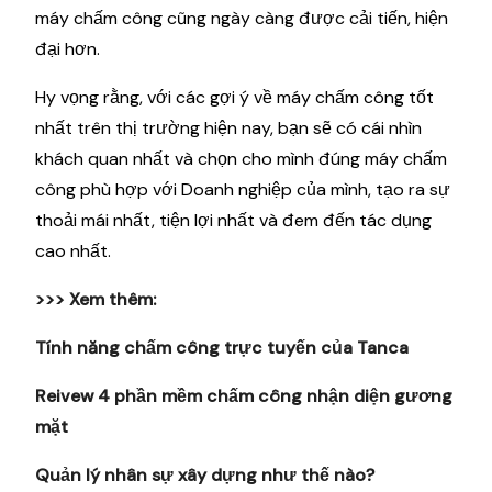
máy chấm công cũng ngày càng được cải tiến, hiện
đại hơn.
Hy vọng rằng, với các gợi ý về máy chấm công tốt
nhất trên thị trường hiện nay, bạn sẽ có cái nhìn
khách quan nhất và chọn cho mình đúng máy chấm
công phù hợp với Doanh nghiệp của mình, tạo ra sự
thoải mái nhất, tiện lợi nhất và đem đến tác dụng
cao nhất.
>>> Xem thêm:
Tính năng chấm công trực tuyến của Tanca
Reivew 4 phần mềm chấm công nhận diện gương
mặt
Quản lý nhân sự xây dựng như thế nào?