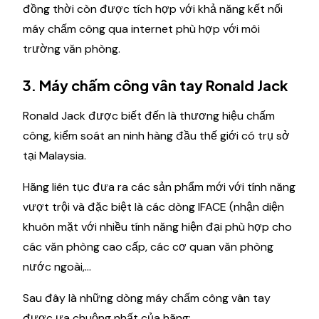
đồng thời còn được tích hợp với khả năng kết nối
máy chấm công qua internet phù hợp với môi
trường văn phòng.
3. Máy chấm công vân tay Ronald Jack
Ronald Jack được biết đến là thương hiệu chấm
công, kiểm soát an ninh hàng đầu thế giới có trụ sở
tại Malaysia.
Hãng liên tục đưa ra các sản phẩm mới với tính năng
vượt trội và đặc biệt là các dòng IFACE (nhận diện
khuôn mặt với nhiều tính năng hiện đại phù hợp cho
các văn phòng cao cấp, các cơ quan văn phòng
nước ngoài,…
Sau đây là những dòng máy chấm công vân tay
được ưa chuộng nhất của hãng: