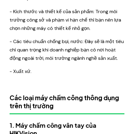
- Kích thước và thiết kế của sản phẩm: Trong môi
trường công sở và phạm vi hạn chế thì bạn nên lựa
chọn những máy có thiết kế nhỏ gọn.
- Các tiêu chuẩn chống bụi, nước: Đây sẽ là một tiêu
chí quan trọng khi doanh nghiệp bạn có nơi hoạt
động ngoài trời, môi trường ngành nghề sản xuất.
- Xuất xứ.
Các loại máy chấm công thông dụng
trên thị trường
1. Máy chấm công vân tay của
HIKVision