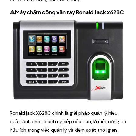
🔺Máy chấm công vân tay Ronald Jack x628C
Ronald jack X628C chính là giải pháp quản lý hiệu
quả dành cho doanh nghiệp của bạn, là một công cụ
hữu ích trong việc quản lý và kiểm soát thời gian.