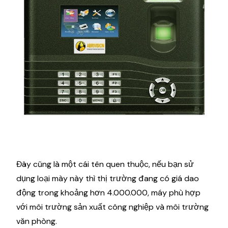
Đây cũng là một cái tên quen thuộc, nếu bạn sử
dụng loại mày này thì thị trường đang có giá dao
động trong khoảng hơn 4.000.000, máy phù hợp
với môi trường sản xuất công nghiệp và môi trường
văn phòng.