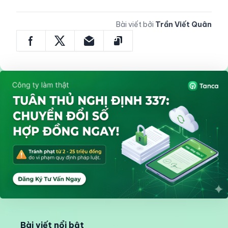
Bài viết bởi
Trần Viết Quân
Bài viết nổi bật