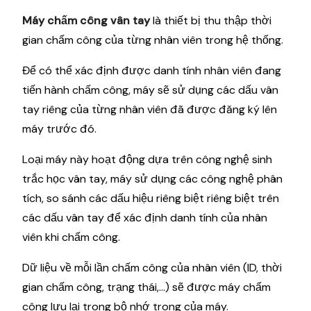
Máy chấm công vân tay
là thiết bị thu thập thời
gian chấm công của từng nhân viên trong hệ thống.
Để có thể xác định được danh tính nhân viên đang
tiến hành chấm công, máy sẽ sử dụng các dấu vân
tay riêng của từng nhân viên đã được đăng ký lên
máy trước đó.
Loại máy này hoạt động dựa trên công nghệ sinh
trắc học vân tay, máy sử dụng các công nghệ phân
tích, so sánh các dấu hiệu riêng biệt riêng biệt trên
các dấu vân tay để xác định danh tính của nhân
viên khi chấm công.
Dữ liệu về mỗi lần chấm công của nhân viên (ID, thời
gian chấm công, trạng thái,…) sẽ được máy chấm
công lưu lại trong bộ nhớ trong của máy.