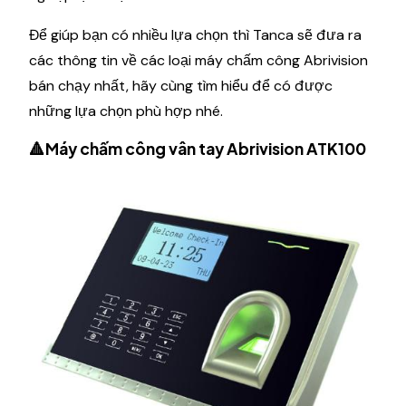
Để giúp bạn có nhiều lựa chọn thì Tanca sẽ đưa ra
các thông tin về các loại máy chấm công Abrivision
bán chạy nhất, hãy cùng tìm hiểu để có được
những lựa chọn phù hợp nhé.
🔺Máy chấm công vân tay Abrivision ATK100