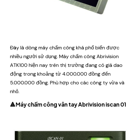
Đây là dòng máy chấm công khá phổ biến được
nhiều người sử dụng. Máy chấm công Abrivision
ATK100 hiện nay trên thị trường đang có giá dao
động trong khoảng từ 4.000.000 đồng đến
5.000.000 đồng. Phù hợp cho các công ty vừa và
nhỏ.
🔺Máy chấm công vân tay Abrivision iscan 01