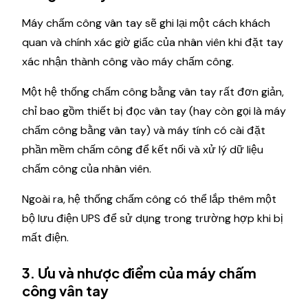
Máy chấm công vân tay sẽ ghi lại một cách khách
quan và chính xác giờ giấc của nhân viên khi đặt tay
xác nhận thành công vào máy chấm công.
Một hệ thống chấm công bằng vân tay rất đơn giản,
chỉ bao gồm thiết bị đọc vân tay (hay còn gọi là máy
chấm công bằng vân tay) và máy tính có cài đặt
phần mềm chấm công để kết nối và xử lý dữ liệu
chấm công của nhân viên.
Ngoài ra, hệ thống chấm công có thể lắp thêm một
bộ lưu điện UPS để sử dụng trong trường hợp khi bị
mất điện.
3. Ưu và nhược điểm của máy chấm
công vân tay