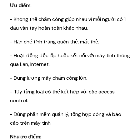
Ưu điểm:
- Không thể chấm công giúp nhau vì mỗi người có 1
dấu vân tay hoàn toàn khác nhau.
- Hạn chế tình trạng quên thẻ, mất thẻ.
- Hoạt động độc lập hoặc kết nối với máy tính thông
qua Lan, Internet.
- Dung lượng máy chấm công lớn.
- Tùy từng loại có thể kết hợp với các access
control.
- Dùng phần mềm quản lý, tổng hợp công và báo
cáo trên máy tính.
Nhược điểm: