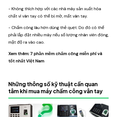
- Không thích hợp với các nhà máy sản xuất hóa
chất vì vân tay có thể bị mờ, mất vân tay.
- Chấm công lâu hơn dùng thẻ quẹt. Do đó có thể
phải lắp đặt nhiều máy nếu số lượng nhân viên đông,
mật độ ra vào cao.
Xem thêm:
7 phần mềm chấm công miễn phí và
tốt nhất Việt Nam
Những thông số kỹ thuật cần quan
tâm khi mua máy chấm công vân tay