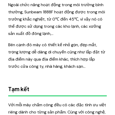
Ngoài chức năng hoạt động trong môi trường bình
thường, Sunbeam 1888F hoạt động được trong môi
trường khắc nghiệt, từ 0℃ đến 45℃, vì vậy nó có
thể được sử dụng trong các kho lạnh, các xưởng
sản xuất đồ đông lạnh,…
Bên cạnh đó máy có thiết kế nhỏ gọn, đẹp mắt,
trọng lượng dễ dàng di chuyển cũng như lắp đặt từ
địa điểm này qua địa điểm khác, thích hợp lắp
trước cửa công ty, nhà hàng, khách sạn…
Tạm kết
Với mỗi máy chấm công đều có các đặc tính ưu việt
riêng dành cho từng sản phẩm. Cùng với công nghệ,