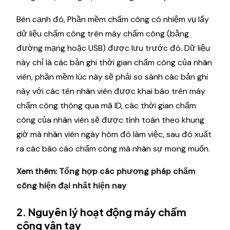
Bên cạnh đó, Phần mềm chấm công có nhiệm vụ lấy
dữ liệu chấm công trên máy chấm công (bằng
đường mạng hoặc USB) được lưu trước đó. Dữ liệu
này chỉ là các bản ghi thời gian chấm công của nhân
viên, phần mềm lúc này sẽ phải so sánh các bản ghi
này với các tên nhân viên được khai báo trên máy
chấm công thông qua mã ID, các thời gian chấm
công của nhân viên sẽ được tính toán theo khung
giờ mà nhân viên ngày hôm đó làm việc, sau đó xuất
ra các báo cáo chấm công mà nhân sự mong muốn.
Xem thêm:
Tổng hợp các phương pháp chấm
công hiện đại nhất hiện nay
2. Nguyên lý hoạt động máy chấm
công vân tay