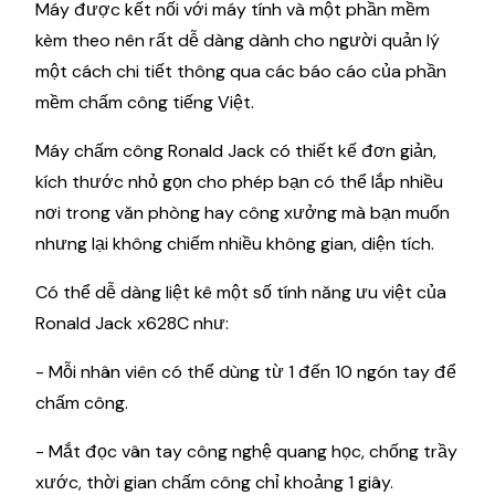
Máy được kết nối với máy tính và một phần mềm
kèm theo nên rất dễ dàng dành cho người quản lý
một cách chi tiết thông qua các báo cáo của phần
mềm chấm công tiếng Việt.
Máy chấm công Ronald Jack có thiết kế đơn giản,
kích thước nhỏ gọn cho phép bạn có thể lắp nhiều
nơi trong văn phòng hay công xưởng mà bạn muốn
nhưng lại không chiếm nhiều không gian, diện tích.
Có thể dễ dàng liệt kê một số tính năng ưu việt của
Ronald Jack x628C như:
- Mỗi nhân viên có thể dùng từ 1 đến 10 ngón tay để
chấm công.
- Mắt đọc vân tay công nghệ quang học, chống trầy
xước, thời gian chấm công chỉ khoảng 1 giây.