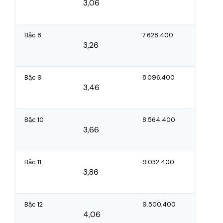
3,06
Bậc 8
7.628.400
3,26
Bậc 9
8.096.400
3,46
Bậc 10
8.564.400
3,66
Bậc 11
9.032.400
3,86
Bậc 12
9.500.400
4,06