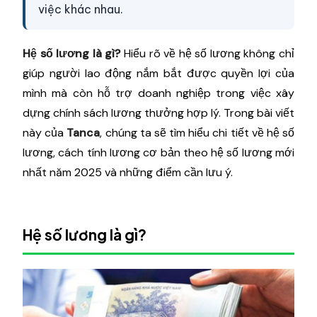
việc khác nhau.
Hệ số lương là gì?
Hiểu rõ về hệ số lương không chỉ
giúp người lao động nắm bắt được quyền lợi của
mình mà còn hỗ trợ doanh nghiệp trong việc xây
dựng chính sách lương thưởng hợp lý. Trong bài viết
này của
Tanca
, chúng ta sẽ tìm hiểu chi tiết về hệ số
lương, cách tính lương cơ bản theo hệ số lương mới
nhất năm 2025 và những điểm cần lưu ý.
Hệ số lương là gì?