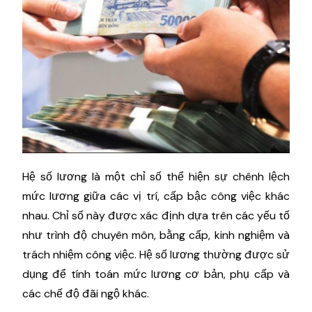
Hệ số lương là một chỉ số thể hiện sự chênh lệch
mức lương giữa các vị trí, cấp bậc công việc khác
nhau. Chỉ số này được xác định dựa trên các yếu tố
như trình độ chuyên môn, bằng cấp, kinh nghiệm và
trách nhiệm công việc. Hệ số lương thường được sử
dụng để tính toán mức lương cơ bản, phụ cấp và
các chế độ đãi ngộ khác.