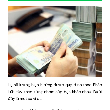
Hệ số lương hiện hưởng được quy định theo Pháp
luật tùy theo từng nhóm cấp bậc khác nhau. Dưới
đây là một số ví dụ: