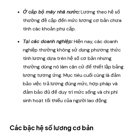
Ở cấp bộ máy nhà nước:
Lương theo hệ số
thường đề cập đến mức lương cơ bản chưa
tính các khoản phụ cấp.
Tại các doanh nghiệp:
Hiện nay, các doanh
nghiệp thường không sử dụng phương thức
tính lương dựa trên hệ số cơ bản nhưng
thường dùng nó làm căn cứ để thiết lập bảng
lương tương ứng. Mục tiêu cuối cùng là đảm
bảo việc trả lương đúng mức, hợp pháp và
đảm bảo đủ để duy trì mức sống và chi phí
sinh hoạt tối thiểu của người lao động.
Các bậc hệ số lương cơ bản