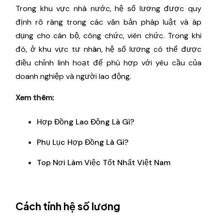
Trong khu vực nhà nước, hệ số lương được quy
định rõ ràng trong các văn bản pháp luật và áp
dụng cho cán bộ, công chức, viên chức. Trong khi
đó, ở khu vực tư nhân, hệ số lương có thể được
điều chỉnh linh hoạt để phù hợp với yêu cầu của
doanh nghiệp và người lao động.
Xem thêm:
Hợp Đồng Lao Động Là Gì?
Phụ Lục Hợp Đồng Là Gì?
Top Nơi Làm Việc Tốt Nhất Việt Nam
Cách tính hệ số lương