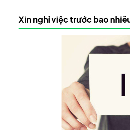
Xin nghỉ việc trước bao nhi