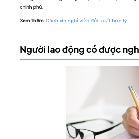
chính phủ.
Xem thêm:
Cách xin nghỉ việc đột xuất hợp lý
Người lao động có được ngh