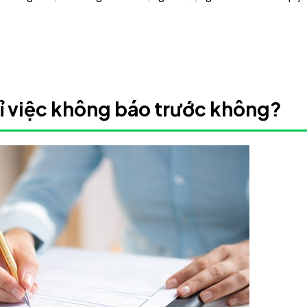
ỉ việc không báo trước không?