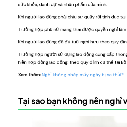
sức khỏe, danh dự và nhân phẩm của mình.
Khi người lao động phải chịu sự quấy rối tình dục tại 
Trường hợp phụ nữ mang thai được quyền nghỉ làm th
Khi người lao động đã đủ tuổi nghỉ hưu theo quy định
Trường hợp người sử dụng lao động cung cấp thông 
hiện hợp đồng lao động, theo quy định cụ thể tại Bộ
Xem thêm:
Nghỉ không phép mấy ngày bị sa thải?
Tại sao bạn không nên nghỉ 