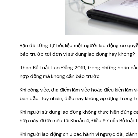
Bạn đã từng tự hỏi, liệu một người lao động có q
báo trước tới đơn vị sử dụng lao động hay không?
Theo Bộ Luật Lao Động 2019, trong những hoàn cản
hợp đồng mà không cần báo trước:
Khi công việc, địa điểm làm việc hoặc điều kiện làm
ban đầu. Tuy nhiên, điều này không áp dụng trong t
Khi người sử dụng lao động không thực hiện đúng ca
hợp này được nêu tại Khoản 4, Điều 97 của Bộ luật 
Khi người lao động chịu các hành vi ngược đãi, đán