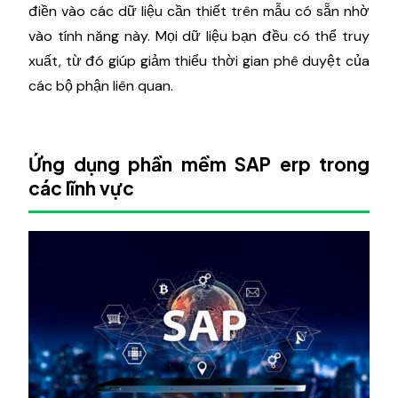
điền vào các dữ liệu cần thiết trên mẫu có sẵn nhờ
vào tính năng này. Mọi dữ liệu bạn đều có thể truy
xuất, từ đó giúp giảm thiểu thời gian phê duyệt của
các bộ phận liên quan.
Ứng dụng phần mềm SAP erp trong
các lĩnh vực