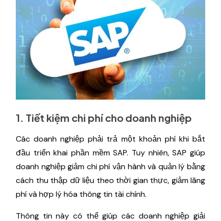
1. Tiết kiệm chi phí cho doanh nghiệp
Các doanh nghiệp phải trả một khoản phí khi bắt
đầu triển khai phần mềm SAP. Tuy nhiên, SAP giúp
doanh nghiệp giảm chi phí vận hành và quản lý bằng
cách thu thập dữ liệu theo thời gian thực, giảm lãng
phí và hợp lý hóa thông tin tài chính.
Thông tin này có thể giúp các doanh nghiệp giải