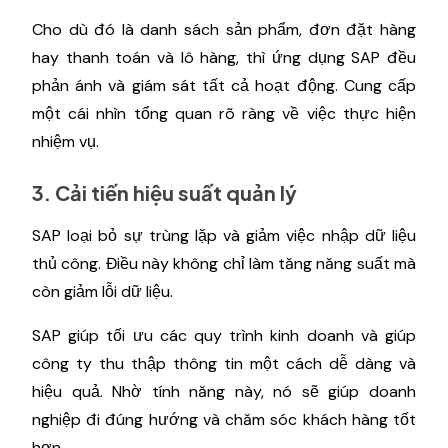
Cho dù đó là danh sách sản phẩm, đơn đặt hàng
hay thanh toán và lô hàng, thì ứng dụng SAP đều
phản ánh và giám sát tất cả hoạt động. Cung cấp
một cái nhìn tổng quan rõ ràng về việc thực hiện
nhiệm vụ.
3. Cải tiến hiệu suất quản lý
SAP loại bỏ sự trùng lặp và giảm việc nhập dữ liệu
thủ công. Điều này không chỉ làm tăng năng suất mà
còn giảm lỗi dữ liệu.
SAP giúp tối ưu các quy trình kinh doanh và giúp
công ty thu thập thông tin một cách dễ dàng và
hiệu quả. Nhờ tính năng này, nó sẽ giúp doanh
nghiệp đi đúng hướng và chăm sóc khách hàng tốt
hơn.