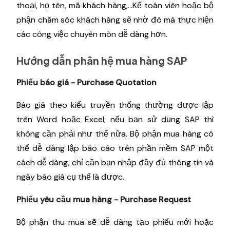
thoại, họ tên, mã khách hàng,...Kế toán viên hoặc bộ
phận chăm sóc khách hàng sẽ nhờ đó mà thực hiện
các công việc chuyên môn dễ dàng hơn.
Hướng dẫn phân hệ mua hàng SAP
Phiếu báo giá - Purchase Quotation
Báo giá theo kiểu truyền thống thường được lập
trên Word hoặc Excel, nếu bạn sử dụng SAP thì
không cần phải như thế nữa. Bộ phận mua hàng có
thể dễ dàng lập báo cáo trên phần mềm SAP một
cách dễ dàng, chỉ cần bạn nhập đầy đủ thông tin và
ngày báo giá cụ thể là được.
Phiếu yêu cầu mua hàng - Purchase Request
Bộ phận thu mua sẽ dễ dàng tạo phiếu mới hoặc