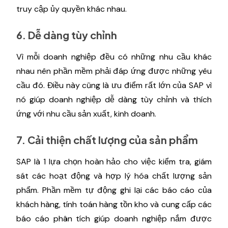
truy cập ủy quyền khác nhau.
6. Dễ dàng tùy chỉnh
Vì mỗi doanh nghiệp đều có những nhu cầu khác
nhau nên phần mềm phải đáp ứng được những yêu
cầu đó. Điều này cũng là ưu điểm rất lớn của SAP vì
nó giúp doanh nghiệp dễ dàng tùy chỉnh và thích
ứng với nhu cầu sản xuất, kinh doanh.
7. Cải thiện chất lượng của sản phẩm
SAP là 1 lựa chọn hoàn hảo cho việc kiểm tra, giám
sát các hoạt động và hợp lý hóa chất lượng sản
phẩm. Phần mềm tự động ghi lại các báo cáo của
khách hàng, tính toán hàng tồn kho và cung cấp các
báo cáo phân tích giúp doanh nghiệp nắm được