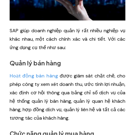
SAP giúp doanh nghiệp quản lý rất nhiều nghiệp vụ
khác nhau, một cách chính xác và chi tiết. Với các
ứng dụng cụ thể như sau:
Quản lý bán hàng
Hoạt động bán hàng
được giám sát chặt chẽ, cho
phép công ty xem xét doanh thu, ước tính lợi nhuận,
xác định cơ hội thông qua bảng chỉ số dịch vụ của
hệ thống quản lý bán hàng, quản lý quan hệ khách
hàng, hợp đồng dịch vụ, quản lý liên hệ và tất cả các
tương tác của khách hàng.
Chức năng quản lý mua hàng