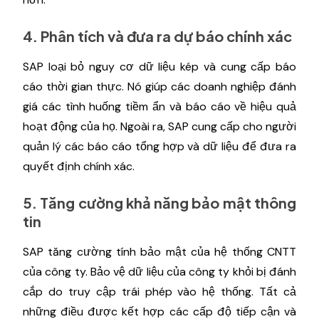
4. Phân tích và đưa ra dự báo chính xác
SAP loại bỏ nguy cơ dữ liệu kép và cung cấp báo
cáo thời gian thực. Nó giúp các doanh nghiệp đánh
giá các tình huống tiềm ẩn và báo cáo về hiệu quả
hoạt động của họ. Ngoài ra, SAP cung cấp cho người
quản lý các báo cáo tổng hợp và dữ liệu để đưa ra
quyết định chính xác.
5. Tăng cường khả năng bảo mật thông
tin
SAP tăng cường tính bảo mật của hệ thống CNTT
của công ty. Bảo vệ dữ liệu của công ty khỏi bị đánh
cắp do truy cập trái phép vào hệ thống. Tất cả
những điều được kết hợp các cấp độ tiếp cận và