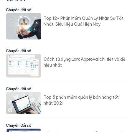
Chuyển đổi số
Top 12+ Phần Mềm Quản Lý Nhân Sự Tốt
Nhất, Siêu Hiệu Quả Hiện Nay
Chuyển đổi số
Cách sử dụng Lark Approval chi tiết và dễ
hiểu nhất
Chuyển đổi số
Top 5 phần mềm quản lý bán hàng tốt
nhất 2021
Chuyển đổi số