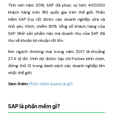
Tính nên năm 2018, SAP đã phục vụ hơn 400.000
khách hàng trên 180 quốc gia trên thế giới. Phần
mềm SAP Erp rất được các doanh nghiệp vừa và
nhỏ yêu thích, chiếm 80% tổng số khách hàng của
SAP. Nhờ sản phẩm này mà doanh thu của SAP đã
thu về khoản lợi nhuận rất lớn.
Kim ngạch thương mại trong năm 2017 là khoảng
27,4 tỷ đô. Vinh dự được tạp chí Forbes bình chọn,
đứng thứ 12 trong danh sách các doanh nghiệp lớn
nhất thế giới.
Xem thêm:
Phần mềm Asana là gì?
SAP là phần mềm gì?