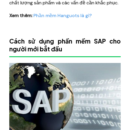
chất lượng sản phẩm và các vấn đề cần khắc phục.
Xem thêm:
Phần mềm Hanguots là gì?
Cách sử dụng phần mềm SAP cho
người mới bắt đầu