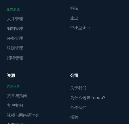
科技
生态系统
企业
人才管理
中小型企业
编制管理
任务管理
培训管理
招聘管理
资源
公司
资源分类
关于我们
文章与指南
为什么选择Tanca?
客户案例
合作伙伴
视频与网络研讨会
招聘
免费模板
新闻