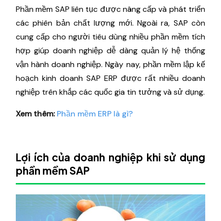
Phần mềm SAP liên tục được nâng cấp và phát triển
các phiên bản chất lượng mới. Ngoài ra, SAP còn
cung cấp cho người tiêu dùng nhiều phần mềm tích
hợp giúp doanh nghiệp dễ dàng quản lý hệ thống
vận hành doanh nghiệp. Ngày nay, phần mềm lập kế
hoạch kinh doanh SAP ERP được rất nhiều doanh
nghiệp trên khắp các quốc gia tin tưởng và sử dụng.
Xem thêm:
Phần mềm ERP là gì?
Lợi ích của doanh nghiệp khi sử dụng
phần mềm SAP