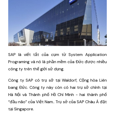
SAP là viết tắt của cụm từ System Application
Programing và nó là phần mềm của Đức được nhiều
công ty trên thế giới sử dụng.
Công ty SAP có trụ sở tại Waldorf, Cộng hòa Liên
bang Đức. Công ty này còn có hai trụ sở chính tại
Hà Nội và Thành phố Hồ Chí Minh - hai thành phố
“đầu não” của Việt Nam.. Trụ sở của SAP Châu Á đặt
tại Singapore.