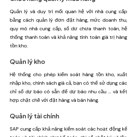
Quản lý và duy trì mối quan hệ với nhà cung cấp
bằng cách quản lý đơn đặt hàng, mức doanh thu,
quy mô nhà cung cấp, số dư chưa thanh toán, hệ
thống thanh toán và khả năng tính toán giá trị hàng
tồn kho.
Quản lý kho
Hệ thống cho phép kiểm soát hàng tồn kho, xuất
nhập kho, chính sách giá cả, bạn có thể sử dụng các
chỉ số dự báo có sẵn để dự báo nhu cầu ... và kết
hợp chặt chẽ với đặt hàng và bán hàng.
Quản lý tài chính
SAP cung cấp khả năng kiểm soát các hoạt động kế