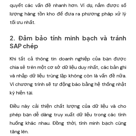
quyết các vấn đề nhanh hơn. Ví dụ, nắm được số
lượng hàng tồn kho để đưa ra phương pháp xử lý
tối ưu nhất.
2. Đảm bảo tính minh bạch và tránh
SAP chép
Khi tất cả thông tin doanh nghiệp của bạn được
chia sẻ trên một cơ sở dữ liệu duy nhất, các bản ghi
và nhập dữ liệu trùng lặp không còn là vấn đề nữa.
Vì chương trình sẽ tự động báo bằng hệ thống nhật
ký hiện tại.
Điều này cải thiện chất lượng của dữ liệu và cho
phép bạn dễ dàng truy xuất dữ liệu trong các tình
huống khác nhau. Đồng thời, tính minh bạch cũng
tăng lên.