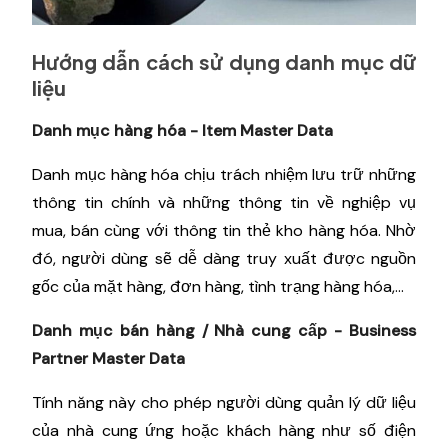
Hướng dẫn cách sử dụng danh mục dữ
liệu
Danh mục hàng hóa - Item Master Data
Danh mục hàng hóa chịu trách nhiệm lưu trữ những
thông tin chính và những thông tin về nghiệp vụ
mua, bán cùng với thông tin thẻ kho hàng hóa. Nhờ
đó, người dùng sẽ dễ dàng truy xuất được nguồn
gốc của mặt hàng, đơn hàng, tình trạng hàng hóa,...
Danh mục bán hàng / Nhà cung cấp - Business
Partner Master Data
Tính năng này cho phép người dùng quản lý dữ liệu
của nhà cung ứng hoặc khách hàng như số điện