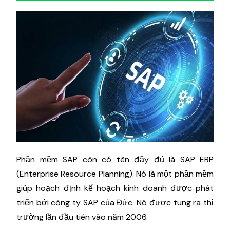
Phần mềm SAP còn có tên đầy đủ là SAP ERP
(Enterprise Resource Planning). Nó là một phần mềm
giúp hoạch định kế hoạch kinh doanh được phát
triển bởi công ty SAP của Đức. Nó được tung ra thị
trường lần đầu tiên vào năm 2006.