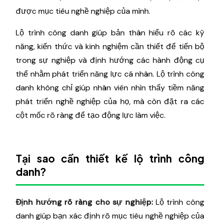
được mục tiêu nghề nghiệp của mình.
Lộ trình công danh giúp bản thân hiểu rõ các kỹ
năng, kiến thức và kinh nghiệm cần thiết để tiến bộ
trong sự nghiệp và định hướng các hành động cụ
thể nhằm phát triển năng lực cá nhân. Lộ trình công
danh không chỉ giúp nhân viên nhìn thấy tiềm năng
phát triển nghề nghiệp của họ, mà còn đặt ra các
cột mốc rõ ràng để tạo động lực làm việc.
Tại sao cần thiết kế lộ trình công
danh?
Định hướng rõ ràng cho sự nghiệp:
Lộ trình công
danh giúp bạn xác định rõ mục tiêu nghề nghiệp của