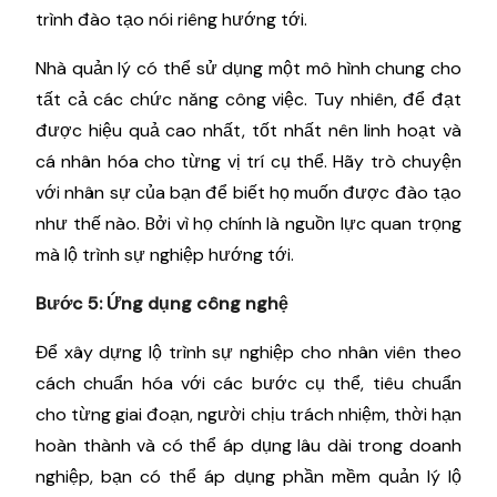
trình đào tạo nói riêng hướng tới.
Nhà quản lý có thể sử dụng một mô hình chung cho
tất cả các chức năng công việc. Tuy nhiên, để đạt
được hiệu quả cao nhất, tốt nhất nên linh hoạt và
cá nhân hóa cho từng vị trí cụ thể. Hãy trò chuyện
với nhân sự của bạn để biết họ muốn được đào tạo
như thế nào. Bởi vì họ chính là nguồn lực quan trọng
mà lộ trình sự nghiệp hướng tới.
Bước 5: Ứng dụng công nghệ
Để xây dựng lộ trình sự nghiệp cho nhân viên theo
cách chuẩn hóa với các bước cụ thể, tiêu chuẩn
cho từng giai đoạn, người chịu trách nhiệm, thời hạn
hoàn thành và có thể áp dụng lâu dài trong doanh
nghiệp, bạn có thể áp dụng phần mềm quản lý lộ