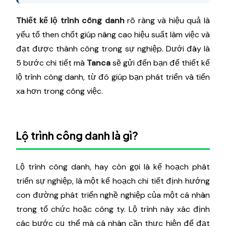
Thiết kế lộ trình công danh
rõ ràng và hiệu quả là
yếu tố then chốt giúp nâng cao hiệu suất làm việc và
đạt được thành công trong sự nghiệp. Dưới đây là
5 bước chi tiết mà
Tanca
sẽ gửi đến bạn để thiết kế
lộ trình công danh, từ đó giúp bạn phát triển và tiến
xa hơn trong công việc.
Lộ trình công danh là gì?
Lộ trình công danh, hay còn gọi là kế hoạch phát
triển sự nghiệp, là một kế hoạch chi tiết định hướng
con đường phát triển nghề nghiệp của một cá nhân
trong tổ chức hoặc công ty. Lộ trình này xác định
các bước cụ thể mà cá nhân cần thực hiện để đạt