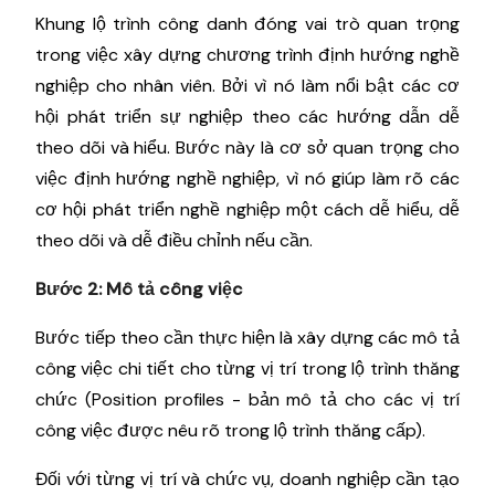
Khung lộ trình công danh đóng vai trò quan trọng
trong việc xây dựng chương trình định hướng nghề
nghiệp cho nhân viên. Bởi vì nó làm nổi bật các cơ
hội phát triển sự nghiệp theo các hướng dẫn dễ
theo dõi và hiểu. Bước này là cơ sở quan trọng cho
việc định hướng nghề nghiệp, vì nó giúp làm rõ các
cơ hội phát triển nghề nghiệp một cách dễ hiểu, dễ
theo dõi và dễ điều chỉnh nếu cần.
Bước 2: Mô tả công việc
Bước tiếp theo cần thực hiện là xây dựng các mô tả
công việc chi tiết cho từng vị trí trong lộ trình thăng
chức (Position profiles - bản mô tả cho các vị trí
công việc được nêu rõ trong lộ trình thăng cấp).
Đối với từng vị trí và chức vụ, doanh nghiệp cần tạo