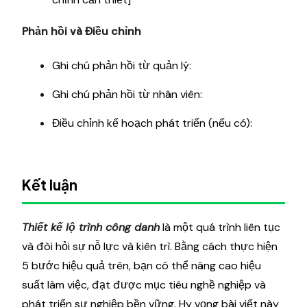
Phản hồi và Điều chỉnh
Ghi chú phản hồi từ quản lý:
Ghi chú phản hồi từ nhân viên:
Điều chỉnh kế hoạch phát triển (nếu có):
Kết luận
Thiết kế lộ trình công danh
là một quá trình liên tục
và đòi hỏi sự nỗ lực và kiên trì. Bằng cách thực hiện
5 bước hiệu quả trên, bạn có thể nâng cao hiệu
suất làm việc, đạt được mục tiêu nghề nghiệp và
phát triển sự nghiệp bền vững. Hy vọng bài viết này