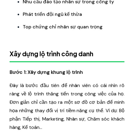
Nhu cầu đào tạo nhân sự trong công ty
Phát triển đội ngũ kế thừa
Top chứng chỉ nhân sự quan trọng
Xây dựng lộ trình công danh
Bước 1: Xây dựng khung lộ trình
Đây là bước đầu tiên để nhân viên có cái nhìn rõ
ràng về lộ trình thăng tiến trong công việc của họ.
Đơn giản chỉ cần tạo ra một sơ đồ cơ bản để minh
họa những thay đổi vị trí tiềm năng cụ thể. Ví dụ: Bộ
phận Tiếp thị, Marketing, Nhân sự, Chăm sóc khách
hàng, Kế toán…