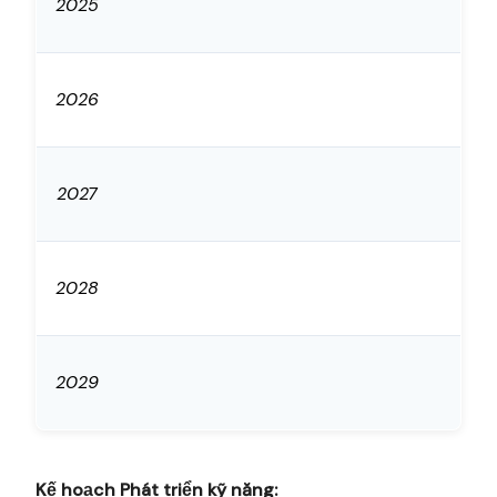
2025
2026
2027
2028
2029
Kế hoạch Phát triển kỹ năng: