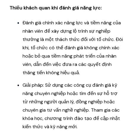
Thiếu khách quan khi đánh giá năng lực:
Đánh giá chính xác năng lực và tiềm năng của
nhân viên để xây dựng lộ trình sự nghiệp
thường là một thách thức đối với tổ chức. Đôi
khi, tổ chức có thể đánh giá không chính xác
hoặc bỏ qua tiềm năng phát triển của nhân
viên, dẫn đến việc đưa ra các quyết định
thăng tiến không hiệu quả.
Giải pháp: Sử dụng các công cụ đánh giá kỹ
năng chuyên nghiệp hoặc tìm đến sự hỗ trợ
từ những người quản lý, đồng nghiệp hoặc
chuyên gia tư vấn nghề nghiệp. Tham gia các
khóa học, chương trình đào tạo để cập nhật
kiến thức và kỹ năng mới.