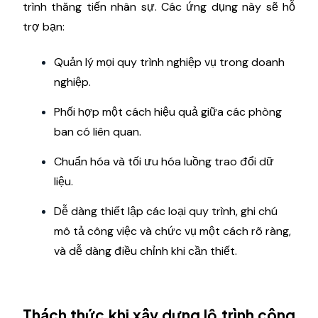
trình thăng tiến nhân sự. Các ứng dụng này sẽ hỗ
trợ bạn:
Quản lý mọi quy trình nghiệp vụ trong doanh
nghiệp.
Phối hợp một cách hiệu quả giữa các phòng
ban có liên quan.
Chuẩn hóa và tối ưu hóa luồng trao đổi dữ
liệu.
Dễ dàng thiết lập các loại quy trình, ghi chú
mô tả công việc và chức vụ một cách rõ ràng,
và dễ dàng điều chỉnh khi cần thiết.
Thách thức khi xây dựng lộ trình công