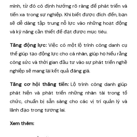
mình, từ đó có định hướng rõ ràng để phát triển và
tiến xa trong sự nghiệp. Khi biết được đích đến, bạn
sẽ dễ dàng tập trung nỗ lực vào những hoạt động
và kỹ năng cần thiết để đạt được mục tiêu.
Tăng động lực:
Việc có một lộ trình công danh cụ
thể giúp tạo động lực cho cá nhân, giúp họ hiểu rằng
công sức và thời gian đầu tư vào sự phát triển nghề
nghiệp sẽ mang lại kết quả đáng giá.
Tăng cơ hội thăng tiến:
Lộ trình công danh giúp
phát hiện và phát triển những nhân tài trong tổ
chức, chuẩn bị sẵn sàng cho các vị trí quản lý và
lãnh đạo trong tương lai.
Xem thêm: