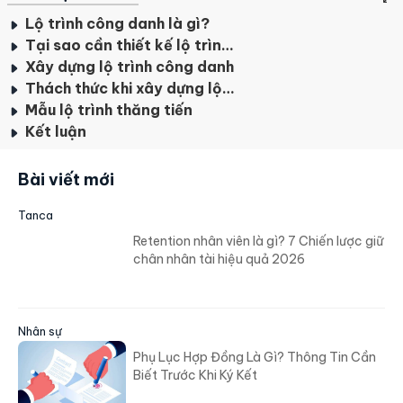
Lộ trình công danh là gì?
Tại sao cần thiết kế lộ trình công danh?
Xây dựng lộ trình công danh
Thách thức khi xây dựng lộ trình công danh
Mẫu lộ trình thăng tiến
Kết luận
Bài viết mới
Tanca
Retention nhân viên là gì? 7 Chiến lược giữ
chân nhân tài hiệu quả 2026
Nhân sự
Phụ Lục Hợp Đồng Là Gì? Thông Tin Cần
Biết Trước Khi Ký Kết