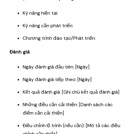
Kỹ năng hiện tại:
Kỹ năng cần phát triển:
Chương trình đào tạo/Phát triển:
Đánh giá
Ngày đánh giá đầu tiên: [Ngày]
Ngày đánh giá tiếp theo: [Ngày]
Kết quả đánh giá: [Ghi chú kết quả đánh giá]
Những điều cần cải thiện: [Danh sách các
điểm cần cải thiện]
Điều chỉnh lộ trình (nếu cần): [Mô tả các điều
chỉnh cần thiết]