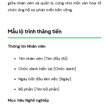
giữa nhân viên và quản lý, cũng như một văn hóa tổ
chức ủng hộ sự phát triển bền vững.
Mẫu lộ trình thăng tiến
Thông tin Nhân viên
Tên nhân viên: [Tên đầy đủ]
Chức danh hiện tại: [Chức danh]
Ngày bắt đầu làm việc: [Ngày]
Bộ phận: [Tên bộ phận]
Mục tiêu Nghề nghiệp