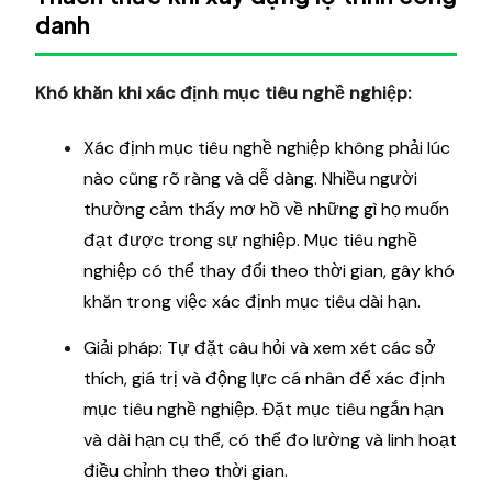
danh
Khó khăn khi xác định mục tiêu nghề nghiệp:
Xác định mục tiêu nghề nghiệp không phải lúc
nào cũng rõ ràng và dễ dàng. Nhiều người
thường cảm thấy mơ hồ về những gì họ muốn
đạt được trong sự nghiệp. Mục tiêu nghề
nghiệp có thể thay đổi theo thời gian, gây khó
khăn trong việc xác định mục tiêu dài hạn.
Giải pháp: Tự đặt câu hỏi và xem xét các sở
thích, giá trị và động lực cá nhân để xác định
mục tiêu nghề nghiệp. Đặt mục tiêu ngắn hạn
và dài hạn cụ thể, có thể đo lường và linh hoạt
điều chỉnh theo thời gian.