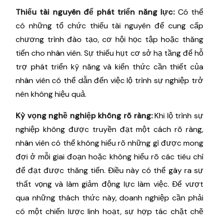
Thiếu tài nguyên để phát triển năng lực:
Có thể
có những tổ chức thiếu tài nguyên để cung cấp
chương trình đào tạo, cơ hội học tập hoặc thăng
tiến cho nhân viên. Sự thiếu hụt cơ sở hạ tầng để hỗ
trợ phát triển kỹ năng và kiến thức cần thiết của
nhân viên có thể dẫn đến việc lộ trình sự nghiệp trở
nên không hiệu quả.
Kỳ vọng nghề nghiệp không rõ ràng:
Khi lộ trình sự
nghiệp không được truyền đạt một cách rõ ràng,
nhân viên có thể không hiểu rõ những gì được mong
đợi ở mỗi giai đoạn hoặc không hiểu rõ các tiêu chí
để đạt được thăng tiến. Điều này có thể gây ra sự
thất vọng và làm giảm động lực làm việc. Để vượt
qua những thách thức này, doanh nghiệp cần phải
có một chiến lược linh hoạt, sự hợp tác chặt chẽ