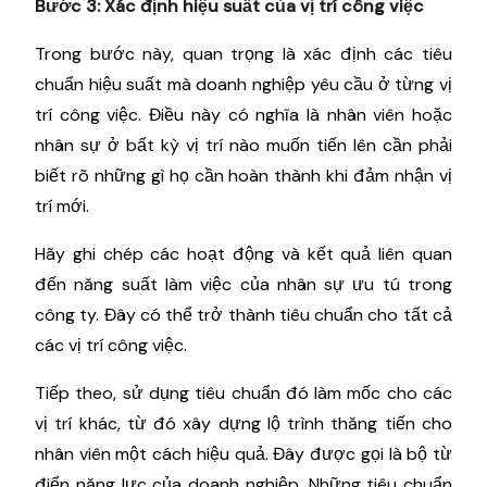
Bước 3: Xác định hiệu suất của vị trí công việc
Trong bước này, quan trọng là xác định các tiêu
chuẩn hiệu suất mà doanh nghiệp yêu cầu ở từng vị
trí công việc. Điều này có nghĩa là nhân viên hoặc
nhân sự ở bất kỳ vị trí nào muốn tiến lên cần phải
biết rõ những gì họ cần hoàn thành khi đảm nhận vị
trí mới.
Hãy ghi chép các hoạt động và kết quả liên quan
đến năng suất làm việc của nhân sự ưu tú trong
công ty. Đây có thể trở thành tiêu chuẩn cho tất cả
các vị trí công việc.
Tiếp theo, sử dụng tiêu chuẩn đó làm mốc cho các
vị trí khác, từ đó xây dựng lộ trình thăng tiến cho
nhân viên một cách hiệu quả. Đây được gọi là bộ từ
điển năng lực của doanh nghiệp. Những tiêu chuẩn