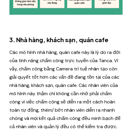
3. Nhà hàng, khách sạn, quán cafe
Các mô hình nhà hàng, quán cafe này là lý do ra đời
của tính năng chấm công trực tuyến của Tanca. Vì
vậy, chấm công bằng Camera trí tuệ nhân tạo còn
giải quyết tốt hơn các vấn đề đang tồn tại của các
nhà hàng, khách sạn, quán cafe. Các nhân viên của
mô hình này thậm chí không cần nhớ phải chấm
công vì việc chấm công sẽ diễn ra một cách hoàn
toàn tự động, thêm/ bớt nhân viên diễn ra nhanh
chóng và mọi kết quả chấm công đều minh bạch để
cả nhân viên và quản lý đều có thể kiểm tra được.