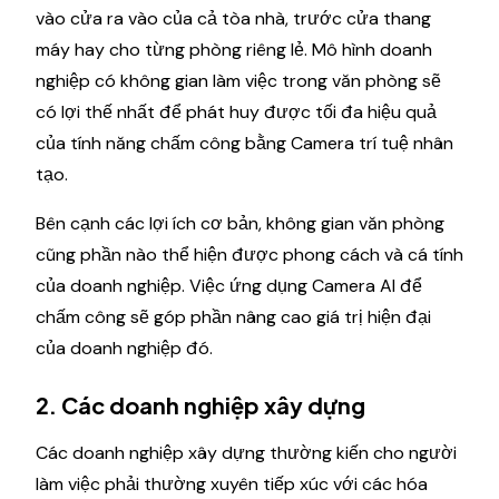
vào cửa ra vào của cả tòa nhà, trước cửa thang
máy hay cho từng phòng riêng lẻ. Mô hình doanh
nghiệp có không gian làm việc trong văn phòng sẽ
có lợi thế nhất để phát huy được tối đa hiệu quả
của tính năng chấm công bằng Camera trí tuệ nhân
tạo.
Bên cạnh các lợi ích cơ bản, không gian văn phòng
cũng phần nào thể hiện được phong cách và cá tính
của doanh nghiệp. Việc ứng dụng Camera AI để
chấm công sẽ góp phần nâng cao giá trị hiện đại
của doanh nghiệp đó.
2. Các doanh nghiệp xây dựng
Các doanh nghiệp xây dựng thường kiến cho người
làm việc phải thường xuyên tiếp xúc với các hóa