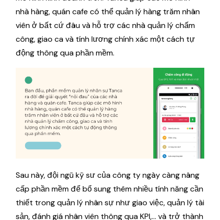
nhà hàng, quán cafe có thể quản lý hàng trăm nhân
viên ở bất cứ đâu và hỗ trợ các nhà quản lý chấm
công, giao ca và tính lương chính xác một cách tự
động thông qua phần mềm.
Sau này, đội ngũ kỹ sư của công ty ngày càng nâng
cấp phần mềm để bổ sung thêm nhiều tính năng cần
thiết trong quản lý nhân sự như giao việc, quản lý tài
sản, đánh giá nhân viên thông qua KPI,... và trở thành