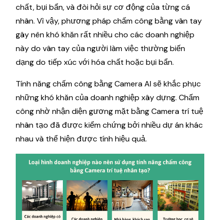
chất, bụi bẩn, và đòi hỏi sự cơ động của từng cá
nhân. Vì vậy, phương pháp chấm công bằng vân tay
gây nên khó khăn rất nhiều cho các doanh nghiệp
này do vân tay của người làm việc thường biến
dạng do tiếp xúc với hóa chất hoặc bụi bẩn.
Tính năng chấm công bằng Camera AI sẽ khắc phục
những khó khăn của doanh nghiệp xây dựng. Chấm
công nhờ nhận diện gương mặt bằng Camera trí tuệ
nhân tạo đã được kiểm chứng bởi nhiều dự án khác
nhau và thể hiện được tính hiệu quả.