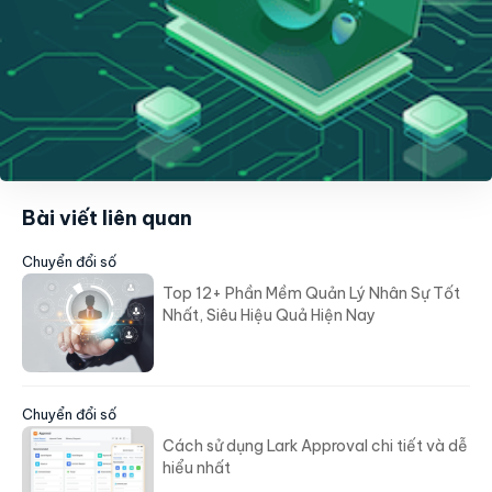
Bài viết liên quan
Chuyển đổi số
Top 12+ Phần Mềm Quản Lý Nhân Sự Tốt
Nhất, Siêu Hiệu Quả Hiện Nay
Chuyển đổi số
Cách sử dụng Lark Approval chi tiết và dễ
hiểu nhất