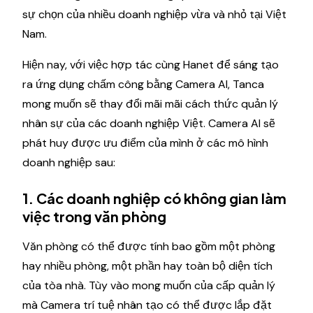
sự chọn của nhiều doanh nghiệp vừa và nhỏ tại Việt
Nam.
Hiện nay, với việc hợp tác cùng Hanet để sáng tạo
ra ứng dụng chấm công bằng Camera AI, Tanca
mong muốn sẽ thay đổi mãi mãi cách thức quản lý
nhân sự của các doanh nghiệp Việt. Camera AI sẽ
phát huy được ưu điểm của mình ở các mô hình
doanh nghiệp sau:
1. Các doanh nghiệp có không gian làm
việc trong văn phòng
Văn phòng có thể được tính bao gồm một phòng
hay nhiều phòng, một phần hay toàn bộ diện tích
của tòa nhà. Tùy vào mong muốn của cấp quản lý
mà Camera trí tuệ nhân tạo có thể được lắp đặt