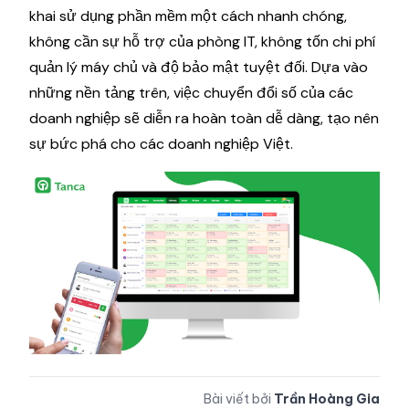
khai sử dụng phần mềm một cách nhanh chóng,
không cần sự hỗ trợ của phòng IT, không tốn chi phí
quản lý máy chủ và độ bảo mật tuyệt đối. Dựa vào
những nền tảng trên, việc chuyển đổi số của các
doanh nghiệp sẽ diễn ra hoàn toàn dễ dàng, tạo nên
sự bức phá cho các doanh nghiệp Việt.
Bài viết bởi
Trần Hoàng Gia