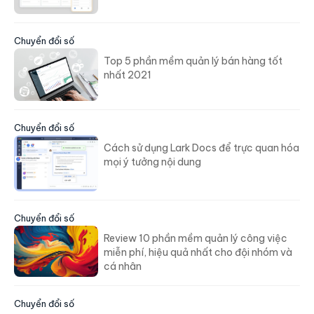
Chuyển đổi số
Top 5 phần mềm quản lý bán hàng tốt
nhất 2021
Chuyển đổi số
Cách sử dụng Lark Docs để trực quan hóa
mọi ý tưởng nội dung
Chuyển đổi số
Review 10 phần mềm quản lý công việc
miễn phí, hiệu quả nhất cho đội nhóm và
cá nhân
Chuyển đổi số