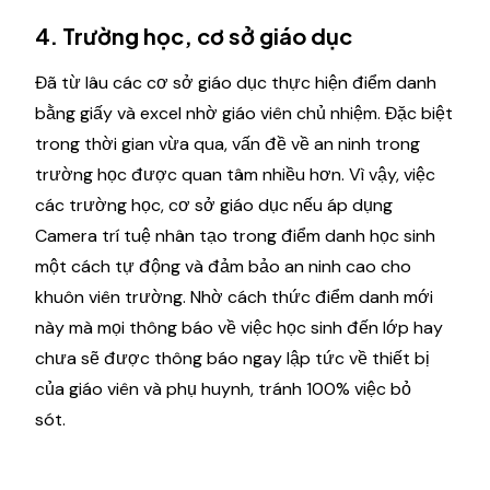
4. Trường học, cơ sở giáo dục
Đã từ lâu các cơ sở giáo dục thực hiện điểm danh
bằng giấy và excel nhờ giáo viên chủ nhiệm. Đặc biệt
trong thời gian vừa qua, vấn đề về an ninh trong
trường học được quan tâm nhiều hơn. Vì vậy, việc
các trường học, cơ sở giáo dục nếu áp dụng
Camera trí tuệ nhân tạo trong điểm danh học sinh
một cách tự động và đảm bảo an ninh cao cho
khuôn viên trường. Nhờ cách thức điểm danh mới
này mà mọi thông báo về việc học sinh đến lớp hay
chưa sẽ được thông báo ngay lập tức về thiết bị
của giáo viên và phụ huynh, tránh 100% việc bỏ
sót.