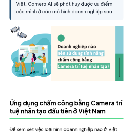
Việt. Camera AI sẽ phát huy được ưu điểm
của mình ở các mô hình doanh nghiệp sau
Ứng dụng chấm công bằng Camera trí
tuệ nhân tạo đầu tiên ở Việt Nam
Để xem xét việc loại hình doanh nghiệp nào ở Việt