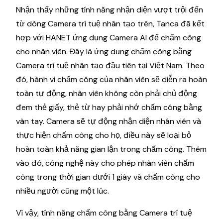
Nhận thấy những tính năng nhận diện vượt trội đến
từ dòng Camera trí tuệ nhân tạo trên, Tanca đã kết
hợp với HANET ứng dụng Camera AI để chấm công
cho nhân viên. Đây là ứng dụng chấm công bằng
Camera trí tuệ nhân tạo đầu tiên tại Việt Nam. Theo
đó, hành vi chấm công của nhân viên sẽ diễn ra hoàn
toàn tự động, nhân viên không còn phải chủ động
đem thẻ giấy, thẻ từ hay phải nhớ chấm công bằng
vân tay. Camera sẽ tự động nhận diện nhân viên và
thực hiện chấm công cho họ, điều này sẽ loại bỏ
hoàn toàn khả năng gian lận trong chấm công. Thêm
vào đó, công nghệ này cho phép nhân viên chấm
công trong thời gian dưới 1 giây và chấm công cho
nhiều người cũng một lúc.
Vì vậy, tính năng chấm công bằng Camera trí tuệ