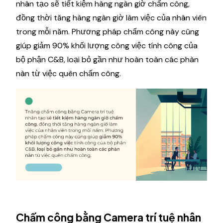
nhân tạo sẽ tiết kiệm hàng ngàn giờ chấm công,
đồng thời tăng hàng ngàn giờ làm việc của nhân viên
trong mỗi năm. Phương pháp chấm công này cũng
giúp giảm 90% khối lượng công việc tính công của
bộ phận C&B, loại bỏ gần như hoàn toàn các phàn
nàn từ việc quên chấm công.
Chấm công bằng Camera trí tuệ nhân