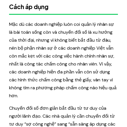
Cách áp dụng
Mặc dù các doanh nghiệp luôn coi quản lý nhân sự
là bài toán sống còn và chuyển đổi số là xu hướng
của thời đại, nhưng vì không biết bắt đầu từ đâu,
nên bộ phận nhân sự ở các doanh nghiệp Việt vẫn
còn mắc kẹt với các công việc hành chính nhân sự,
nhất là công tác chấm công cho nhân viên. Vì vậy,
các doanh nghiệp hiện đa phần vẫn còn sử dụng
các hình thức chấm công bằng thẻ giấy, vân tay vì
không tìm ra phương pháp chấm công nào hiệu quả
hơn.
Chuyển đổi số đơn giản bắt đầu từ tư duy của
người lãnh đạo. Các nhà quản lý cần chuyển đổi từ
tư duy “sợ công nghệ” sang “sẵn sàng áp dụng các