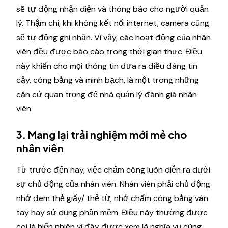
sẽ tự động nhận diện và thông báo cho người quản
lý. Thậm chí, khi không kết nối internet, camera cũng
sẽ tự động ghi nhận. Vì vậy, các hoạt động của nhân
viên đều được báo cáo trong thời gian thực. Điều
này khiến cho mọi thông tin đưa ra điều đáng tin
cậy, công bằng và minh bạch, là một trong những
căn cứ quan trọng để nhà quản lý đánh giá nhân
viên.
3. Mang lại trải nghiệm mới mẻ cho
nhân viên
Từ trước đến nay, việc chấm công luôn diễn ra dưới
sự chủ động của nhân viên. Nhân viên phải chủ động
nhớ đem thẻ giấy/ thẻ từ, nhớ chấm công bằng vân
tay hay sử dụng phần mềm. Điều này thường được
coi là hiển nhiên vì đây được xem là nghĩa vụ cũng