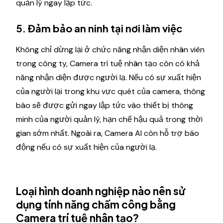
quản lý ngay lập tức.
5. Đảm bảo an ninh tại nơi làm việc
Không chỉ dừng lại ở chức năng nhận diện nhân viên
trong công ty, Camera trí tuệ nhân tạo còn có khả
năng nhận diện được người lạ. Nếu có sự xuất hiện
của người lại trong khu vực quét của camera, thông
báo sẽ được gửi ngay lập tức vào thiết bị thông
minh của người quản lý, hạn chế hậu quả trong thời
gian sớm nhất. Ngoài ra, Camera AI còn hỗ trợ báo
động nếu có sự xuất hiện của người lạ.
Loại hình doanh nghiệp nào nên sử
dụng tính năng chấm công bằng
Camera trí tuệ nhân tạo?