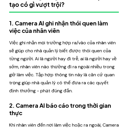
tạo có gì vượt trội?
1. Camera AI ghi nhận thói quen làm
việc của nhân viên
Việc ghi nhận mọi trường hợp ra/vào của nhân viên
sẽ giúp cho nhà quản lý biết được thói quen của
từng người. Ai là người hay đi trễ, ai là người hay về
sớm, nhân viên nào thường đi ra ngoài nhiều trong
giờ làm việc. Tập hợp thông tin này là căn cứ quan
trọng giúp nhà quản lý có thể đưa ra các quyết
định thưởng - phạt đúng đắn.
2. Camera AI báo cáo trong thời gian
thực
Khi nhân viên đến nơi làm việc hoặc ra ngoài, Camera