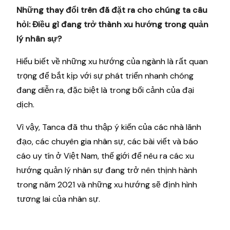
Những thay đổi trên đã đặt ra cho chúng ta câu
hỏi: Điều gì đang trở thành xu hướng trong quản
lý nhân sự?
Hiểu biết về những xu hướng của ngành là rất quan
trọng để bắt kịp với sự phát triển nhanh chóng
đang diễn ra, đặc biệt là trong bối cảnh của đại
dịch.
Vì vậy, Tanca đã thu thập ý kiến của các nhà lãnh
đạo, các chuyên gia nhân sự, các bài viết và báo
cáo uy tín ở Việt Nam, thế giới để nêu ra các xu
hướng quản lý nhân sự đang trở nên thịnh hành
trong năm 2021 và những xu hướng sẽ định hình
tương lai của nhân sự.