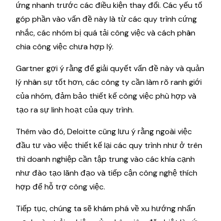
ứng nhanh trước các điều kiện thay đổi. Các yếu tố
góp phần vào vấn đề này là từ các quy trình cứng
nhắc, các nhóm bị quá tải công việc và cách phân
chia công việc chưa hợp lý.
Gartner gợi ý rằng để giải quyết vấn đề này và quản
lý nhân sự tốt hơn, các công ty cần làm rõ ranh giới
của nhóm, đảm bảo thiết kế công việc phù hợp và
tạo ra sự linh hoạt của quy trình.
Thêm vào đó, Deloitte cũng lưu ý rằng ngoài việc
đầu tư vào việc thiết kế lại các quy trình như ở trên
thì doanh nghiệp cần tập trung vào các khía cạnh
như đào tạo lãnh đạo và tiếp cận công nghệ thích
hợp để hỗ trợ công việc.
Tiếp tục, chúng ta sẽ khám phá về xu hướng nhấn