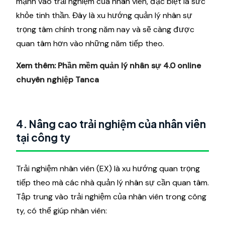
mạnh vào trải nghiệm của nhân viên, đặc biệt là sức
khỏe tinh thần. Đây là xu hướng quản lý nhân sự
trọng tâm chính trong năm nay và sẽ càng được
quan tâm hơn vào những năm tiếp theo.
Xem thêm:
Phần mềm quản lý nhân sự 4.0 online
chuyên nghiệp Tanca
4. Nâng cao trải nghiệm của nhân viên
tại công ty
Trải nghiệm nhân viên (EX) là xu hướng quan trọng
tiếp theo mà các nhà quản lý nhân sự cần quan tâm.
Tập trung vào trải nghiệm của nhân viên trong công
ty, có thể giúp nhân viên: