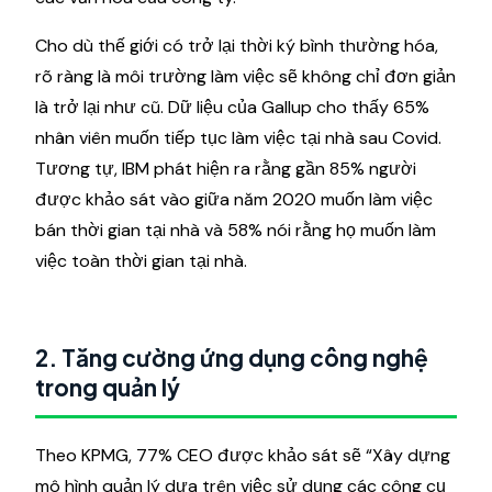
Cho dù thế giới có trở lại thời ký bình thường hóa,
rõ ràng là môi trường làm việc sẽ không chỉ đơn giản
là trở lại như cũ. Dữ liệu của Gallup cho thấy 65% ​​
nhân viên muốn tiếp tục làm việc tại nhà sau Covid.
Tương tự, IBM phát hiện ra rằng gần 85% người
được khảo sát vào giữa năm 2020 muốn làm việc
bán thời gian tại nhà và 58% nói rằng họ muốn làm
việc toàn thời gian tại nhà.
2. Tăng cường ứng dụng công nghệ
trong quản lý
Theo KPMG, 77% CEO được khảo sát sẽ “Xây dựng
mô hình quản lý dựa trên việc sử dụng các công cụ