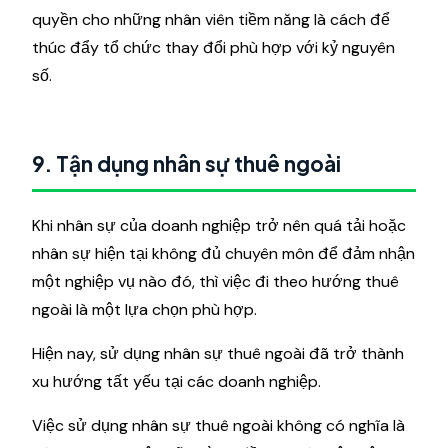
quyền cho những nhân viên tiềm năng là cách để
thúc đẩy tổ chức thay đổi phù hợp với kỷ nguyên
số.
9. Tận dụng nhân sự thuê ngoài
Khi nhân sự của doanh nghiệp trở nên quá tải hoặc
nhân sự hiện tại không đủ chuyên môn để đảm nhận
một nghiệp vụ nào đó, thì việc đi theo hướng thuê
ngoài là một lựa chọn phù hợp.
Hiện nay, sử dụng nhân sự thuê ngoài đã trở thành
xu hướng tất yếu tại các doanh nghiệp.
Việc sử dụng nhân sự thuê ngoài không có nghĩa là