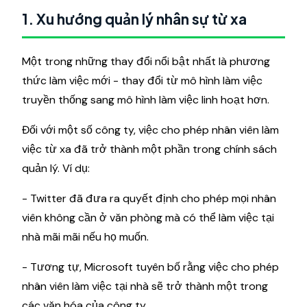
1. Xu hướng quản lý nhân sự từ xa
Một trong những thay đổi nổi bật nhất là phương
thức làm việc mới - thay đổi từ mô hình làm việc
truyền thống sang mô hình làm việc linh hoạt hơn.
Đối với một số công ty, việc cho phép nhân viên làm
việc từ xa đã trở thành một phần trong chính sách
quản lý. Ví dụ:
- Twitter đã đưa ra quyết định cho phép mọi nhân
viên không cần ở văn phòng mà có thể làm việc tại
nhà mãi mãi nếu họ muốn.
- Tương tự, Microsoft tuyên bố rằng việc cho phép
nhân viên làm việc tại nhà sẽ trở thành một trong
các văn hóa của công ty.