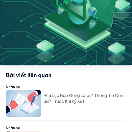
Bài viết liên quan
Nhân sự
Phụ Lục Hợp Đồng Là Gì? Thông Tin Cần
Biết Trước Khi Ký Kết
Nhân sự