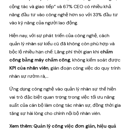
cộng tác và giao tiếp” và 67% CEO có nhiều khả
năng đầu tư vào công nghệ hơn so với 33% đầu tư
vào kỹ năng của người lao động.
Hiện nay, với sự phát triển của công nghệ, cách
quản lý nhân sự kiểu cũ đã không còn phù hợp và
bộc lộ nhiều hạn chế: Lãng phí thời gian khi
chấm
công bằng máy chấm công
, không kiểm soát được
KPI của nhân viên
, gián đoạn công việc do quy trình
nhân sự rườm rà,…
Ứng dụng công nghệ vào quản lý nhân sự thể hiện
vai trò đặc biệt quan trọng trong việc tối ưu năng
suất của cán bộ làm công tác nhân sự, đồng thời gia
tăng sự hài lòng cho chính nội bộ nhân viên.
Xem thêm:
Quản lý công việc đơn giản, hiệu quả