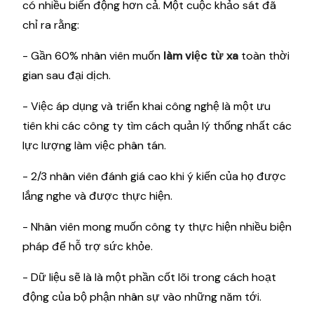
có nhiều biến động hơn cả. Một cuộc khảo sát đã
chỉ ra rằng:
- Gần 60% nhân viên muốn
làm việc từ xa
toàn thời
gian sau đại dịch.
- Việc áp dụng và triển khai công nghệ là một ưu
tiên khi các công ty tìm cách quản lý thống nhất các
lực lượng làm việc phân tán.
- 2/3 nhân viên đánh giá cao khi ý kiến của họ được
lắng nghe và được thực hiện.
- Nhân viên mong muốn công ty thực hiện nhiều biện
pháp để hỗ trợ sức khỏe.
- Dữ liệu sẽ là là một phần cốt lõi trong cách hoạt
động của bộ phận nhân sự vào những năm tới.