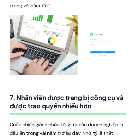
trong vài năm tới.”
7. Nhân viên được trang bị công cụ và
được trao quyền nhiều hơn
Cuộc chiến giành nhân tài giữa các doanh nghiệp là
dấu ấn trong vài năm trở lại đây. Nhờ tỷ lệ thất