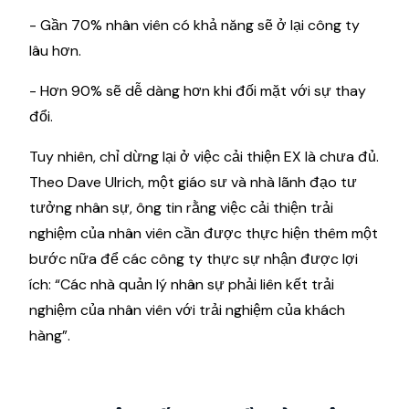
- Gần 70% nhân viên có khả năng sẽ ở lại công ty
lâu hơn.
- Hơn 90% sẽ dễ dàng hơn khi đối mặt với sự thay
đổi.
Tuy nhiên, chỉ dừng lại ở việc cải thiện EX là chưa đủ.
Theo Dave Ulrich, một giáo sư và nhà lãnh đạo tư
tưởng nhân sự, ông tin rằng việc cải thiện trải
nghiệm của nhân viên cần được thực hiện thêm một
bước nữa để các công ty thực sự nhận được lợi
ích: “Các nhà quản lý nhân sự phải liên kết trải
nghiệm của nhân viên với trải nghiệm của khách
hàng”.