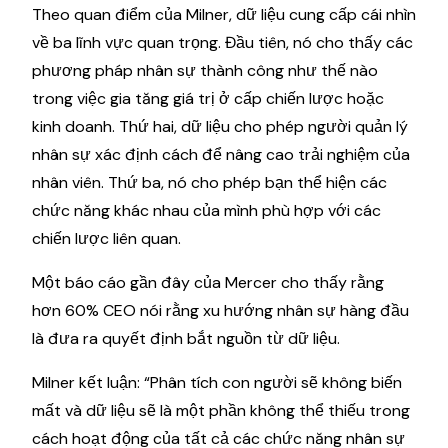
Theo quan điểm của Milner, dữ liệu cung cấp cái nhìn
về ba lĩnh vực quan trọng. Đầu tiên, nó cho thấy các
phương pháp nhân sự thành công như thế nào
trong việc gia tăng giá trị ở cấp chiến lược hoặc
kinh doanh. Thứ hai, dữ liệu cho phép người quản lý
nhân sự xác định cách để nâng cao trải nghiệm của
nhân viên. Thứ ba, nó cho phép bạn thể hiện các
chức năng khác nhau của mình phù hợp với các
chiến lược liên quan.
Một báo cáo gần đây của Mercer cho thấy rằng
hơn 60% CEO nói rằng xu hướng nhân sự hàng đầu
là đưa ra quyết định bắt nguồn từ dữ liệu.
Milner kết luận: “Phân tích con người sẽ không biến
mất và dữ liệu sẽ là một phần không thể thiếu trong
cách hoạt động của tất cả các chức năng nhân sự