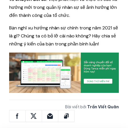
hướng mới trong quản lý nhân sự sẽ ảnh hưởng lớn
đến thành công của tổ chức.
Bạn nghĩ xu hướng nhân sự chính trong năm 2021 sẽ
là gì? Chúng ta có bỏ lỡ cái nào không? Hãy chia sẻ
những ý kiến của bạn trong phần bình luận!
Bài viết bởi
Trần Viết Quân