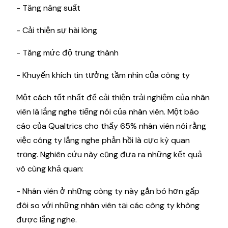
- Tăng năng suất
- Cải thiện sự hài lòng
- Tăng mức độ trung thành
- Khuyến khích tin tưởng tầm nhìn của công ty
Một cách tốt nhất để cải thiện trải nghiệm của nhân
viên là lắng nghe tiếng nói của nhân viên. Một báo
cáo của Qualtrics cho thấy 65% nhân viên nói rằng
việc công ty lắng nghe phản hồi là cực kỳ quan
trọng. Nghiên cứu này cũng đưa ra những kết quả
vô cùng khả quan:
- Nhân viên ở những công ty này gắn bó hơn gấp
đôi so với những nhân viên tại các công ty không
được lắng nghe.