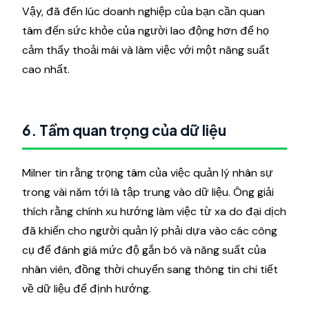
Vậy, đã đến lúc doanh nghiệp của bạn cần quan
tâm đến sức khỏe của người lao động hơn để họ
cảm thấy thoải mái và làm việc với một năng suất
cao nhất.
6. Tầm quan trọng của dữ liệu
Milner tin rằng trọng tâm của việc quản lý nhân sự
trong vài năm tới là tập trung vào dữ liệu. Ông giải
thích rằng chính xu hướng làm việc từ xa do đại dịch
đã khiến cho người quản lý phải dựa vào các công
cụ để đánh giá mức độ gắn bó và năng suất của
nhân viên, đồng thời chuyển sang thông tin chi tiết
về dữ liệu để định hướng.