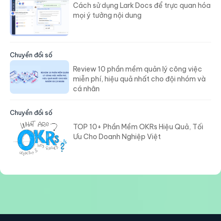
Cách sử dụng Lark Docs để trực quan hóa
mọi ý tưởng nội dung
Chuyển đổi số
Review 10 phần mềm quản lý công việc
miễn phí, hiệu quả nhất cho đội nhóm và
cá nhân
Chuyển đổi số
TOP 10+ Phần Mềm OKRs Hiệu Quả, Tối
Ưu Cho Doanh Nghiệp Việt