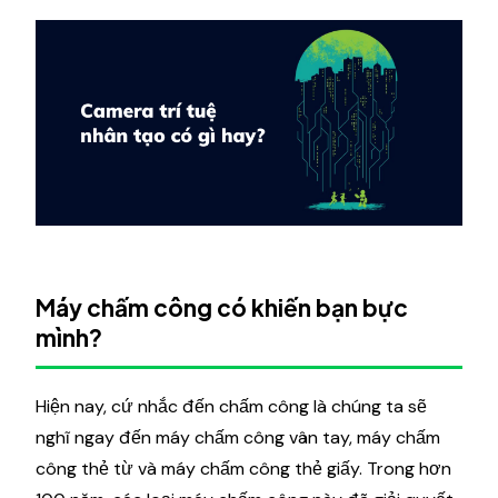
Máy chấm công có khiến bạn bực
mình?
Hiện nay, cứ nhắc đến chấm công là chúng ta sẽ
nghĩ ngay đến máy chấm công vân tay, máy chấm
công thẻ từ và máy chấm công thẻ giấy. Trong hơn