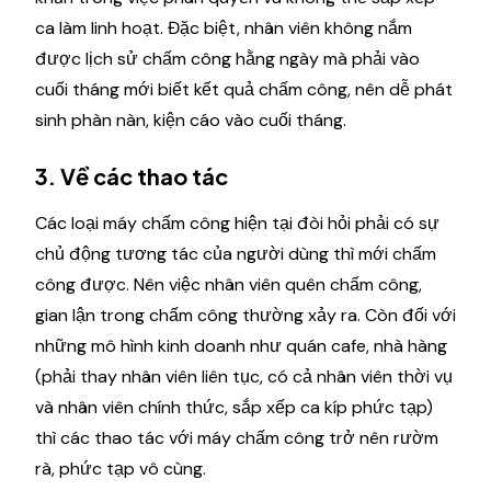
ca làm linh hoạt. Đặc biệt, nhân viên không nắm
được lịch sử chấm công hằng ngày mà phải vào
cuối tháng mới biết kết quả chấm công, nên dễ phát
sinh phàn nàn, kiện cáo vào cuối tháng.
3. Về các thao tác
Các loại máy chấm công hiện tại đòi hỏi phải có sự
chủ động tương tác của người dùng thì mới chấm
công được. Nên việc nhân viên quên chấm công,
gian lận trong chấm công thường xảy ra. Còn đối với
những mô hình kinh doanh như quán cafe, nhà hàng
(phải thay nhân viên liên tục, có cả nhân viên thời vụ
và nhân viên chính thức, sắp xếp ca kíp phức tạp)
thì các thao tác với máy chấm công trở nên rườm
rà, phức tạp vô cùng.