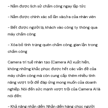
- Nắm được lịch sử chấm công ngay lập tức
- Nắm được chính xác số lần vào/ra của nhân viên
- Biết được người lạ, khách vào công ty thông qua
máy chấm công
- Xóa bỏ tình trạng quên chấm công, gian lận trong
chấm công
Camera trí tuệ nhân tạo (Camera AI) xuất hiện,
không những khắc phục được hết các vấn đề của
máy chấm công mà còn cung cấp thêm nhiều tính
năng vượt trội để đáp ứng mong muốn của doanh
nghiệp. Nói đến sức mạnh vượt trội của Camera AI là
nói đến:
- Khả năng nhận diện: Nhận diện hàng chục người