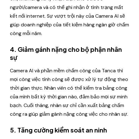
người/camera và có thể ghi nhận ở tình trạng mất
kết nối internet. Sự vượt trội này của Camera AI sẽ
giúp doanh nghiệp của tiết kiệm hàng ngàn giờ chấm
công mỗi năm.
4. Giảm gánh nặng cho bộ phận nhân
sự
Camera AI và phần mềm chấm công của Tanca thì
mọi công việc tính công sẽ được xử lý tự động theo
thời gian thực. Nhân viên có thể kiểm tra bảng công
của mình bất kỳ thời gian nào, đảm bảo mọi sự minh
bạch. Cuối tháng, nhân sự chỉ cần xuất bảng chấm
công ra giúp giảm gánh nặng công việc cho nhân sự.
5. Tăng cường kiểm soát an ninh