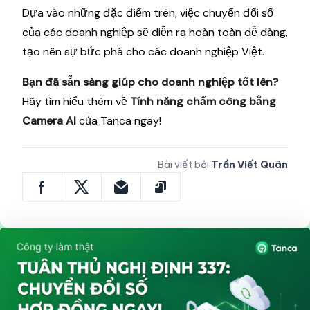
Dựa vào những đặc điểm trên, việc chuyển đổi số
của các doanh nghiệp sẽ diễn ra hoàn toàn dễ dàng,
tạo nên sự bức phá cho các doanh nghiệp Việt.
Bạn đã sẵn sàng giúp cho doanh nghiệp tốt lên?
Hãy tìm hiểu thêm về
Tính năng chấm công bằng
Camera AI
của Tanca ngay!
Bài viết bởi
Trần Viết Quân