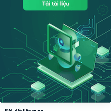
Bài viết liên quan