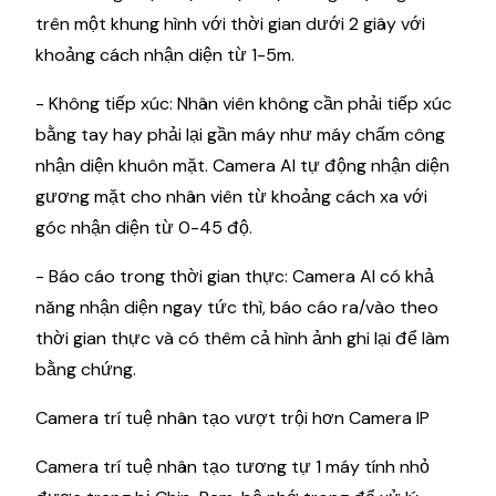
trên một khung hình với thời gian dưới 2 giây với
khoảng cách nhận diện từ 1-5m.
- Không tiếp xúc: Nhân viên không cần phải tiếp xúc
bằng tay hay phải lại gần máy như máy chấm công
nhận diện khuôn mặt. Camera AI tự động nhận diện
gương mặt cho nhân viên từ khoảng cách xa với
góc nhận diện từ 0-45 độ.
- Báo cáo trong thời gian thực: Camera AI có khả
năng nhận diện ngay tức thì, báo cáo ra/vào theo
thời gian thực và có thêm cả hình ảnh ghi lại để làm
bằng chứng.
Camera trí tuệ nhân tạo vượt trội hơn Camera IP
Camera trí tuệ nhân tạo tương tự 1 máy tính nhỏ