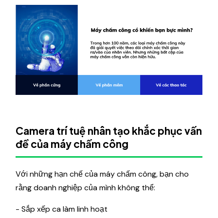
Camera trí tuệ nhân tạo khắc phục vấn
đề của máy chấm công
Với những hạn chế của máy chấm công, bạn cho
rằng doanh nghiệp của mình không thể:
- Sắp xếp ca làm linh hoạt