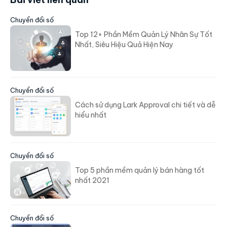
Chuyển đổi số
Top 12+ Phần Mềm Quản Lý Nhân Sự Tốt
Nhất, Siêu Hiệu Quả Hiện Nay
Chuyển đổi số
Cách sử dụng Lark Approval chi tiết và dễ
hiểu nhất
Chuyển đổi số
Top 5 phần mềm quản lý bán hàng tốt
nhất 2021
Chuyển đổi số