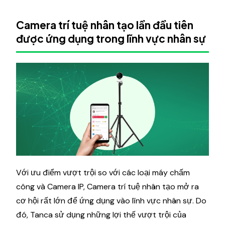
Camera trí tuệ nhân tạo lần đầu tiên
được ứng dụng trong lĩnh vực nhân sự
Với ưu điểm vượt trội so với các loại máy chấm
công và Camera IP, Camera trí tuệ nhân tạo mở ra
cơ hội rất lớn để ứng dụng vào lĩnh vực nhân sự. Do
đó, Tanca sử dụng những lợi thế vượt trội của