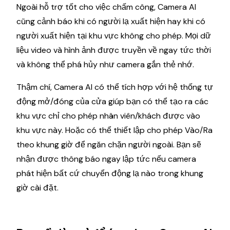
Ngoài hỗ trợ tốt cho việc chấm công, Camera AI
cũng cảnh báo khi có người lạ xuất hiện hay khi có
người xuất hiện tại khu vực không cho phép. Mọi dữ
liệu video và hình ảnh được truyền về ngay tức thời
và không thể phá hủy như camera gắn thẻ nhớ.
Thậm chí, Camera AI có thể tích hợp với hệ thống tự
động mở/đóng của cửa giúp bạn có thể tạo ra các
khu vực chỉ cho phép nhân viên/khách được vào
khu vực này. Hoặc có thể thiết lập cho phép Vào/Ra
theo khung giờ để ngăn chặn người ngoài. Bạn sẽ
nhận được thông báo ngay lập tức nếu camera
phát hiện bất cứ chuyển động lạ nào trong khung
giờ cài đặt.