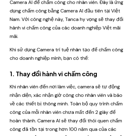
Camera AI để chấm công cho nhân viên. Đây là ứng
dụng chấm công bằng Camera AI đầu tiên tại Việt
Nam. Với công nghệ này, Tanca hy vọng sẽ thay đổi
hành vi chấm công của các doanh nghiệp Việt mãi
mãi.
Khi sử dụng Camera trí tuệ nhân tạo để chấm công
cho doanh nghiệp mình, bạn có thể:
1. Thay đổi hành vi chấm công
Khi nhân viên đến nơi làm việc, camera sẽ tự động
nhận diện, xác nhận giờ công cho nhân viên và báo
về các thiết bị thông minh. Toàn bộ quy trình chấm
công của mỗi nhân viên chưa mất đến 2 giây để
hoàn thành. Camera AI sẽ thay đổi thói quen chấm
công đã tồn tại trong hơn 100 năm qua của các