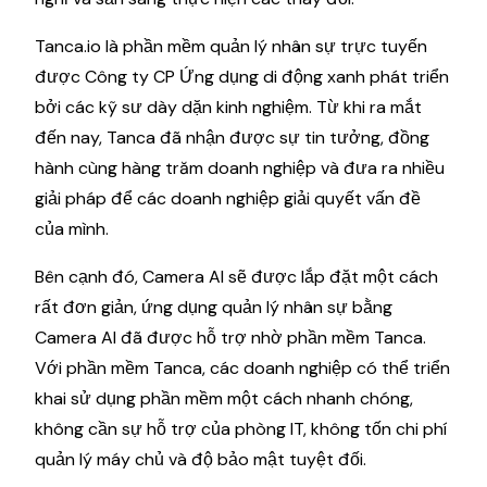
Tanca.io là phần mềm quản lý nhân sự trực tuyến
được Công ty CP Ứng dụng di động xanh phát triển
bởi các kỹ sư dày dặn kinh nghiệm. Từ khi ra mắt
đến nay, Tanca đã nhận được sự tin tưởng, đồng
hành cùng hàng trăm doanh nghiệp và đưa ra nhiều
giải pháp để các doanh nghiệp giải quyết vấn đề
của mình.
Bên cạnh đó, Camera AI sẽ được lắp đặt một cách
rất đơn giản, ứng dụng quản lý nhân sự bằng
Camera AI đã được hỗ trợ nhờ phần mềm Tanca.
Với phần mềm Tanca, các doanh nghiệp có thể triển
khai sử dụng phần mềm một cách nhanh chóng,
không cần sự hỗ trợ của phòng IT, không tốn chi phí
quản lý máy chủ và độ bảo mật tuyệt đối.