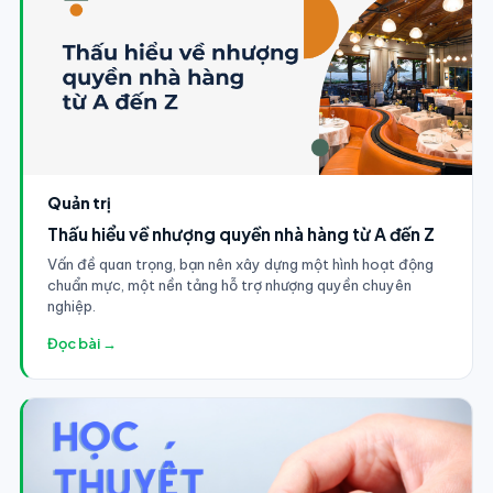
Quản trị
Thấu hiểu về nhượng quyền nhà hàng từ A đến Z
Vấn đề quan trọng, bạn nên xây dựng một hình hoạt động
chuẩn mực, một nền tảng hỗ trợ nhượng quyền chuyên
nghiệp.
Đọc bài →