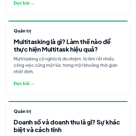
Đọc bài →
Quản trị
Multitasking là gì? Làm thế nào để
thực hiện Multitask hiệu quả?
Multitasking có nghĩa là đa nhiệm, là làm rất nhiều
công việc cùng một lúc trong một khoảng thời gian
nhất định.
Đọc bài →
Quản trị
Doanh số và doanh thu là gì? Sự khác
biệt và cách tính