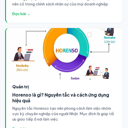
nên có trong chính sách nhân sự của mọi doanh nghiệp.
Đọc bài →
Quản trị
Horenso là gì? Nguyên tắc và cách ứng dụng
hiệu quả
Nguyên tắc Horenso tạo nên phong cách làm việc nhóm
cực kỳ chuyên nghiệp của người Nhật. Mục đích là giúp tối
ưu giao tiếp ở nơi làm việc.