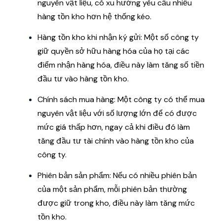
nguyên vật liệu, có xu hướng yêu cầu nhiều
hàng tồn kho hơn hệ thống kéo.
Hàng tồn kho khi nhận ký gửi: Một số công ty
giữ quyền sở hữu hàng hóa của họ tại các
điểm nhận hàng hóa, điều này làm tăng số tiền
đầu tư vào hàng tồn kho.
Chính sách mua hàng: Một công ty có thể mua
nguyên vật liệu với số lượng lớn để có được
mức giá thấp hơn, ngay cả khi điều đó làm
tăng đầu tư tài chính vào hàng tồn kho của
công ty.
Phiên bản sản phẩm: Nếu có nhiều phiên bản
của một sản phẩm, mỗi phiên bản thường
được giữ trong kho, điều này làm tăng mức
tồn kho.