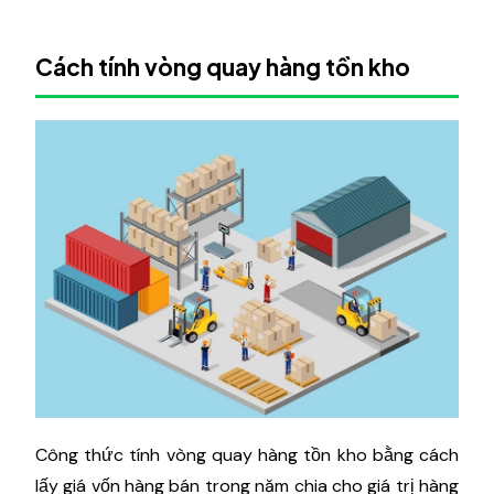
Cách tính vòng quay hàng tồn kho
Công thức tính vòng quay hàng tồn kho bằng cách
lấy giá vốn hàng bán trong năm chia cho giá trị hàng