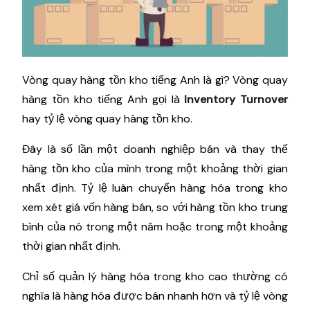
Vòng quay hàng tồn kho tiếng Anh là gì? Vòng quay
hàng tồn kho tiếng Anh gọi là
Inventory Turnover
hay tỷ lệ vòng quay hàng tồn kho.
Đây là số lần một doanh nghiệp bán và thay thế
hàng tồn kho của mình trong một khoảng thời gian
nhất định. Tỷ lệ luân chuyển hàng hóa trong kho
xem xét giá vốn hàng bán, so với hàng tồn kho trung
bình của nó trong một năm hoặc trong một khoảng
thời gian nhất định.
Chỉ số quản lý hàng hóa trong kho cao thường có
nghĩa là hàng hóa được bán nhanh hơn và tỷ lệ vòng