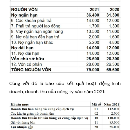
Cùng với đó là báo cáo kết quả hoạt động kinh
doanh, doanh thu của công ty vào năm 2021: