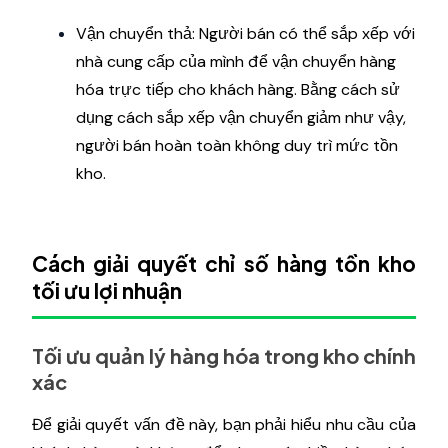
Vận chuyển thả: Người bán có thể sắp xếp với
nhà cung cấp của mình để vận chuyển hàng
hóa trực tiếp cho khách hàng. Bằng cách sử
dụng cách sắp xếp vận chuyển giảm như vậy,
người bán hoàn toàn không duy trì mức tồn
kho.
Cách giải quyết chỉ số hàng tồn kho
tối ưu lợi nhuận
Tối ưu quản lý hàng hóa trong kho chính
xác
Để giải quyết vấn đề này, bạn phải hiểu nhu cầu của