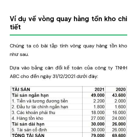
Ví dụ về vòng quay hàng tồn kho chi
tiết
Chúng ta có bài tập tính vòng quay hàng tồn kho
như sau.
Dựa vào bảng cân đối kế toán của công ty TNHH
ABC cho đến ngày 31/12/2021 dưới đây: