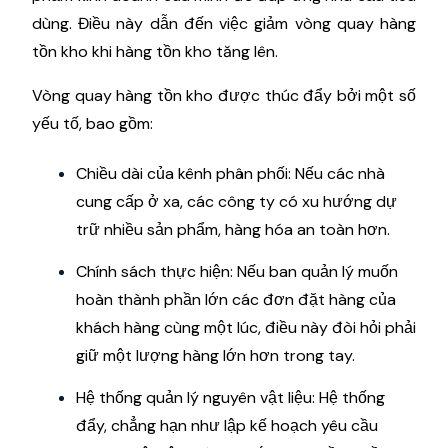
dùng. Điều này dẫn đến việc giảm vòng quay hàng
tồn kho khi hàng tồn kho tăng lên.
Vòng quay hàng tồn kho được thúc đẩy bởi một số
yếu tố, bao gồm:
Chiều dài của kênh phân phối: Nếu các nhà
cung cấp ở xa, các công ty có xu hướng dự
trữ nhiều sản phẩm, hàng hóa an toàn hơn.
Chính sách thực hiện: Nếu ban quản lý muốn
hoàn thành phần lớn các đơn đặt hàng của
khách hàng cùng một lúc, điều này đòi hỏi phải
giữ một lượng hàng lớn hơn trong tay.
Hệ thống quản lý nguyên vật liệu: Hệ thống
đẩy, chẳng hạn như lập kế hoạch yêu cầu