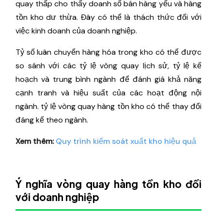
quay thấp cho thấy doanh số bán hàng yếu và hàng
tồn kho dư thừa. Đây có thể là thách thức đối với
việc kinh doanh của doanh nghiệp.
Tỷ số luân chuyển hàng hóa trong kho có thể được
so sánh với các tỷ lệ vòng quay lịch sử, tỷ lệ kế
hoạch và trung bình ngành để đánh giá khả năng
cạnh tranh và hiệu suất của các hoạt động nội
ngành. tỷ lệ vòng quay hàng tồn kho có thể thay đổi
đáng kể theo ngành.
Xem thêm:
Quy trình kiểm soát xuất kho hiệu quả
Ý nghĩa vòng quay hàng tồn kho đối
với doanh nghiệp