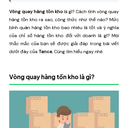
Vòng quay hàng tồn kho
là gì? Cách tính vòng quay
hàng tồn kho ra sao, công thức như thế nào? Mức
bình quân hàng tồn kho bao nhiêu là tốt và ý nghĩa
của chỉ số hàng tồn kho đối với doanh là gì? Mọi
thắc mắc của bạn sẽ được giải đáp trong bài viết
dưới đây của
Tanca
. Cùng tìm hiểu ngay nhé.
Vòng quay hàng tồn kho là gì?