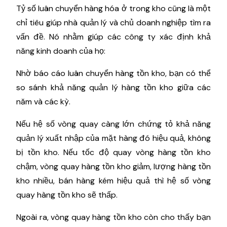
Tỷ số luân chuyển hàng hóa ở trong kho cũng là một
chỉ tiêu giúp nhà quản lý và chủ doanh nghiệp tìm ra
vấn đề. Nó nhằm giúp các công ty xác định khả
năng kinh doanh của họ:
Nhờ báo cáo luân chuyển hàng tồn kho, bạn có thể
so sánh khả năng quản lý hàng tồn kho giữa các
năm và các kỳ.
Nếu hệ số vòng quay càng lớn chứng tỏ khả năng
quản lý xuất nhập của mặt hàng đó hiệu quả, không
bị tồn kho. Nếu tốc độ quay vòng hàng tồn kho
chậm, vòng quay hàng tồn kho giảm, lượng hàng tồn
kho nhiều, bán hàng kém hiệu quả thì hệ số vòng
quay hàng tồn kho sẽ thấp.
Ngoài ra, vòng quay hàng tồn kho còn cho thấy bạn