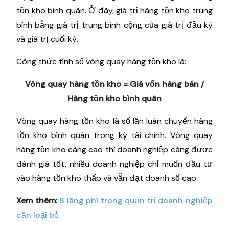
tồn kho bình quân. Ở đây, giá trị hàng tồn kho trung
bình bằng giá trị trung bình cộng của giá trị đầu kỳ
và giá trị cuối kỳ.
Công thức tính số vòng quay hàng tồn kho là:
Vòng quay hàng tồn kho = Giá vốn hàng bán /
Hàng tồn kho bình quân
Vòng quay hàng tồn kho là số lần luân chuyển hàng
tồn kho bình quân trong kỳ tài chính. Vòng quay
hàng tồn kho càng cao thì doanh nghiệp càng được
đánh giá tốt, nhiều doanh nghiệp chỉ muốn đầu tư
vào hàng tồn kho thấp và vẫn đạt doanh số cao.
Xem thêm:
8 lãng phí trong quản trị doanh nghiệp
cần loại bỏ