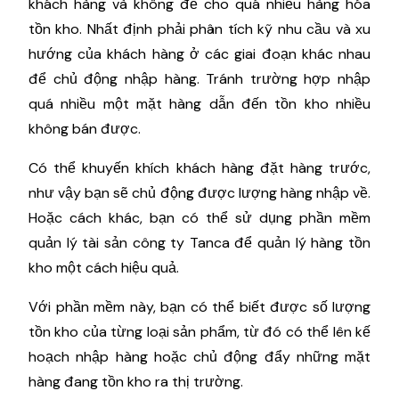
khách hàng và không để cho quá nhiều hàng hóa
tồn kho. Nhất định phải phân tích kỹ nhu cầu và xu
hướng của khách hàng ở các giai đoạn khác nhau
để chủ động nhập hàng. Tránh trường hợp nhập
quá nhiều một mặt hàng dẫn đến tồn kho nhiều
không bán được.
Có thể khuyến khích khách hàng đặt hàng trước,
như vậy bạn sẽ chủ động được lượng hàng nhập về.
Hoặc cách khác, bạn có thể sử dụng phần mềm
quản lý tài sản công ty Tanca để quản lý hàng tồn
kho một cách hiệu quả.
Với phần mềm này, bạn có thể biết được số lượng
tồn kho của từng loại sản phẩm, từ đó có thể lên kế
hoạch nhập hàng hoặc chủ động đẩy những mặt
hàng đang tồn kho ra thị trường.