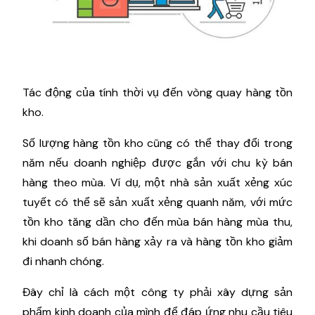
Tác động của tính thời vụ đến vòng quay hàng tồn
kho.
Số lượng hàng tồn kho cũng có thể thay đổi trong
năm nếu doanh nghiệp được gắn với chu kỳ bán
hàng theo mùa. Ví dụ, một nhà sản xuất xẻng xúc
tuyết có thể sẽ sản xuất xẻng quanh năm, với mức
tồn kho tăng dần cho đến mùa bán hàng mùa thu,
khi doanh số bán hàng xảy ra và hàng tồn kho giảm
đi nhanh chóng.
Đây chỉ là cách một công ty phải xây dựng sản
phẩm kinh doanh của mình để đáp ứng nhu cầu tiêu