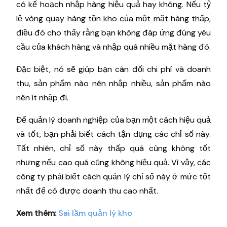
có kế hoạch nhập hàng hiệu quả hay không. Nếu tỷ
lệ vòng quay hàng tồn kho của một mặt hàng thấp,
điều đó cho thấy rằng bạn không đáp ứng đúng yêu
cầu của khách hàng và nhập quá nhiều mặt hàng đó.
Đặc biệt, nó sẽ giúp bạn cân đối chi phí và doanh
thu, sản phẩm nào nên nhập nhiều, sản phẩm nào
nên ít nhập đi.
Để quản lý doanh nghiệp của bạn một cách hiệu quả
và tốt, bạn phải biết cách tận dụng các chỉ số này.
Tất nhiên, chỉ số này thấp quá cũng không tốt
nhưng nếu cao quá cũng không hiệu quả. Vì vậy, các
công ty phải biết cách quản lý chỉ số này ở mức tốt
nhất để có được doanh thu cao nhất.
Xem thêm:
Sai lầm quản lý kho