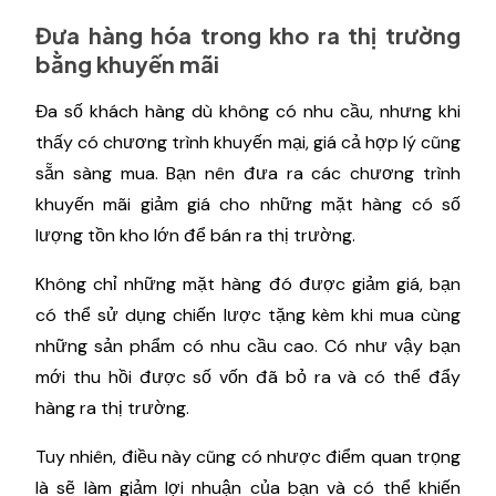
Đưa hàng hóa trong kho ra thị trường
bằng khuyến mãi
Đa số khách hàng dù không có nhu cầu, nhưng khi
thấy có chương trình khuyến mại, giá cả hợp lý cũng
sẵn sàng mua. Bạn nên đưa ra các chương trình
khuyến mãi giảm giá cho những mặt hàng có số
lượng tồn kho lớn để bán ra thị trường.
Không chỉ những mặt hàng đó được giảm giá, bạn
có thể sử dụng chiến lược tặng kèm khi mua cùng
những sản phẩm có nhu cầu cao. Có như vậy bạn
mới thu hồi được số vốn đã bỏ ra và có thể đẩy
hàng ra thị trường.
Tuy nhiên, điều này cũng có nhược điểm quan trọng
là sẽ làm giảm lợi nhuận của bạn và có thể khiến