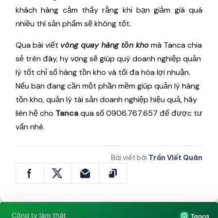
khách hàng cảm thấy rằng khi bạn giảm giá quá
nhiều thì sản phẩm sẽ không tốt.
Qua bài viết
vòng quay hàng tồn kho
mà Tanca chia
sẻ trên đây, hy vọng sẽ giúp quý doanh nghiệp quản
lý tốt chỉ số hàng tồn kho và tối đa hóa lợi nhuận.
Nếu bạn đang cần một phần mềm giúp quản lý hàng
tồn kho, quản lý tài sản doanh nghiệp hiệu quả, hãy
liên hệ cho
Tanca
qua số 0906.767.657 để được tư
vấn nhé.
Bài viết bởi
Trần Viết Quân