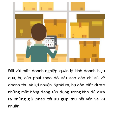
Đối với một doanh nghiệp quản lý kinh doanh hiệu
quả, họ cần phải theo dõi sát sao các chỉ số về
doanh thu và lợi nhuận. Ngoài ra, họ còn biết được
những mặt hàng đang tồn đọng trong kho để đưa
ra những giải pháp tối ưu giúp thu hồi vốn và lợi
nhuận.