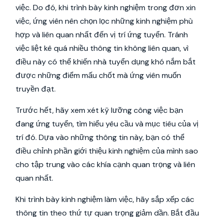
việc. Do đó, khi trình bày kinh nghiệm trong đơn xin
việc, ứng viên nên chọn lọc những kinh nghiệm phù
hợp và liên quan nhất đến vị trí ứng tuyển. Tránh
việc liệt kê quá nhiều thông tin không liên quan, vì
điều này có thể khiến nhà tuyển dụng khó nắm bắt
được những điểm mấu chốt mà ứng viên muốn
truyền đạt.
Trước hết, hãy xem xét kỹ lưỡng công việc bạn
đang ứng tuyển, tìm hiểu yêu cầu và mục tiêu của vị
trí đó. Dựa vào những thông tin này, bạn có thể
điều chỉnh phần giới thiệu kinh nghiệm của mình sao
cho tập trung vào các khía cạnh quan trọng và liên
quan nhất.
Khi trình bày kinh nghiệm làm việc, hãy sắp xếp các
thông tin theo thứ tự quan trọng giảm dần. Bắt đầu