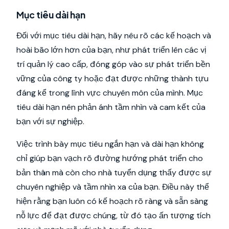
Mục tiêu dài hạn
Đối với mục tiêu dài hạn, hãy nêu rõ các kế hoạch và
hoài bão lớn hơn của bạn, như phát triển lên các vị
trí quản lý cao cấp, đóng góp vào sự phát triển bền
vững của công ty hoặc đạt được những thành tựu
đáng kể trong lĩnh vực chuyên môn của mình. Mục
tiêu dài hạn nên phản ánh tầm nhìn và cam kết của
bạn với sự nghiệp.
Việc trình bày mục tiêu ngắn hạn và dài hạn không
chỉ giúp bạn vạch rõ đường hướng phát triển cho
bản thân mà còn cho nhà tuyển dụng thấy được sự
chuyên nghiệp và tầm nhìn xa của bạn. Điều này thể
hiện rằng bạn luôn có kế hoạch rõ ràng và sẵn sàng
nỗ lực để đạt được chúng, từ đó tạo ấn tượng tích