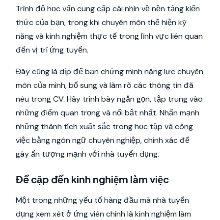
Trình độ học vấn cung cấp cái nhìn về nền tảng kiến
thức của bạn, trong khi chuyên môn thể hiện kỹ
năng và kinh nghiệm thực tế trong lĩnh vực liên quan
đến vị trí ứng tuyển.
Đây cũng là dịp để bạn chứng minh năng lực chuyên
môn của mình, bổ sung và làm rõ các thông tin đã
nêu trong CV. Hãy trình bày ngắn gọn, tập trung vào
những điểm quan trọng và nổi bật nhất. Nhấn mạnh
những thành tích xuất sắc trong học tập và công
việc bằng ngôn ngữ chuyên nghiệp, chính xác để
gây ấn tượng mạnh với nhà tuyển dụng.
Đề cập đến kinh nghiệm làm việc
Một trong những yếu tố hàng đầu mà nhà tuyển
dụng xem xét ở ứng viên chính là kinh nghiệm làm