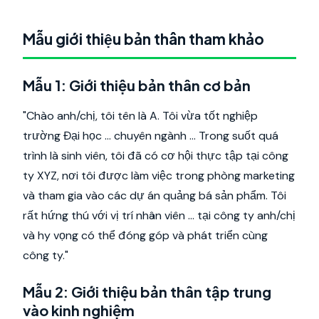
Mẫu giới thiệu bản thân tham khảo
Mẫu 1: Giới thiệu bản thân cơ bản
"Chào anh/chị, tôi tên là A. Tôi vừa tốt nghiệp
trường Đại học ... chuyên ngành ... Trong suốt quá
trình là sinh viên, tôi đã có cơ hội thực tập tại công
ty XYZ, nơi tôi được làm việc trong phòng marketing
và tham gia vào các dự án quảng bá sản phẩm. Tôi
rất hứng thú với vị trí nhân viên ... tại công ty anh/chị
và hy vọng có thể đóng góp và phát triển cùng
công ty."
Mẫu 2: Giới thiệu bản thân tập trung
vào kinh nghiệm