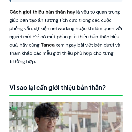
Cách giới thiệu bản thân hay
là yếu tố quan trọng
giúp bạn tạo ấn tượng tích cực trong các cuộc
phỏng vấn, sự kiện networking hoặc khi làm quen với
người mới. Để có một phần giới thiệu bản thân hiệu
quả, hãy cùng
Tanca
xem ngay bài viết bên dưới và
tham khảo các mẫu giới thiệu phù hợp cho từng
trường hợp.
Vì sao lại cần giới thiệu bản thân?