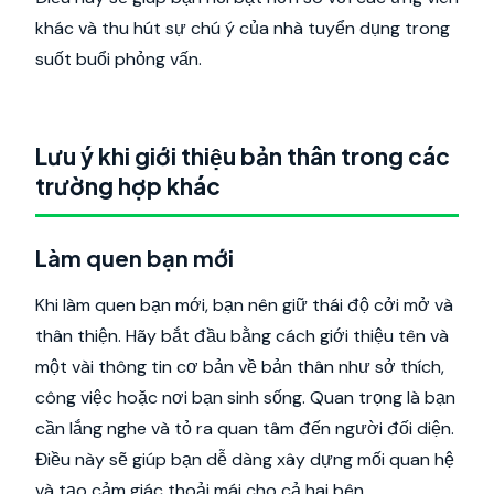
khác và thu hút sự chú ý của nhà tuyển dụng trong
suốt buổi phỏng vấn.
Lưu ý khi giới thiệu bản thân trong các
trường hợp khác
Làm quen bạn mới
Khi làm quen bạn mới, bạn nên giữ thái độ cởi mở và
thân thiện. Hãy bắt đầu bằng cách giới thiệu tên và
một vài thông tin cơ bản về bản thân như sở thích,
công việc hoặc nơi bạn sinh sống. Quan trọng là bạn
cần lắng nghe và tỏ ra quan tâm đến người đối diện.
Điều này sẽ giúp bạn dễ dàng xây dựng mối quan hệ
và tạo cảm giác thoải mái cho cả hai bên.