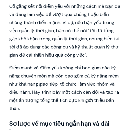
Cố gắng kết nối điểm yếu với những cách mà bạn đã
và đang làm việc để vượt qua chúng hoặc biến
chúng thành điểm mạnh. Ví dụ, nếu bạn yếu trong
việc quản lý thời gian, bạn có thể nói "tôi đã từng
gặp khó khăn trong quản lý thời gian, nhưng hiện tại
tôi đã áp dụng các công cụ và kỹ thuật quản lý thời
gian để cải thiện hiệu quả công việc".
Điểm mạnh và điểm yếu không chỉ bao gồm các kỹ
năng chuyên môn mà còn bao gồm cả kỹ năng mềm
như khả năng giao tiếp, tổ chức, làm việc nhóm và
điều hành. Hãy trình bày một cách cân đối và tạo ra
một ấn tượng tổng thể tích cực khi giới thiệu bản
thân.
Sơ lược về mục tiêu ngắn hạn và dài