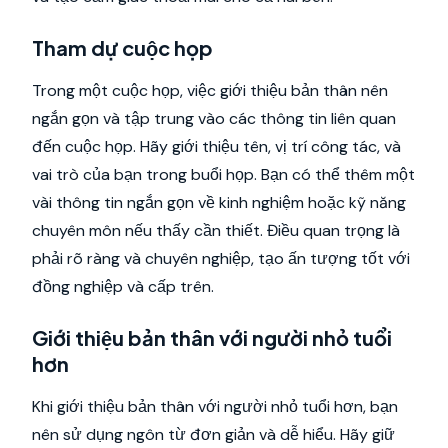
Tham dự cuộc họp
Trong một cuộc họp, việc giới thiệu bản thân nên
ngắn gọn và tập trung vào các thông tin liên quan
đến cuộc họp. Hãy giới thiệu tên, vị trí công tác, và
vai trò của bạn trong buổi họp. Bạn có thể thêm một
vài thông tin ngắn gọn về kinh nghiệm hoặc kỹ năng
chuyên môn nếu thấy cần thiết. Điều quan trọng là
phải rõ ràng và chuyên nghiệp, tạo ấn tượng tốt với
đồng nghiệp và cấp trên.
Giới thiệu bản thân với người nhỏ tuổi
hơn
Khi giới thiệu bản thân với người nhỏ tuổi hơn, bạn
nên sử dụng ngôn từ đơn giản và dễ hiểu. Hãy giữ