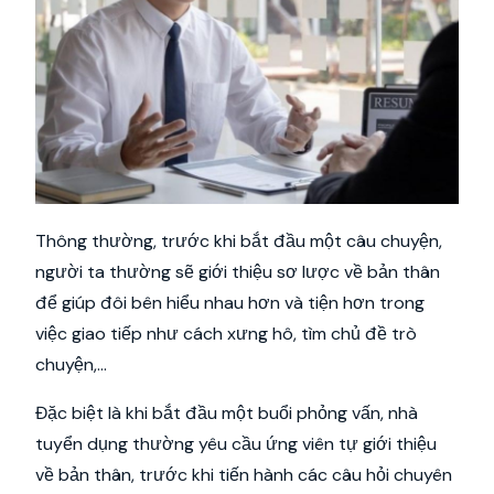
Thông thường, trước khi bắt đầu một câu chuyện,
người ta thường sẽ giới thiệu sơ lược về bản thân
để giúp đôi bên hiểu nhau hơn và tiện hơn trong
việc giao tiếp như cách xưng hô, tìm chủ đề trò
chuyện,...
Đặc biệt là khi bắt đầu một buổi phỏng vấn, nhà
tuyển dụng thường yêu cầu ứng viên tự giới thiệu
về bản thân, trước khi tiến hành các câu hỏi chuyên