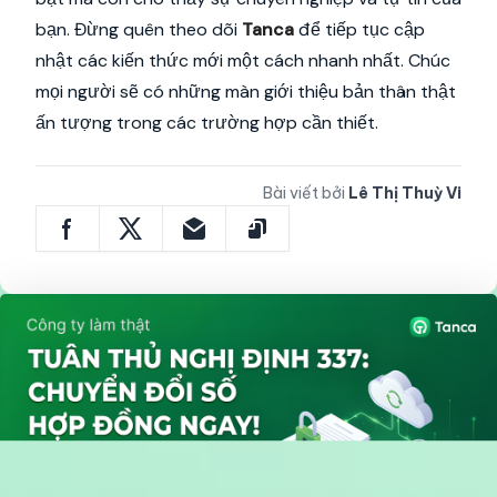
bạn. Đừng quên theo dõi
Tanca
để tiếp tục cập
nhật các kiến thức mới một cách nhanh nhất. Chúc
mọi người sẽ có những màn giới thiệu bản thân thật
ấn tượng trong các trường hợp cần thiết.
Bài viết bởi
Lê Thị Thuỳ Vi