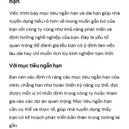
hạn
Việc trình bày mục tiêu ngắn hạn và dài hạn giúp nhà
tuyển dụng hiểu rõ hơn về mong muốn gắn bó của
bạn với công ty cũng như khả năng phát triển và
định hướng nghề nghiệp của bạn. Đây là yếu tố
quan trọng để đánh giá liệu bạn có ý định làm việc
lâu dài hay chỉ muốn tích lũy kinh nghiệm tạm thời.
Với mục tiêu ngắn hạn
Bạn nên xác định rõ ràng các mục tiêu ngắn hạn của
mình, chẳng hạn như hoàn thiện kỹ năng cụ thể, đạt
được một vị trí nhất định trong công ty hoặc tham
gia vào các dự án quan trọng. Mục tiêu ngắn hạn
cần cụ thể và thực tế, giúp nhà tuyển dụng thấy
bạn có kế hoạch phát triển bản thân trong tương lai
gần.