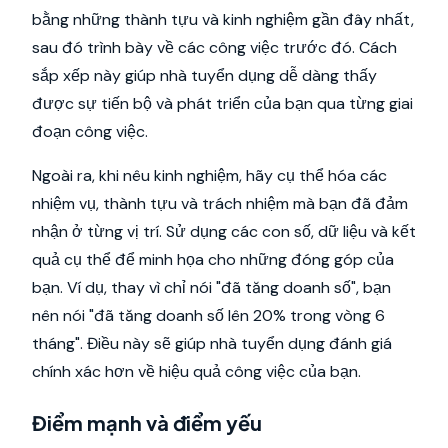
bằng những thành tựu và kinh nghiệm gần đây nhất,
sau đó trình bày về các công việc trước đó. Cách
sắp xếp này giúp nhà tuyển dụng dễ dàng thấy
được sự tiến bộ và phát triển của bạn qua từng giai
đoạn công việc.
Ngoài ra, khi nêu kinh nghiệm, hãy cụ thể hóa các
nhiệm vụ, thành tựu và trách nhiệm mà bạn đã đảm
nhận ở từng vị trí. Sử dụng các con số, dữ liệu và kết
quả cụ thể để minh họa cho những đóng góp của
bạn. Ví dụ, thay vì chỉ nói "đã tăng doanh số", bạn
nên nói "đã tăng doanh số lên 20% trong vòng 6
tháng". Điều này sẽ giúp nhà tuyển dụng đánh giá
chính xác hơn về hiệu quả công việc của bạn.
Điểm mạnh và điểm yếu