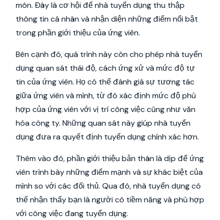
môn. Đây là cơ hội để nhà tuyển dụng thu thập
thông tin cá nhân và nhận diện những điểm nổi bật
trong phần giới thiệu của ứng viên.
Bên cạnh đó, quá trình này còn cho phép nhà tuyển
dụng quan sát thái độ, cách ứng xử và mức độ tự
tin của ứng viên. Họ có thể đánh giá sự tương tác
giữa ứng viên và mình, từ đó xác định mức độ phù
hợp của ứng viên với vị trí công việc cũng như văn
hóa công ty. Những quan sát này giúp nhà tuyển
dụng đưa ra quyết định tuyển dụng chính xác hơn.
Thêm vào đó, phần giới thiệu bản thân là dịp để ứng
viên trình bày những điểm mạnh và sự khác biệt của
mình so với các đối thủ. Qua đó, nhà tuyển dụng có
thể nhận thấy bạn là người có tiềm năng và phù hợp
với công việc đang tuyển dụng.