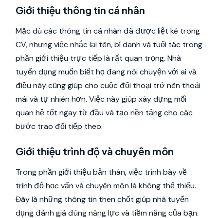
Giới thiệu thông tin cá nhân
Mặc dù các thông tin cá nhân đã được liệt kê trong
CV, nhưng việc nhắc lại tên, bí danh và tuổi tác trong
phần giới thiệu trực tiếp là rất quan trọng. Nhà
tuyển dụng muốn biết họ đang nói chuyện với ai và
điều này cũng giúp cho cuộc đối thoại trở nên thoải
mái và tự nhiên hơn. Việc này giúp xây dựng mối
quan hệ tốt ngay từ đầu và tạo nền tảng cho các
bước trao đổi tiếp theo.
Giới thiệu trình độ và chuyên môn
Trong phần giới thiệu bản thân, việc trình bày về
trình độ học vấn và chuyên môn là không thể thiếu.
Đây là những thông tin then chốt giúp nhà tuyển
dụng đánh giá đúng năng lực và tiềm năng của bạn.