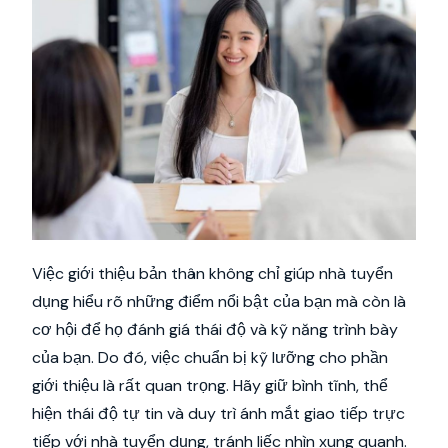
Việc giới thiệu bản thân không chỉ giúp nhà tuyển
dụng hiểu rõ những điểm nổi bật của bạn mà còn là
cơ hội để họ đánh giá thái độ và kỹ năng trình bày
của bạn. Do đó, việc chuẩn bị kỹ lưỡng cho phần
giới thiệu là rất quan trọng. Hãy giữ bình tĩnh, thể
hiện thái độ tự tin và duy trì ánh mắt giao tiếp trực
tiếp với nhà tuyển dụng, tránh liếc nhìn xung quanh.