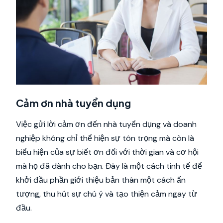
Cảm ơn nhà tuyển dụng
Việc gửi lời cảm ơn đến nhà tuyển dụng và doanh
nghiệp không chỉ thể hiện sự tôn trọng mà còn là
biểu hiện của sự biết ơn đối với thời gian và cơ hội
mà họ đã dành cho bạn. Đây là một cách tinh tế để
khởi đầu phần giới thiệu bản thân một cách ấn
tượng, thu hút sự chú ý và tạo thiện cảm ngay từ
đầu.