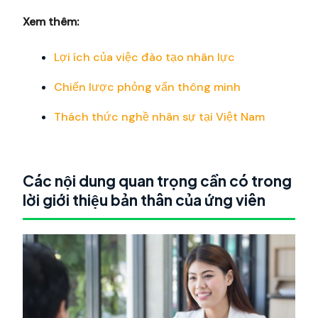
Xem thêm:
Lợi ích của việc đào tạo nhân lực
Chiến lược phỏng vấn thông minh
Thách thức nghề nhân sự tại Việt Nam
Các nội dung quan trọng cần có trong
lời giới thiệu bản thân của ứng viên