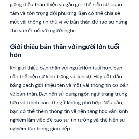
giọng điệu thân thiện và gần gũi, thể hiện sự quan
tâm và tôn trọng đối phương. Bạn có thể chia sẻ
một vài thông tin thú vị về bản thân để tạo sự hứng
thú và kết nối với người nghe.
Giới thiệu bản thân với người lớn tuổi
hơn
Khi giới thiệu bản thân với người lớn tuổi hơn, bạn
cần thể hiện sự kính trọng và lịch sự. Hãy bắt đầu
bằng cách giới thiệu tên và một vài thông tin cơ bản
về bản thân. Bạn nên sử dụng ngôn ngữ trang trọng
hơn và tránh các từ ngữ không phù hợp. Nếu cần,
bạn có thể thêm thông tin về nền tảng học vấn, kinh
nghiệm làm việc để tạo sự tin tưởng và thể hiện sự
nghiêm túc trong giao tiếp.