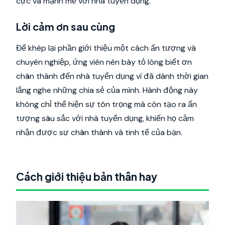
cực và mạnh mẽ với nhà tuyển dụng.
Lời cảm ơn sau cùng
Để khép lại phần giới thiệu một cách ấn tượng và
chuyên nghiệp, ứng viên nên bày tỏ lòng biết ơn
chân thành đến nhà tuyển dụng vì đã dành thời gian
lắng nghe những chia sẻ của mình. Hành động này
không chỉ thể hiện sự tôn trọng mà còn tạo ra ấn
tượng sâu sắc với nhà tuyển dụng, khiến họ cảm
nhận được sự chân thành và tinh tế của bạn.
Cách giới thiệu bản thân hay