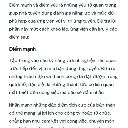
Điểm mạnh và điểm yếu là những yếu tố quan trọng
giúp nhà tuyển dụng đánh giá năng lực và mức độ
phù hợp của ứng viên với vị trí ứng tuyển. Để trả lời
phần này một cách khéo léo, ứng viên cần lưu ý các
điểm sau:
Điểm mạnh
Tập trung vào các kỹ năng và kinh nghiệm liên quan
trực tiếp đến vị trí mà bạn đang ứng tuyển. Đưa ra
những thành tựu và thành công đã đạt được trong
quá khứ, đặc biệt là những thành tựu có liên quan
mật thiết đến công việc mà bạn sẽ đảm nhận.
Nhấn mạnh những đặc điểm tích cực của bản thân
có thể mang lại lợi ích cho công ty hoặc tổ chức,
chẳng hạn như cam kết với công việc, chuyên môn