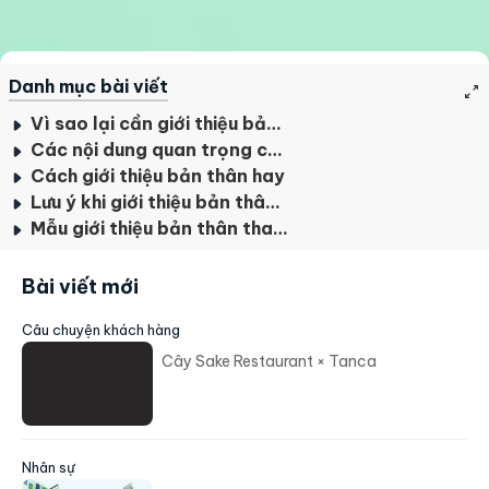
Danh mục bài viết
Vì sao lại cần giới thiệu bản thân?
Các nội dung quan trọng cần có trong lời giới thiệu bản thân của ứng viên
Cách giới thiệu bản thân hay
Lưu ý khi giới thiệu bản thân trong các trường hợp khác
Mẫu giới thiệu bản thân tham khảo
Bài viết mới
Câu chuyện khách hàng
Cây Sake Restaurant × Tanca
Nhân sự