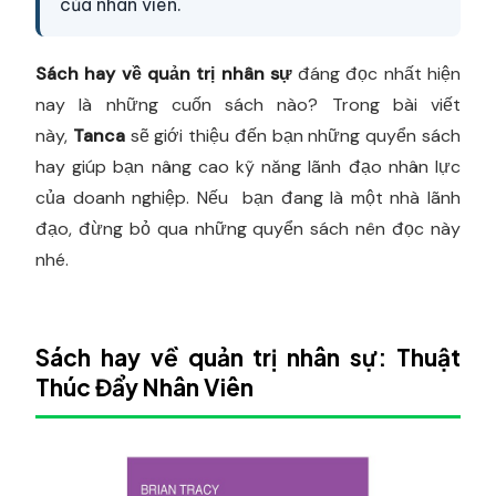
của nhân viên.
Sách hay về quản trị nhân sự
đáng đọc nhất hiện
nay là những cuốn sách nào? Trong bài viết
này,
Tanca
sẽ giới thiệu đến bạn những quyển sách
hay giúp bạn nâng cao kỹ năng lãnh đạo nhân lực
của doanh nghiệp. Nếu bạn đang là một nhà lãnh
đạo, đừng bỏ qua những quyển sách nên đọc này
nhé.
Sách hay về quản trị nhân sự: Thuật
Thúc Đẩy Nhân Viên