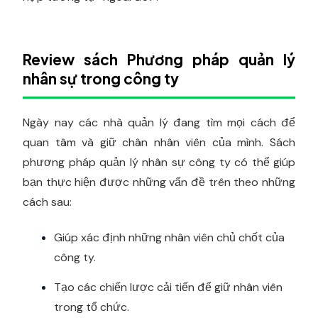
Review sách Phương pháp quản lý
nhân sự trong công ty
Ngày nay các nhà quản lý đang tìm mọi cách để
quan tâm và giữ chân nhân viên của mình. Sách
phương pháp quản lý nhân sự công ty có thể giúp
bạn thực hiện được những vấn đề trên theo những
cách sau:
Giúp xác định những nhân viên chủ chốt của
công ty.
Tạo các chiến lược cải tiến để giữ nhân viên
trong tổ chức.