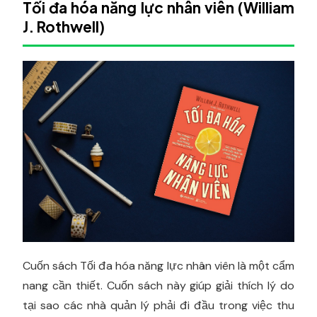
Tối đa hóa năng lực nhân viên (William
J. Rothwell)
Cuốn sách Tối đa hóa năng lực nhân viên là một cẩm
nang cần thiết. Cuốn sách này giúp giải thích lý do
tại sao các nhà quản lý phải đi đầu trong việc thu