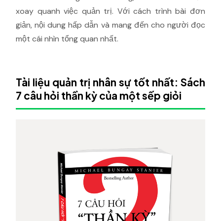
xoay quanh việc quản trị. Với cách trình bài đơn
giản, nội dung hấp dẫn và mang đến cho người đọc
một cái nhìn tổng quan nhất.
Tài liệu quản trị nhân sự tốt nhất: Sách
7 câu hỏi thần kỳ của một sếp giỏi