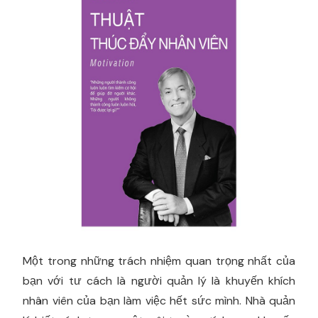
Một trong những trách nhiệm quan trọng nhất của
bạn với tư cách là người quản lý là khuyến khích
nhân viên của bạn làm việc hết sức mình. Nhà quản