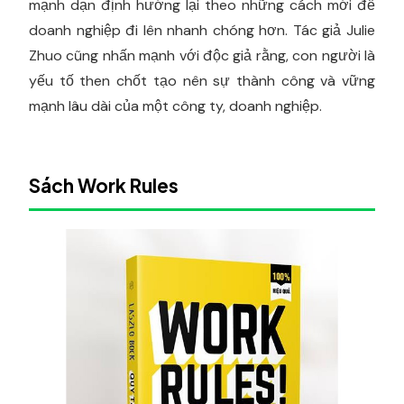
mạnh dạn định hướng lại theo những cách mới để
doanh nghiệp đi lên nhanh chóng hơn. Tác giả Julie
Zhuo cũng nhấn mạnh với độc giả rằng, con người là
yếu tố then chốt tạo nên sự thành công và vững
mạnh lâu dài của một công ty, doanh nghiệp.
Sách Work Rules