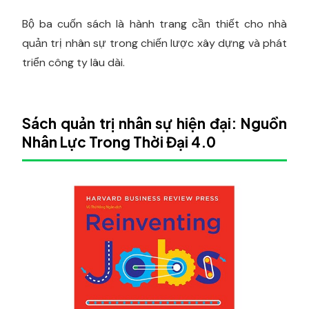
Bộ ba cuốn sách là hành trang cần thiết cho nhà
quản trị nhân sự trong chiến lược xây dựng và phát
triển công ty lâu dài.
Sách quản trị nhân sự hiện đại: Nguồn
Nhân Lực Trong Thời Đại 4.0