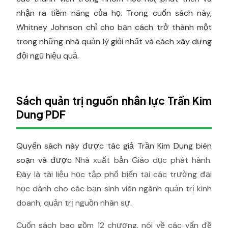
nhận ra tiềm năng của họ. Trong cuốn sách này,
Whitney Johnson chỉ cho bạn cách trở thành một
trong những nhà quản lý giỏi nhất và cách xây dựng
đội ngũ hiệu quả.
Sách quản trị nguồn nhân lực Trần Kim
Dung PDF
Quyển sách này được tác giả Trần Kim Dung biên
soạn và được
Nhà xuất bản Giáo dục phát hành.
Đây là tài liệu học tập phổ biến tại các trường đại
học dành cho các bạn sinh viên ngành quản trị kinh
doanh, quản trị nguồn nhân sự.
Cuốn sách bao gồm 12 chương, nói về các vấn đề