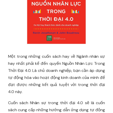
Một trong những cuốn sách hay về Ngành nhân sự
hay nhất phải kể đến quyển Nguồn Nhân Lực Trong
Thời Đại 4.0. Là chủ doanh nghiệp, bạn cần áp dụng
tự động hóa vào hoạt động kinh doanh của mình để
đạt được những kết quả tuyệt vời trong thời đại
4.0 này.
Cuốn sách Nhân sự trong thời đại 4.0 sẽ là cuốn
sách cung cấp những hướng dẫn ứng dụng tự động