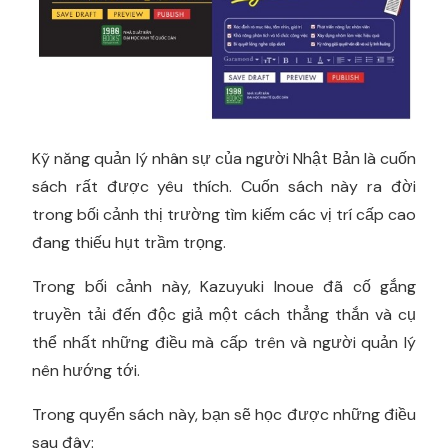
Kỹ năng quản lý nhân sự của người Nhật Bản là cuốn
sách rất được yêu thích. Cuốn sách này ra đời
trong bối cảnh thị trường tìm kiếm các vị trí cấp cao
đang thiếu hụt trầm trọng.
Trong bối cảnh này, Kazuyuki Inoue đã cố gắng
truyền tải đến độc giả một cách thẳng thắn và cụ
thể nhất những điều mà cấp trên và người quản lý
nên hướng tới.
Trong quyển sách này, bạn sẽ học được những điều
sau đây: