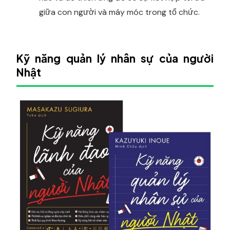
giữa con người và máy móc trong tổ chức.
Kỹ năng quản lý nhân sự của người
Nhật