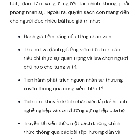
hút, đào tạo và giữ người tài chính không phải
phòng nhân sự. Ngoài ra, quyển sách còn mang đến
cho người đọc nhiều bài học giá trị như:
Đánh giá tiềm năng của từng nhân viên.
Thu hút và đánh giá ứng viên dựa trên các
tiêu chí thực sự quan trọng và lựa chọn người
phù hợp cho từng vị trí.
Tiến hành phát triển nguồn nhân sự thường
xuyên thông qua công việc thực tế.
Tích cực khuyến khích nhân viên lập kế hoạch
nghề nghiệp và con đường sự nghiệp của họ.
Truyền tải kiến ​​thức một cách không chính
thức thông qua các bài tập, hướng dẫn và