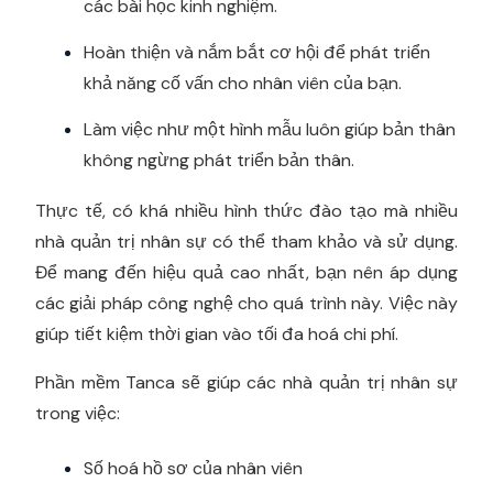
các bài học kinh nghiệm.
Hoàn thiện và nắm bắt cơ hội để phát triển
khả năng cố vấn cho nhân viên của bạn.
Làm việc như một hình mẫu luôn giúp bản thân
không ngừng phát triển bản thân.
Thực tế, có khá nhiều hình thức đào tạo mà nhiều
nhà quản trị nhân sự có thể tham khảo và sử dụng.
Để mang đến hiệu quả cao nhất, bạn nên áp dụng
các giải pháp công nghệ cho quá trình này. Việc này
giúp tiết kiệm thời gian vào tối đa hoá chi phí.
Phần mềm Tanca sẽ giúp các nhà quản trị nhân sự
trong việc:
Số hoá hồ sơ của nhân viên