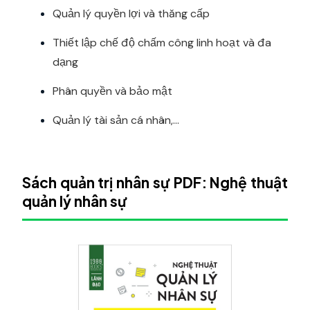
Quản lý quyền lợi và thăng cấp
Thiết lập chế độ chấm công linh hoạt và đa
dạng
Phân quyền và bảo mật
Quản lý tài sản cá nhân,...
Sách quản trị nhân sự PDF: Nghệ thuật
quản lý nhân sự