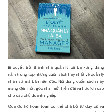
Bí quyết trở thành nhà quản lý tài ba xứng đáng
nằm trong top những cuốn sách hay nhất về quản lý
nhân sự mà bạn nên đọc. Nội dung cuốn sách này
mang đến một góc nhìn mới, hiện đại và hữu ích cao
cho các chủ doanh nghiệp.
Qua đó họ hoàn toàn có thể phá bỏ tư duy cũ và