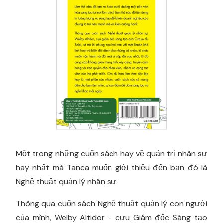
Một trong những cuốn sách hay về quản trị nhân sự
hay nhất mà Tanca muốn giới thiệu đến bạn đó là
Nghệ thuật quản lý nhân sự.
Thông qua cuốn sách Nghệ thuật quản lý con người
của mình, Welby Altidor - cựu Giám đốc Sáng tạo