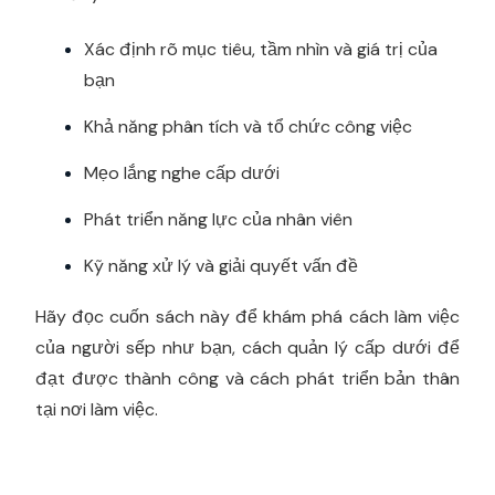
Xác định rõ mục tiêu, tầm nhìn và giá trị của
bạn
Khả năng phân tích và tổ chức công việc
Mẹo lắng nghe cấp dưới
Phát triển năng lực của nhân viên
Kỹ năng xử lý và giải quyết vấn đề
Hãy đọc cuốn sách này để khám phá cách làm việc
của người sếp như bạn, cách quản lý cấp dưới để
đạt được thành công và cách phát triển bản thân
tại nơi làm việc.