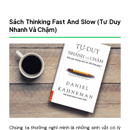
Sách Thinking Fast And Slow (Tư Duy
Nhanh Và Chậm)
Chúng ta thường nghĩ mình là những sinh vật có lý