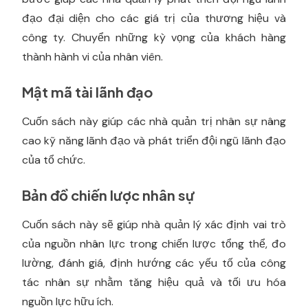
đạo đại diện cho các giá trị của thương hiệu và
công ty. Chuyển những kỳ vọng của khách hàng
thành hành vi của nhân viên.
Mật mã tài lãnh đạo
Cuốn sách này giúp các nhà quản trị nhân sự nâng
cao kỹ năng lãnh đạo và phát triển đội ngũ lãnh đạo
của tổ chức.
Bản đồ chiến lược nhân sự
Cuốn sách này sẽ giúp nhà quản lý xác định vai trò
của nguồn nhân lực trong chiến lược tổng thể, đo
lường, đánh giá, định hướng các yếu tố của công
tác nhân sự nhằm tăng hiệu quả và tối ưu hóa
nguồn lực hữu ích.