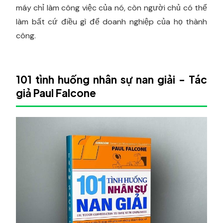
máy chỉ làm công việc của nó, còn người chủ có thể
làm bất cứ điều gì để doanh nghiệp của họ thành
công.
101 tình huống nhân sự nan giải - Tác
giả Paul Falcone