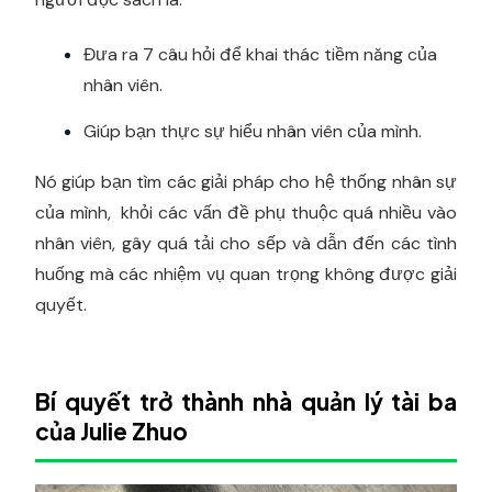
Đưa ra 7 câu hỏi để khai thác tiềm năng của
nhân viên.
Giúp bạn thực sự hiểu nhân viên của mình.
Nó giúp bạn tìm các giải pháp cho hệ thống nhân sự
của mình, khỏi các vấn đề phụ thuộc quá nhiều vào
nhân viên, gây quá tải cho sếp và dẫn đến các tình
huống mà các nhiệm vụ quan trọng không được giải
quyết.
Bí quyết trở thành nhà quản lý tài ba
của Julie Zhuo