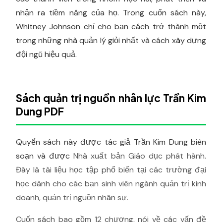
nhận ra tiềm năng của họ. Trong cuốn sách này,
Whitney Johnson chỉ cho bạn cách trở thành một
trong những nhà quản lý giỏi nhất và cách xây dựng
đội ngũ hiệu quả.
Sách quản trị nguồn nhân lực Trần Kim
Dung PDF
Quyển sách này được tác giả Trần Kim Dung biên
soạn và được
Nhà xuất bản Giáo dục phát hành.
Đây là tài liệu học tập phổ biến tại các trường đại
học dành cho các bạn sinh viên ngành quản trị kinh
doanh, quản trị nguồn nhân sự.
Cuốn sách bao gồm 12 chương, nói về các vấn đề