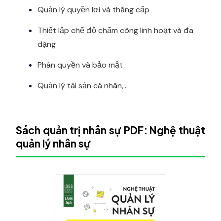
Quản lý quyền lợi và thăng cấp
Thiết lập chế độ chấm công linh hoạt và đa
dạng
Phân quyền và bảo mật
Quản lý tài sản cá nhân,...
Sách quản trị nhân sự PDF: Nghệ thuật
quản lý nhân sự