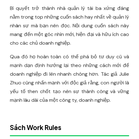
Bí quyết trở thành nhà quản lý tài ba xứng đáng
nằm trong top những cuốn sách hay nhất về quản lý
nhân sự mà bạn nên đọc. Nội dung cuốn sách này
mang đến một góc nhìn mới, hiện đại và hữu ích cao
cho các chủ doanh nghiệp.
Qua đó họ hoàn toàn có thể phá bỏ tư duy cũ và
mạnh dạn định hướng lại theo những cách mới để
doanh nghiệp đi lên nhanh chóng hơn. Tác giả Julie
Zhuo cũng nhấn mạnh với độc giả rằng, con người là
yếu tố then chốt tạo nên sự thành công và vững
mạnh lâu dài của một công ty, doanh nghiệp.
Sách Work Rules