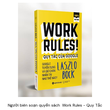
Người biên soạn quyển sách Work Rules - Quy Tắc