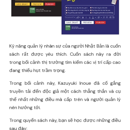
Kỹ năng quản lý nhân sự của người Nhật Bản là cuốn
sách rất được yêu thích. Cuốn sách này ra đời
trong bối cảnh thị trường tìm kiếm các vị trí cấp cao
đang thiếu hụt trầm trọng.
Trong bối cảnh này, Kazuyuki Inoue đã cố gắng
truyền tải đến độc giả một cách thẳng thắn và cụ
thể nhất những điều mà cấp trên và người quản lý
nên hướng tới.
Trong quyển sách này, bạn sẽ học được những điều
sau đây: