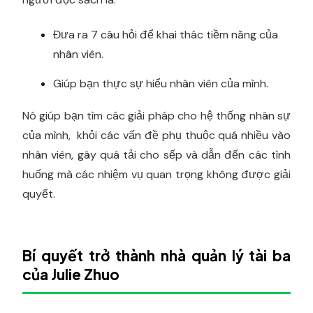
Đưa ra 7 câu hỏi để khai thác tiềm năng của
nhân viên.
Giúp bạn thực sự hiểu nhân viên của mình.
Nó giúp bạn tìm các giải pháp cho hệ thống nhân sự
của mình, khỏi các vấn đề phụ thuộc quá nhiều vào
nhân viên, gây quá tải cho sếp và dẫn đến các tình
huống mà các nhiệm vụ quan trọng không được giải
quyết.
Bí quyết trở thành nhà quản lý tài ba
của Julie Zhuo