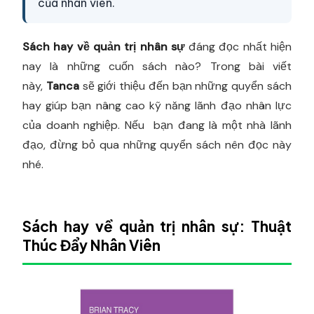
của nhân viên.
Sách hay về quản trị nhân sự
đáng đọc nhất hiện
nay là những cuốn sách nào? Trong bài viết
này,
Tanca
sẽ giới thiệu đến bạn những quyển sách
hay giúp bạn nâng cao kỹ năng lãnh đạo nhân lực
của doanh nghiệp. Nếu bạn đang là một nhà lãnh
đạo, đừng bỏ qua những quyển sách nên đọc này
nhé.
Sách hay về quản trị nhân sự: Thuật
Thúc Đẩy Nhân Viên