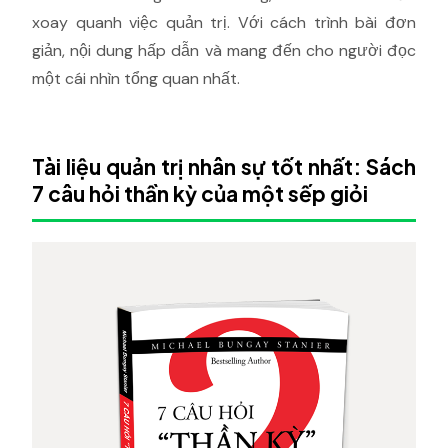
xoay quanh việc quản trị. Với cách trình bài đơn
giản, nội dung hấp dẫn và mang đến cho người đọc
một cái nhìn tổng quan nhất.
Tài liệu quản trị nhân sự tốt nhất: Sách
7 câu hỏi thần kỳ của một sếp giỏi