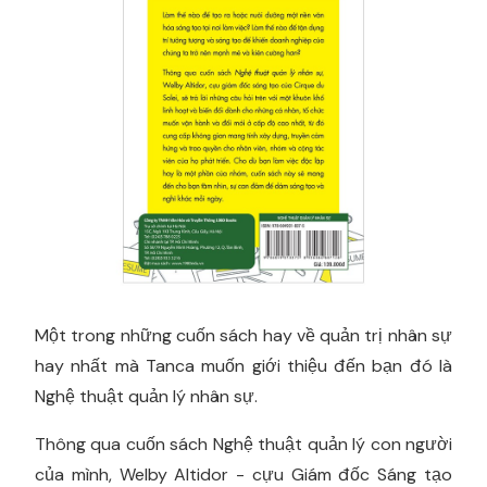
Một trong những cuốn sách hay về quản trị nhân sự
hay nhất mà Tanca muốn giới thiệu đến bạn đó là
Nghệ thuật quản lý nhân sự.
Thông qua cuốn sách Nghệ thuật quản lý con người
của mình, Welby Altidor - cựu Giám đốc Sáng tạo