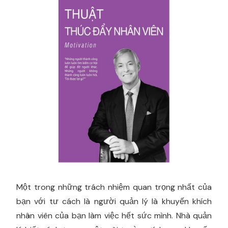
Một trong những trách nhiệm quan trọng nhất của
bạn với tư cách là người quản lý là khuyến khích
nhân viên của bạn làm việc hết sức mình. Nhà quản