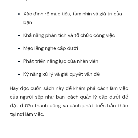
Xác định rõ mục tiêu, tầm nhìn và giá trị của
bạn
Khả năng phân tích và tổ chức công việc
Mẹo lắng nghe cấp dưới
Phát triển năng lực của nhân viên
Kỹ năng xử lý và giải quyết vấn đề
Hãy đọc cuốn sách này để khám phá cách làm việc
của người sếp như bạn, cách quản lý cấp dưới để
đạt được thành công và cách phát triển bản thân
tại nơi làm việc.