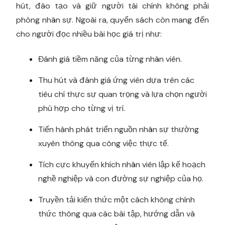
hút, đào tạo và giữ người tài chính không phải
phòng nhân sự. Ngoài ra, quyển sách còn mang đến
cho người đọc nhiều bài học giá trị như:
Đánh giá tiềm năng của từng nhân viên.
Thu hút và đánh giá ứng viên dựa trên các
tiêu chí thực sự quan trọng và lựa chọn người
phù hợp cho từng vị trí.
Tiến hành phát triển nguồn nhân sự thường
xuyên thông qua công việc thực tế.
Tích cực khuyến khích nhân viên lập kế hoạch
nghề nghiệp và con đường sự nghiệp của họ.
Truyền tải kiến ​​thức một cách không chính
thức thông qua các bài tập, hướng dẫn và