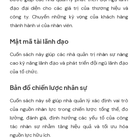
đạo đại diện cho các giá trị của thương hiệu và
công ty. Chuyển những kỳ vọng của khách hàng
thành hành vi của nhân viên.
Mật mã tài lãnh đạo
Cuốn sách này giúp các nhà quản trị nhân sự nâng
cao kỹ năng lãnh đạo và phát triển đội ngũ lãnh đạo
của tổ chức.
Bản đồ chiến lược nhân sự
Cuốn sách này sẽ giúp nhà quản lý xác định vai trò
của nguồn nhân lực trong chiến lược tổng thể, đo
lường, đánh giá, định hướng các yếu tố của công
tác nhân sự nhằm tăng hiệu quả và tối ưu hóa
nguồn lực hữu ích.