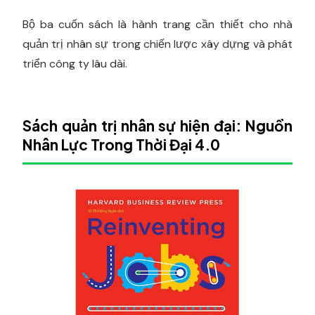
Bộ ba cuốn sách là hành trang cần thiết cho nhà
quản trị nhân sự trong chiến lược xây dựng và phát
triển công ty lâu dài.
Sách quản trị nhân sự hiện đại: Nguồn
Nhân Lực Trong Thời Đại 4.0