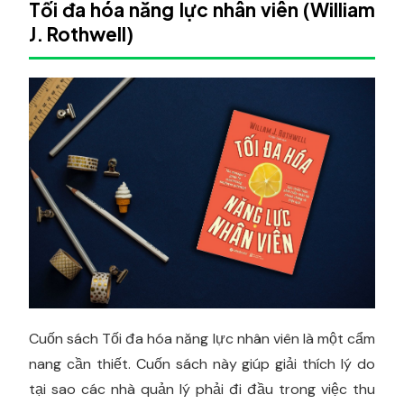
Tối đa hóa năng lực nhân viên (William
J. Rothwell)
Cuốn sách Tối đa hóa năng lực nhân viên là một cẩm
nang cần thiết. Cuốn sách này giúp giải thích lý do
tại sao các nhà quản lý phải đi đầu trong việc thu