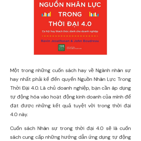
Một trong những cuốn sách hay về Ngành nhân sự
hay nhất phải kể đến quyển Nguồn Nhân Lực Trong
Thời Đại 4.0. Là chủ doanh nghiệp, bạn cần áp dụng
tự động hóa vào hoạt động kinh doanh của mình để
đạt được những kết quả tuyệt vời trong thời đại
4.0 này.
Cuốn sách Nhân sự trong thời đại 4.0 sẽ là cuốn
sách cung cấp những hướng dẫn ứng dụng tự động