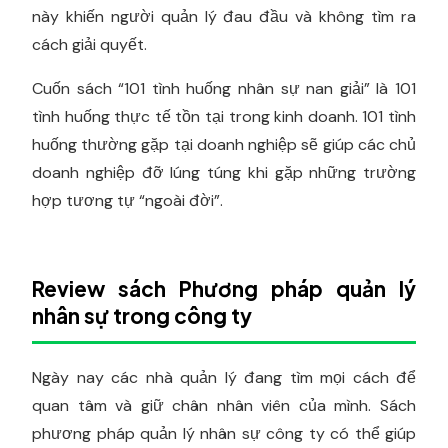
này khiến người quản lý đau đầu và không tìm ra
cách giải quyết.
Cuốn sách “101 tình huống nhân sự nan giải” là 101
tình huống thực tế tồn tại trong kinh doanh. 101 tình
huống thường gặp tại doanh nghiệp sẽ giúp các chủ
doanh nghiệp đỡ lúng túng khi gặp những trường
hợp tương tự “ngoài đời”.
Review sách Phương pháp quản lý
nhân sự trong công ty
Ngày nay các nhà quản lý đang tìm mọi cách để
quan tâm và giữ chân nhân viên của mình. Sách
phương pháp quản lý nhân sự công ty có thể giúp