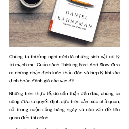
Chúng ta thường nghĩ mình là những sinh vật có lý
trí mạnh mẽ. Cuốn sách Thinking Fast And Slow đưa
ra những nhận định luôn thấu đáo và hợp lý khi xác
định hoặc đánh giá các vấn đề.
Nhưng trên thực tế, dù cẩn thận đến đâu, chúng ta
cũng đưa ra quyết định dựa trên cảm xúc chủ quan,
cả trong cuộc sống hàng ngày và các vấn đề liên
quan đến tài chính.