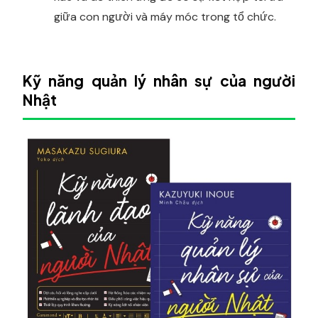
giữa con người và máy móc trong tổ chức.
Kỹ năng quản lý nhân sự của người
Nhật