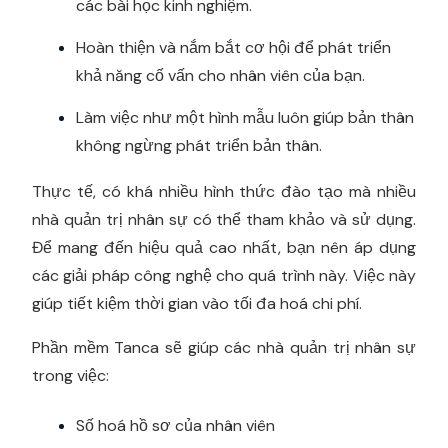
các bài học kinh nghiệm.
Hoàn thiện và nắm bắt cơ hội để phát triển
khả năng cố vấn cho nhân viên của bạn.
Làm việc như một hình mẫu luôn giúp bản thân
không ngừng phát triển bản thân.
Thực tế, có khá nhiều hình thức đào tạo mà nhiều
nhà quản trị nhân sự có thể tham khảo và sử dụng.
Để mang đến hiệu quả cao nhất, bạn nên áp dụng
các giải pháp công nghệ cho quá trình này. Việc này
giúp tiết kiệm thời gian vào tối đa hoá chi phí.
Phần mềm Tanca sẽ giúp các nhà quản trị nhân sự
trong việc:
Số hoá hồ sơ của nhân viên