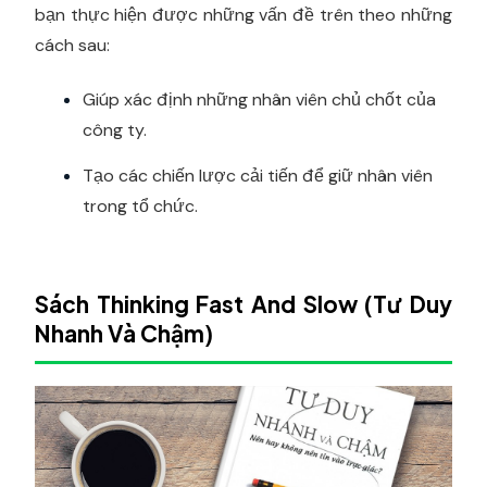
bạn thực hiện được những vấn đề trên theo những
cách sau:
Giúp xác định những nhân viên chủ chốt của
công ty.
Tạo các chiến lược cải tiến để giữ nhân viên
trong tổ chức.
Sách Thinking Fast And Slow (Tư Duy
Nhanh Và Chậm)