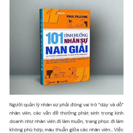
Người quản lý nhân sự phải đóng vai trò “dạy và dỗ”
nhân viên, các vấn đề thường phát sinh trong kinh
doanh như nhân viên đi làm muộn, trang phục đi làm
không phù hợp, mâu thuẫn giữa các nhân viên… Việc