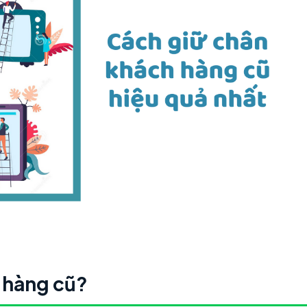
 hàng cũ?