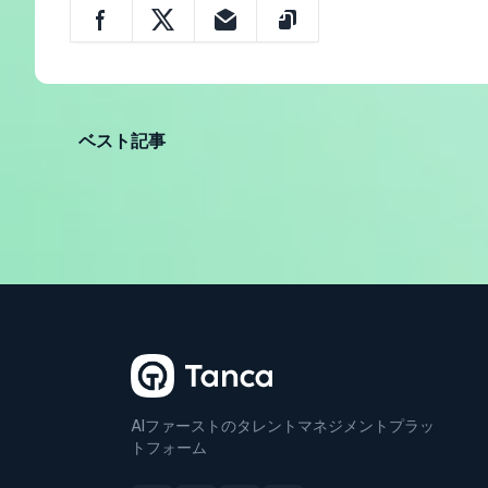
ベスト記事
AIファーストのタレントマネジメントプラッ
トフォーム