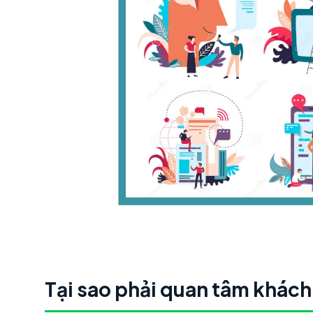
Tại sao phải quan tâm khách