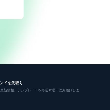
レンドを先取り
の最新情報、テンプレートを毎週木曜日にお届けしま