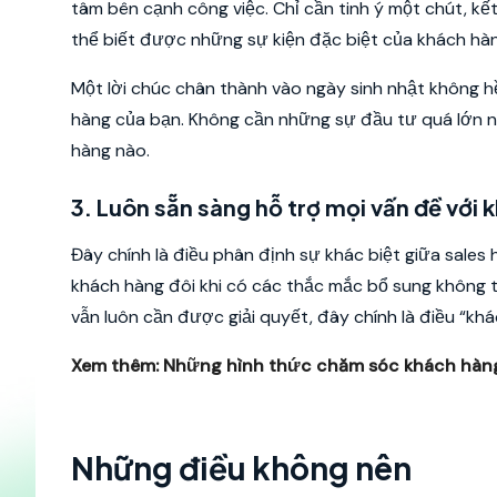
tâm bên cạnh công việc. Chỉ cần tinh ý một chút, kế
thể biết được những sự kiện đặc biệt của khách hà
Một lời chúc chân thành vào ngày sinh nhật không hề
hàng của bạn. Không cần những sự đầu tư quá lớn nh
hàng nào.
3. Luôn sẵn sàng hỗ trợ mọi vấn đề với
Đây chính là điều phân định sự khác biệt giữa sales
khách hàng đôi khi có các thắc mắc bổ sung không t
vẫn luôn cần được giải quyết, đây chính là điều “khá
Xem thêm:
Những hình thức chăm sóc khách hàng
Những điều không nên