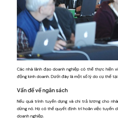
Các nhà lãnh đạo doanh nghiệp có thể thực hiện vi
động kinh doanh. Dưới đây là một số lý do cụ thể tại
Vấn đề về ngân sách
Nếu quá trình tuyển dụng và chi trả lương cho nhâ
dừng nó. Họ có thể quyết định trì hoãn việc tuyển d
doanh nghiệp.