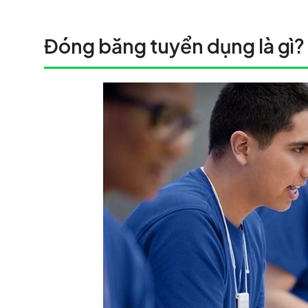
Đóng băng tuyển dụng là gì?