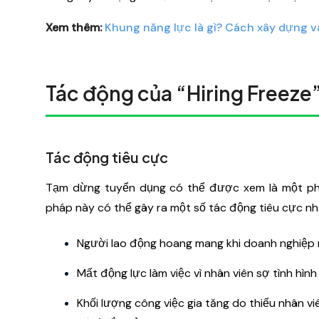
Xem thêm:
Khung năng lực là gì? Cách xây dựng v
Tác động của “Hiring Freeze
Tác động tiêu cực
Tạm dừng tuyển dụng có thể được xem là một ph
pháp này có thể gây ra một số tác động tiêu cực nh
Người lao động hoang mang khi doanh nghiệp n
Mất động lực làm việc vì nhân viên sợ tình hìn
Khối lượng công việc gia tăng do thiếu nhân vi