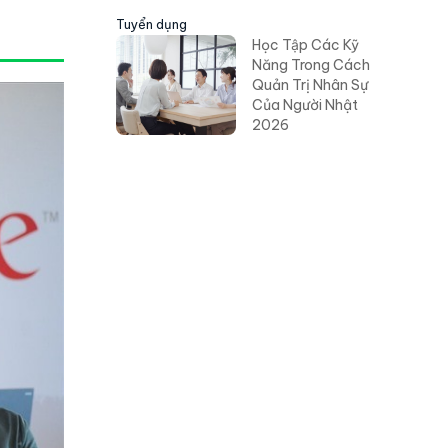
Tuyển dụng
Học Tập Các Kỹ
Năng Trong Cách
Quản Trị Nhân Sự
Của Người Nhật
2026