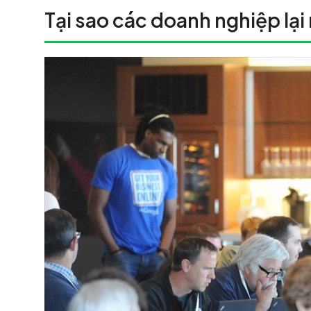
Tại sao các doanh nghiệp lạ