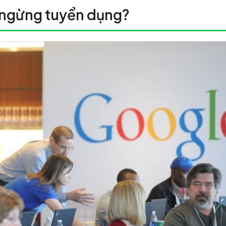
i ngừng tuyển dụng?