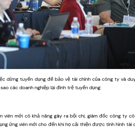
ệc dừng tuyển dụng để bảo vệ tài chính của công ty và duy
 sao các doanh nghiệp lại đình trệ tuyển dụng:
n viên mới có khả năng gây ra bội chi, giám đốc công ty c
ụng ứng viên mới cho đến khi họ cải thiện được tình hình tài 