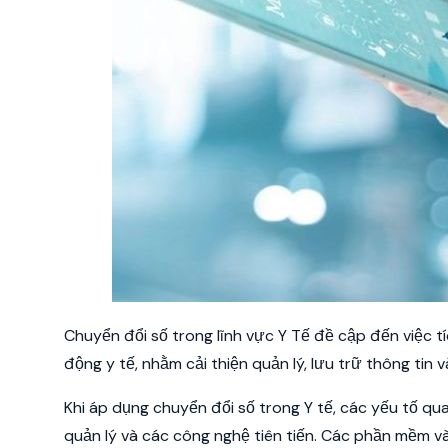
Chuyển đổi số trong lĩnh vực Y Tế đề cập đến việc 
động y tế, nhằm cải thiện quản lý, lưu trữ thông tin
Khi áp dụng chuyển đổi số trong Y tế, các yếu tố q
quản lý và các công nghệ tiên tiến. Các phần mềm 