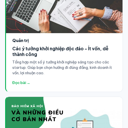
Quản trị
Các ý tưởng khởi nghiệp độc đáo - Ít vốn, dễ
thành công
Tổng hợp một số ý tưởng khởi nghiệp sáng tạo cho các
startup. Giúp bạn chọn hướng đi đúng đắng, kinh doanh ít
vốn, lợi nhuận cao.
Đọc bài →