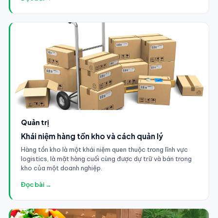
Quản trị
Khái niệm hàng tồn kho và cách quản lý
Hàng tồn kho là một khái niệm quen thuộc trong lĩnh vực
logistics, là mặt hàng cuối cùng được dự trữ và bán trong
kho của một doanh nghiệp.
Đọc bài →