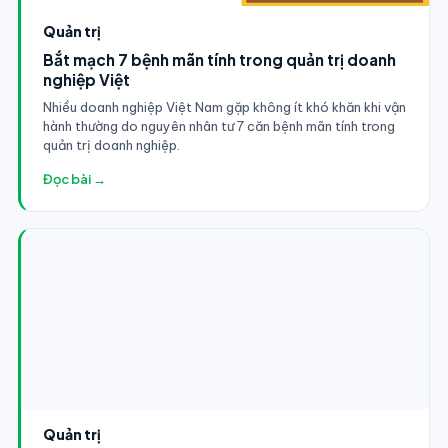
Quản trị
Bắt mạch 7 bệnh mãn tính trong quản trị doanh
nghiệp Việt
Nhiều doanh nghiệp Việt Nam gặp không ít khó khăn khi vận
hành thường do nguyên nhân tư 7 căn bệnh mãn tính trong
quản trị doanh nghiệp.
Đọc bài →
Quản trị