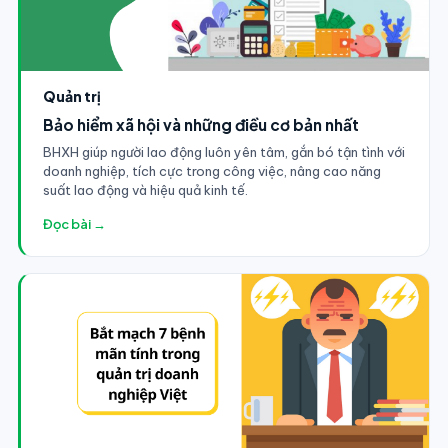
Quản trị
Bảo hiểm xã hội và những điều cơ bản nhất
BHXH giúp người lao động luôn yên tâm, gắn bó tận tình với
doanh nghiệp, tích cực trong công việc, nâng cao năng
suất lao động và hiệu quả kinh tế.
Đọc bài →