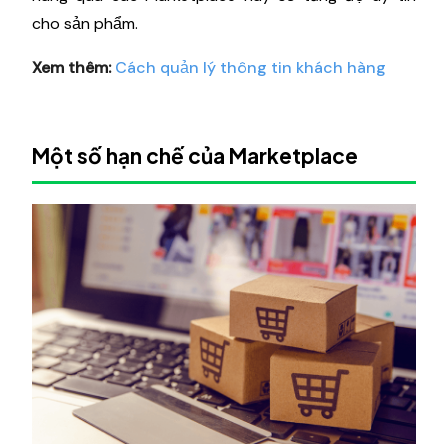
cho sản phẩm.
Xem thêm:
Cách quản lý thông tin khách hàng
Một số hạn chế của Marketplace