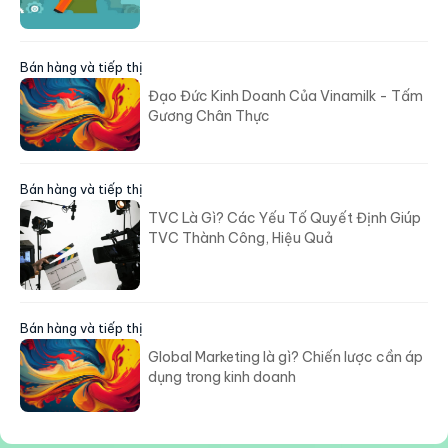
Bán hàng và tiếp thị
Đạo Đức Kinh Doanh Của Vinamilk - Tấm
Gương Chân Thực
Bán hàng và tiếp thị
TVC Là Gì? Các Yếu Tố Quyết Định Giúp
TVC Thành Công, Hiệu Quả
Bán hàng và tiếp thị
Global Marketing là gì? Chiến lược cần áp
dụng trong kinh doanh