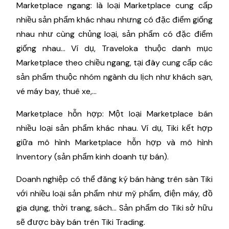
Marketplace ngang: là loại Marketplace cung cấp
nhiều sản phẩm khác nhau nhưng có đặc điểm giống
nhau như cùng chủng loại, sản phẩm có đặc điểm
giống nhau... Ví dụ, Traveloka thuộc danh mục
Marketplace theo chiều ngang, tại đây cung cấp các
sản phẩm thuộc nhóm ngành du lịch như khách sạn,
vé máy bay, thuê xe,...
Marketplace hỗn hợp: Một loại Marketplace bán
nhiều loại sản phẩm khác nhau. Ví dụ, Tiki kết hợp
giữa mô hình Marketplace hỗn hợp và mô hình
Inventory (sản phẩm kinh doanh tự bán).
Doanh nghiệp có thể đăng ký bán hàng trên sàn Tiki
với nhiều loại sản phẩm như mỹ phẩm, điện máy, đồ
gia dụng, thời trang, sách… Sản phẩm do Tiki sở hữu
sẽ được bày bán trên Tiki Trading.