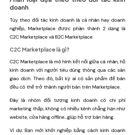
doanh
Tùy theo đối tác kinh doanh là cá nhân hay doanh
nghiệp, Marketplace được phân thành 2 dạng là
C2C Marketplace và B2C Marketplace.
C2C Marketplace là gì?
C2C Marketplace là mô hình kết nối giữa cá nhân, hộ
kinh doanh với người tiêu dùng thông qua các sàn
giao dịch. Theo đó, bất kỳ ai có sản phẩm để bán
đều có thể trở thành người bán trên Marketplace.
Đây là nhóm đối tượng kinh doanh có chi phí
marketing thấp, không có nhiều kênh chẳng hạn như
website, cửa hàng offline…giúp hỗ trợ bán hàng.
Ví dụ: Bạn mới khởi nghiệp bằng cách kinh doanh