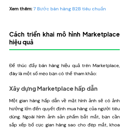
Xem thêm:
7 Bước bán hàng B2B tiêu chuẩn
Cách triển khai mô hình Marketplace
hiệu quả
Để thúc đẩy bán hàng hiệu quả trên Marketplace,
đây là một số mẹo bạn có thể tham khảo:
Xây dựng Marketplace hấp dẫn
Một gian hàng hấp dẫn về mặt hình ảnh sẽ có ảnh
hưởng lớn đến quyết định mua hàng của người tiêu
dùng. Ngoài hình ảnh sản phẩm bắt mắt, bạn cần
sắp xếp bố cục gian hàng sao cho đẹp mắt, khoa