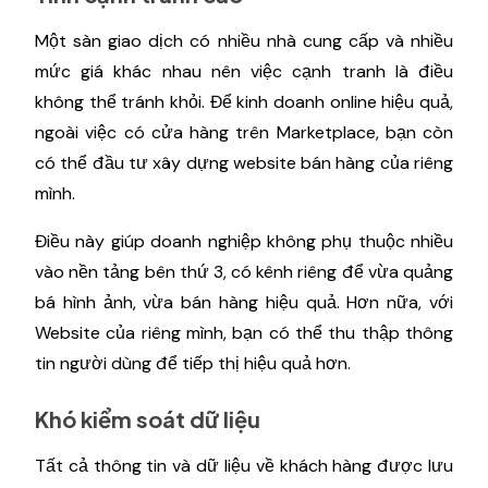
Một sàn giao dịch có nhiều nhà cung cấp và nhiều
mức giá khác nhau nên việc cạnh tranh là điều
không thể tránh khỏi. Để kinh doanh online hiệu quả,
ngoài việc có cửa hàng trên Marketplace, bạn còn
có thể đầu tư xây dựng website bán hàng của riêng
mình.
Điều này giúp doanh nghiệp không phụ thuộc nhiều
vào nền tảng bên thứ 3, có kênh riêng để vừa quảng
bá hình ảnh, vừa bán hàng hiệu quả. Hơn nữa, với
Website của riêng mình, bạn có thể thu thập thông
tin người dùng để tiếp thị hiệu quả hơn.
Khó kiểm soát dữ liệu
Tất cả thông tin và dữ liệu về khách hàng được lưu