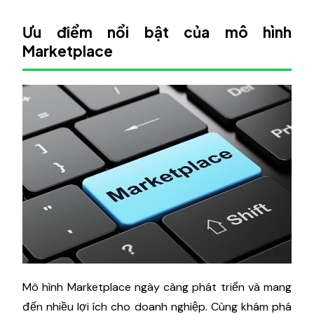
Ưu điểm nổi bật của mô hình
Marketplace
Mô hình Marketplace ngày càng phát triển và mang
đến nhiều lợi ích cho doanh nghiệp. Cùng khám phá