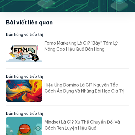
Bài viết liên quan
Bán hàng và tiếp thị
Fomo Marketing Là Gì? “Bẫy” Tâm Lý
Nâng Cao Hiệu Quả Bán Hàng
Bán hàng và tiếp thị
Hiệu Ứng Domino Là Gì? Nguyên Tắc,
Cách Áp Dụng Và Những Bài Học Giá Trị
Bán hàng và tiếp thị
Mindset Là Gì? Xu Thế Chuyển Đổi Và
Cách Rèn Luyện Hiệu Quả