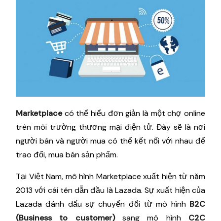
Marketplace
có thể hiểu đơn giản là một chợ online
trên môi trường thương mại điện tử. Đây sẽ là nơi
người bán và người mua có thể kết nối với nhau để
trao đổi, mua bán sản phẩm.
Tại Việt Nam, mô hình Marketplace xuất hiện từ năm
2013 với cái tên dẫn đầu là Lazada. Sự xuất hiện của
Lazada đánh dấu sự chuyển đổi từ mô hình
B2C
(Business to customer)
sang mô hình
C2C