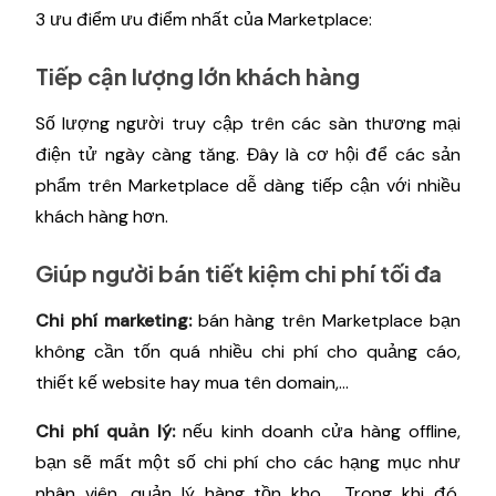
3 ưu điểm ưu điểm nhất của Marketplace:
Tiếp cận lượng lớn khách hàng
Số lượng người truy cập trên các sàn thương mại
điện tử ngày càng tăng. Đây là cơ hội để các sản
phẩm trên Marketplace dễ dàng tiếp cận với nhiều
khách hàng hơn.
Giúp người bán tiết kiệm chi phí tối đa
Chi phí marketing:
bán hàng trên Marketplace bạn
không cần tốn quá nhiều chi phí cho quảng cáo,
thiết kế website hay mua tên domain,…
Chi phí quản lý:
nếu kinh doanh cửa hàng offline,
bạn sẽ mất một số chi phí cho các hạng mục như
nhân viên, quản lý hàng tồn kho,… Trong khi đó,