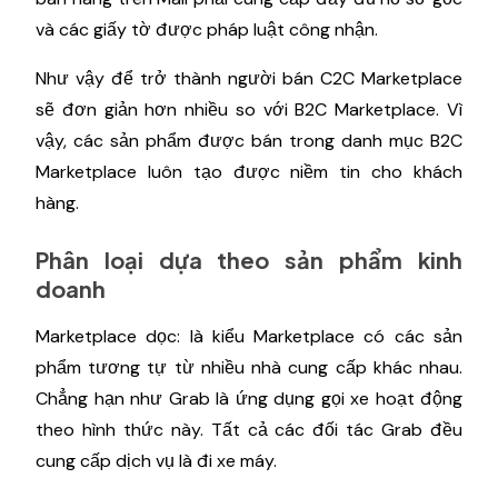
và các giấy tờ được pháp luật công nhận.
Như vậy để trở thành người bán C2C Marketplace
sẽ đơn giản hơn nhiều so với B2C Marketplace. Vì
vậy, các sản phẩm được bán trong danh mục B2C
Marketplace luôn tạo được niềm tin cho khách
hàng.
Phân loại dựa theo sản phẩm kinh
doanh
Marketplace dọc: là kiểu Marketplace có các sản
phẩm tương tự từ nhiều nhà cung cấp khác nhau.
Chẳng hạn như Grab là ứng dụng gọi xe hoạt động
theo hình thức này. Tất cả các đối tác Grab đều
cung cấp dịch vụ là đi xe máy.