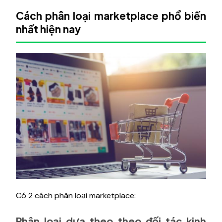
Cách phân loại marketplace phổ biến
nhất hiện nay
Có 2 cách phân loại marketplace:
Phân loại dựa theo theo đối tác kinh