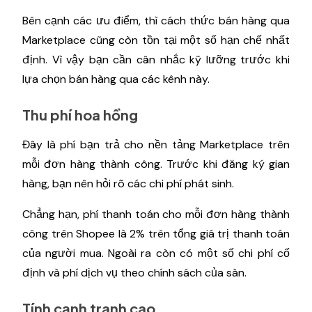
Bên cạnh các ưu điểm, thì cách thức bán hàng qua
Marketplace cũng còn tồn tại một số hạn chế nhất
định. Vì vậy bạn cần cân nhắc kỹ lưỡng trước khi
lựa chọn bán hàng qua các kênh này.
Thu phí hoa hồng
Đây là phí bạn trả cho nền tảng Marketplace trên
mỗi đơn hàng thành công. Trước khi đăng ký gian
hàng, bạn nên hỏi rõ các chi phí phát sinh.
Chẳng hạn, phí thanh toán cho mỗi đơn hàng thành
công trên Shopee là 2% trên tổng giá trị thanh toán
của người mua. Ngoài ra còn có một số chi phí cố
định và phí dịch vụ theo chính sách của sàn.
Tính cạnh tranh cao