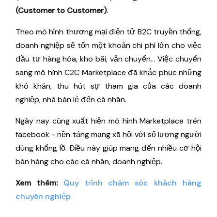
(Customer to Customer)
.
Theo mô hình thương mại điện tử B2C truyền thống,
doanh nghiệp sẽ tốn một khoản chi phí lớn cho việc
đầu tư hàng hóa, kho bãi, vận chuyển… Việc chuyển
sang mô hình C2C Marketplace đã khắc phục những
khó khăn, thu hút sự tham gia của các doanh
nghiệp, nhà bán lẻ đến cá nhân.
Ngày nay cũng xuất hiện mô hình Marketplace trên
facebook - nền tảng mạng xã hội với số lượng người
dùng khổng lồ. Điều này giúp mang đến nhiều cơ hội
bán hàng cho các cá nhân, doanh nghiệp.
Xem thêm:
Quy trình chăm sóc khách hàng
chuyên nghiệp