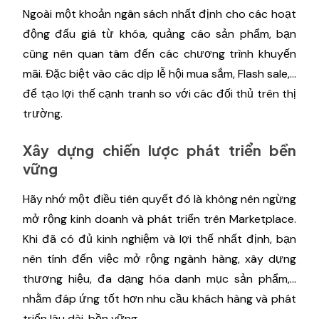
Ngoài một khoản ngân sách nhất định cho các hoạt
động đấu giá từ khóa, quảng cáo sản phẩm, bạn
cũng nên quan tâm đến các chương trình khuyến
mãi. Đặc biệt vào các dịp lễ hội mua sắm, Flash sale,…
để tạo lợi thế cạnh tranh so với các đối thủ trên thị
trường.
Xây dựng chiến lược phát triển bền
vững
Hãy nhớ một điều tiên quyết đó là không nên ngừng
mở rộng kinh doanh và phát triển trên Marketplace.
Khi đã có đủ kinh nghiệm và lợi thế nhất định, bạn
nên tính đến việc mở rộng ngành hàng, xây dựng
thương hiệu, đa dạng hóa danh mục sản phẩm,…
nhằm đáp ứng tốt hơn nhu cầu khách hàng và phát
triển lâu dài, bền vững.