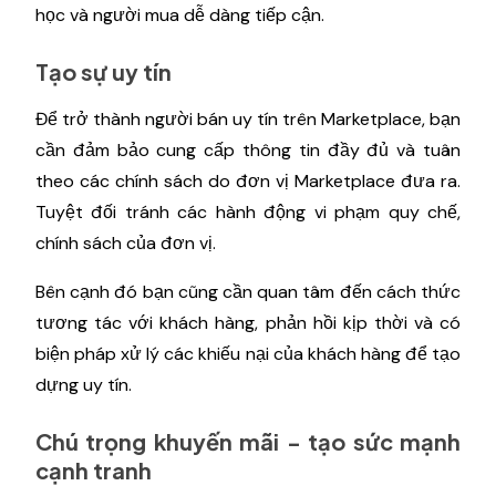
học và người mua dễ dàng tiếp cận.
Tạo sự uy tín
Để trở thành người bán uy tín trên Marketplace, bạn
cần đảm bảo cung cấp thông tin đầy đủ và tuân
theo các chính sách do đơn vị Marketplace đưa ra.
Tuyệt đối tránh các hành động vi phạm quy chế,
chính sách của đơn vị.
Bên cạnh đó bạn cũng cần quan tâm đến cách thức
tương tác với khách hàng, phản hồi kịp thời và có
biện pháp xử lý các khiếu nại của khách hàng để tạo
dựng uy tín.
Chú trọng khuyến mãi - tạo sức mạnh
cạnh tranh