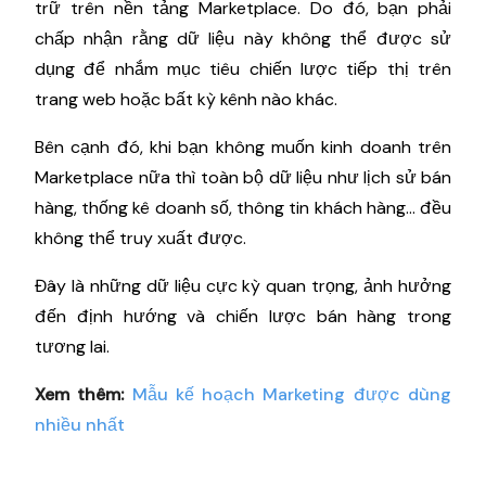
trữ trên nền tảng Marketplace. Do đó, bạn phải
chấp nhận rằng dữ liệu này không thể được sử
dụng để nhắm mục tiêu chiến lược tiếp thị trên
trang web hoặc bất kỳ kênh nào khác.
Bên cạnh đó, khi bạn không muốn kinh doanh trên
Marketplace nữa thì toàn bộ dữ liệu như lịch sử bán
hàng, thống kê doanh số, thông tin khách hàng... đều
không thể truy xuất được.
Đây là những dữ liệu cực kỳ quan trọng, ảnh hưởng
đến định hướng và chiến lược bán hàng trong
tương lai.
Xem thêm:
Mẫu kế hoạch Marketing được dùng
nhiều nhất