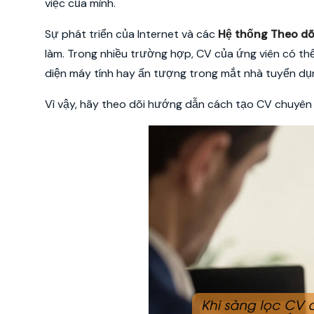
việc của mình.
Sự phát triển của Internet và các
Hệ thống Theo dõ
làm. Trong nhiều trường hợp, CV của ứng viên có thể
diện máy tính hay ấn tượng trong mắt nhà tuyển dụ
Vì vậy, hãy theo dõi hướng dẫn cách tạo CV chuyên