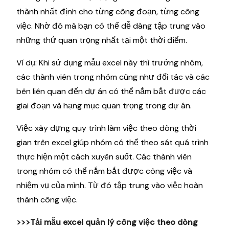
thành nhất định cho từng công đoạn, từng công
việc. Nhờ đó mà bạn có thể dễ dàng tập trung vào
những thứ quan trọng nhất tại một thời điểm.
Ví dụ: Khi sử dụng mẫu excel này thì trưởng nhóm,
các thành viên trong nhóm cũng như đối tác và các
bên liên quan đến dự án có thể nắm bắt được các
giai đoạn và hạng mục quan trọng trong dự án.
Việc xây dựng quy trình làm việc theo dòng thời
gian trên excel giúp nhóm có thể theo sát quá trình
thực hiện một cách xuyên suốt. Các thành viên
trong nhóm có thể nắm bắt được công việc và
nhiệm vụ của mình. Từ đó tập trung vào việc hoàn
thành công việc.
>>>Tải mẫu excel quản lý công việc theo dòng