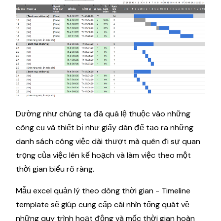
Dường như chúng ta đã quá lệ thuộc vào những
công cụ và thiết bị như giấy dán để tạo ra những
danh sách công việc dài thượt mà quên đi sự quan
trọng của việc lên kế hoạch và làm việc theo một
thời gian biểu rõ ràng.
Mẫu excel quản lý theo dòng thời gian - Timeline
template sẽ giúp cung cấp cái nhìn tổng quát về
những quy trình hoạt động và mốc thời gian hoàn