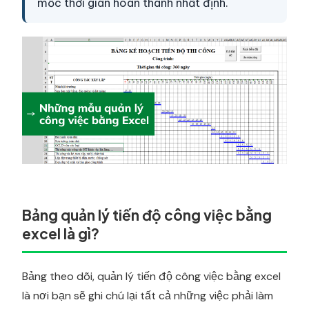
mốc thời gian hoàn thành nhất định.
Bảng quản lý tiến độ công việc bằng
excel là gì?
Bảng theo dõi, quản lý tiến độ công việc bằng excel
là nơi bạn sẽ ghi chú lại tất cả những việc phải làm