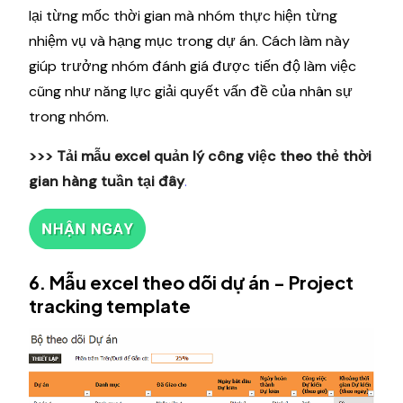
lại từng mốc thời gian mà nhóm thực hiện từng
nhiệm vụ và hạng mục trong dự án. Cách làm này
giúp trưởng nhóm đánh giá được tiến độ làm việc
cũng như năng lực giải quyết vấn đề của nhân sự
trong nhóm.
>>> Tải mẫu excel quản lý công việc theo thẻ thời
gian hàng tuần
tại đây
.
6. Mẫu excel theo dõi dự án - Project
tracking template