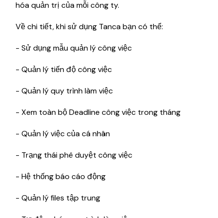
hóa quản trị của mỗi công ty.
Về chi tiết, khi sử dụng Tanca bạn có thể:
- Sử dụng mẫu quản lý công việc
- Quản lý tiến độ công việc
- Quản lý quy trình làm việc
- Xem toàn bộ Deadline công việc trong tháng
- Quản lý việc của cá nhân
- Trạng thái phê duyệt công việc
- Hệ thống báo cáo động
- Quản lý files tập trung