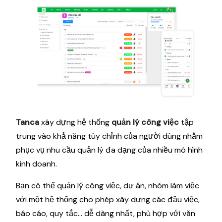
Tanca
xây dựng hệ thống
quản lý công việc
tập
trung vào khả năng tùy chỉnh của người dùng nhằm
phục vụ nhu cầu quản lý đa dạng của nhiều mô hình
kinh doanh.
Bạn có thể quản lý công việc, dự án, nhóm làm việc
với một hệ thống cho phép xây dựng các đầu việc,
báo cáo, quy tắc… dễ dàng nhất, phù hợp với văn