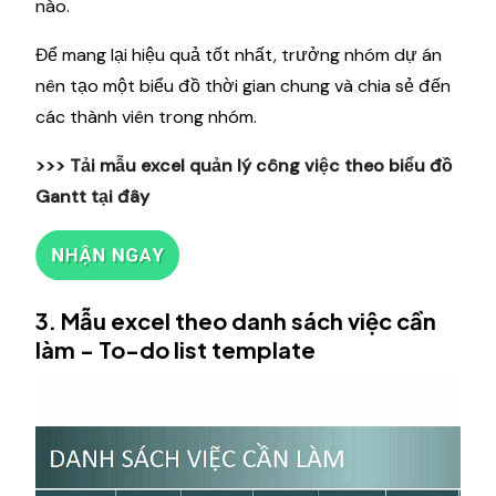
nào.
Để mang lại hiệu quả tốt nhất, trưởng nhóm dự án
nên tạo một biểu đồ thời gian chung và chia sẻ đến
các thành viên trong nhóm.
>>> Tải mẫu excel quản lý công việc theo biểu đồ
Gantt
tại đây
3. Mẫu excel theo danh sách việc cần
làm - To-do list template