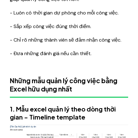
- Luôn có thời gian dự phòng cho mỗi công việc.
- Sắp xếp công việc đúng thời điểm.
- Chỉ rõ những thành viên sẽ đảm nhận công việc.
- Đưa những đánh giá nếu cần thiết.
Những mẫu quản lý công việc bằng
Excel hữu dụng nhất
1. Mẫu excel quản lý theo dòng thời
gian - Timeline template