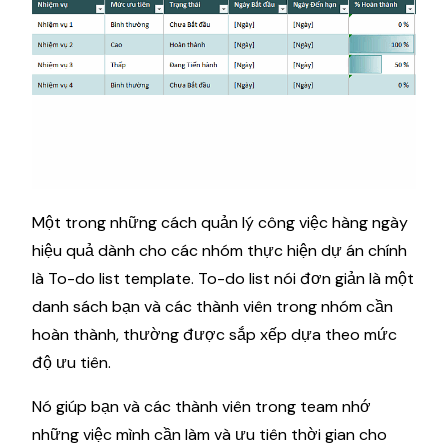
Một trong những cách quản lý công việc hàng ngày
hiệu quả dành cho các nhóm thực hiện dự án chính
là To-do list template. To-do list nói đơn giản là một
danh sách bạn và các thành viên trong nhóm cần
hoàn thành, thường được sắp xếp dựa theo mức
độ ưu tiên.
Nó giúp bạn và các thành viên trong team nhớ
những việc mình cần làm và ưu tiên thời gian cho