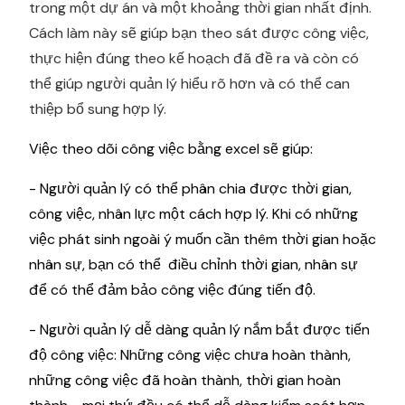
trong một dự án và một khoảng thời gian nhất định.
Cách làm này sẽ giúp bạn theo sát được công việc,
thực hiện đúng theo kế hoạch đã đề ra và còn có
thể giúp người quản lý hiểu rõ hơn và có thể can
thiệp bổ sung hợp lý.
Việc theo dõi công việc bằng excel sẽ giúp:
- Người quản lý có thể phân chia được thời gian,
công việc, nhân lực một cách hợp lý. Khi có những
việc phát sinh ngoài ý muốn cần thêm thời gian hoặc
nhân sự, bạn có thể điều chỉnh thời gian, nhân sự
để có thể đảm bảo công việc đúng tiến độ.
- Người quản lý dễ dàng quản lý nắm bắt được tiến
độ công việc: Những công việc chưa hoàn thành,
những công việc đã hoàn thành, thời gian hoàn