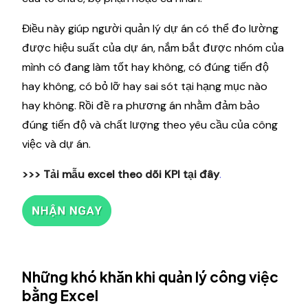
Điều này giúp người quản lý dự án có thể đo lường
được hiệu suất của dự án, nắm bắt được nhóm của
mình có đang làm tốt hay không, có đúng tiến độ
hay không, có bỏ lỡ hay sai sót tại hạng mục nào
hay không. Rồi đề ra phương án nhằm đảm bảo
đúng tiến độ và chất lượng theo yêu cầu của công
việc và dự án.
>>> Tải mẫu excel theo dõi KPI
tại đây
.
Những khó khăn khi quản lý công việc
bằng Excel