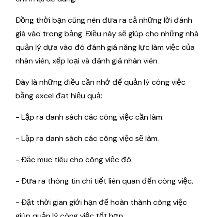
Đồng thời bạn cũng nên đưa ra cả những lời đánh
giá vào trong bảng. Điều này sẽ giúp cho những nhà
quản lý dựa vào đó đánh giá năng lực làm việc của
nhân viên, xếp loại và đánh giá nhân viên.
Đây là những điều cần nhớ để quản lý công việc
bằng excel đạt hiệu quả:
- Lập ra danh sách các công việc cần làm.
- Lập ra danh sách các công việc sẽ làm.
- Đặc mục tiêu cho công việc đó.
- Đưa ra thông tin chi tiết liên quan đến công việc.
- Đặt thời gian giới hạn để hoàn thành công việc
giúp quản lý công việc tốt hơn.