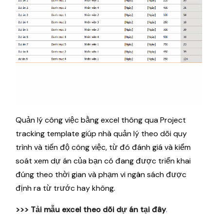
Quản lý công việc bằng excel thông qua Project
tracking template giúp nhà quản lý theo dõi quy
trình và tiến độ công việc, từ đó đánh giá và kiểm
soát xem dự án của bạn có đang được triển khai
đúng theo thời gian và phạm vi ngân sách được
định ra từ trước hay không.
>>> Tải mẫu excel theo dõi dự án
tại đây
.