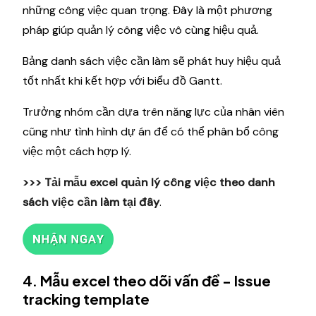
những công việc quan trọng. Đây là một phương
pháp giúp quản lý công việc vô cùng hiệu quả.
Bảng danh sách việc cần làm sẽ phát huy hiệu quả
tốt nhất khi kết hợp với biểu đồ Gantt.
Trưởng nhóm cần dựa trên năng lực của nhân viên
cũng như tình hình dự án để có thể phân bổ công
việc một cách hợp lý.
>>> Tải mẫu excel quản lý công việc theo danh
sách việc cần làm
tại đây
.
4. Mẫu excel theo dõi vấn đề - Issue
tracking template