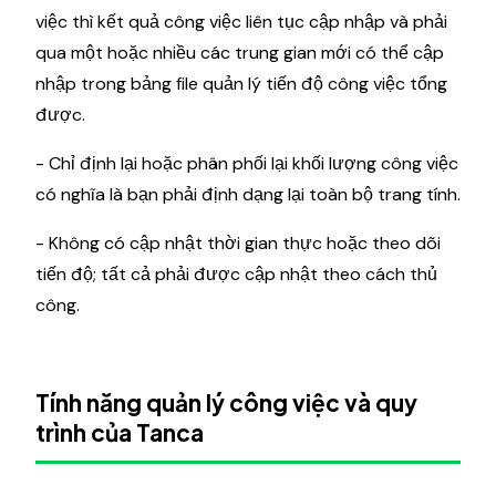
việc thì kết quả công việc liên tục cập nhập và phải
qua một hoặc nhiều các trung gian mới có thể cập
nhập trong bảng file quản lý tiến độ công việc tổng
được.
- Chỉ định lại hoặc phân phối lại khối lượng công việc
có nghĩa là bạn phải định dạng lại toàn bộ trang tính.
- Không có cập nhật thời gian thực hoặc theo dõi
tiến độ; tất cả phải được cập nhật theo cách thủ
công.
Tính năng quản lý công việc và quy
trình của Tanca