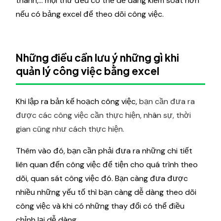
thành,... mọi thứ đều có thể dễ dàng kiểm soát hơn
nếu có bảng excel để theo dõi công việc.
Những điều cần lưu ý những gì khi
quản lý công việc bằng excel
Khi lập ra bản kế hoạch công việc,
bạn cần đưa ra
được các công việc cần thực hiện, nhân sự, thời
gian cũng như cách thực hiện.
Thêm vào đó, bạn cần phải đưa ra những chi tiết
liên quan đến công việc để tiện cho quá trình theo
dõi, quan sát công việc đó. Bạn càng đưa được
nhiều những yếu tố thì bạn càng dễ dàng theo dõi
công việc và khi có những thay đổi có thể điều
chỉnh lại dễ dàng.