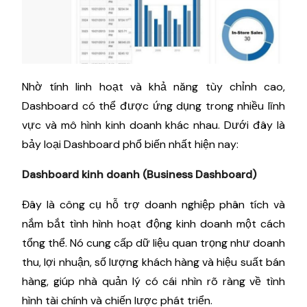
Nhờ tính linh hoạt và khả năng tùy chỉnh cao,
Dashboard có thể được ứng dụng trong nhiều lĩnh
vực và mô hình kinh doanh khác nhau. Dưới đây là
bảy loại Dashboard phổ biến nhất hiện nay:
Dashboard kinh doanh (Business Dashboard)
Đây là công cụ hỗ trợ doanh nghiệp phân tích và
nắm bắt tình hình hoạt động kinh doanh một cách
tổng thể. Nó cung cấp dữ liệu quan trọng như doanh
thu, lợi nhuận, số lượng khách hàng và hiệu suất bán
hàng, giúp nhà quản lý có cái nhìn rõ ràng về tình
hình tài chính và chiến lược phát triển.