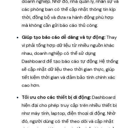
doanh nghiệp. Nhờ đó, nhà quản lý, nhân sự và
các phòng ban có thể cập nhật thông tin kịp
thời, đồng bộ và đưa ra hành động phù hợp
mà không cần gửi báo cáo thủ công.
Giúp tạo báo cáo dễ dàng và tự động:
Thay
vì phải tổng hợp dữ liệu từ nhiều nguồn khác
nhau, doanh nghiệp có thể sử dụng
Dashboard để tạo báo cáo tự động. Hệ thống
sẽ cập nhật dữ liệu theo thời gian thực, giúp
tiết kiệm thời gian và đảm bảo tính chính xác
cao hơn.
Tối ưu cho các thiết bị di động:
Dashboard
hiện đại cho phép truy cập trên nhiều thiết bị
như máy tính, laptop, điện thoại di động. Nhờ
đó, người dùng có thể theo dõi và cập nhật