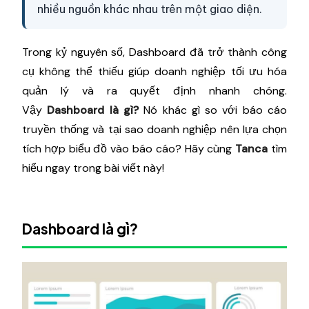
nhiều nguồn khác nhau trên một giao diện.
Trong kỷ nguyên số, Dashboard đã trở thành công
cụ không thể thiếu giúp doanh nghiệp tối ưu hóa
quản lý và ra quyết định nhanh chóng.
Vậy
Dashboard là gì?
Nó khác gì so với báo cáo
truyền thống và tại sao doanh nghiệp nên lựa chọn
tích hợp biểu đồ vào báo cáo? Hãy cùng
Tanca
tìm
hiểu ngay trong bài viết này!
Dashboard là gì?