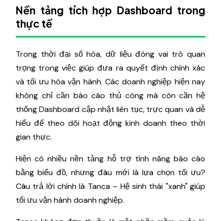
Nền tảng tích hợp Dashboard trong
thực tế
Trong thời đại số hóa, dữ liệu đóng vai trò quan
trọng trong việc giúp đưa ra quyết định chính xác
và tối ưu hóa vận hành. Các doanh nghiệp hiện nay
không chỉ cần báo cáo thủ công mà còn cần hệ
thống Dashboard cập nhật liên tục, trực quan và dễ
hiểu để theo dõi hoạt động kinh doanh theo thời
gian thực.
Hiện có nhiều nền tảng hỗ trợ tính năng báo cáo
bằng biểu đồ, nhưng đâu mới là lựa chọn tối ưu?
Câu trả lời chính là Tanca – Hệ sinh thái "xanh" giúp
tối ưu vận hành doanh nghiệp.