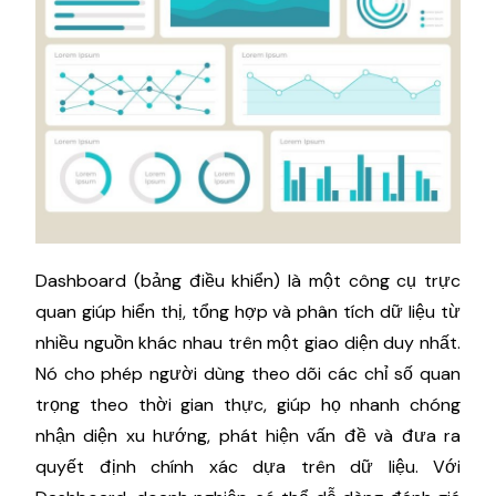
Dashboard (bảng điều khiển) là một công cụ trực
quan giúp hiển thị, tổng hợp và phân tích dữ liệu từ
nhiều nguồn khác nhau trên một giao diện duy nhất.
Nó cho phép người dùng theo dõi các chỉ số quan
trọng theo thời gian thực, giúp họ nhanh chóng
nhận diện xu hướng, phát hiện vấn đề và đưa ra
quyết định chính xác dựa trên dữ liệu. Với