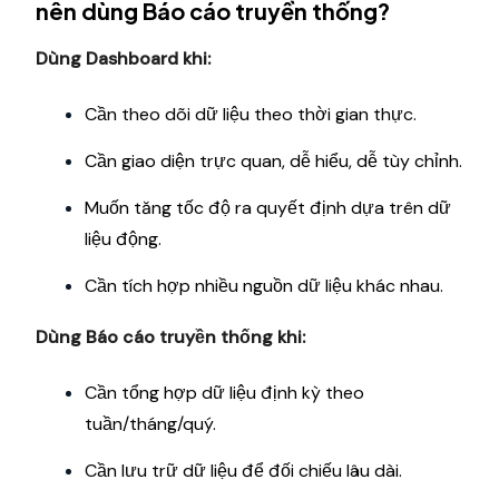
nên dùng Báo cáo truyền thống?
Dùng Dashboard khi:
Cần theo dõi dữ liệu theo thời gian thực.
Cần giao diện trực quan, dễ hiểu, dễ tùy chỉnh.
Muốn tăng tốc độ ra quyết định dựa trên dữ
liệu động.
Cần tích hợp nhiều nguồn dữ liệu khác nhau.
Dùng Báo cáo truyền thống khi:
Cần tổng hợp dữ liệu định kỳ theo
tuần/tháng/quý.
Cần lưu trữ dữ liệu để đối chiếu lâu dài.