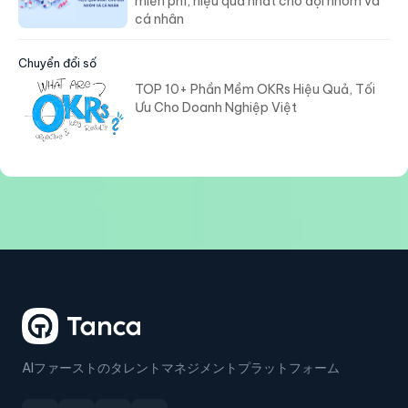
miễn phí, hiệu quả nhất cho đội nhóm và
cá nhân
Chuyển đổi số
TOP 10+ Phần Mềm OKRs Hiệu Quả, Tối
Ưu Cho Doanh Nghiệp Việt
AIファーストのタレントマネジメントプラットフォーム