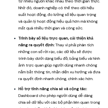
từ nhiều nguồn khác nhau theo thời gian thực.
Nhờ đó, doanh nghiệp có thể theo dõi hiệu
suất hoạt động, đo lường số liệu quan trọng
và quản lý hoạt động hiệu quả hơn mà không
mất quá nhiều thời gian và công sức.
Trình bày số liệu trực quan, cải thiện khả
năng ra quyết định:
Thay vì phải phân tích
những con số rời rạc, các dữ liệu sẽ được
trình bày dưới dạng biểu đồ, bảng biểu và hình
ảnh trực quan giúp người dùng nhanh chóng
nắm bắt thông tin, nhận diện xu hướng và đưa
ra quyết định nhanh chóng, chính xác hơn.
Hỗ trợ tính năng chia sẻ và cộng tác:
Dashboard cho phép người dùng dễ dàng
chia sẻ dữ liệu với các bộ phận liên quan trong