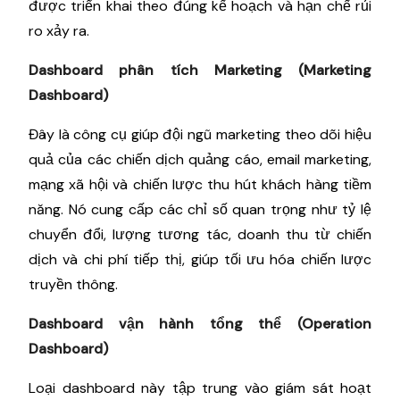
được triển khai theo đúng kế hoạch và hạn chế rủi
ro xảy ra.
Dashboard phân tích Marketing (Marketing
Dashboard)
Đây là công cụ giúp đội ngũ marketing theo dõi hiệu
quả của các chiến dịch quảng cáo, email marketing,
mạng xã hội và chiến lược thu hút khách hàng tiềm
năng. Nó cung cấp các chỉ số quan trọng như tỷ lệ
chuyển đổi, lượng tương tác, doanh thu từ chiến
dịch và chi phí tiếp thị, giúp tối ưu hóa chiến lược
truyền thông.
Dashboard vận hành tổng thể (Operation
Dashboard)
Loại dashboard này tập trung vào giám sát hoạt