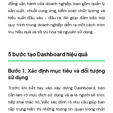
động vận hành của doanh nghiệp, bao gồm quản lý
sản xuất, chuỗi cung ứng, kiểm soát chất lượng và
hiệu suất đầu vào - đầu ra. Nó giúp đảm bảo mọi
quy trình trong doanh nghiệp diễn ra một cách trơn
tru, hiệu quả và tối ưu hóa tài nguyên sử dụng.
5 bước tạo Dashboard hiệu quả
Bước 1: Xác định mục tiêu và đối tượng
sử dụng
Trước khi bắt tay vào xây dựng Dashboard, bạn
cần làm rõ mục đích sử dụng và ai là người sẽ trực
tiếp khai thác nó. Việc xác định rõ nhu cầu giúp bạn
tập trung hiển thị những thông tin quan trọng nhất