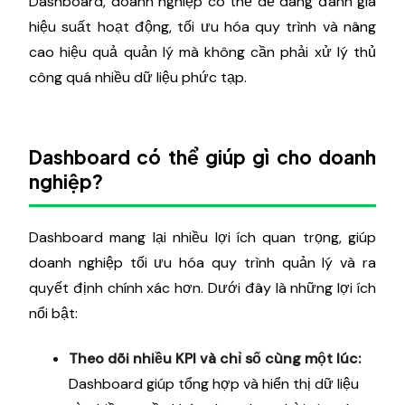
Dashboard, doanh nghiệp có thể dễ dàng đánh giá
hiệu suất hoạt động, tối ưu hóa quy trình và nâng
cao hiệu quả quản lý mà không cần phải xử lý thủ
công quá nhiều dữ liệu phức tạp.
Dashboard có thể giúp gì cho doanh
nghiệp?
Dashboard mang lại nhiều lợi ích quan trọng, giúp
doanh nghiệp tối ưu hóa quy trình quản lý và ra
quyết định chính xác hơn. Dưới đây là những lợi ích
nổi bật:
Theo dõi nhiều KPI và chỉ số cùng một lúc:
Dashboard giúp tổng hợp và hiển thị dữ liệu