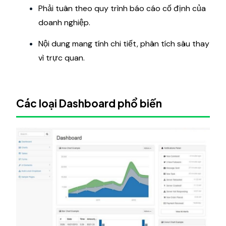
Phải tuân theo quy trình báo cáo cố định của
doanh nghiệp.
Nội dung mang tính chi tiết, phân tích sâu thay
vì trực quan.
Các loại Dashboard phổ biến