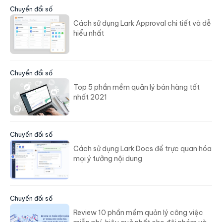
Chuyển đổi số
Cách sử dụng Lark Approval chi tiết và dễ
hiểu nhất
Chuyển đổi số
Top 5 phần mềm quản lý bán hàng tốt
nhất 2021
Chuyển đổi số
Cách sử dụng Lark Docs để trực quan hóa
mọi ý tưởng nội dung
Chuyển đổi số
Review 10 phần mềm quản lý công việc