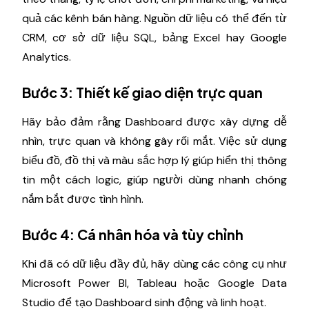
quả các kênh bán hàng. Nguồn dữ liệu có thể đến từ
CRM, cơ sở dữ liệu SQL, bảng Excel hay Google
Analytics.
Bước 3: Thiết kế giao diện trực quan
Hãy bảo đảm rằng Dashboard được xây dựng dễ
nhìn, trực quan và không gây rối mắt. Việc sử dụng
biểu đồ, đồ thị và màu sắc hợp lý giúp hiển thị thông
tin một cách logic, giúp người dùng nhanh chóng
nắm bắt được tình hình.
Bước 4: Cá nhân hóa và tùy chỉnh
Khi đã có dữ liệu đầy đủ, hãy dùng các công cụ như
Microsoft Power BI, Tableau hoặc Google Data
Studio để tạo Dashboard sinh động và linh hoạt.