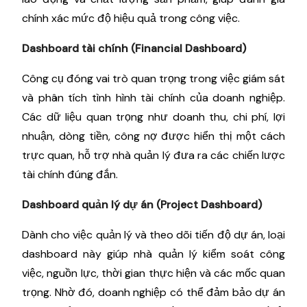
chính xác mức độ hiệu quả trong công việc.
Dashboard tài chính (Financial Dashboard)
Công cụ đóng vai trò quan trọng trong việc giám sát
và phân tích tình hình tài chính của doanh nghiệp.
Các dữ liệu quan trọng như doanh thu, chi phí, lợi
nhuận, dòng tiền, công nợ được hiển thị một cách
trực quan, hỗ trợ nhà quản lý đưa ra các chiến lược
tài chính đúng đắn.
Dashboard quản lý dự án (Project Dashboard)
Dành cho việc quản lý và theo dõi tiến độ dự án, loại
dashboard này giúp nhà quản lý kiểm soát công
việc, nguồn lực, thời gian thực hiện và các mốc quan
trọng. Nhờ đó, doanh nghiệp có thể đảm bảo dự án