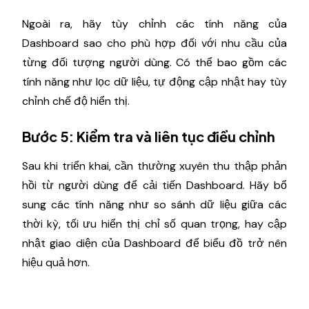
Ngoài ra, hãy tùy chỉnh các tính năng của
Dashboard sao cho phù hợp đối với nhu cầu của
từng đối tượng người dùng. Có thể bao gồm các
tính năng như lọc dữ liệu, tự động cập nhật hay tùy
chỉnh chế độ hiển thị.
Bước 5: Kiểm tra và liên tục điều chỉnh
Sau khi triển khai, cần thường xuyên thu thập phản
hồi từ người dùng để cải tiến Dashboard. Hãy bổ
sung các tính năng như so sánh dữ liệu giữa các
thời kỳ, tối ưu hiển thị chỉ số quan trọng, hay cập
nhật giao diện của Dashboard để biểu đồ trở nên
hiệu quả hơn.