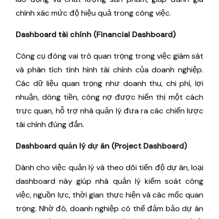
chính xác mức độ hiệu quả trong công việc.
Dashboard tài chính (Financial Dashboard)
Công cụ đóng vai trò quan trọng trong việc giám sát
và phân tích tình hình tài chính của doanh nghiệp.
Các dữ liệu quan trọng như doanh thu, chi phí, lợi
nhuận, dòng tiền, công nợ được hiển thị một cách
trực quan, hỗ trợ nhà quản lý đưa ra các chiến lược
tài chính đúng đắn.
Dashboard quản lý dự án (Project Dashboard)
Dành cho việc quản lý và theo dõi tiến độ dự án, loại
dashboard này giúp nhà quản lý kiểm soát công
việc, nguồn lực, thời gian thực hiện và các mốc quan
trọng. Nhờ đó, doanh nghiệp có thể đảm bảo dự án