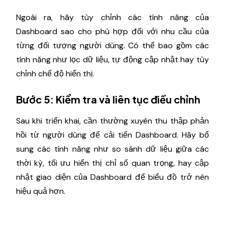
Ngoài ra, hãy tùy chỉnh các tính năng của
Dashboard sao cho phù hợp đối với nhu cầu của
từng đối tượng người dùng. Có thể bao gồm các
tính năng như lọc dữ liệu, tự động cập nhật hay tùy
chỉnh chế độ hiển thị.
Bước 5: Kiểm tra và liên tục điều chỉnh
Sau khi triển khai, cần thường xuyên thu thập phản
hồi từ người dùng để cải tiến Dashboard. Hãy bổ
sung các tính năng như so sánh dữ liệu giữa các
thời kỳ, tối ưu hiển thị chỉ số quan trọng, hay cập
nhật giao diện của Dashboard để biểu đồ trở nên
hiệu quả hơn.