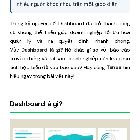
nhiều nguồn khác nhau trên một giao diện.
Trong kỷ nguyên số, Dashboard đã trở thành công
cụ không thể thiếu giúp doanh nghiệp tối ưu hóa
quản lý và ra quyết định nhanh chóng.
Vậy
Dashboard là gì?
Nó khác gì so với báo cáo
truyền thống và tại sao doanh nghiệp nên lựa chọn
tích hợp biểu đồ vào báo cáo? Hãy cùng
Tanca
tìm
hiểu ngay trong bài viết này!
Dashboard là gì?