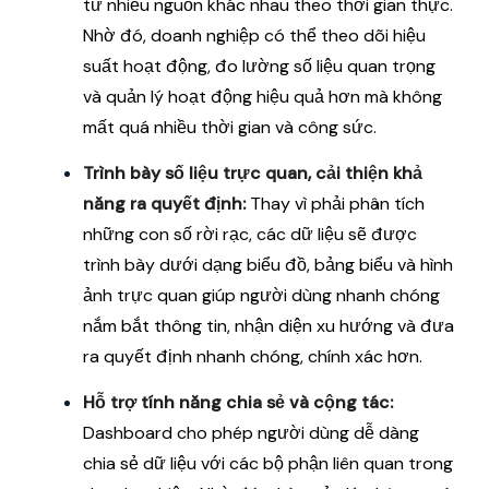
từ nhiều nguồn khác nhau theo thời gian thực.
Nhờ đó, doanh nghiệp có thể theo dõi hiệu
suất hoạt động, đo lường số liệu quan trọng
và quản lý hoạt động hiệu quả hơn mà không
mất quá nhiều thời gian và công sức.
Trình bày số liệu trực quan, cải thiện khả
năng ra quyết định:
Thay vì phải phân tích
những con số rời rạc, các dữ liệu sẽ được
trình bày dưới dạng biểu đồ, bảng biểu và hình
ảnh trực quan giúp người dùng nhanh chóng
nắm bắt thông tin, nhận diện xu hướng và đưa
ra quyết định nhanh chóng, chính xác hơn.
Hỗ trợ tính năng chia sẻ và cộng tác:
Dashboard cho phép người dùng dễ dàng
chia sẻ dữ liệu với các bộ phận liên quan trong