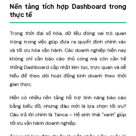
Nền tảng tích hợp Dashboard trong
thực tế
Trong thời đại số hóa, dữ liệu đóng vai trò quan
trọng trong việc giúp đưa ra quyết định chính xác
và tối ưu hóa vận hành. Các doanh nghiệp hiện nay
không chỉ cần báo cáo thủ công mà còn cần hệ
thống Dashboard cập nhật liên tục, trực quan và dễ
hiểu để theo dõi hoạt động kinh doanh theo thời
gian thực.
Hiện có nhiều nền tảng hỗ trợ tính năng báo cáo
bằng biểu đồ, nhưng đâu mới là lựa chọn tối ưu?
Câu trả lời chính là Tanca – Hệ sinh thái "xanh" giúp
tối ưu vận hành doanh nghiệp.