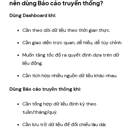
nên dùng Báo cáo truyền thống?
Dùng Dashboard khi:
Cần theo dõi dữ liệu theo thời gian thực.
Cần giao diện trực quan, dễ hiểu, dễ tùy chỉnh.
Muốn tăng tốc độ ra quyết định dựa trên dữ
liệu động.
Cần tích hợp nhiều nguồn dữ liệu khác nhau.
Dùng Báo cáo truyền thống khi:
Cần tổng hợp dữ liệu định kỳ theo
tuần/tháng/quý.
Cần lưu trữ dữ liệu để đối chiếu lâu dài.