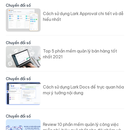
Chuyển đổi số
Cách sử dụng Lark Approval chi tiết và dễ
hiểu nhất
Chuyển đổi số
Top 5 phần mềm quản lý bán hàng tốt
nhất 2021
Chuyển đổi số
Cách sử dụng Lark Docs để trực quan hóa
mọi ý tưởng nội dung
Chuyển đổi số
Review 10 phần mềm quản lý công việc