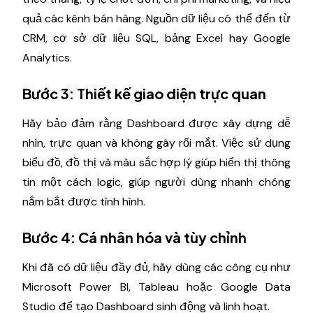
quả các kênh bán hàng. Nguồn dữ liệu có thể đến từ
CRM, cơ sở dữ liệu SQL, bảng Excel hay Google
Analytics.
Bước 3: Thiết kế giao diện trực quan
Hãy bảo đảm rằng Dashboard được xây dựng dễ
nhìn, trực quan và không gây rối mắt. Việc sử dụng
biểu đồ, đồ thị và màu sắc hợp lý giúp hiển thị thông
tin một cách logic, giúp người dùng nhanh chóng
nắm bắt được tình hình.
Bước 4: Cá nhân hóa và tùy chỉnh
Khi đã có dữ liệu đầy đủ, hãy dùng các công cụ như
Microsoft Power BI, Tableau hoặc Google Data
Studio để tạo Dashboard sinh động và linh hoạt.