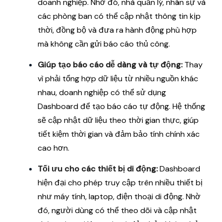
doanh nghiệp. Nhờ đó, nhà quản lý, nhân sự và
các phòng ban có thể cập nhật thông tin kịp
thời, đồng bộ và đưa ra hành động phù hợp
mà không cần gửi báo cáo thủ công.
Giúp tạo báo cáo dễ dàng và tự động:
Thay
vì phải tổng hợp dữ liệu từ nhiều nguồn khác
nhau, doanh nghiệp có thể sử dụng
Dashboard để tạo báo cáo tự động. Hệ thống
sẽ cập nhật dữ liệu theo thời gian thực, giúp
tiết kiệm thời gian và đảm bảo tính chính xác
cao hơn.
Tối ưu cho các thiết bị di động:
Dashboard
hiện đại cho phép truy cập trên nhiều thiết bị
như máy tính, laptop, điện thoại di động. Nhờ
đó, người dùng có thể theo dõi và cập nhật