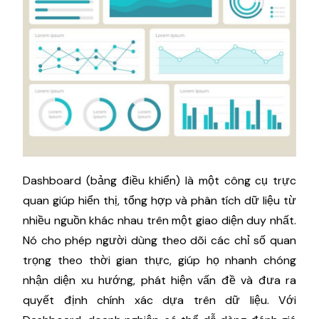
Dashboard (bảng điều khiển) là một công cụ trực
quan giúp hiển thị, tổng hợp và phân tích dữ liệu từ
nhiều nguồn khác nhau trên một giao diện duy nhất.
Nó cho phép người dùng theo dõi các chỉ số quan
trọng theo thời gian thực, giúp họ nhanh chóng
nhận diện xu hướng, phát hiện vấn đề và đưa ra
quyết định chính xác dựa trên dữ liệu. Với