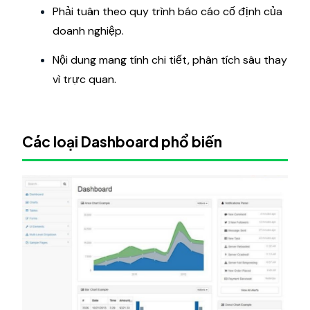
Phải tuân theo quy trình báo cáo cố định của
doanh nghiệp.
Nội dung mang tính chi tiết, phân tích sâu thay
vì trực quan.
Các loại Dashboard phổ biến