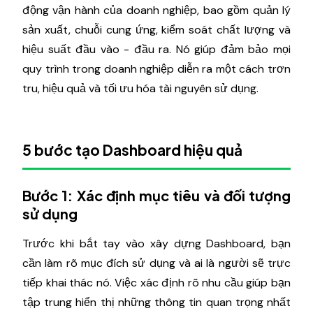
động vận hành của doanh nghiệp, bao gồm quản lý
sản xuất, chuỗi cung ứng, kiểm soát chất lượng và
hiệu suất đầu vào - đầu ra. Nó giúp đảm bảo mọi
quy trình trong doanh nghiệp diễn ra một cách trơn
tru, hiệu quả và tối ưu hóa tài nguyên sử dụng.
5 bước tạo Dashboard hiệu quả
Bước 1: Xác định mục tiêu và đối tượng
sử dụng
Trước khi bắt tay vào xây dựng Dashboard, bạn
cần làm rõ mục đích sử dụng và ai là người sẽ trực
tiếp khai thác nó. Việc xác định rõ nhu cầu giúp bạn
tập trung hiển thị những thông tin quan trọng nhất