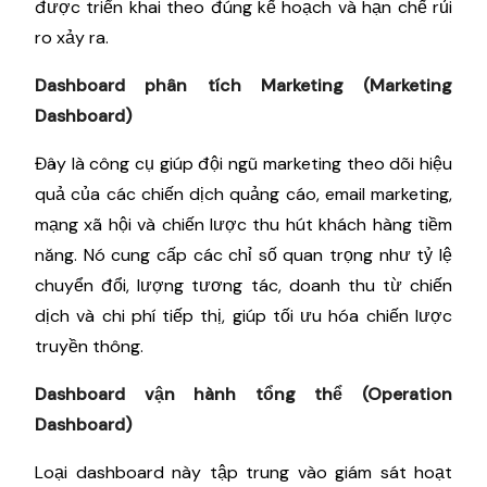
được triển khai theo đúng kế hoạch và hạn chế rủi
ro xảy ra.
Dashboard phân tích Marketing (Marketing
Dashboard)
Đây là công cụ giúp đội ngũ marketing theo dõi hiệu
quả của các chiến dịch quảng cáo, email marketing,
mạng xã hội và chiến lược thu hút khách hàng tiềm
năng. Nó cung cấp các chỉ số quan trọng như tỷ lệ
chuyển đổi, lượng tương tác, doanh thu từ chiến
dịch và chi phí tiếp thị, giúp tối ưu hóa chiến lược
truyền thông.
Dashboard vận hành tổng thể (Operation
Dashboard)
Loại dashboard này tập trung vào giám sát hoạt