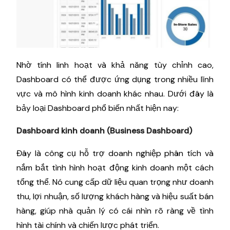
Nhờ tính linh hoạt và khả năng tùy chỉnh cao,
Dashboard có thể được ứng dụng trong nhiều lĩnh
vực và mô hình kinh doanh khác nhau. Dưới đây là
bảy loại Dashboard phổ biến nhất hiện nay:
Dashboard kinh doanh (Business Dashboard)
Đây là công cụ hỗ trợ doanh nghiệp phân tích và
nắm bắt tình hình hoạt động kinh doanh một cách
tổng thể. Nó cung cấp dữ liệu quan trọng như doanh
thu, lợi nhuận, số lượng khách hàng và hiệu suất bán
hàng, giúp nhà quản lý có cái nhìn rõ ràng về tình
hình tài chính và chiến lược phát triển.