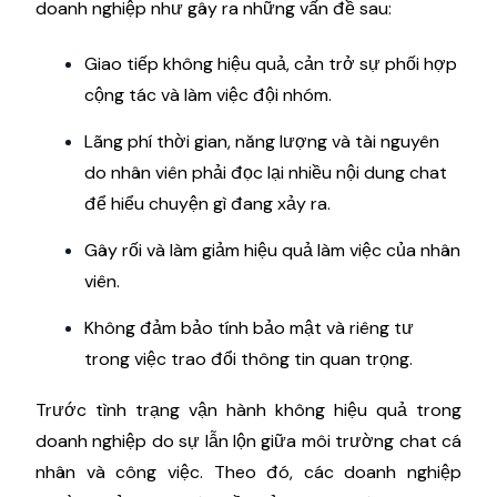
doanh nghiệp như gây ra những vấn đề sau:
Giao tiếp không hiệu quả, cản trở sự phối hợp
cộng tác và làm việc đội nhóm.
Lãng phí thời gian, năng lượng và tài nguyên
do nhân viên phải đọc lại nhiều nội dung chat
để hiểu chuyện gì đang xảy ra.
Gây rối và làm giảm hiệu quả làm việc của nhân
viên.
Không đảm bảo tính bảo mật và riêng tư
trong việc trao đổi thông tin quan trọng.
Trước tình trạng vận hành không hiệu quả trong
doanh nghiệp do sự lẫn lộn giữa môi trường chat cá
nhân và công việc. Theo đó, các doanh nghiệp