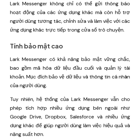
Lark Messenger không chỉ có thể gửi thông báo
hoạt động của các ứng dụng khác mà còn hỗ trợ
người dùng tương tác, chỉnh sửa và làm việc với các
ứng dụng khác trực tiếp trong cửa sổ trò chuyện.
Tính bảo mật cao
Lark Messenger có khả năng bảo mật vững chắc,
bao gồm mã hóa dữ liệu đầu cuối và quản lý tài
khoản. Mục đích bảo vệ dữ liệu và thông tin cá nhân
của người dùng.
Tuy nhiên, hệ thống của Lark Messenger vẫn cho
phép tích hợp nhiều ứng dụng bên ngoài như
Google Drive, Dropbox, Salesforce và nhiều ứng
dụng khác để giúp người dùng làm việc hiệu quả và
năng suất hơn.