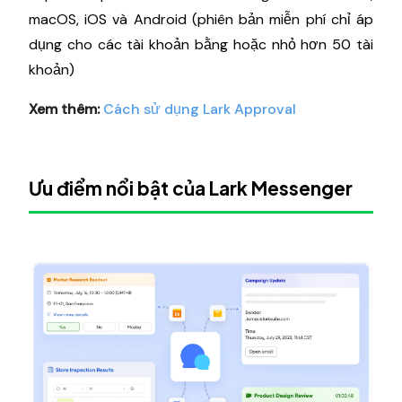
macOS, iOS và Android (phiên bản miễn phí chỉ áp
dụng cho các tài khoản bằng hoặc nhỏ hơn 50 tài
khoản)
Xem thêm:
Cách sử dụng Lark Approval
Ưu điểm nổi bật của Lark Messenger