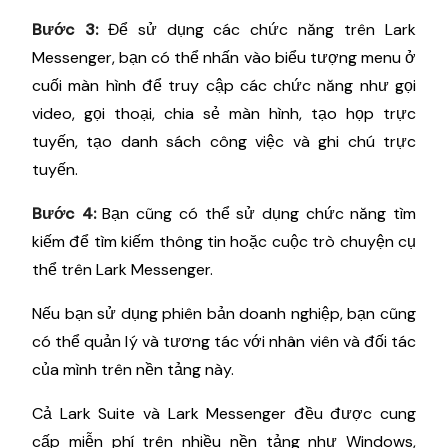
Bước 3:
Để sử dụng các chức năng trên Lark
Messenger, bạn có thể nhấn vào biểu tượng menu ở
cuối màn hình để truy cập các chức năng như gọi
video, gọi thoại, chia sẻ màn hình, tạo họp trực
tuyến, tạo danh sách công việc và ghi chú trực
tuyến.
Bước 4:
Bạn cũng có thể sử dụng chức năng tìm
kiếm để tìm kiếm thông tin hoặc cuộc trò chuyện cụ
thể trên Lark Messenger.
Nếu bạn sử dụng phiên bản doanh nghiệp, bạn cũng
có thể quản lý và tương tác với nhân viên và đối tác
của mình trên nền tảng này.
Cả Lark Suite và Lark Messenger đều được cung
cấp miễn phí trên nhiều nền tảng như Windows,