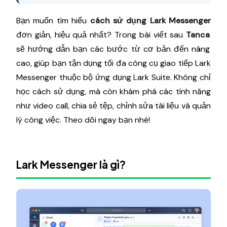
Bạn muốn tìm hiểu
cách sử dụng Lark Messenger
đơn giản, hiệu quả nhất? Trong bài viết sau
Tanca
sẽ hướng dẫn bạn các bước từ cơ bản đến nâng
cao, giúp bạn tận dụng tối đa công cụ giao tiếp Lark
Messenger thuộc bộ ứng dụng Lark Suite. Không chỉ
học cách sử dụng, mà còn khám phá các tính năng
như video call, chia sẻ tệp, chỉnh sửa tài liệu và quản
lý công việc. Theo dõi ngay bạn nhé!
Lark Messenger là gì?