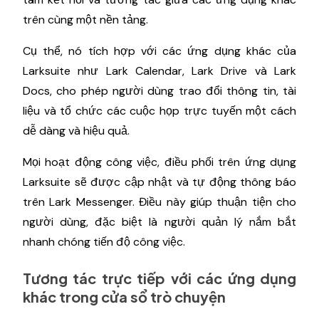
trên cùng một nền tảng.
Cụ thể, nó tích hợp với các ứng dụng khác của
Larksuite như Lark Calendar, Lark Drive và Lark
Docs, cho phép người dùng trao đổi thông tin, tài
liệu và tổ chức các cuộc họp trực tuyến một cách
dễ dàng và hiệu quả.
Mọi hoạt động công việc, điều phối trên ứng dụng
Larksuite sẽ được cập nhật và tự động thông báo
trên Lark Messenger. Điều này giúp thuận tiện cho
người dùng, đặc biệt là người quản lý nắm bắt
nhanh chóng tiến độ công việc.
Tương tác trực tiếp với các ứng dụng
khác trong cửa sổ trò chuyện