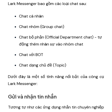
Lark Messenger bao gồm các loại chat sau:
Chat cá nhân
Chat nhóm (Group chat)
Chat bộ phận (Official Department chat) - tự
động thêm nhân sự vào nhóm chat
Chat với BOT
Chat dạng chủ đề (Topic)
Dưới đây là một số tính năng nổi bật của công cụ
Lark Messenger:
Gửi và nhận tin nhắn
Tương tự như các ứng dụng nhắn tin chuyên nghiệp