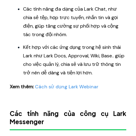
Các tính năng đa dạng của Lark Chat, như
chia sẻ tệp, họp trực tuyến, nhắn tin và gọi
điện, giúp tăng cường sự phối hợp và cộng
tác trong đội nhóm.
Kết hợp với các ứng dụng trong hệ sinh thái
Lark như Lark Docs, Approval, Wiki, Base.. giúp
cho việc quản lý, chia sẻ và lưu trữ thông tin
trở nên dễ dàng và tiện lợi hơn.
Xem thêm:
Cách sử dụng Lark Webinar
Các tính năng của công cụ Lark
Messenger