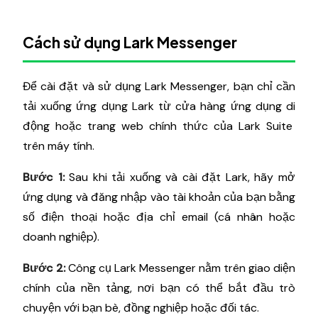
Cách sử dụng Lark Messenger
Để cài đặt và sử dụng Lark Messenger, bạn chỉ cần
tải xuống ứng dụng Lark từ cửa hàng ứng dụng di
động hoặc trang web chính thức của Lark Suite
trên máy tính.
Bước 1:
Sau khi tải xuống và cài đặt Lark, hãy mở
ứng dụng và đăng nhập vào tài khoản của bạn bằng
số điện thoại hoặc địa chỉ email (cá nhân hoặc
doanh nghiệp).
Bước 2:
Công cụ Lark Messenger nằm trên giao diện
chính của nền tảng, nơi bạn có thể bắt đầu trò
chuyện với bạn bè, đồng nghiệp hoặc đối tác.