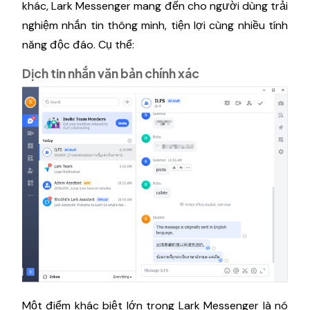
khác, Lark Messenger mang đến cho người dùng trải
nghiệm nhắn tin thông minh, tiện lợi cùng nhiều tính
năng độc đáo. Cụ thể:
Dịch tin nhắn văn bản chính xác
Một điểm khác biệt lớn trong Lark Messenger là nó