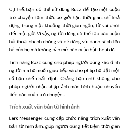
Cụ thể, bạn có thể sử dụng Buzz để tạo một cuộc
trò chuyện tạm thời, có giới hạn thời gian, chỉ khả
dụng trong một khoảng thời gian ngắn, từ vài phút
đến một giờ. Vì vậy, người dùng có thể tạo các cuộc
hội thoại nhanh chóng và dễ dàng với danh sách liên
hệ của họ mà không cần mở các cuộc hội thoại dài.
Tính năng Buzz cũng cho phép người dùng xác định
người mà họ muốn giao tiếp và cho phép họ đặt một
số hạn chế nhất định. Chẳng hạn như không cho
phép người nhận chụp ảnh màn hình hoặc chuyển
tiếp các cuộc trò chuyện…
Trích xuất văn bản từ hình ảnh
Lark Messenger cung cấp chức năng trích xuất văn
bản từ hình ảnh, giúp người dùng tiết kiệm thời gian