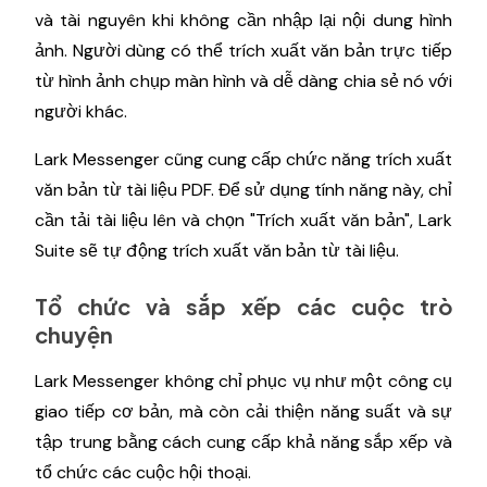
và tài nguyên khi không cần nhập lại nội dung hình
ảnh. Người dùng có thể trích xuất văn bản trực tiếp
từ hình ảnh chụp màn hình và dễ dàng chia sẻ nó với
người khác.
Lark Messenger cũng cung cấp chức năng trích xuất
văn bản từ tài liệu PDF. Để sử dụng tính năng này, chỉ
cần tải tài liệu lên và chọn "Trích xuất văn bản", Lark
Suite sẽ tự động trích xuất văn bản từ tài liệu.
Tổ chức và sắp xếp các cuộc trò
chuyện
Lark Messenger không chỉ phục vụ như một công cụ
giao tiếp cơ bản, mà còn cải thiện năng suất và sự
tập trung bằng cách cung cấp khả năng sắp xếp và
tổ chức các cuộc hội thoại.