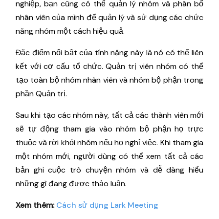
nghiệp, bạn cũng có thể quản lý nhóm và phân bổ
nhân viên của mình để quản lý và sử dụng các chức
năng nhóm một cách hiệu quả.
Đặc điểm nổi bật của tính năng này là nó có thể liên
kết với cơ cấu tổ chức. Quản trị viên nhóm có thể
tạo toàn bộ nhóm nhân viên và nhóm bộ phận trong
phần Quản trị.
Sau khi tạo các nhóm này, tất cả các thành viên mới
sẽ tự động tham gia vào nhóm bộ phận họ trực
thuộc và rời khỏi nhóm nếu họ nghỉ việc. Khi tham gia
một nhóm mới, người dùng có thể xem tất cả các
bản ghi cuộc trò chuyện nhóm và dễ dàng hiểu
những gì đang được thảo luận.
Xem thêm:
Cách sử dụng Lark Meeting