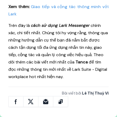
Xem thêm:
Giao tiếp và cộng tác thông minh với
Lark
Trên đây là
cách sử dụng Lark Messenger
chính
xác, chi tiết nhất. Chúng tôi hy vọng rằng, thông qua
những hướng dẫn cụ thể bạn đã nắm bắt được
cách tận dụng tối đa ứng dụng nhắn tin này, giao
tiếp, cộng tác và quản lý công việc hiệu quả. Theo
dõi thêm các bài viết mới nhất của
Tanca
để tìm
đọc những thông tin mới nhất về Lark Suite - Digital
workplace hot nhất hiện nay.
Bài viết bởi
Lê Thị Thuỳ Vi