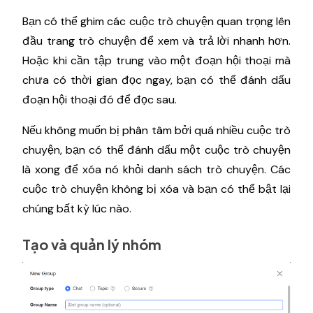
Bạn có thể ghim các cuộc trò chuyện quan trọng lên
đầu trang trò chuyện để xem và trả lời nhanh hơn.
Hoặc khi cần tập trung vào một đoạn hội thoại mà
chưa có thời gian đọc ngay, bạn có thể đánh dấu
đoạn hội thoại đó để đọc sau.
Nếu không muốn bị phân tâm bởi quá nhiều cuộc trò
chuyện, bạn có thể đánh dấu một cuộc trò chuyện
là xong để xóa nó khỏi danh sách trò chuyện. Các
cuộc trò chuyện không bị xóa và bạn có thể bật lại
chúng bất kỳ lúc nào.
Tạo và quản lý nhóm