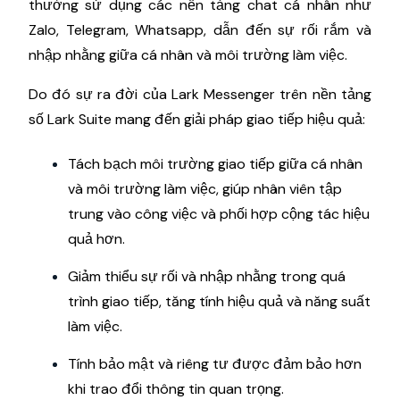
thường sử dụng các nền tảng chat cá nhân như
Zalo, Telegram, Whatsapp, dẫn đến sự rối rắm và
nhập nhằng giữa cá nhân và môi trường làm việc.
Do đó sự ra đời của Lark Messenger trên nền tảng
số Lark Suite mang đến giải pháp giao tiếp hiệu quả:
Tách bạch môi trường giao tiếp giữa cá nhân
và môi trường làm việc, giúp nhân viên tập
trung vào công việc và phối hợp cộng tác hiệu
quả hơn.
Giảm thiểu sự rối và nhập nhằng trong quá
trình giao tiếp, tăng tính hiệu quả và năng suất
làm việc.
Tính bảo mật và riêng tư được đảm bảo hơn
khi trao đổi thông tin quan trọng.