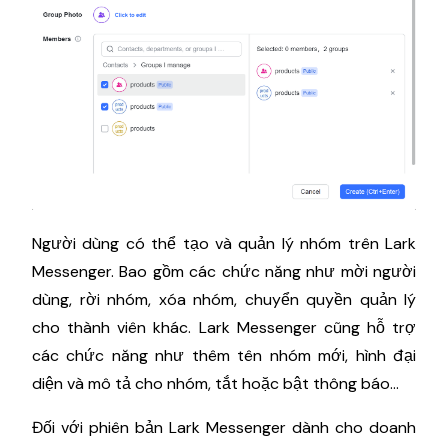
Người dùng có thể tạo và quản lý nhóm trên Lark
Messenger. Bao gồm các chức năng như mời người
dùng, rời nhóm, xóa nhóm, chuyển quyền quản lý
cho thành viên khác. Lark Messenger cũng hỗ trợ
các chức năng như thêm tên nhóm mới, hình đại
diện và mô tả cho nhóm, tắt hoặc bật thông báo…
Đối với phiên bản Lark Messenger dành cho doanh