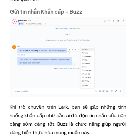
Gửi tin nhắn Khẩn cấp - Buzz
Khi trò chuyện trên Lark, bạn sẽ gặp những tình
huống khẩn cấp như cần ai đó đọc tin nhắn của bạn
càng sớm càng tốt. Buzz là chức năng giúp người
dùng hiện thực hóa mong muốn này.