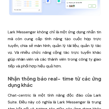
Lark Messenger không chỉ là một ứng dụng nhắn tin
mà còn cung cấp tính năng tạo cuộc họp trực
tuyến, chia sẻ màn hình, quản lý tài liệu, quản lý tác
vụ. Và nhiều chức năng cộng tác trực tuyến khác
giúp nhân viên và các thành viên trong công ty giao
tiếp và phối hợp hiệu quả hơn.
Nhận thông báo real- time từ các ứng
dụng khác
Chat-centric là một tính năng độc đáo của Lark
Suite. Điều này có nghĩa là Lark Messenger là trung
tâm kết nối và tương tác giữa các ứng dụng khác