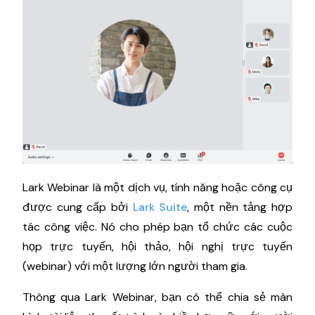
Lark Webinar là một dịch vụ, tính năng hoặc công cụ
được cung cấp bởi
Lark Suite
, một nền tảng hợp
tác công việc. Nó cho phép bạn tổ chức các cuộc
họp trực tuyến, hội thảo, hội nghị trực tuyến
(webinar) với một lượng lớn người tham gia.
Thông qua Lark Webinar, bạn có thể chia sẻ màn