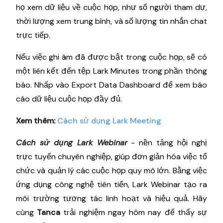
họ xem dữ liệu về cuộc họp, như số người tham dự,
thời lượng xem trung bình, và số lượng tin nhắn chat
trực tiếp.
Nếu việc ghi âm đã được bật trong cuộc họp, sẽ có
một liên kết đến tệp Lark Minutes trong phần thông
báo. Nhấp vào Export Data Dashboard để xem báo
cáo dữ liệu cuộc họp đầy đủ.
Xem thêm:
Cách sử dụng Lark Meeting
Cách sử dụng Lark Webinar
- nền tảng hội nghị
trực tuyến chuyên nghiệp, giúp đơn giản hóa việc tổ
chức và quản lý các cuộc họp quy mô lớn. Bằng việc
ứng dụng công nghệ tiên tiến, Lark Webinar tạo ra
môi trường tương tác linh hoạt và hiệu quả. Hãy
cùng
Tanca
trải nghiệm ngay hôm nay để thấy sự