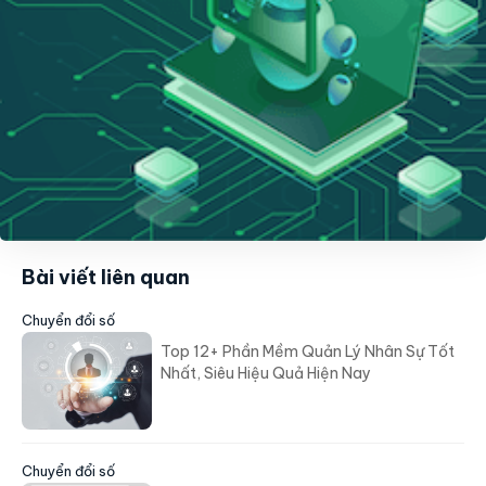
Bài viết liên quan
Chuyển đổi số
Top 12+ Phần Mềm Quản Lý Nhân Sự Tốt
Nhất, Siêu Hiệu Quả Hiện Nay
Chuyển đổi số