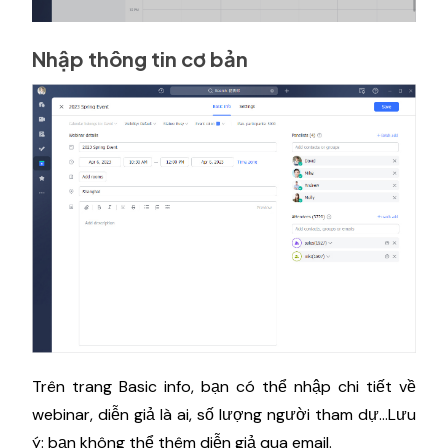
Nhập thông tin cơ bản
Trên trang Basic info, bạn có thể nhập chi tiết về
webinar, diễn giả là ai, số lượng người tham dự…Lưu
ý: bạn không thể thêm diễn giả qua email.