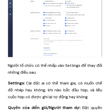
Người tổ chức có thể nhấp vào Settings để thay đổi
những điều sau:
Settings:
Cài đặt ai có thể tham gia, có muốn chế
độ nháp hay không, khi nào bắt đầu họp, và liệu
cuộc họp có được ghi lại tự động hay không.
Quyền của diễn giả/Người tham dự:
Đặt quyền