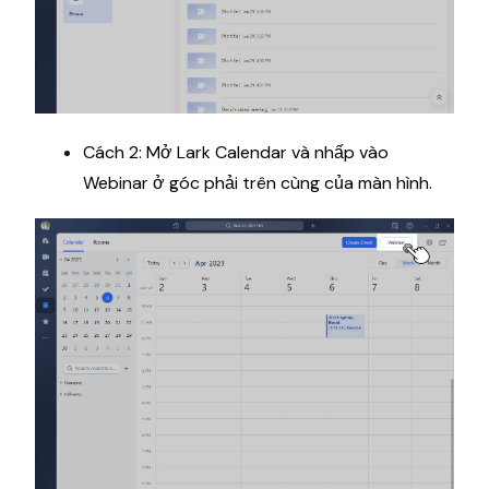
Cách 2: Mở Lark Calendar và nhấp vào
Webinar ở góc phải trên cùng của màn hình.