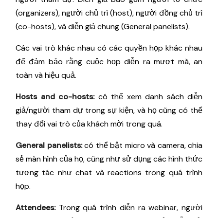
(organizers), người chủ trì (host), người đồng chủ trì
(co-hosts), và diễn giả chung (General panelists).
Các vai trò khác nhau có các quyền họp khác nhau
để đảm bảo rằng cuộc họp diễn ra mượt mà, an
toàn và hiệu quả.
Hosts and co-hosts:
có thể xem danh sách diễn
giả/người tham dự trong sự kiện, và họ cũng có thể
thay đổi vai trò của khách mời trong quá.
General panelists:
có thể bật micro và camera, chia
sẻ màn hình của họ, cũng như sử dụng các hình thức
tương tác như chat và reactions trong quá trình
họp.
Attendees:
Trong quá trình diễn ra webinar, người