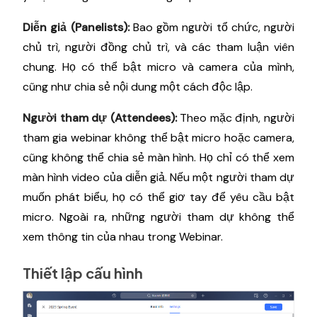
Diễn giả (Panelists):
Bao gồm người tổ chức, người
chủ trì, người đồng chủ trì, và các tham luận viên
chung. Họ có thể bật micro và camera của mình,
cũng như chia sẻ nội dung một cách độc lập.
Người tham dự (Attendees):
Theo mặc định, người
tham gia webinar không thể bật micro hoặc camera,
cũng không thể chia sẻ màn hình. Họ chỉ có thể xem
màn hình video của diễn giả. Nếu một người tham dự
muốn phát biểu, họ có thể giơ tay để yêu cầu bật
micro. Ngoài ra, những người tham dự không thể
xem thông tin của nhau trong Webinar.
Thiết lập cấu hình