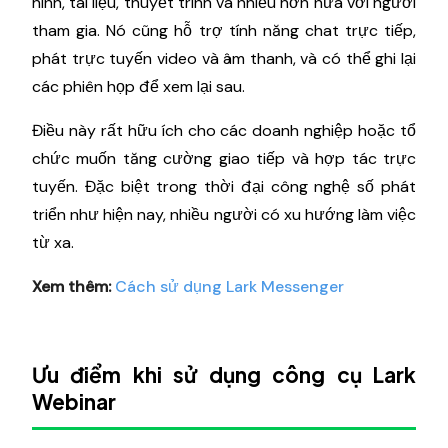
hình, tài liệu, thuyết trình và nhiều hơn nữa với người
tham gia. Nó cũng hỗ trợ tính năng chat trực tiếp,
phát trực tuyến video và âm thanh, và có thể ghi lại
các phiên họp để xem lại sau.
Điều này rất hữu ích cho các doanh nghiệp hoặc tổ
chức muốn tăng cường giao tiếp và hợp tác trực
tuyến. Đặc biệt trong thời đại công nghệ số phát
triển như hiện nay, nhiều người có xu hướng làm việc
từ xa.
Xem thêm:
Cách sử dụng Lark Messenger
Ưu điểm khi sử dụng công cụ Lark
Webinar