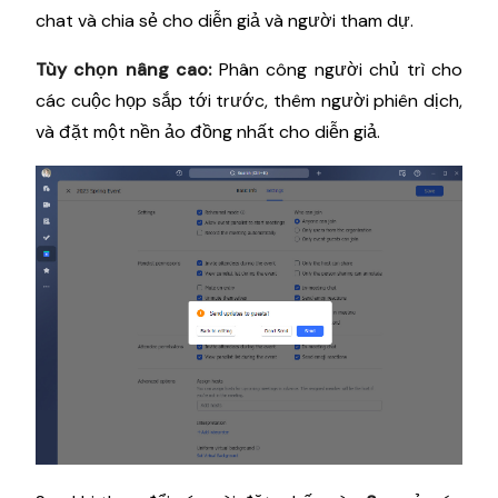
chat và chia sẻ cho diễn giả và người tham dự.
Tùy chọn nâng cao:
Phân công người chủ trì cho
các cuộc họp sắp tới trước, thêm người phiên dịch,
và đặt một nền ảo đồng nhất cho diễn giả.