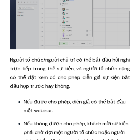
Người tổ chức/người chủ trì có thể bắt đầu hội nghị
trực tiếp trong thẻ sự kiện, và người tổ chức cũng
có thể đặt xem có cho phép diễn giả sự kiện bắt
đầu họp trước hay không.
Nếu được cho phép, diễn giả có thể bắt đầu
một webinar.
Nếu không được cho phép, khách mời sự kiện
phải chờ đợi một người tổ chức hoặc người