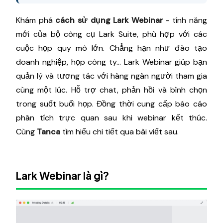
Khám phá
cách sử dụng Lark Webinar
- tính năng
mới của bộ công cụ Lark Suite, phù hợp với các
cuộc họp quy mô lớn. Chẳng hạn như đào tạo
doanh nghiệp, họp công ty… Lark Webinar giúp bạn
quản lý và tương tác với hàng ngàn người tham gia
cùng một lúc. Hỗ trợ chat, phản hồi và bình chọn
trong suốt buổi họp. Đồng thời cung cấp báo cáo
phân tích trực quan sau khi webinar kết thúc.
Cùng
Tanca
tìm hiểu chi tiết qua bài viết sau.
Lark Webinar là gì?