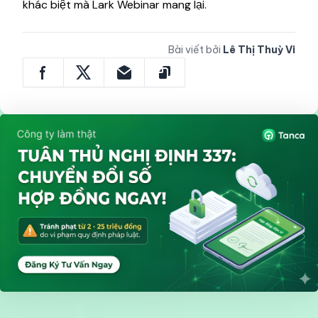
khác biệt mà Lark Webinar mang lại.
Bài viết bởi
Lê Thị Thuỳ Vi