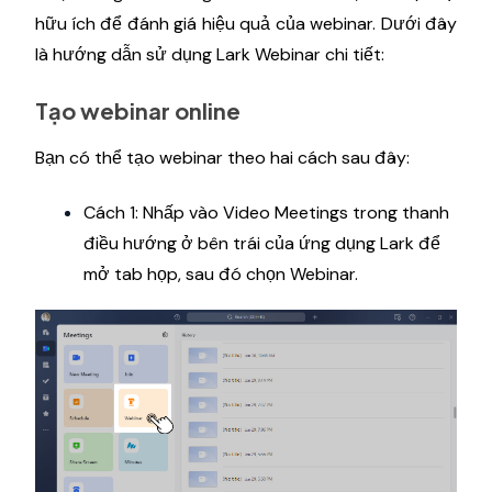
hữu ích để đánh giá hiệu quả của webinar. Dưới đây
là hướng dẫn sử dụng Lark Webinar chi tiết:
Tạo webinar online
Bạn có thể tạo webinar theo hai cách sau đây:
Cách 1: Nhấp vào Video Meetings trong thanh
điều hướng ở bên trái của ứng dụng Lark để
mở tab họp, sau đó chọn Webinar.